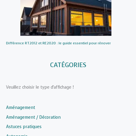
Différence RT2012 et RE2020 : le guide essentiel pour rénover
CATÉGORIES
Veuillez choisir le type d'affichage !
Aménagement
Aménagement / Décoration
Astuces pratiques