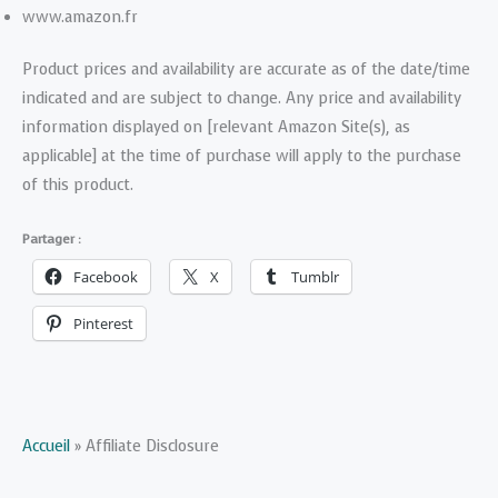
www.amazon.fr
Product prices and availability are accurate as of the date/time
indicated and are subject to change. Any price and availability
information displayed on [relevant Amazon Site(s), as
applicable] at the time of purchase will apply to the purchase
of this product.
Partager :
Facebook
X
Tumblr
Pinterest
Accueil
»
Affiliate Disclosure