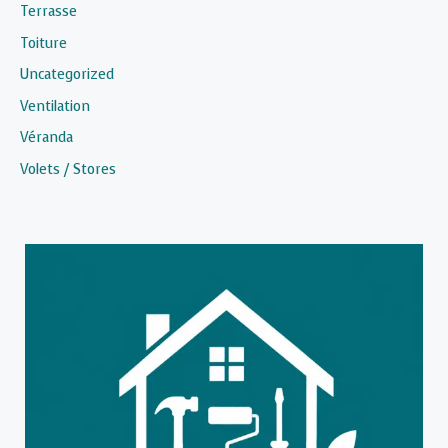
Terrasse
Toiture
Uncategorized
Ventilation
Véranda
Volets / Stores