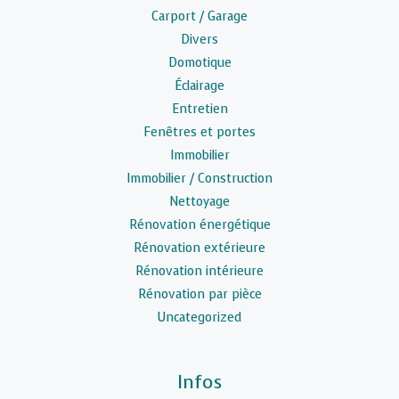
Carport / Garage
Divers
Domotique
Éclairage
Entretien
Fenêtres et portes
Immobilier
Immobilier / Construction
Nettoyage
Rénovation énergétique
Rénovation extérieure
Rénovation intérieure
Rénovation par pièce
Uncategorized
Infos