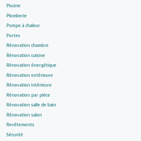
Piscine
Plomberie
Pompe à chaleur
Portes
Rénovation chambre
Rénovation cuisine
Rénovation énergétique
Rénovation extérieure
Rénovation intérieure
Rénovation par pièce
Rénovation salle de bain
Rénovation salon
Revêtements
Sécurité