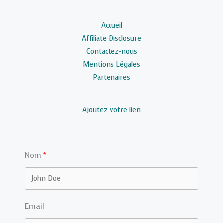
Accueil
Affiliate Disclosure
Contactez-nous
Mentions Légales
Partenaires
Ajoutez votre lien
Nom
Email