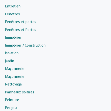
Entretien
Fenêtres
Fenêtres et portes
Fenêtres et Portes
Immobilier
Immobilier / Construction
Isolation
Jardin
Maçonnerie
Maçonnerie
Nettoyage
Panneaux solaires
Peinture
Pergola