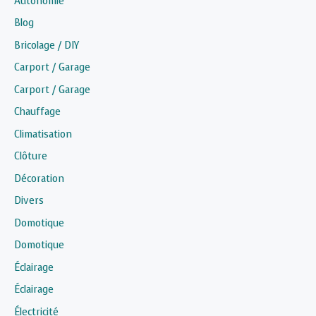
Autonomie
Blog
Bricolage / DIY
Carport / Garage
Carport / Garage
Chauffage
Climatisation
Clôture
Décoration
Divers
Domotique
Domotique
Éclairage
Éclairage
Électricité