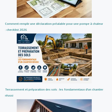
Comment remplir une déclaration préalable pour une pompe à chaleur
: checklist 2026
Terrassement et préparation des sols : les fondamentaux d’un chantier
réussi