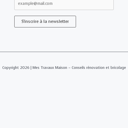
S'inscrire à la newsletter
Copyright 2026 | Mes Travaux Maison – Conseils rénovation et bricolage