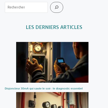
Rechercher
LES DERNIERS ARTICLES
Disjoncteur 30mA qui saute le soir : le diagnostic essentiel