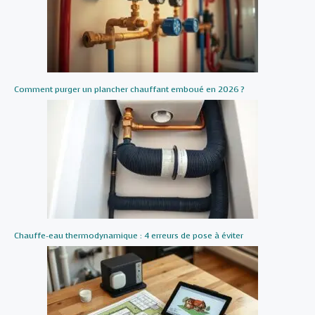
Comment purger un plancher chauffant emboué en 2026 ?
Chauffe-eau thermodynamique : 4 erreurs de pose à éviter