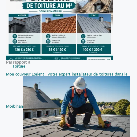
Par rapport à
Toiture
Mon couvreur Lorient : votre expert installateur de toitures dans le
Morbihan