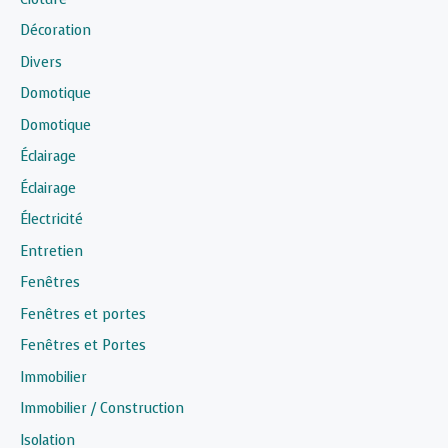
Décoration
Divers
Domotique
Domotique
Éclairage
Éclairage
Électricité
Entretien
Fenêtres
Fenêtres et portes
Fenêtres et Portes
Immobilier
Immobilier / Construction
Isolation