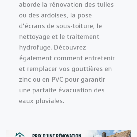
aborde la rénovation des tuiles
ou des ardoises, la pose
d’écrans de sous-toiture, le
nettoyage et le traitement
hydrofuge. Découvrez
également comment entretenir
et remplacer vos gouttières en
zinc ou en PVC pour garantir
une parfaite évacuation des
eaux pluviales.