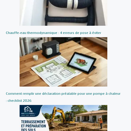
Chauffe-eau thermodynamique : 4 erreurs de pose à éviter
Comment remplir une déclaration préalable pour une pompe à chaleur
: checklist 2026