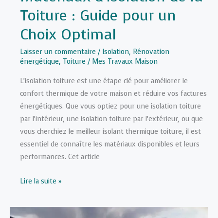
Toiture : Guide pour un
Choix Optimal
Laisser un commentaire
/
Isolation
,
Rénovation
énergétique
,
Toiture
/
Mes Travaux Maison
L’isolation toiture est une étape clé pour améliorer le
confort thermique de votre maison et réduire vos factures
énergétiques. Que vous optiez pour une isolation toiture
par l’intérieur, une isolation toiture par l’extérieur, ou que
vous cherchiez le meilleur isolant thermique toiture, il est
essentiel de connaître les matériaux disponibles et leurs
performances. Cet article
Comparatif
Lire la suite »
des
Meilleurs