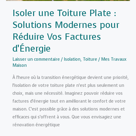
Isoler une Toiture Plate :
Solutions Modernes pour
Réduire Vos Factures
d’Énergie
Laisser un commentaire
/
Isolation
,
Toiture
/
Mes Travaux
Maison
À l’heure où la transition énergétique devient une priorité,
l’isolation de votre toiture plate n’est plus seulement un
choix, mais une nécessité. Imaginez pouvoir réduire vos
factures d’énergie tout en améliorant le confort de votre
maison. C’est possible grâce à des solutions modernes et
efficaces qui s’offrent à vous. Que vous envisagiez une
rénovation énergétique