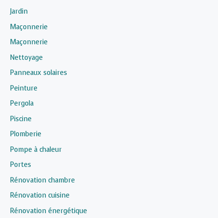
Jardin
Maçonnerie
Maçonnerie
Nettoyage
Panneaux solaires
Peinture
Pergola
Piscine
Plomberie
Pompe à chaleur
Portes
Rénovation chambre
Rénovation cuisine
Rénovation énergétique