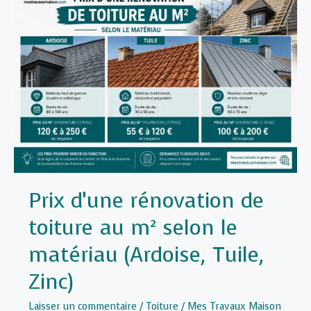
Prix d’une rénovation de
toiture au m² selon le
matériau (Ardoise, Tuile,
Zinc)
Laisser un commentaire
/
Toiture
/
Mes Travaux Maison