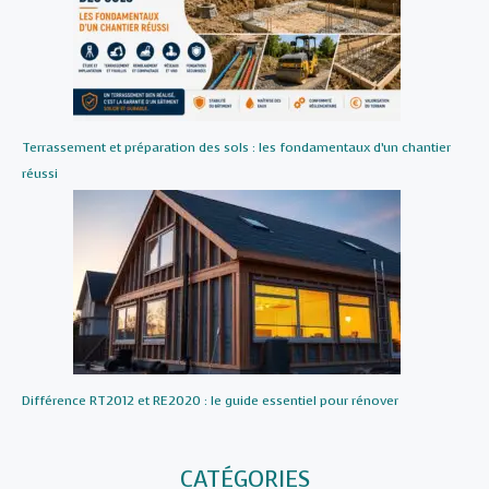
Terrassement et préparation des sols : les fondamentaux d’un chantier
réussi
Différence RT2012 et RE2020 : le guide essentiel pour rénover
CATÉGORIES