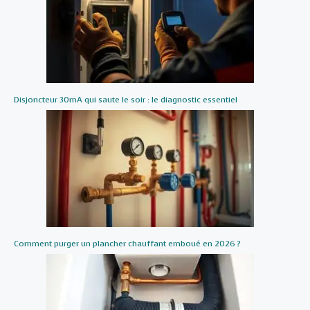
Disjoncteur 30mA qui saute le soir : le diagnostic essentiel
Comment purger un plancher chauffant emboué en 2026 ?