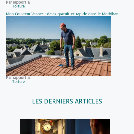
Par rapport à
Toiture
Mon Couvreur Vannes : devis gratuit et rapide dans le Morbihan
Par rapport à
Toiture
LES DERNIERS ARTICLES