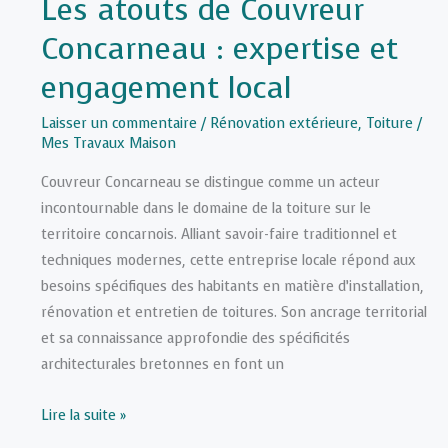
Les atouts de Couvreur
Concarneau : expertise et
engagement local
Laisser un commentaire
/
Rénovation extérieure
,
Toiture
/
Mes Travaux Maison
Couvreur Concarneau se distingue comme un acteur
incontournable dans le domaine de la toiture sur le
territoire concarnois. Alliant savoir-faire traditionnel et
techniques modernes, cette entreprise locale répond aux
besoins spécifiques des habitants en matière d’installation,
rénovation et entretien de toitures. Son ancrage territorial
et sa connaissance approfondie des spécificités
architecturales bretonnes en font un
Les
Lire la suite »
atouts