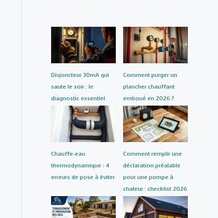
Disjoncteur 30mA qui
Comment purger un
saute le soir : le
plancher chauffant
diagnostic essentiel
emboué en 2026 ?
Chauffe-eau
Comment remplir une
thermodynamique : 4
déclaration préalable
erreurs de pose à éviter
pour une pompe à
chaleur : checklist 2026