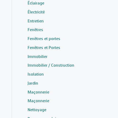
Éclairage
Électricité
Entretien
Fenêtres
Fenêtres et portes
Fenêtres et Portes
Immobilier
Immobilier / Construction
Isolation
Jardin
Maçonnerie
Maçonnerie
Nettoyage