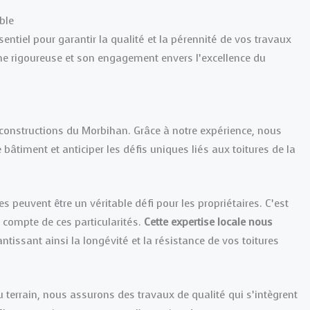
ble
sentiel pour garantir la qualité et la pérennité de vos travaux
che rigoureuse et son engagement envers l’excellence du
 constructions du Morbihan. Grâce à notre expérience, nous
timent et anticiper les défis uniques liés aux toitures de la
 peuvent être un véritable défi pour les propriétaires. C’est
compte de ces particularités.
Cette expertise locale nous
antissant ainsi la longévité et la résistance de vos toitures
 terrain, nous assurons des travaux de qualité qui s’intègrent