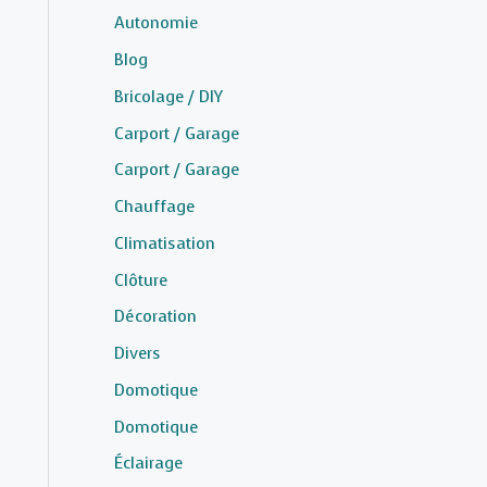
Autonomie
Blog
Bricolage / DIY
Carport / Garage
Carport / Garage
Chauffage
Climatisation
Clôture
Décoration
Divers
Domotique
Domotique
Éclairage