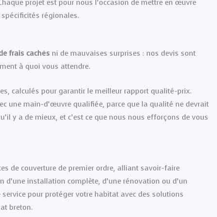
Chaque projet est pour nous l’occasion de mettre en œuvre
spécificités régionales.
de frais cachés
ni de mauvaises surprises : nos devis sont
ement à quoi vous attendre.
s, calculés pour garantir le meilleur rapport qualité-prix.
ec une main-d’œuvre qualifiée, parce que la qualité ne devrait
 qu’il y a de mieux, et c’est ce que nous nous efforçons de vous
s de couverture de premier ordre, alliant savoir-faire
 d’une installation complète, d’une rénovation ou d’un
 service pour protéger votre habitat avec des solutions
at breton.