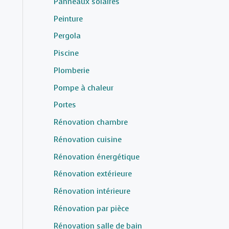
Panneaux solaires
Peinture
Pergola
Piscine
Plomberie
Pompe à chaleur
Portes
Rénovation chambre
Rénovation cuisine
Rénovation énergétique
Rénovation extérieure
Rénovation intérieure
Rénovation par pièce
Rénovation salle de bain