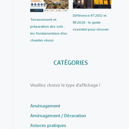
Différence RT2012 et
Terrassement et
RE2020 : le guide
préparation des sols :
essentiel pour rénover
les fondamentaux d’un
chantier réussi
CATÉGORIES
Veuillez choisir le type d'affichage !
Aménagement
Aménagement / Décoration
Astuces pratiques