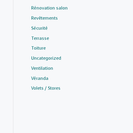
Rénovation salon
Revêtements
Sécurité
Terrasse
Toiture
Uncategorized
Ventilation
Véranda
Volets / Stores