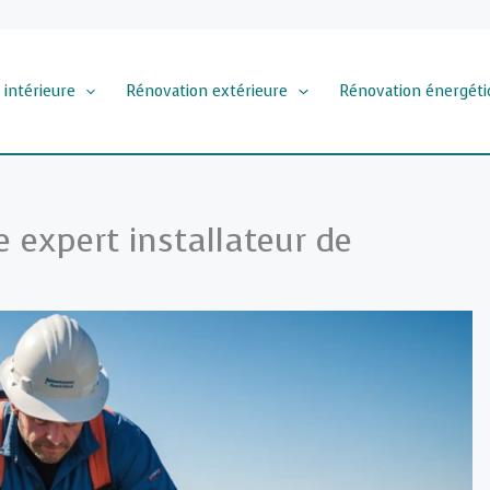
 intérieure
Rénovation extérieure
Rénovation énergéti
e expert installateur de