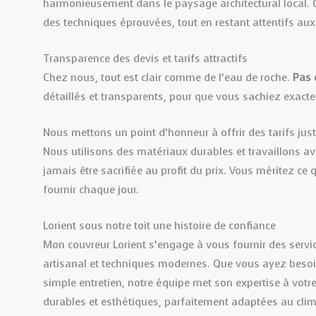
harmonieusement dans le paysage architectural local. 
des techniques éprouvées, tout en restant attentifs aux 
Transparence des devis et tarifs attractifs
Chez nous, tout est clair comme de l’eau de roche.
Pas 
détaillés et transparents, pour que vous sachiez exact
Nous mettons un point d’honneur à offrir des tarifs juste
Nous utilisons des matériaux durables et travaillons av
jamais être sacrifiée au profit du prix. Vous méritez ce
fournir chaque jour.
Lorient sous notre toit une histoire de confiance
Mon couvreur Lorient s’engage à vous fournir des service
artisanal et techniques modernes. Que vous ayez besoin
simple entretien, notre équipe met son expertise à votre
durables et esthétiques, parfaitement adaptées au clim