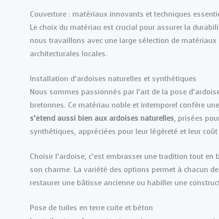
Couverture : matériaux innovants et techniques essenti
Le choix du matériau est crucial pour assurer la durabili
nous travaillons avec une large sélection de matériaux 
architecturales locales.
Installation d’ardoises naturelles et synthétiques
Nous sommes passionnés par l’art de la pose d’ardois
bretonnes. Ce matériau noble et intemporel confère u
s’étend aussi bien aux ardoises naturelles
, prisées pou
synthétiques, appréciées pour leur légèreté et leur coût 
Choisir l’ardoise, c’est embrasser une tradition tout en 
son charme. La variété des options permet à chacun de t
restaurer une bâtisse ancienne ou habiller une construc
Pose de tuiles en terre cuite et béton