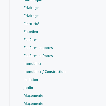
Éclairage
Éclairage
Électricité
Entretien
Fenêtres
Fenêtres et portes
Fenêtres et Portes
Immobilier
Immobilier / Construction
Isolation
Jardin
Maçonnerie
Maçonnerie