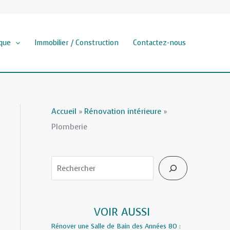
que
Immobilier / Construction
Contactez-nous
Accueil
»
Rénovation intérieure
»
Plomberie
Rechercher
VOIR AUSSI
Rénover une Salle de Bain des Années 80 :