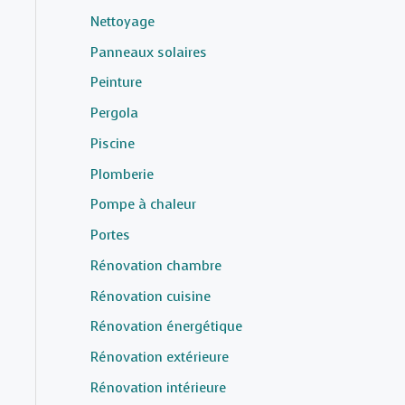
Nettoyage
Panneaux solaires
Peinture
Pergola
Piscine
Plomberie
Pompe à chaleur
Portes
Rénovation chambre
Rénovation cuisine
Rénovation énergétique
Rénovation extérieure
Rénovation intérieure