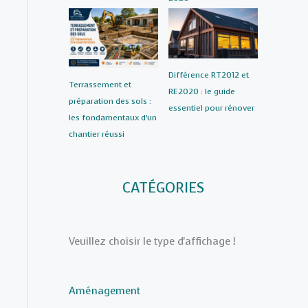
Différence RT2012 et
Terrassement et
RE2020 : le guide
préparation des sols :
essentiel pour rénover
les fondamentaux d’un
chantier réussi
CATÉGORIES
Veuillez choisir le type d'affichage !
Aménagement