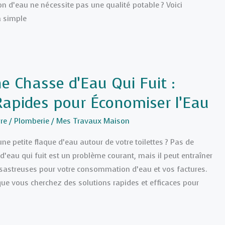
 d’eau ne nécessite pas une qualité potable ? Voici
 simple
e Chasse d’Eau Qui Fuit :
Rapides pour Économiser l’Eau
re
/
Plomberie
/
Mes Travaux Maison
e petite flaque d’eau autour de votre toilettes ? Pas de
’eau qui fuit est un problème courant, mais il peut entraîner
astreuses pour votre consommation d’eau et vos factures.
t que vous cherchez des solutions rapides et efficaces pour