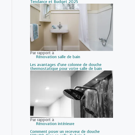
Tendance et Budget 2025
Par rapport à
Rénovation salle de bain
Les avantages d’une colonne de douche
thermostatique pour votre salle de bain
Par rapport à
Rénovation intérieure
Comment poser un receveur de douche