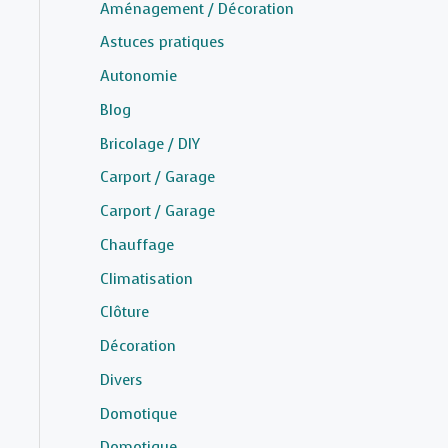
Aménagement / Décoration
Astuces pratiques
Autonomie
Blog
Bricolage / DIY
Carport / Garage
Carport / Garage
Chauffage
Climatisation
Clôture
Décoration
Divers
Domotique
Domotique