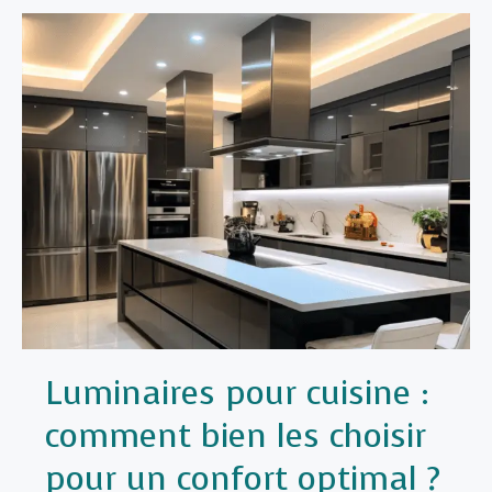
Luminaires pour cuisine :
comment bien les choisir
pour un confort optimal ?