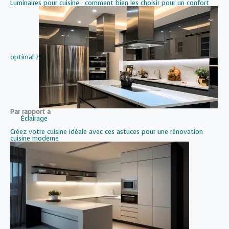
Luminaires pour cuisine : comment bien les choisir pour un confort
optimal ?
Par rapport à
Éclairage
Créez votre cuisine idéale avec ces astuces pour une rénovation
cuisine moderne