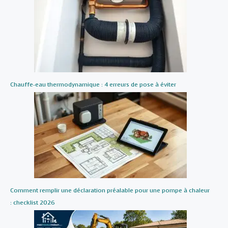
Chauffe-eau thermodynamique : 4 erreurs de pose à éviter
Comment remplir une déclaration préalable pour une pompe à chaleur
: checklist 2026