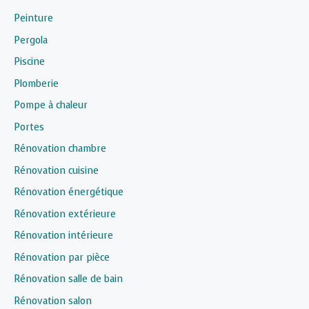
Peinture
Pergola
Piscine
Plomberie
Pompe à chaleur
Portes
Rénovation chambre
Rénovation cuisine
Rénovation énergétique
Rénovation extérieure
Rénovation intérieure
Rénovation par pièce
Rénovation salle de bain
Rénovation salon