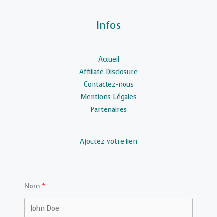
Infos
Accueil
Affiliate Disclosure
Contactez-nous
Mentions Légales
Partenaires
Ajoutez votre lien
Nom