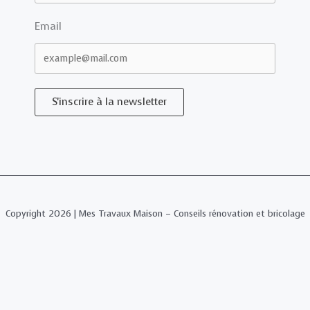
Email
S'inscrire à la newsletter
Copyright 2026 | Mes Travaux Maison – Conseils rénovation et bricolage