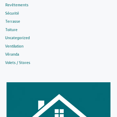
Revêtements
Sécurité
Terrasse
Toiture
Uncategorized
Ventilation
Véranda
Volets / Stores