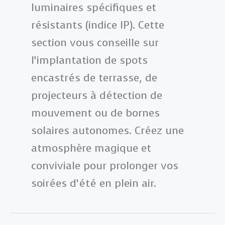
luminaires spécifiques et
résistants (indice IP). Cette
section vous conseille sur
l’implantation de spots
encastrés de terrasse, de
projecteurs à détection de
mouvement ou de bornes
solaires autonomes. Créez une
atmosphère magique et
conviviale pour prolonger vos
soirées d’été en plein air.