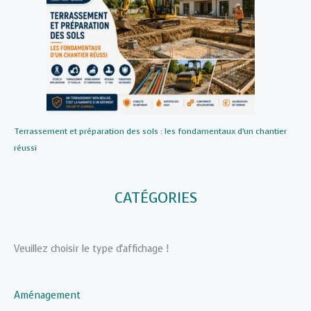
Terrassement et préparation des sols : les fondamentaux d’un chantier
réussi
CATÉGORIES
Veuillez choisir le type d'affichage !
Aménagement