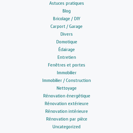
Astuces pratiques
Blog
Bricolage / DIY
Carport / Garage
Divers
Domotique
Éclairage
Entretien
Fenêtres et portes
Immobilier
Immobilier / Construction
Nettoyage
Rénovation énergétique
Rénovation extérieure
Rénovation intérieure
Rénovation par pièce
Uncategorized