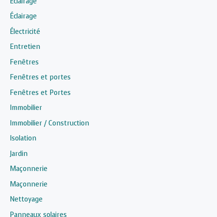
Éclairage
Éclairage
Électricité
Entretien
Fenêtres
Fenêtres et portes
Fenêtres et Portes
Immobilier
Immobilier / Construction
Isolation
Jardin
Maçonnerie
Maçonnerie
Nettoyage
Panneaux solaires