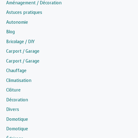
Aménagement / Décoration
Astuces pratiques
Autonomie
Blog
Bricolage / DIY
Carport / Garage
Carport / Garage
Chauffage
Climatisation
Clôture
Décoration
Divers
Domotique
Domotique