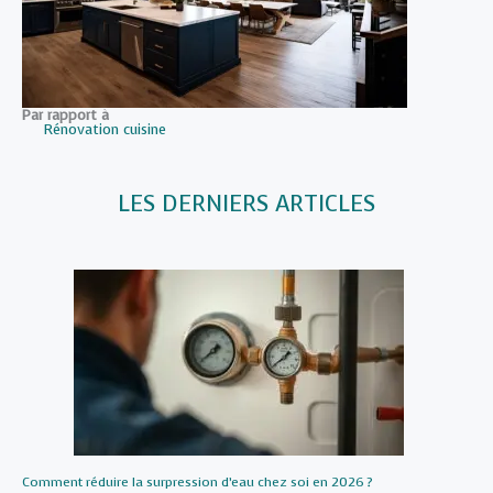
Par rapport à
Rénovation cuisine
LES DERNIERS ARTICLES
Comment réduire la surpression d’eau chez soi en 2026 ?