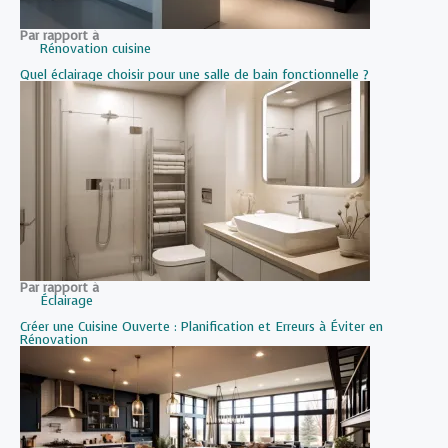
Par rapport à
Rénovation cuisine
Quel éclairage choisir pour une salle de bain fonctionnelle ?
Par rapport à
Éclairage
Créer une Cuisine Ouverte : Planification et Erreurs à Éviter en
Rénovation