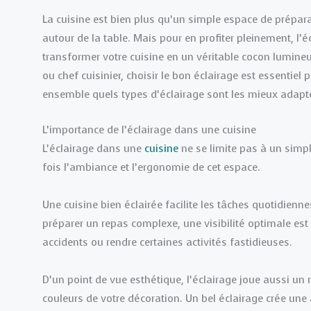
La cuisine est bien plus qu’un simple espace de prépara
autour de la table. Mais pour en profiter pleinement, l’é
transformer votre cuisine en un véritable cocon lumineu
ou chef cuisinier, choisir le bon éclairage est essentie
ensemble quels types d’éclairage sont les mieux adaptés
L’importance de l’éclairage dans une cuisine
L’éclairage dans une
cuisine
ne se limite pas à un simpl
fois l’ambiance et l’ergonomie de cet espace.
Une cuisine bien éclairée facilite les tâches quotidienn
préparer un repas complexe, une visibilité optimale es
accidents ou rendre certaines activités fastidieuses.
D’un point de vue esthétique, l’éclairage joue aussi un r
couleurs de votre décoration. Un bel éclairage crée un