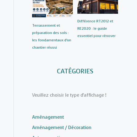
Différence RT2012 et
Terrassement et
RE2020 : le guide
préparation des sols :
essentiel pour rénover
les fondamentaux d’un
chantier réussi
CATÉGORIES
Veuillez choisir le type d'affichage !
Aménagement
Aménagement / Décoration