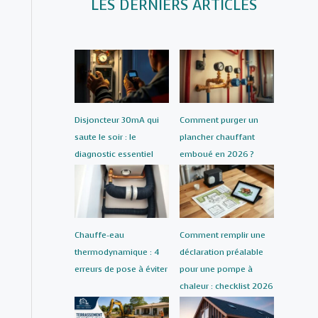
LES DERNIERS ARTICLES
Disjoncteur 30mA qui
Comment purger un
saute le soir : le
plancher chauffant
diagnostic essentiel
emboué en 2026 ?
Chauffe-eau
Comment remplir une
thermodynamique : 4
déclaration préalable
erreurs de pose à éviter
pour une pompe à
chaleur : checklist 2026