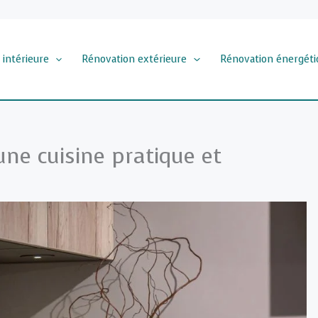
 intérieure
Rénovation extérieure
Rénovation énergéti
une cuisine pratique et