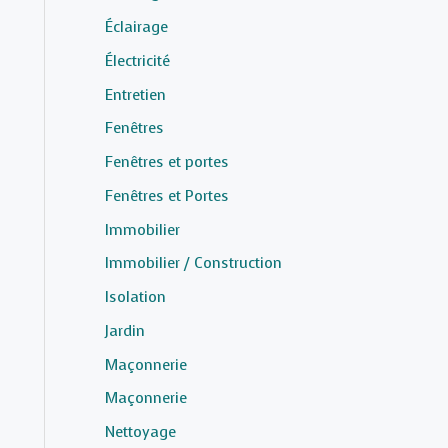
Éclairage
Électricité
Entretien
Fenêtres
Fenêtres et portes
Fenêtres et Portes
Immobilier
Immobilier / Construction
Isolation
Jardin
Maçonnerie
Maçonnerie
Nettoyage