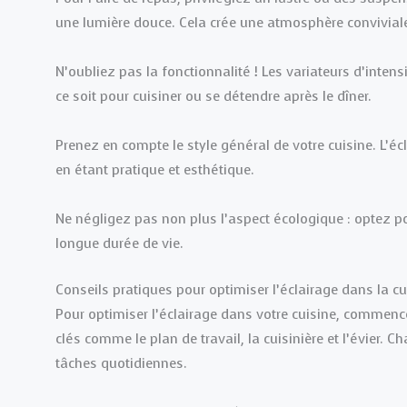
une lumière douce. Cela crée une atmosphère conviviale
N’oubliez pas la fonctionnalité ! Les variateurs d’inten
ce soit pour cuisiner ou se détendre après le dîner.
Prenez en compte le style général de votre cuisine. L’éc
en étant pratique et esthétique.
Ne négligez pas non plus l’aspect écologique : optez 
longue durée de vie.
Conseils pratiques pour optimiser l’éclairage dans la cu
Pour optimiser l’éclairage dans votre cuisine, commence
clés comme le plan de travail, la cuisinière et l’évier. 
tâches quotidiennes.