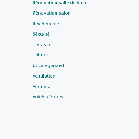
Rénovation salle de bain
Rénovation salon
Revêtements
Sécurité
Terrasse
Toiture
Uncategorized
Ventilation
Véranda
Volets / Stores