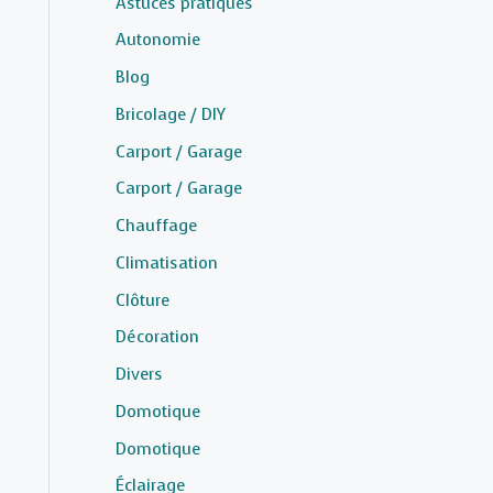
Astuces pratiques
Autonomie
Blog
Bricolage / DIY
Carport / Garage
Carport / Garage
Chauffage
Climatisation
Clôture
Décoration
Divers
Domotique
Domotique
Éclairage