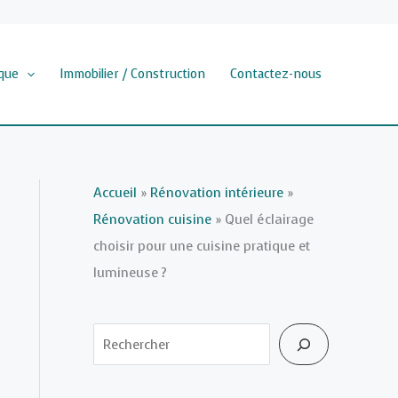
que
Immobilier / Construction
Contactez-nous
Accueil
»
Rénovation intérieure
»
Rénovation cuisine
»
Quel éclairage
choisir pour une cuisine pratique et
lumineuse ?
Rechercher