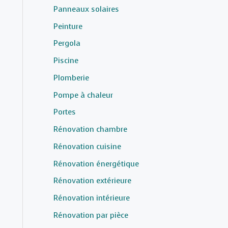
Panneaux solaires
Peinture
Pergola
Piscine
Plomberie
Pompe à chaleur
Portes
Rénovation chambre
Rénovation cuisine
Rénovation énergétique
Rénovation extérieure
Rénovation intérieure
Rénovation par pièce