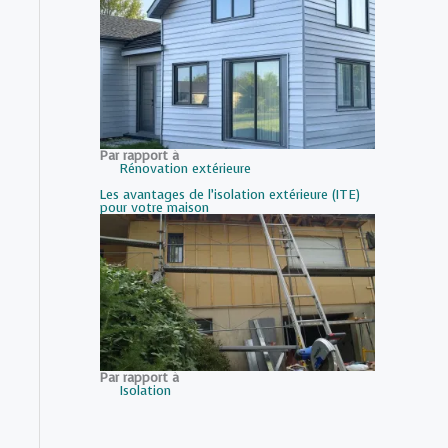
Par rapport à
Rénovation extérieure
Les avantages de l’isolation extérieure (ITE)
pour votre maison
Par rapport à
Isolation