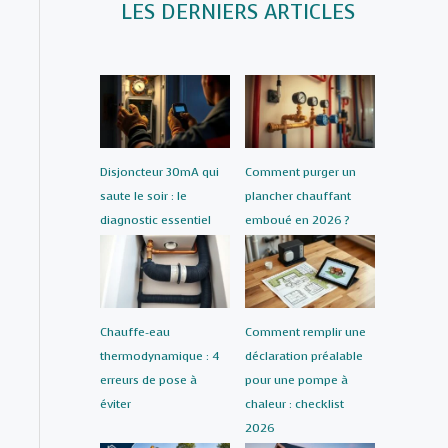
LES DERNIERS ARTICLES
Disjoncteur 30mA qui
Comment purger un
saute le soir : le
plancher chauffant
diagnostic essentiel
emboué en 2026 ?
Chauffe-eau
Comment remplir une
thermodynamique : 4
déclaration préalable
erreurs de pose à
pour une pompe à
éviter
chaleur : checklist
2026