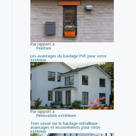
Par rapport à
Peinture
Les avantages du bardage PVC pour votre
extérieur
Par rapport à
Rénovation extérieure
Tout savoir sur le bardage métallique :
avantages et inconvénients pour votre
extérieur