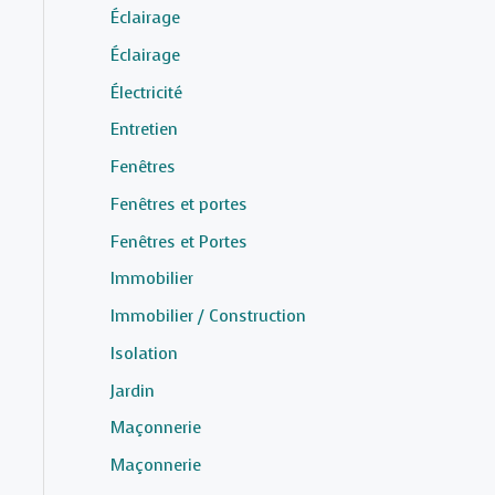
Éclairage
Éclairage
Électricité
Entretien
Fenêtres
Fenêtres et portes
Fenêtres et Portes
Immobilier
Immobilier / Construction
Isolation
Jardin
Maçonnerie
Maçonnerie