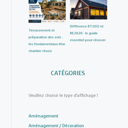
Différence RT2012 et
Terrassement et
RE2020 : le guide
préparation des sols :
essentiel pour rénover
les fondamentaux d’un
chantier réussi
CATÉGORIES
Veuillez choisir le type d'affichage !
Aménagement
Aménagement / Décoration