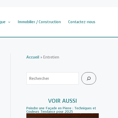
que
Immobilier / Construction
Contactez-nous
Accueil
»
Entretien
Rechercher
VOIR AUSSI
Peindre une Façade en Pierre : Techniques et
Couleurs Tendance pour 2025