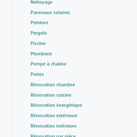
Nettoyage
Panneaux solaires
Peinture
Pergola
Piscine
Plomberie
Pompe à chaleur
Portes
Rénovation chambre
Rénovation cuisine
Rénovation énergétique
Rénovation extérieure
Rénovation intérieure
Rénovation par pièce