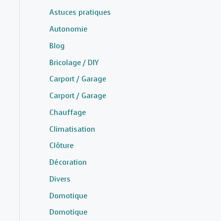
Astuces pratiques
Autonomie
Blog
Bricolage / DIY
Carport / Garage
Carport / Garage
Chauffage
Climatisation
Clôture
Décoration
Divers
Domotique
Domotique