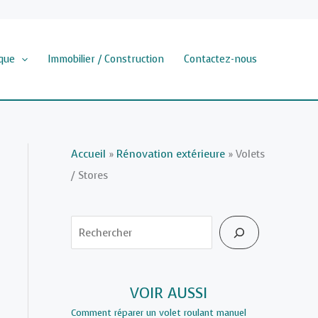
que
Immobilier / Construction
Contactez-nous
Accueil
»
Rénovation extérieure
»
Volets
/ Stores
Rechercher
VOIR AUSSI
Comment réparer un volet roulant manuel