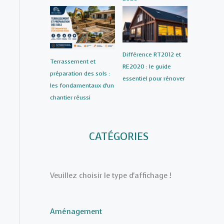
Différence RT2012 et
Terrassement et
RE2020 : le guide
préparation des sols :
essentiel pour rénover
les fondamentaux d’un
chantier réussi
CATÉGORIES
Veuillez choisir le type d'affichage !
Aménagement