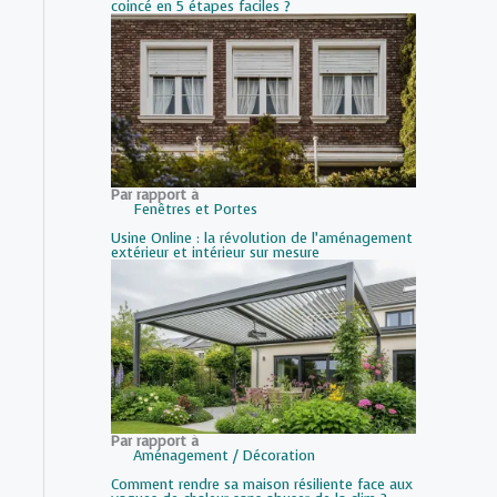
coincé en 5 étapes faciles ?
Par rapport à
Fenêtres et Portes
Usine Online : la révolution de l’aménagement
extérieur et intérieur sur mesure
Par rapport à
Aménagement / Décoration
Comment rendre sa maison résiliente face aux