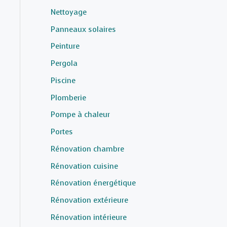
Nettoyage
Panneaux solaires
Peinture
Pergola
Piscine
Plomberie
Pompe à chaleur
Portes
Rénovation chambre
Rénovation cuisine
Rénovation énergétique
Rénovation extérieure
Rénovation intérieure