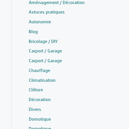
Aménagement / Décoration
Astuces pratiques
Autonomie
Blog
Bricolage / DIY
Carport / Garage
Carport / Garage
Chauffage
Climatisation
Clôture
Décoration
Divers
Domotique
Domotique