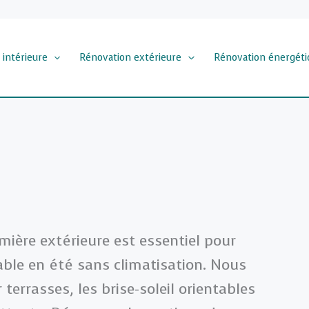
 intérieure
Rénovation extérieure
Rénovation énergéti
umière extérieure est essentiel pour
ble en été sans climatisation. Nous
terrasses, les brise-soleil orientables