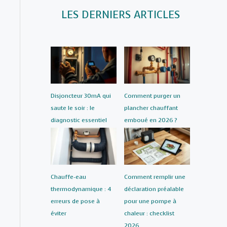
LES DERNIERS ARTICLES
Disjoncteur 30mA qui
Comment purger un
saute le soir : le
plancher chauffant
diagnostic essentiel
emboué en 2026 ?
Chauffe-eau
Comment remplir une
thermodynamique : 4
déclaration préalable
erreurs de pose à
pour une pompe à
éviter
chaleur : checklist
2026