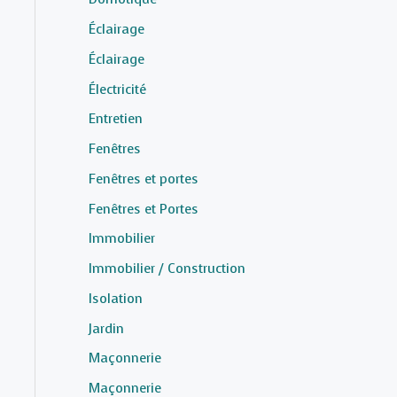
Éclairage
Éclairage
Électricité
Entretien
Fenêtres
Fenêtres et portes
Fenêtres et Portes
Immobilier
Immobilier / Construction
Isolation
Jardin
Maçonnerie
Maçonnerie