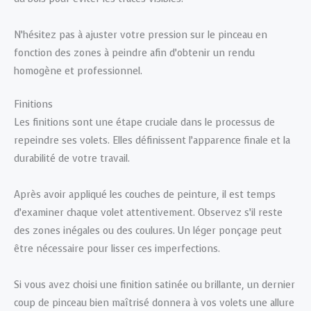
N’hésitez pas à ajuster votre pression sur le pinceau en
fonction des zones à peindre afin d’obtenir un rendu
homogène et professionnel.
Finitions
Les finitions sont une étape cruciale dans le processus de
repeindre ses volets. Elles définissent l’apparence finale et la
durabilité de votre travail.
Après avoir appliqué les couches de peinture, il est temps
d’examiner chaque volet attentivement. Observez s’il reste
des zones inégales ou des coulures. Un léger ponçage peut
être nécessaire pour lisser ces imperfections.
Si vous avez choisi une finition satinée ou brillante, un dernier
coup de pinceau bien maîtrisé donnera à vos volets une allure