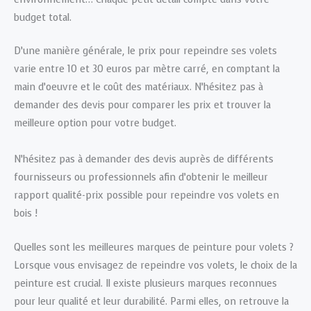
budget total.
D’une manière générale, le prix pour repeindre ses volets
varie entre 10 et 30 euros par mètre carré, en comptant la
main d’oeuvre et le coût des matériaux. N’hésitez pas à
demander des devis pour comparer les prix et trouver la
meilleure option pour votre budget.
N’hésitez pas à demander des devis auprès de différents
fournisseurs ou professionnels afin d’obtenir le meilleur
rapport qualité-prix possible pour repeindre vos volets en
bois !
Quelles sont les meilleures marques de peinture pour volets ?
Lorsque vous envisagez de repeindre vos volets, le choix de la
peinture est crucial. Il existe plusieurs marques reconnues
pour leur qualité et leur durabilité. Parmi elles, on retrouve la