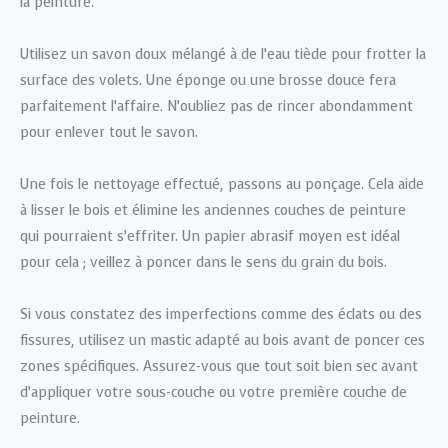
la peinture.
Utilisez un savon doux mélangé à de l’eau tiède pour frotter la
surface des volets. Une éponge ou une brosse douce fera
parfaitement l’affaire. N’oubliez pas de rincer abondamment
pour enlever tout le savon.
Une fois le nettoyage effectué, passons au ponçage. Cela aide
à lisser le bois et élimine les anciennes couches de peinture
qui pourraient s’effriter. Un papier abrasif moyen est idéal
pour cela ; veillez à poncer dans le sens du grain du bois.
Si vous constatez des imperfections comme des éclats ou des
fissures, utilisez un mastic adapté au bois avant de poncer ces
zones spécifiques. Assurez-vous que tout soit bien sec avant
d’appliquer votre sous-couche ou votre première couche de
peinture.