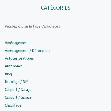
CATÉGORIES
Veuillez choisir le type d'affichage !
Aménagement
Aménagement / Décoration
Astuces pratiques
Autonomie
Blog
Bricolage / DIY
Carport / Garage
Carport / Garage
Chauffage