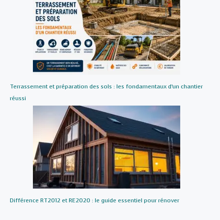
Terrassement et préparation des sols : les fondamentaux d’un chantier
réussi
Différence RT2012 et RE2020 : le guide essentiel pour rénover