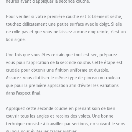
heures avant d’appliquer la seconde couche.
Pour vérifier si votre première couche est totalement sèche,
touchez délicatement une petite surface avec le doigt. Si elle
ne colle pas et que vous ne laissez aucune empreinte, c’est un
bon signe.
Une fois que vous êtes certain que tout est sec, préparez-
vous pour l’application de la seconde couche. Cette étape est
cruciale pour obtenir une finition uniforme et durable.
Assurez-vous d’utiliser le même type de pinceau ou rouleau
que pour la première application afin d’éviter les variations
dans l’aspect final.
Appliquez cette seconde couche en prenant soin de bien
couvrir tous les angles et recoins des volets. Une bonne
technique consiste à travailler par sections, en suivant le sens
du bois pour éviter les traces visibles.