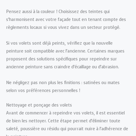
Pensez aussi à la couleur ! Choisissez des teintes qui
s’harmonisent avec votre façade tout en tenant compte des
règlements locaux si vous vivez dans un secteur protégé.
Si vos volets sont déjà peints, vérifiez que la nouvelle
peinture soit compatible avec l’ancienne. Certaines marques
proposent des solutions spécifiques pour repeindre sur
ancienne peinture sans craindre d’écaillage ou d’abrasion.
Ne négligez pas non plus les finitions : satinées ou mates
selon vos préférences personnelles !
Nettoyage et ponçage des volets
Avant de commencer à repeindre vos volets, il est essentiel
de bien les nettoyer. Cette étape permet d’éliminer toute
saleté, poussière ou résidu qui pourrait nuire à l’adhérence de