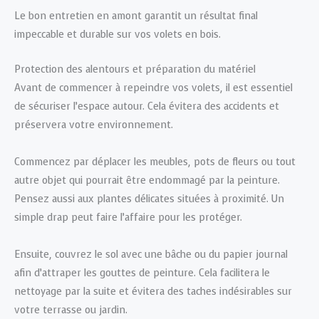
Le bon entretien en amont garantit un résultat final
impeccable et durable sur vos volets en bois.
Protection des alentours et préparation du matériel
Avant de commencer à repeindre vos volets, il est essentiel
de sécuriser l’espace autour. Cela évitera des accidents et
préservera votre environnement.
Commencez par déplacer les meubles, pots de fleurs ou tout
autre objet qui pourrait être endommagé par la peinture.
Pensez aussi aux plantes délicates situées à proximité. Un
simple drap peut faire l’affaire pour les protéger.
Ensuite, couvrez le sol avec une bâche ou du papier journal
afin d’attraper les gouttes de peinture. Cela facilitera le
nettoyage par la suite et évitera des taches indésirables sur
votre terrasse ou jardin.