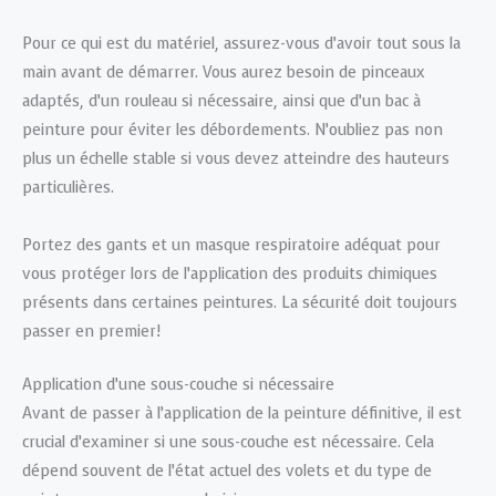
Pour ce qui est du matériel, assurez-vous d’avoir tout sous la
main avant de démarrer. Vous aurez besoin de pinceaux
adaptés, d’un rouleau si nécessaire, ainsi que d’un bac à
peinture pour éviter les débordements. N’oubliez pas non
plus un échelle stable si vous devez atteindre des hauteurs
particulières.
Portez des gants et un masque respiratoire adéquat pour
vous protéger lors de l’application des produits chimiques
présents dans certaines peintures. La sécurité doit toujours
passer en premier!
Application d’une sous-couche si nécessaire
Avant de passer à l’application de la peinture définitive, il est
crucial d’examiner si une sous-couche est nécessaire. Cela
dépend souvent de l’état actuel des volets et du type de