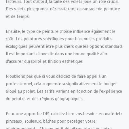
facteurs. Tout d’abord, la taille des volets joue un rôle crucial.
Des volets plus grands nécessiteront davantage de peinture
et de temps.
Ensuite, le type de peinture choisie influence également le
coût. Les peintures spécifiques pour bois ou les produits
écologiques peuvent être plus chers que les options standard.
Il est important d’investir dans une bonne qualité afin
d’assurer durabilité et finition esthétique.
N’oublions pas que si vous décidez de faire appel à un
professionnel, cela augmentera significativement le budget
alloué au projet. Les tarifs varient en fonction de l’expérience
du peintre et des régions géographiques.
Pour une approche DIY, calculez bien vos besoins en matériel :
pinceaux, rouleaux, bâches pour protéger votre
environnement… Chaque petit détail compte dans votre