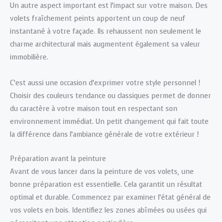
Un autre aspect important est l’impact sur votre maison. Des
volets fraîchement peints apportent un coup de neuf
instantané à votre façade. Ils rehaussent non seulement le
charme architectural mais augmentent également sa valeur
immobilière.
C’est aussi une occasion d’exprimer votre style personnel !
Choisir des couleurs tendance ou classiques permet de donner
du caractère à votre maison tout en respectant son
environnement immédiat. Un petit changement qui fait toute
la différence dans l’ambiance générale de votre extérieur !
Préparation avant la peinture
Avant de vous lancer dans la peinture de vos volets, une
bonne préparation est essentielle. Cela garantit un résultat
optimal et durable. Commencez par examiner l’état général de
vos volets en bois. Identifiez les zones abîmées ou usées qui