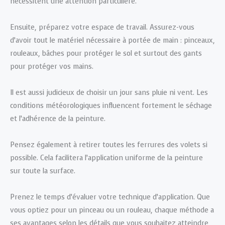
nécessitent une attention particulière.
Ensuite, préparez votre espace de travail. Assurez-vous
d’avoir tout le matériel nécessaire à portée de main : pinceaux,
rouleaux, bâches pour protéger le sol et surtout des gants
pour protéger vos mains.
Il est aussi judicieux de choisir un jour sans pluie ni vent. Les
conditions météorologiques influencent fortement le séchage
et l’adhérence de la peinture.
Pensez également à retirer toutes les ferrures des volets si
possible. Cela facilitera l’application uniforme de la peinture
sur toute la surface.
Prenez le temps d’évaluer votre technique d’application. Que
vous optiez pour un pinceau ou un rouleau, chaque méthode a
ses avantages selon les détails que vous souhaitez atteindre