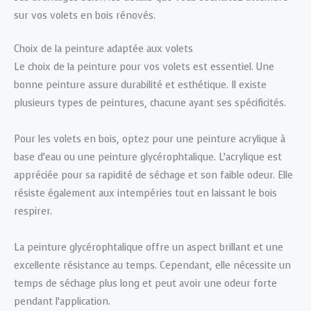
sur vos volets en bois rénovés.
Choix de la peinture adaptée aux volets
Le choix de la peinture pour vos volets est essentiel. Une
bonne peinture assure durabilité et esthétique. Il existe
plusieurs types de peintures, chacune ayant ses spécificités.
Pour les volets en bois, optez pour une peinture acrylique à
base d’eau ou une peinture glycérophtalique. L’acrylique est
appréciée pour sa rapidité de séchage et son faible odeur. Elle
résiste également aux intempéries tout en laissant le bois
respirer.
La peinture glycérophtalique offre un aspect brillant et une
excellente résistance au temps. Cependant, elle nécessite un
temps de séchage plus long et peut avoir une odeur forte
pendant l’application.