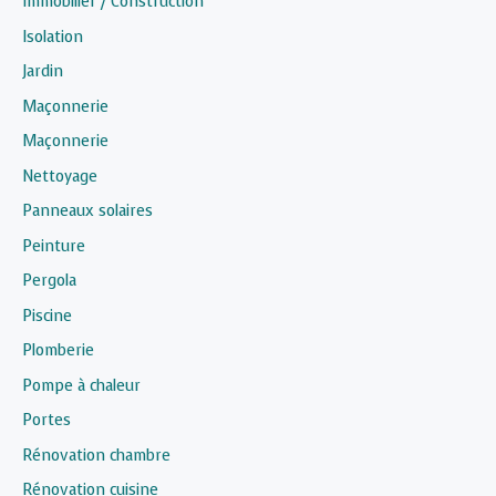
Immobilier / Construction
Isolation
Jardin
Maçonnerie
Maçonnerie
Nettoyage
Panneaux solaires
Peinture
Pergola
Piscine
Plomberie
Pompe à chaleur
Portes
Rénovation chambre
Rénovation cuisine