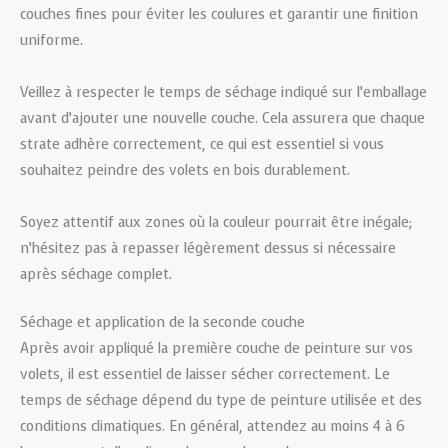
couches fines pour éviter les coulures et garantir une finition
uniforme.
Veillez à respecter le temps de séchage indiqué sur l’emballage
avant d’ajouter une nouvelle couche. Cela assurera que chaque
strate adhère correctement, ce qui est essentiel si vous
souhaitez peindre des volets en bois durablement.
Soyez attentif aux zones où la couleur pourrait être inégale;
n’hésitez pas à repasser légèrement dessus si nécessaire
après séchage complet.
Séchage et application de la seconde couche
Après avoir appliqué la première couche de peinture sur vos
volets, il est essentiel de laisser sécher correctement. Le
temps de séchage dépend du type de peinture utilisée et des
conditions climatiques. En général, attendez au moins 4 à 6