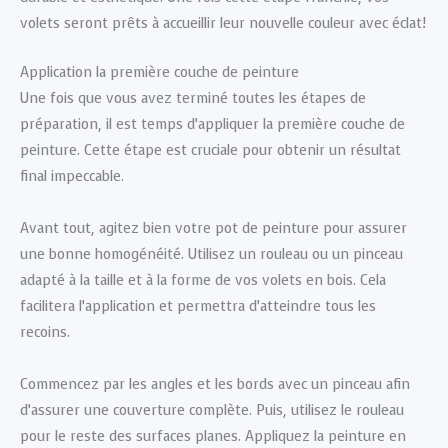
volets seront prêts à accueillir leur nouvelle couleur avec éclat!
Application la première couche de peinture
Une fois que vous avez terminé toutes les étapes de
préparation, il est temps d’appliquer la première couche de
peinture. Cette étape est cruciale pour obtenir un résultat
final impeccable.
Avant tout, agitez bien votre pot de peinture pour assurer
une bonne homogénéité. Utilisez un rouleau ou un pinceau
adapté à la taille et à la forme de vos volets en bois. Cela
facilitera l’application et permettra d’atteindre tous les
recoins.
Commencez par les angles et les bords avec un pinceau afin
d’assurer une couverture complète. Puis, utilisez le rouleau
pour le reste des surfaces planes. Appliquez la peinture en