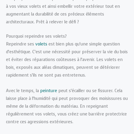
à vos vieux volets et ainsi embellir votre extérieur tout en
augmentant la durabilité de ces précieux éléments
architecturaux. Prêt à relever le défi ?
Pourquoi repeindre ses volets?
Repeindre ses
volets
est bien plus qu’une simple question
d’esthétique. C’est une nécessité pour préserver la vie du bois
et éviter des réparations coûteuses à l’avenir. Les volets en
bois, exposés aux aléas climatiques, peuvent se détériorer
rapidement s’ils ne sont pas entretenus.
Avec le temps, la
peinture
peut s’écailler ou se fissurer. Cela
laisse place à l’humidité qui peut provoquer des moisissures ou
même de la déformation du matériau. En repeignant
régulièrement vos volets, vous créez une barrière protectrice
contre ces agressions extérieures.