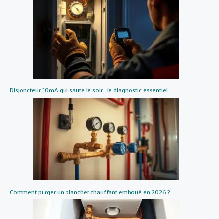
Disjoncteur 30mA qui saute le soir : le diagnostic essentiel
Comment purger un plancher chauffant emboué en 2026 ?