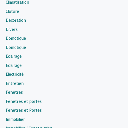
Climatisation
Clôture
Décoration
Divers
Domotique
Domotique
Éclairage
Éclairage
Électricité
Entretien
Fenêtres
Fenêtres et portes
Fenêtres et Portes
Immobilier