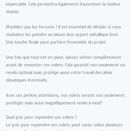
impeccable. Cela permettra également d’accentuer la couleur
choisie.
N’oubliez pas les ferrures ! Il est essentiel de décider si vous
souhaitez les peindre ou laisser leur aspect métallique brut.
Une touche finale peut parfaire l’ensemble du projet.
Une fois que tout est en place, laissez sécher complètement
avant de remonter vos volets. Cela garantit non seulement un
rendu optimal mais protège aussi votre travail des aléas
climatiques éventuels.
Avec ces petites attentions, vos volets seront non seulement
protégés mais aussi magnifiquement remis à neuf!
Quel prix pour repeindre ses volets ?
Le prix pour repeindre ses volets peut varier selon plusieurs