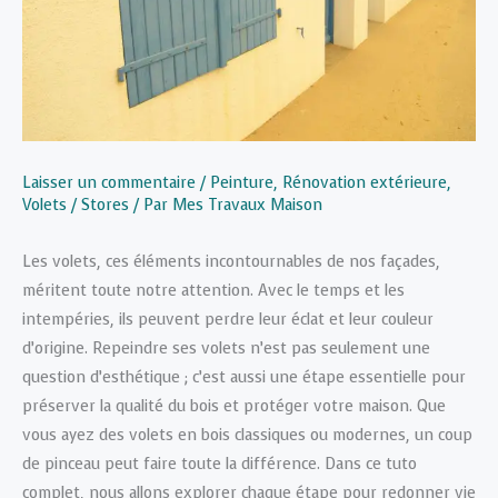
Laisser un commentaire
/
Peinture
,
Rénovation extérieure
,
Volets / Stores
/ Par
Mes Travaux Maison
Les volets, ces éléments incontournables de nos façades,
méritent toute notre attention. Avec le temps et les
intempéries, ils peuvent perdre leur éclat et leur couleur
d’origine. Repeindre ses volets n’est pas seulement une
question d’esthétique ; c’est aussi une étape essentielle pour
préserver la qualité du bois et protéger votre maison. Que
vous ayez des volets en bois classiques ou modernes, un coup
de pinceau peut faire toute la différence. Dans ce tuto
complet, nous allons explorer chaque étape pour redonner vie