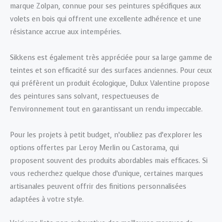
marque Zolpan, connue pour ses peintures spécifiques aux
volets en bois qui offrent une excellente adhérence et une
résistance accrue aux intempéries.
Sikkens est également très appréciée pour sa large gamme de
teintes et son efficacité sur des surfaces anciennes. Pour ceux
qui préfèrent un produit écologique, Dulux Valentine propose
des peintures sans solvant, respectueuses de
l’environnement tout en garantissant un rendu impeccable.
Pour les projets à petit budget, n’oubliez pas d’explorer les
options offertes par Leroy Merlin ou Castorama, qui
proposent souvent des produits abordables mais efficaces. Si
vous recherchez quelque chose d’unique, certaines marques
artisanales peuvent offrir des finitions personnalisées
adaptées à votre style.