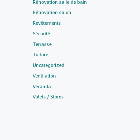
Rénovation salle de bain
Rénovation salon
Revêtements
Sécurité
Terrasse
Toiture
Uncategorized
Ventilation
Véranda
Volets / Stores