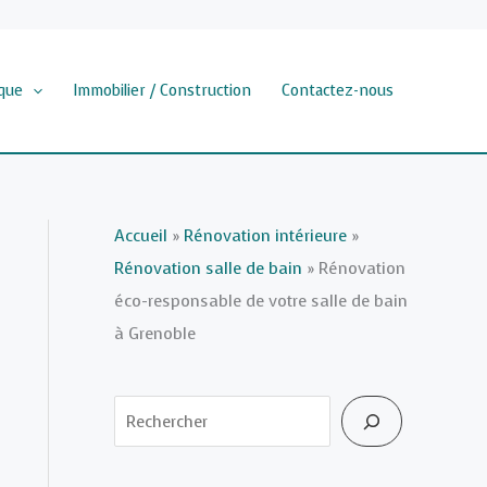
que
Immobilier / Construction
Contactez-nous
Accueil
»
Rénovation intérieure
»
Rénovation salle de bain
»
Rénovation
éco-responsable de votre salle de bain
à Grenoble
Rechercher