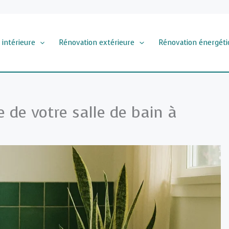
 intérieure
Rénovation extérieure
Rénovation énergéti
 de votre salle de bain à