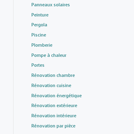
Panneaux solaires
Peinture
Pergola
Piscine
Plomberie
Pompe à chaleur
Portes
Rénovation chambre
Rénovation cuisine
Rénovation énergétique
Rénovation extérieure
Rénovation intérieure
Rénovation par pièce