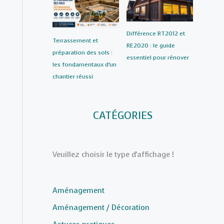
Différence RT2012 et
Terrassement et
RE2020 : le guide
préparation des sols :
essentiel pour rénover
les fondamentaux d’un
chantier réussi
CATÉGORIES
Veuillez choisir le type d'affichage !
Aménagement
Aménagement / Décoration