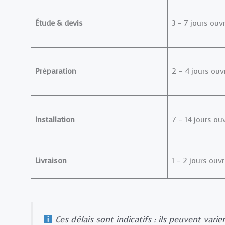
Étude & devis
3 – 7 jours ouv
Préparation
2 – 4 jours ouv
Installation
7 – 14 jours ou
Livraison
1 – 2 jours ouv
Ces délais sont indicatifs : ils peuvent varie