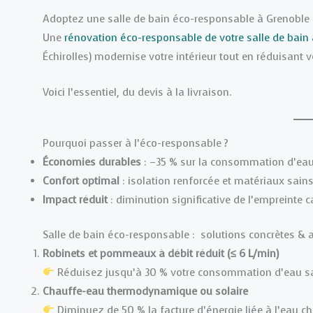
Adoptez une salle de bain éco-responsable à Grenoble
Une
rénovation éco-responsable de votre salle de bain
Échirolles) modernise votre intérieur tout en réduisant 
Voici l’essentiel, du devis à la livraison.
Pourquoi passer à l’éco-responsable ?
Économies durables
: –35 % sur la consommation d’eau,
Confort optimal
: isolation renforcée et matériaux sains
Impact réduit
: diminution significative de l’empreinte 
Salle de bain éco-responsable : solutions concrètes & ac
Robinets et pommeaux à débit réduit (≤ 6 L/min)
Réduisez jusqu’à 30 % votre consommation d’eau s
Chauffe-eau thermodynamique ou solaire
Diminuez de 50 % la facture d’énergie liée à l’eau c