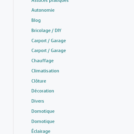
Astuces pratiques
Autonomie
Blog
Bricolage / DIY
Carport / Garage
Carport / Garage
Chauffage
Climatisation
Clôture
Décoration
Divers
Domotique
Domotique
Éclairage