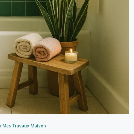
r
Mes Travaux Maison