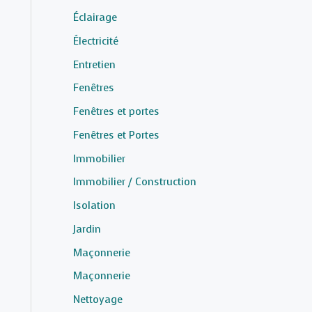
Éclairage
Électricité
Entretien
Fenêtres
Fenêtres et portes
Fenêtres et Portes
Immobilier
Immobilier / Construction
Isolation
Jardin
Maçonnerie
Maçonnerie
Nettoyage