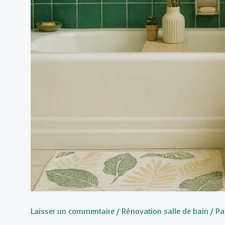
Laisser un commentaire
/
Rénovation salle de bain
/ Pa