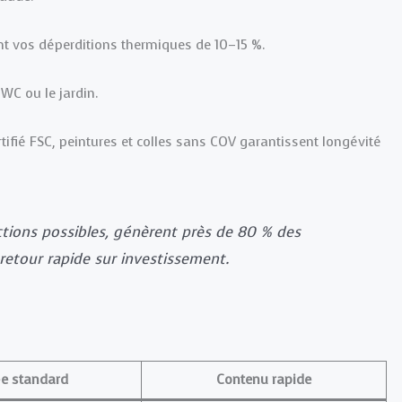
nt vos déperditions thermiques de 10–15 %.
WC ou le jardin.
ifié FSC, peintures et colles sans COV garantissent longévité
ctions possibles, génèrent près de 80 % des
retour rapide sur investissement.
e standard
Contenu rapide