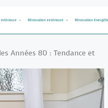
 intérieure
Rénovation extérieure
Rénovation énergéti
des Années 80 : Tendance et