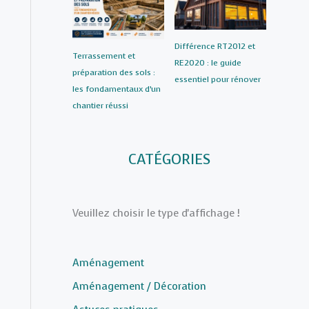
Différence RT2012 et
Terrassement et
RE2020 : le guide
préparation des sols :
essentiel pour rénover
les fondamentaux d’un
chantier réussi
CATÉGORIES
Veuillez choisir le type d'affichage !
Aménagement
Aménagement / Décoration