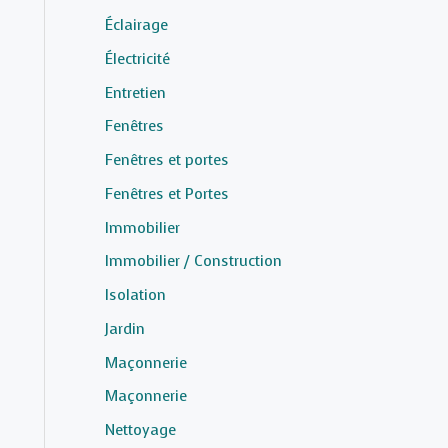
Éclairage
Électricité
Entretien
Fenêtres
Fenêtres et portes
Fenêtres et Portes
Immobilier
Immobilier / Construction
Isolation
Jardin
Maçonnerie
Maçonnerie
Nettoyage