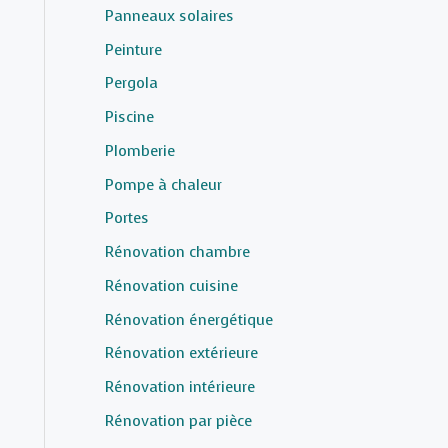
Panneaux solaires
Peinture
Pergola
Piscine
Plomberie
Pompe à chaleur
Portes
Rénovation chambre
Rénovation cuisine
Rénovation énergétique
Rénovation extérieure
Rénovation intérieure
Rénovation par pièce