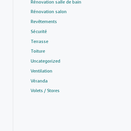
Rénovation salle de bain
Rénovation salon
Revêtements
Sécurité
Terrasse
Toiture
Uncategorized
Ventilation
Véranda
Volets / Stores