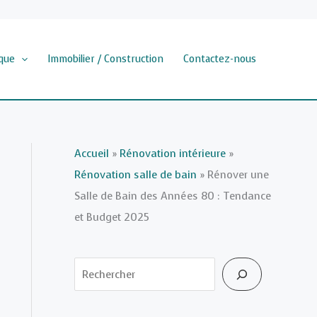
que
Immobilier / Construction
Contactez-nous
Accueil
»
Rénovation intérieure
»
Rénovation salle de bain
»
Rénover une
Salle de Bain des Années 80 : Tendance
et Budget 2025
Rechercher