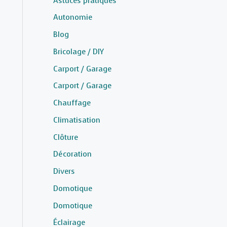
Astuces pratiques
Autonomie
Blog
Bricolage / DIY
Carport / Garage
Carport / Garage
Chauffage
Climatisation
Clôture
Décoration
Divers
Domotique
Domotique
Éclairage