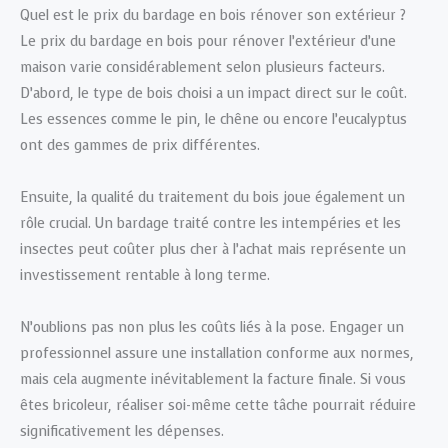
Quel est le prix du bardage en bois rénover son extérieur ?
Le prix du bardage en bois pour rénover l’extérieur d’une
maison varie considérablement selon plusieurs facteurs.
D’abord, le type de bois choisi a un impact direct sur le coût.
Les essences comme le pin, le chêne ou encore l’eucalyptus
ont des gammes de prix différentes.
Ensuite, la qualité du traitement du bois joue également un
rôle crucial. Un bardage traité contre les intempéries et les
insectes peut coûter plus cher à l’achat mais représente un
investissement rentable à long terme.
N’oublions pas non plus les coûts liés à la pose. Engager un
professionnel assure une installation conforme aux normes,
mais cela augmente inévitablement la facture finale. Si vous
êtes bricoleur, réaliser soi-même cette tâche pourrait réduire
significativement les dépenses.