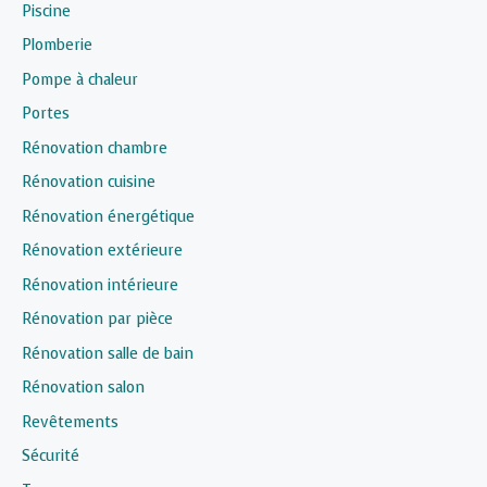
Piscine
Plomberie
Pompe à chaleur
Portes
Rénovation chambre
Rénovation cuisine
Rénovation énergétique
Rénovation extérieure
Rénovation intérieure
Rénovation par pièce
Rénovation salle de bain
Rénovation salon
Revêtements
Sécurité