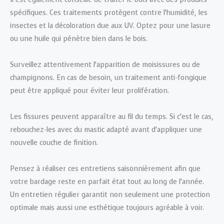
spécifiques. Ces traitements protègent contre l’humidité, les
insectes et la décoloration due aux UV. Optez pour une lasure
ou une huile qui pénètre bien dans le bois.
Surveillez attentivement l’apparition de moisissures ou de
champignons. En cas de besoin, un traitement anti-fongique
peut être appliqué pour éviter leur prolifération.
Les fissures peuvent apparaître au fil du temps. Si c’est le cas,
rebouchez-les avec du mastic adapté avant d’appliquer une
nouvelle couche de finition.
Pensez à réaliser ces entretiens saisonnièrement afin que
votre bardage reste en parfait état tout au long de l’année.
Un entretien régulier garantit non seulement une protection
optimale mais aussi une esthétique toujours agréable à voir.