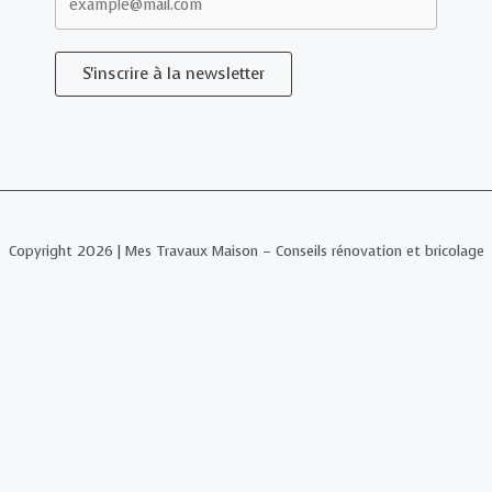
S'inscrire à la newsletter
Copyright 2026 | Mes Travaux Maison – Conseils rénovation et bricolage