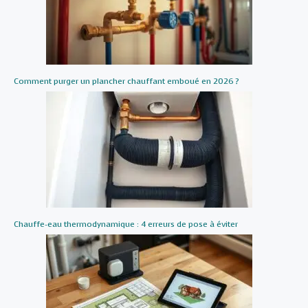
Comment purger un plancher chauffant emboué en 2026 ?
Chauffe-eau thermodynamique : 4 erreurs de pose à éviter