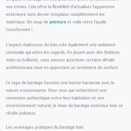
vos envies. Cela offre la flexibilité d’actualiser l’apparence
extérieure sans devoir remplacer complètement les
matériaux. Un coup de
peinture
et voilà votre façade
transformée !
L’aspect chaleureux du bois crée également une ambiance
conviviale qui attire les regards. En jouant avec des finitions
mate ou brillante, vous pouvez accentuer certains détails
architecturaux tout en apportant un sentiment de confort.
Ce type de bardage favorise une bonne harmonie avec la
nature environnante. Pour ceux qui recherchent une
connexion authentique entre leur habitation et son
environnement naturel, le choix du bardage extérieur bois se
révèle judicieux.
Les avantages pratiques du bardage bois