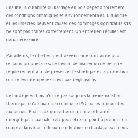
Ensuite, la durabilité du bardage en bois dépend fortement
des conditions climatiques et environnementales. L’humidité
et les insectes peuvent causer des dommages significatifs s’ils
ne sont pas traités correctement. Un entretien régulier est
donc nécessaire.
Par ailleurs, l’entretien peut devenir une contrainte pour
certains propriétaires. Le besoin de lasurer ou de peindre
régulièrement afin de préserver l’esthétique et la protection
contre les intempéries n’est pas négligeable.
Le bardage en bois n’offre pas toujours la même isolation
thermique qu’un matériau comme le PVC ou les composites
modernes. Pour ceux qui recherchent une efficacité
énergétique maximale, cela peut être un point à prendre en
compte dans leur réflexion sur le choix du bardage extérieur.