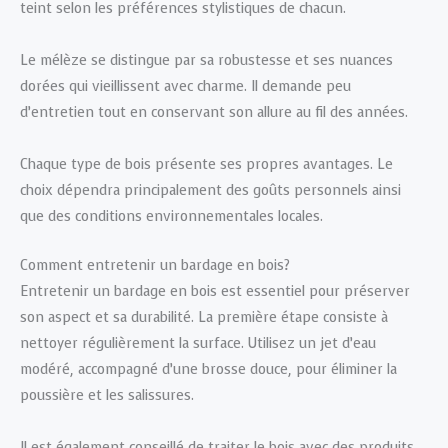
teint selon les préférences stylistiques de chacun.
Le mélèze se distingue par sa robustesse et ses nuances
dorées qui vieillissent avec charme. Il demande peu
d’entretien tout en conservant son allure au fil des années.
Chaque type de bois présente ses propres avantages. Le
choix dépendra principalement des goûts personnels ainsi
que des conditions environnementales locales.
Comment entretenir un bardage en bois?
Entretenir un bardage en bois est essentiel pour préserver
son aspect et sa durabilité. La première étape consiste à
nettoyer régulièrement la surface. Utilisez un jet d’eau
modéré, accompagné d’une brosse douce, pour éliminer la
poussière et les salissures.
Il est également conseillé de traiter le bois avec des produits