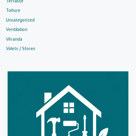
Terrasse
Toiture
Uncategorized
Ventilation
Véranda
Volets / Stores