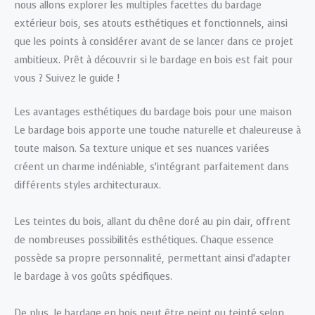
nous allons explorer les multiples facettes du bardage
extérieur bois, ses atouts esthétiques et fonctionnels, ainsi
que les points à considérer avant de se lancer dans ce projet
ambitieux. Prêt à découvrir si le bardage en bois est fait pour
vous ? Suivez le guide !
Les avantages esthétiques du bardage bois pour une maison
Le bardage bois apporte une touche naturelle et chaleureuse à
toute maison. Sa texture unique et ses nuances variées
créent un charme indéniable, s’intégrant parfaitement dans
différents styles architecturaux.
Les teintes du bois, allant du chêne doré au pin clair, offrent
de nombreuses possibilités esthétiques. Chaque essence
possède sa propre personnalité, permettant ainsi d’adapter
le bardage à vos goûts spécifiques.
De plus, le bardage en bois peut être peint ou teinté selon