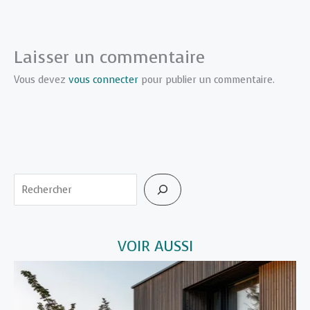
Laisser un commentaire
Vous devez
vous connecter
pour publier un commentaire.
Rechercher
VOIR AUSSI