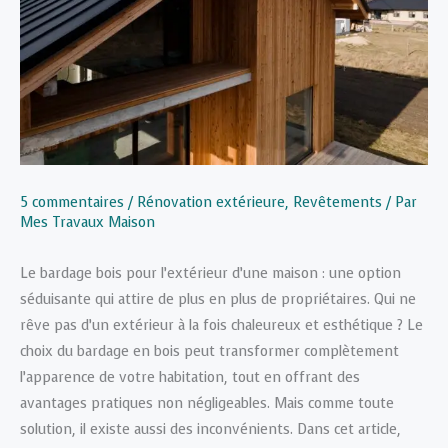
5 commentaires
/
Rénovation extérieure
,
Revêtements
/ Par
Mes Travaux Maison
Le bardage bois pour l’extérieur d’une maison : une option
séduisante qui attire de plus en plus de propriétaires. Qui ne
rêve pas d’un extérieur à la fois chaleureux et esthétique ? Le
choix du bardage en bois peut transformer complètement
l’apparence de votre habitation, tout en offrant des
avantages pratiques non négligeables. Mais comme toute
solution, il existe aussi des inconvénients. Dans cet article,