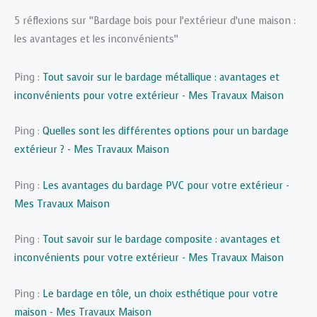
5 réflexions sur “Bardage bois pour l’extérieur d’une maison :
les avantages et les inconvénients”
Ping :
Tout savoir sur le bardage métallique : avantages et
inconvénients pour votre extérieur - Mes Travaux Maison
Ping :
Quelles sont les différentes options pour un bardage
extérieur ? - Mes Travaux Maison
Ping :
Les avantages du bardage PVC pour votre extérieur -
Mes Travaux Maison
Ping :
Tout savoir sur le bardage composite : avantages et
inconvénients pour votre extérieur - Mes Travaux Maison
Ping :
Le bardage en tôle, un choix esthétique pour votre
maison - Mes Travaux Maison