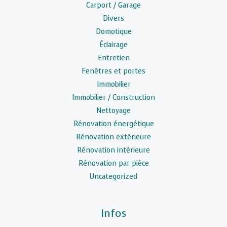
Carport / Garage
Divers
Domotique
Éclairage
Entretien
Fenêtres et portes
Immobilier
Immobilier / Construction
Nettoyage
Rénovation énergétique
Rénovation extérieure
Rénovation intérieure
Rénovation par pièce
Uncategorized
Infos