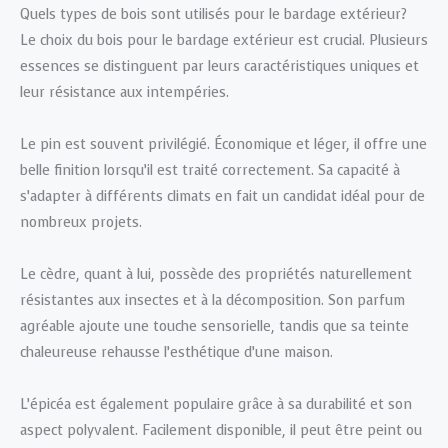
Quels types de bois sont utilisés pour le bardage extérieur?
Le choix du bois pour le bardage extérieur est crucial. Plusieurs
essences se distinguent par leurs caractéristiques uniques et
leur résistance aux intempéries.
Le pin est souvent privilégié. Économique et léger, il offre une
belle finition lorsqu’il est traité correctement. Sa capacité à
s’adapter à différents climats en fait un candidat idéal pour de
nombreux projets.
Le cèdre, quant à lui, possède des propriétés naturellement
résistantes aux insectes et à la décomposition. Son parfum
agréable ajoute une touche sensorielle, tandis que sa teinte
chaleureuse rehausse l’esthétique d’une maison.
L’épicéa est également populaire grâce à sa durabilité et son
aspect polyvalent. Facilement disponible, il peut être peint ou