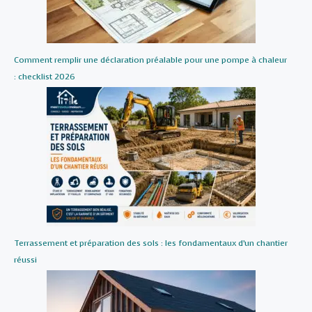
Comment remplir une déclaration préalable pour une pompe à chaleur
: checklist 2026
Terrassement et préparation des sols : les fondamentaux d’un chantier
réussi