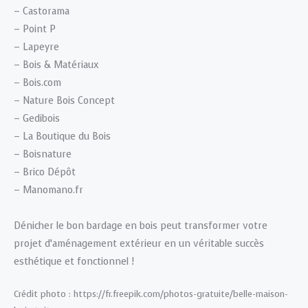
– Castorama
– Point P
– Lapeyre
– Bois & Matériaux
– Bois.com
– Nature Bois Concept
– Gedibois
– La Boutique du Bois
– Boisnature
– Brico Dépôt
– Manomano.fr
Dénicher le bon bardage en bois peut transformer votre
projet d’aménagement extérieur en un véritable succès
esthétique et fonctionnel !
Crédit photo : https://fr.freepik.com/photos-gratuite/belle-maison-