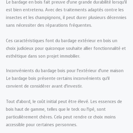
Le bardage en bois fait preuve d’une grande durabilité lorsqu’il
est bien entretenu. Avec des traitements adaptés contre les
insectes et les champignons, il peut durer plusieurs décennies
sans nécessiter des réparations fréquentes.
Ces caractéristiques font du bardage extérieur en bois un
choix judicieux pour quiconque souhaite allier fonctionnalité et
esthétique dans son projet immobilier.
Inconvénients du bardage bois pour l’extérieur d’une maison
Le bardage bois présente certains inconvénients qu’il
convient de considérer avant d’investir.
Tout d’abord, le coût initial peut être élevé. Les essences de
bois haut de gamme, telles que le teck ou l’ipé, sont
particulièrement chères. Cela peut rendre ce choix moins
accessible pour certaines personnes.