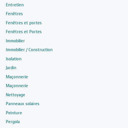
Entretien
Fenêtres
Fenêtres et portes
Fenêtres et Portes
Immobilier
Immobilier / Construction
Isolation
Jardin
Maçonnerie
Maçonnerie
Nettoyage
Panneaux solaires
Peinture
Pergola