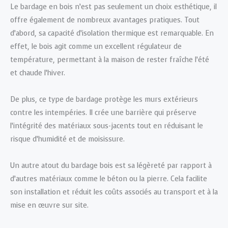
Le bardage en bois n’est pas seulement un choix esthétique, il
offre également de nombreux avantages pratiques. Tout
d’abord, sa capacité d’isolation thermique est remarquable. En
effet, le bois agit comme un excellent régulateur de
température, permettant à la maison de rester fraîche l’été
et chaude l’hiver.
De plus, ce type de bardage protège les murs extérieurs
contre les intempéries. Il crée une barrière qui préserve
l’intégrité des matériaux sous-jacents tout en réduisant le
risque d’humidité et de moisissure.
Un autre atout du bardage bois est sa légèreté par rapport à
d’autres matériaux comme le béton ou la pierre. Cela facilite
son installation et réduit les coûts associés au transport et à la
mise en œuvre sur site.