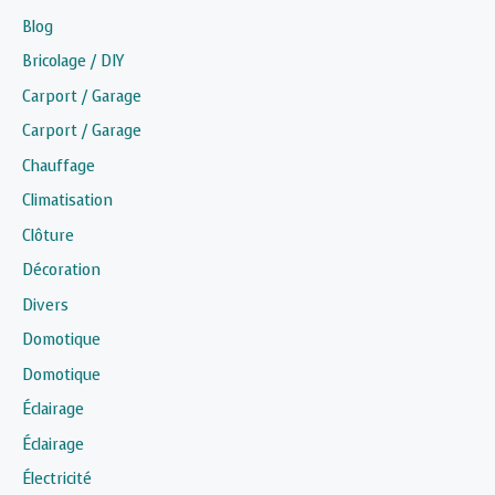
Blog
Bricolage / DIY
Carport / Garage
Carport / Garage
Chauffage
Climatisation
Clôture
Décoration
Divers
Domotique
Domotique
Éclairage
Éclairage
Électricité