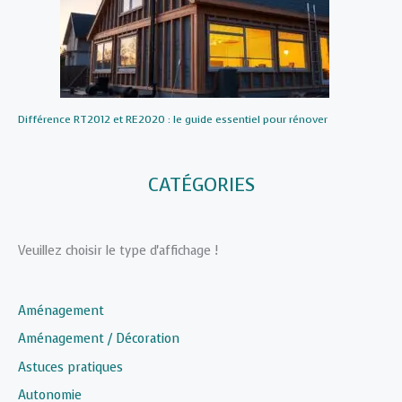
Différence RT2012 et RE2020 : le guide essentiel pour rénover
CATÉGORIES
Veuillez choisir le type d'affichage !
Aménagement
Aménagement / Décoration
Astuces pratiques
Autonomie