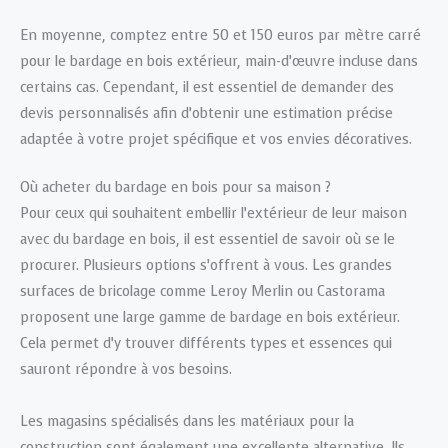
En moyenne, comptez entre 50 et 150 euros par mètre carré
pour le bardage en bois extérieur, main-d’œuvre incluse dans
certains cas. Cependant, il est essentiel de demander des
devis personnalisés afin d’obtenir une estimation précise
adaptée à votre projet spécifique et vos envies décoratives.
Où acheter du bardage en bois pour sa maison ?
Pour ceux qui souhaitent embellir l’extérieur de leur maison
avec du bardage en bois, il est essentiel de savoir où se le
procurer. Plusieurs options s’offrent à vous. Les grandes
surfaces de bricolage comme Leroy Merlin ou Castorama
proposent une large gamme de bardage en bois extérieur.
Cela permet d’y trouver différents types et essences qui
sauront répondre à vos besoins.
Les magasins spécialisés dans les matériaux pour la
construction sont également une excellente alternative. Ils