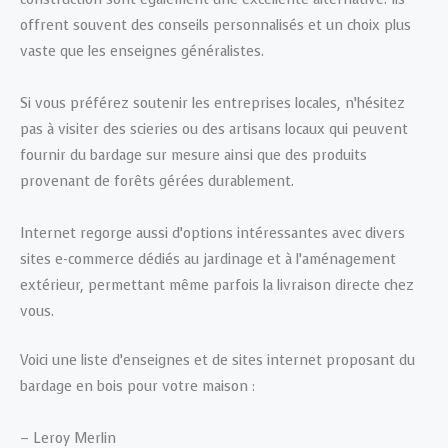
offrent souvent des conseils personnalisés et un choix plus
vaste que les enseignes généralistes.
Si vous préférez soutenir les entreprises locales, n’hésitez
pas à visiter des scieries ou des artisans locaux qui peuvent
fournir du bardage sur mesure ainsi que des produits
provenant de forêts gérées durablement.
Internet regorge aussi d’options intéressantes avec divers
sites e-commerce dédiés au jardinage et à l’aménagement
extérieur, permettant même parfois la livraison directe chez
vous.
Voici une liste d’enseignes et de sites internet proposant du
bardage en bois pour votre maison :
– Leroy Merlin