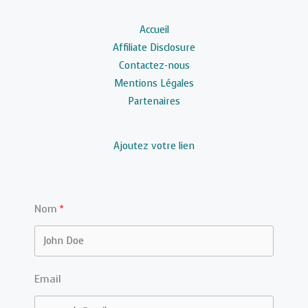
Accueil
Affiliate Disclosure
Contactez-nous
Mentions Légales
Partenaires
Ajoutez votre lien
Nom
Email