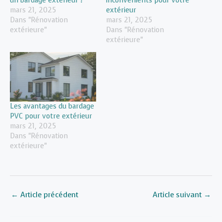
un bardage extérieur ?
inconvénients pour votre
mars 21, 2025
extérieur
Dans "Rénovation
mars 21, 2025
extérieure"
Dans "Rénovation
extérieure"
Les avantages du bardage
PVC pour votre extérieur
mars 21, 2025
Dans "Rénovation
extérieure"
←
Article précédent
Article suivant
→