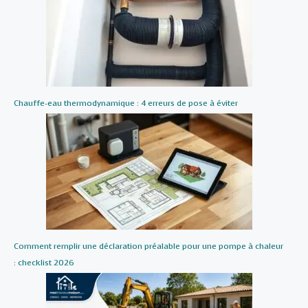
Chauffe-eau thermodynamique : 4 erreurs de pose à éviter
Comment remplir une déclaration préalable pour une pompe à chaleur
: checklist 2026