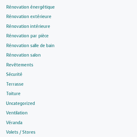
Rénovation énergétique
Rénovation extérieure
Rénovation intérieure
Rénovation par pièce
Rénovation salle de bain
Rénovation salon
Revêtements
Sécurité
Terrasse
Toiture
Uncategorized
Ventilation
Véranda
Volets / Stores