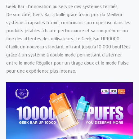
Geek Bar : l’innovation au service des systèmes fermés
De son côté, Geek Bar a brillé grâce à son prix du Meilleur
système à capsules fermé, confirmant son expertise dans les
produits jetables à haute performance et sa compréhension
fine des attentes des utilisateurs. Le Geek Bar UP10000
établit un nouveau standard, offrant jusqu’à 10 000 bouffées
grâce à un système à double mode permettant d’alterner
entre le mode Régulier pour un tirage doux et le mode Pulse
pour une expérience plus intense.