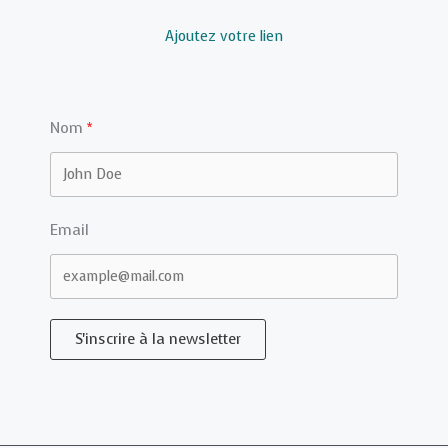
Ajoutez votre lien
Nom
Email
S'inscrire à la newsletter