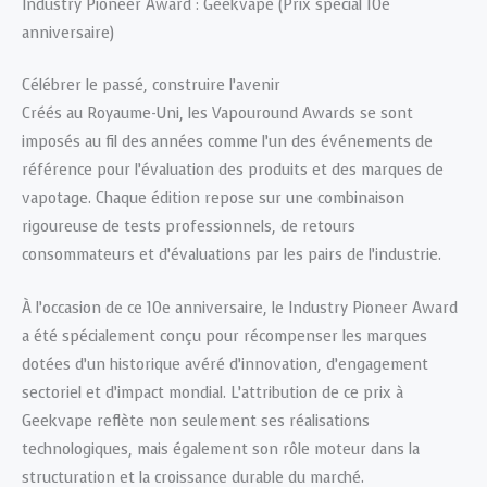
Industry Pioneer Award : Geekvape (Prix spécial 10e
anniversaire)
Célébrer le passé, construire l’avenir
Créés au Royaume-Uni, les Vapouround Awards se sont
imposés au fil des années comme l’un des événements de
référence pour l’évaluation des produits et des marques de
vapotage. Chaque édition repose sur une combinaison
rigoureuse de tests professionnels, de retours
consommateurs et d’évaluations par les pairs de l’industrie.
À l’occasion de ce 10e anniversaire, le Industry Pioneer Award
a été spécialement conçu pour récompenser les marques
dotées d’un historique avéré d’innovation, d’engagement
sectoriel et d’impact mondial. L’attribution de ce prix à
Geekvape reflète non seulement ses réalisations
technologiques, mais également son rôle moteur dans la
structuration et la croissance durable du marché.