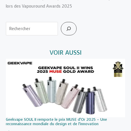
lors des Vapouround Awards 2025
Rechercher
VOIR AUSSI
Geekvape SOUL II remporte le prix MUSE d’Or 2025 – Une
reconnaissance mondiale du design et de l’innovation