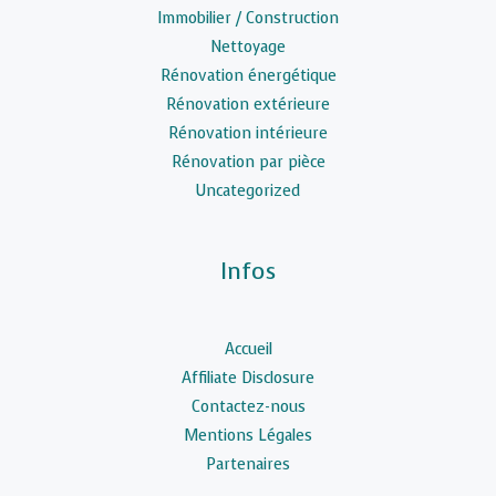
Immobilier / Construction
Nettoyage
Rénovation énergétique
Rénovation extérieure
Rénovation intérieure
Rénovation par pièce
Uncategorized
Infos
Accueil
Affiliate Disclosure
Contactez-nous
Mentions Légales
Partenaires