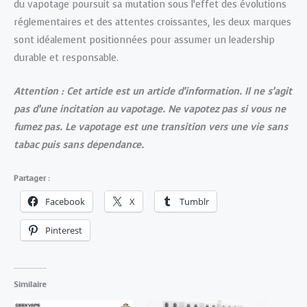
du vapotage poursuit sa mutation sous l’effet des évolutions
réglementaires et des attentes croissantes, les deux marques
sont idéalement positionnées pour assumer un leadership
durable et responsable.
Attention : Cet article est un article d’information. Il ne s’agit
pas d’une incitation au vapotage. Ne vapotez pas si vous ne
fumez pas. Le vapotage est une transition vers une vie sans
tabac puis sans dépendance.
Partager :
Facebook
X
Tumblr
Pinterest
Similaire