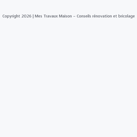
Copyright 2026 | Mes Travaux Maison – Conseils rénovation et bricolage