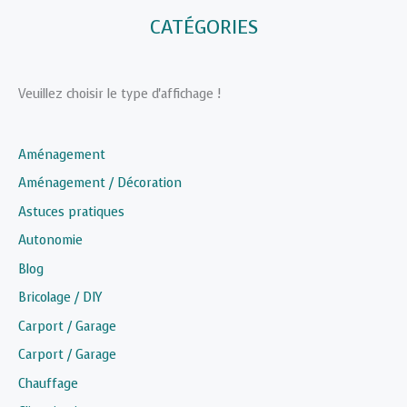
CATÉGORIES
Veuillez choisir le type d'affichage !
Aménagement
Aménagement / Décoration
Astuces pratiques
Autonomie
Blog
Bricolage / DIY
Carport / Garage
Carport / Garage
Chauffage