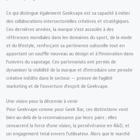
Ce qui distingue également Geekvape est sa capacité à initier
des collaborations intersectorielles créatives et stratégiques.
Ces dernières années, la marque s’est associée à des
références mondiales dans les domaines du sport, de la mode
et du lifestyle, renforçant sa pertinence culturelle tout en
apportant un souffle nouveau au design et à l’innovation dans
l’univers du vapotage. Ces partenariats ont permis de
dynamiser la visibilité de la marque et d’introduire une pensée
créative inédite dans le secteur — preuve de l’agilité
marketing et de l’ouverture d’esprit de Geekvape.
Une vision pour la décennie à venir
Pour Geekvape comme pour Geek Bar, ces distinctions vont
bien au-delà de la reconnaissance par leurs pairs : elles
consacrent la force d’une vision, la persévérance en R&D, et
un engagement total envers l’utilisateur. Alors que le marché