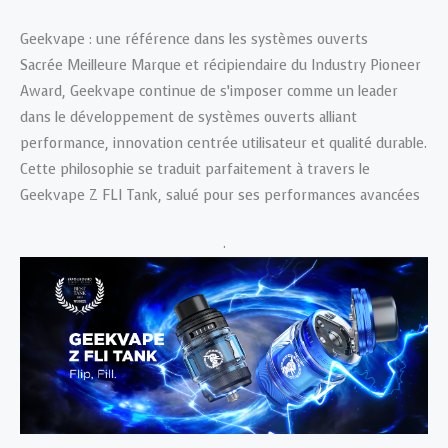
Geekvape : une référence dans les systèmes ouverts
Sacrée Meilleure Marque et récipiendaire du Industry Pioneer
Award, Geekvape continue de s’imposer comme un leader
dans le développement de systèmes ouverts alliant
performance, innovation centrée utilisateur et qualité durable.
Cette philosophie se traduit parfaitement à travers le
Geekvape Z FLI Tank, salué pour ses performances avancées
.