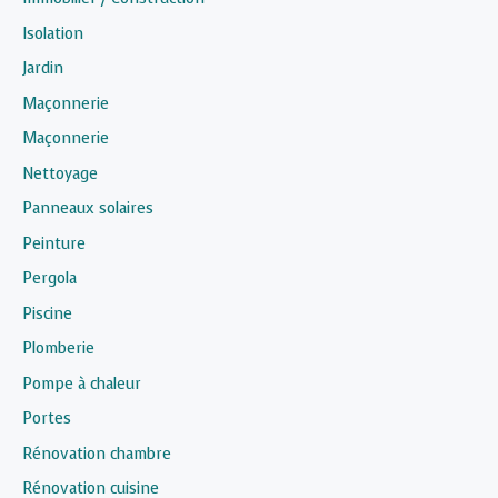
Isolation
Jardin
Maçonnerie
Maçonnerie
Nettoyage
Panneaux solaires
Peinture
Pergola
Piscine
Plomberie
Pompe à chaleur
Portes
Rénovation chambre
Rénovation cuisine