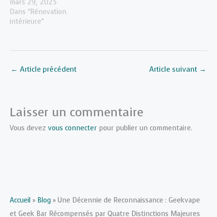
mars 29, 2025
Dans "Rénovation
intérieure"
←
Article précédent
Article suivant
→
Laisser un commentaire
Vous devez
vous connecter
pour publier un commentaire.
Accueil
»
Blog
»
Une Décennie de Reconnaissance : Geekvape
et Geek Bar Récompensés par Quatre Distinctions Majeures