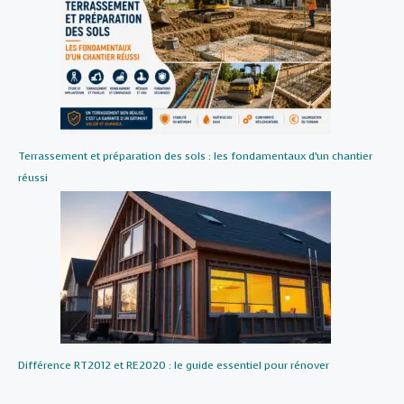
Terrassement et préparation des sols : les fondamentaux d’un chantier
réussi
Différence RT2012 et RE2020 : le guide essentiel pour rénover