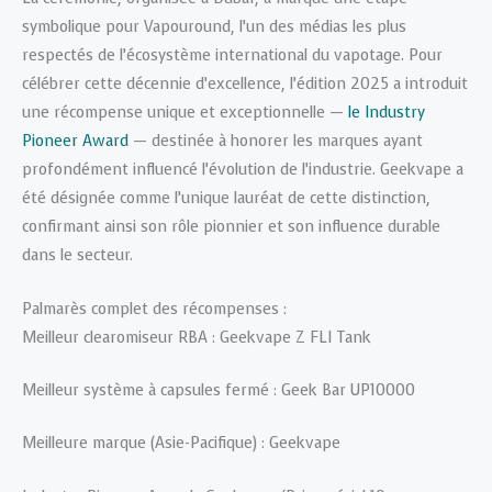
symbolique pour Vapouround, l’un des médias les plus
respectés de l’écosystème international du vapotage. Pour
célébrer cette décennie d’excellence, l’édition 2025 a introduit
une récompense unique et exceptionnelle —
le Industry
Pioneer Award
— destinée à honorer les marques ayant
profondément influencé l’évolution de l’industrie. Geekvape a
été désignée comme l’unique lauréat de cette distinction,
confirmant ainsi son rôle pionnier et son influence durable
dans le secteur.
Palmarès complet des récompenses :
Meilleur clearomiseur RBA : Geekvape Z FLI Tank
Meilleur système à capsules fermé : Geek Bar UP10000
Meilleure marque (Asie-Pacifique) : Geekvape