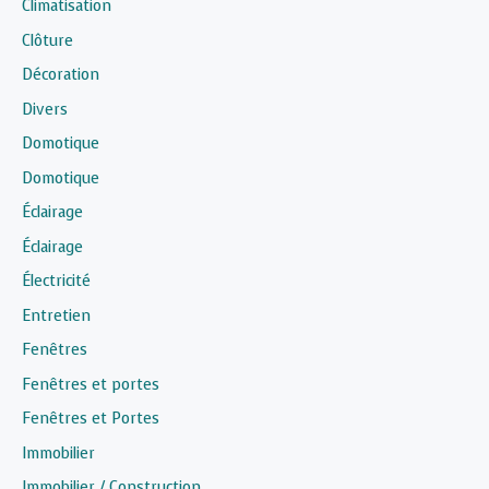
Climatisation
Clôture
Décoration
Divers
Domotique
Domotique
Éclairage
Éclairage
Électricité
Entretien
Fenêtres
Fenêtres et portes
Fenêtres et Portes
Immobilier
Immobilier / Construction