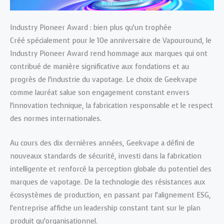
Industry Pioneer Award : bien plus qu’un trophée
Créé spécialement pour le 10e anniversaire de Vapouround, le
Industry Pioneer Award rend hommage aux marques qui ont
contribué de manière significative aux fondations et au
progrès de l’industrie du vapotage. Le choix de Geekvape
comme lauréat salue son engagement constant envers
l’innovation technique, la fabrication responsable et le respect
des normes internationales.
Au cours des dix dernières années, Geekvape a défini de
nouveaux standards de sécurité, investi dans la fabrication
intelligente et renforcé la perception globale du potentiel des
marques de vapotage. De la technologie des résistances aux
écosystèmes de production, en passant par l’alignement ESG,
l’entreprise affiche un leadership constant tant sur le plan
produit qu’organisationnel.