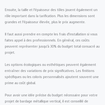
Ensuite, la taille et l’épaisseur des tôles jouent également un
rôle important dans la tarification. Plus les dimensions sont
grandes et l’épaisseur élevée, plus le prix augmente.
Il faut aussi prendre en compte les frais d’installation si vous
faites appel à des professionnels. En général, ces coûts
peuvent représenter jusqu’à 30% du budget total consacré au
projet.
Les options écologiques ou esthétiques peuvent également
entraîner des variations de prix significatives. Les finitions
spécifiques ou les coloris personnalisés ajoutent souvent une
prime au coût global.
Pour avoir une idée précise du budget nécessaire pour votre
projet de bardage métallique vertical, il est conseillé de