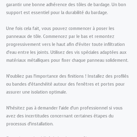
garantir une bonne adhérence des tôles de bardage. Un bon
support est essentiel pour la durabilité du bardage.
Une fois cela fait, vous pouvez commencer à poser les
panneaux de tôle. Commencez par le bas et remontez
progressivement vers le haut afin d’éviter toute infiltration
d’eau entre les joints. Utilisez des vis spéciales adaptées aux
matériaux métalliques pour fixer chaque panneau solidement.
N’oubliez pas l’importance des finitions ! Installez des profilés
ou bandes d’étanchéité autour des fenêtres et portes pour
assurer une isolation optimale.
N’hésitez pas à demander l’aide d’un professionnel si vous
avez des incertitudes concernant certaines étapes du
processus d’installation.