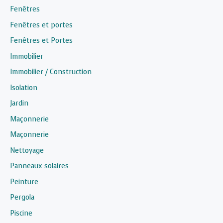
Fenêtres
Fenêtres et portes
Fenêtres et Portes
Immobilier
Immobilier / Construction
Isolation
Jardin
Maçonnerie
Maçonnerie
Nettoyage
Panneaux solaires
Peinture
Pergola
Piscine