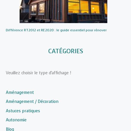
Différence RT2012 et RE2020 : le guide essentiel pour rénover
CATÉGORIES
Veuillez choisir le type d'affichage !
Aménagement
Aménagement / Décoration
Astuces pratiques
Autonomie
Blog