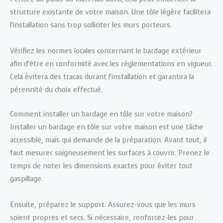
structure existante de votre maison. Une tôle légère facilitera
l’installation sans trop solliciter les murs porteurs.
Vérifiez les normes locales concernant le bardage extérieur
afin d’être en conformité avec les réglementations en vigueur.
Cela évitera des tracas durant l’installation et garantira la
pérennité du choix effectué.
Comment installer un bardage en tôle sur votre maison?
Installer un bardage en tôle sur votre maison est une tâche
accessible, mais qui demande de la préparation. Avant tout, il
faut mesurer soigneusement les surfaces à couvrir. Prenez le
temps de noter les dimensions exactes pour éviter tout
gaspillage.
Ensuite, préparez le support. Assurez-vous que les murs
soient propres et secs. Si nécessaire, renforcez-les pour