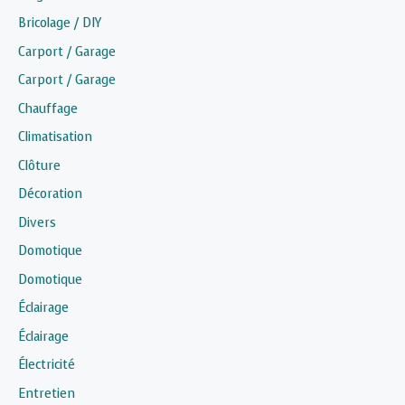
Bricolage / DIY
Carport / Garage
Carport / Garage
Chauffage
Climatisation
Clôture
Décoration
Divers
Domotique
Domotique
Éclairage
Éclairage
Électricité
Entretien