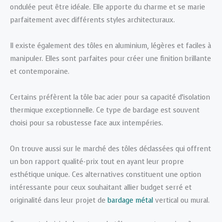
ondulée peut être idéale. Elle apporte du charme et se marie
parfaitement avec différents styles architecturaux.
Il existe également des tôles en aluminium, légères et faciles à
manipuler. Elles sont parfaites pour créer une finition brillante
et contemporaine.
Certains préfèrent la tôle bac acier pour sa capacité d’isolation
thermique exceptionnelle. Ce type de bardage est souvent
choisi pour sa robustesse face aux intempéries.
On trouve aussi sur le marché des tôles déclassées qui offrent
un bon rapport qualité-prix tout en ayant leur propre
esthétique unique. Ces alternatives constituent une option
intéressante pour ceux souhaitant allier budget serré et
originalité dans leur projet de
bardage métal
vertical ou mural.