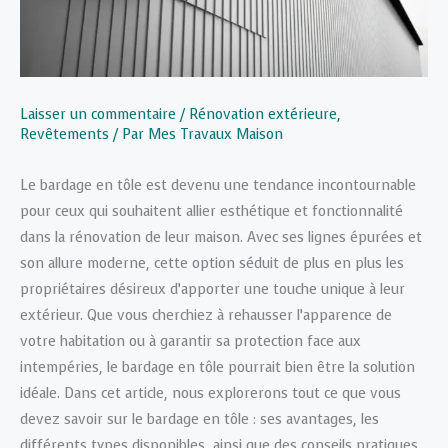
Laisser un commentaire
/
Rénovation extérieure
,
Revêtements
/ Par
Mes Travaux Maison
Le bardage en tôle est devenu une tendance incontournable
pour ceux qui souhaitent allier esthétique et fonctionnalité
dans la rénovation de leur maison. Avec ses lignes épurées et
son allure moderne, cette option séduit de plus en plus les
propriétaires désireux d’apporter une touche unique à leur
extérieur. Que vous cherchiez à rehausser l’apparence de
votre habitation ou à garantir sa protection face aux
intempéries, le bardage en tôle pourrait bien être la solution
idéale. Dans cet article, nous explorerons tout ce que vous
devez savoir sur le bardage en tôle : ses avantages, les
différents types disponibles, ainsi que des conseils pratiques