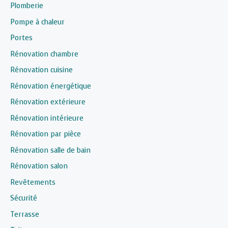
Plomberie
Pompe à chaleur
Portes
Rénovation chambre
Rénovation cuisine
Rénovation énergétique
Rénovation extérieure
Rénovation intérieure
Rénovation par pièce
Rénovation salle de bain
Rénovation salon
Revêtements
Sécurité
Terrasse