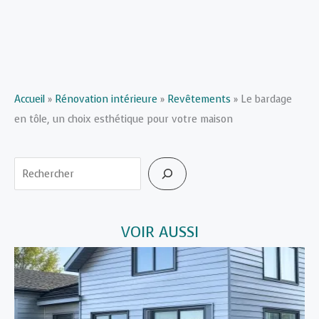
Accueil
»
Rénovation intérieure
»
Revêtements
»
Le bardage
en tôle, un choix esthétique pour votre maison
Rechercher
VOIR AUSSI