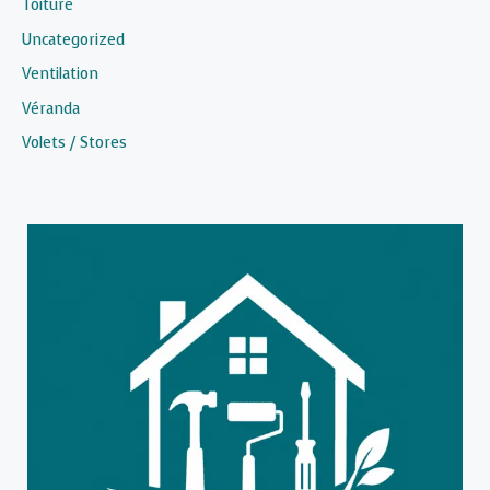
Toiture
Uncategorized
Ventilation
Véranda
Volets / Stores