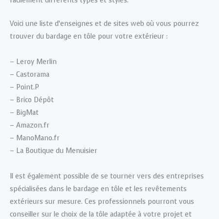
facilement différents types et styles.
Voici une liste d’enseignes et de sites web où vous pourrez
trouver du bardage en tôle pour votre extérieur :
– Leroy Merlin
– Castorama
– Point.P
– Brico Dépôt
– BigMat
– Amazon.fr
– ManoMano.fr
– La Boutique du Menuisier
Il est également possible de se tourner vers des entreprises
spécialisées dans le bardage en tôle et les revêtements
extérieurs sur mesure. Ces professionnels pourront vous
conseiller sur le choix de la tôle adaptée à votre projet et