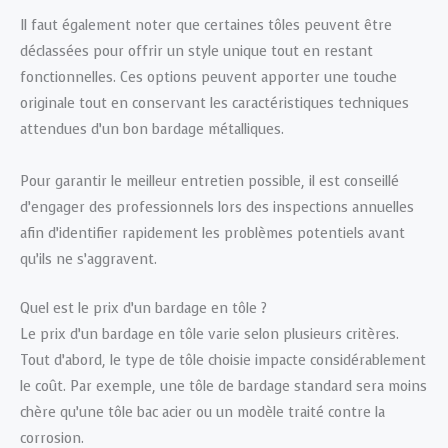
Il faut également noter que certaines tôles peuvent être
déclassées pour offrir un style unique tout en restant
fonctionnelles. Ces options peuvent apporter une touche
originale tout en conservant les caractéristiques techniques
attendues d’un bon bardage métalliques.
Pour garantir le meilleur entretien possible, il est conseillé
d’engager des professionnels lors des inspections annuelles
afin d’identifier rapidement les problèmes potentiels avant
qu’ils ne s’aggravent.
Quel est le prix d’un bardage en tôle ?
Le prix d’un bardage en tôle varie selon plusieurs critères.
Tout d’abord, le type de tôle choisie impacte considérablement
le coût. Par exemple, une tôle de bardage standard sera moins
chère qu’une tôle bac acier ou un modèle traité contre la
corrosion.