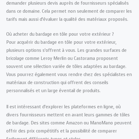
demander plusieurs devis auprès de fournisseurs spécialisés
dans ce domaine. Cela permet non seulement de comparer les
tarifs mais aussi d’évaluer la qualité des matériaux proposés.
Où acheter du bardage en tôle pour votre extérieur ?
Pour acquérir du bardage en tôle pour votre extérieur,
plusieurs options s’offrent à vous. Les grandes surfaces de
bricolage comme Leroy Merlin ou Castorama proposent
souvent une sélection variée de tôles adaptées au bardage.
Vous pourrez également vous rendre chez des spécialistes en
matériaux de construction qui offrent des conseils
personnalisés et un large éventail de produits.
Il est intéressant d’explorer les plateformes en ligne, où
divers fournisseurs mettent en avant leurs gammes de tôles
de bardage. Des sites comme Amazon ou ManoMano peuvent
offrir des prix compétitifs et la possibilité de comparer