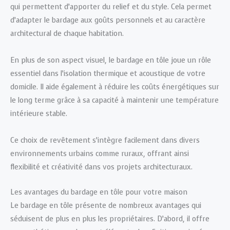
qui permettent d’apporter du relief et du style. Cela permet
d’adapter le bardage aux goûts personnels et au caractère
architectural de chaque habitation.
En plus de son aspect visuel, le bardage en tôle joue un rôle
essentiel dans l’isolation thermique et acoustique de votre
domicile. Il aide également à réduire les coûts énergétiques sur
le long terme grâce à sa capacité à maintenir une température
intérieure stable.
Ce choix de revêtement s’intègre facilement dans divers
environnements urbains comme ruraux, offrant ainsi
flexibilité et créativité dans vos projets architecturaux.
Les avantages du bardage en tôle pour votre maison
Le bardage en tôle présente de nombreux avantages qui
séduisent de plus en plus les propriétaires. D’abord, il offre