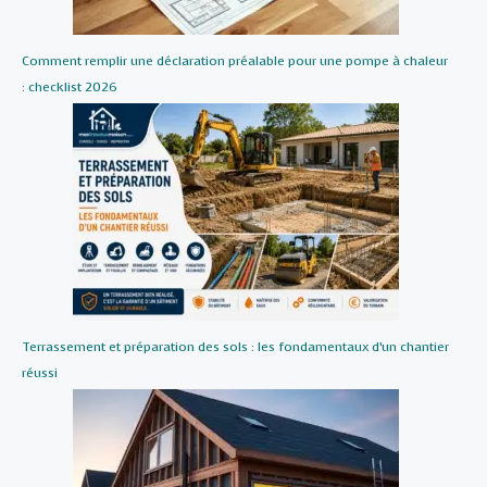
Comment remplir une déclaration préalable pour une pompe à chaleur
: checklist 2026
Terrassement et préparation des sols : les fondamentaux d’un chantier
réussi