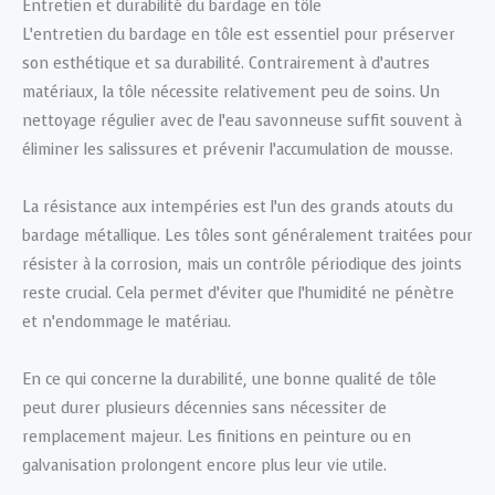
Entretien et durabilité du bardage en tôle
L’entretien du bardage en tôle est essentiel pour préserver
son esthétique et sa durabilité. Contrairement à d’autres
matériaux, la tôle nécessite relativement peu de soins. Un
nettoyage régulier avec de l’eau savonneuse suffit souvent à
éliminer les salissures et prévenir l’accumulation de mousse.
La résistance aux intempéries est l’un des grands atouts du
bardage métallique. Les tôles sont généralement traitées pour
résister à la corrosion, mais un contrôle périodique des joints
reste crucial. Cela permet d’éviter que l’humidité ne pénètre
et n’endommage le matériau.
En ce qui concerne la durabilité, une bonne qualité de tôle
peut durer plusieurs décennies sans nécessiter de
remplacement majeur. Les finitions en peinture ou en
galvanisation prolongent encore plus leur vie utile.