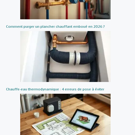
Comment purger un plancher chauffant emboué en 2026 ?
Chauffe-eau thermodynamique : 4 erreurs de pose à éviter