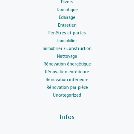
Divers
Domotique
Éclairage
Entretien
Fenêtres et portes
Immobilier
Immobilier / Construction
Nettoyage
Rénovation énergétique
Rénovation extérieure
Rénovation intérieure
Rénovation par pièce
Uncategorized
Infos