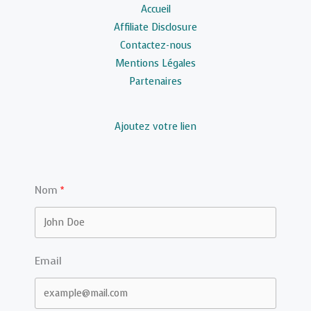
Accueil
Affiliate Disclosure
Contactez-nous
Mentions Légales
Partenaires
Ajoutez votre lien
Nom
Email