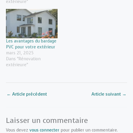
extérieure"
Les avantages du bardage
PVC pour votre extérieur
mars 21, 2025
Dans "Rénovation
extérieure"
←
Article précédent
Article suivant
→
Laisser un commentaire
Vous devez
vous connecter
pour publier un commentaire.