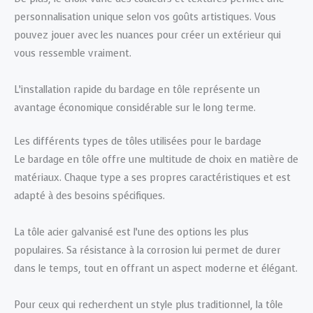
personnalisation unique selon vos goûts artistiques. Vous
pouvez jouer avec les nuances pour créer un extérieur qui
vous ressemble vraiment.
L’installation rapide du bardage en tôle représente un
avantage économique considérable sur le long terme.
Les différents types de tôles utilisées pour le bardage
Le bardage en tôle offre une multitude de choix en matière de
matériaux. Chaque type a ses propres caractéristiques et est
adapté à des besoins spécifiques.
La tôle acier galvanisé est l’une des options les plus
populaires. Sa résistance à la corrosion lui permet de durer
dans le temps, tout en offrant un aspect moderne et élégant.
Pour ceux qui recherchent un style plus traditionnel, la tôle