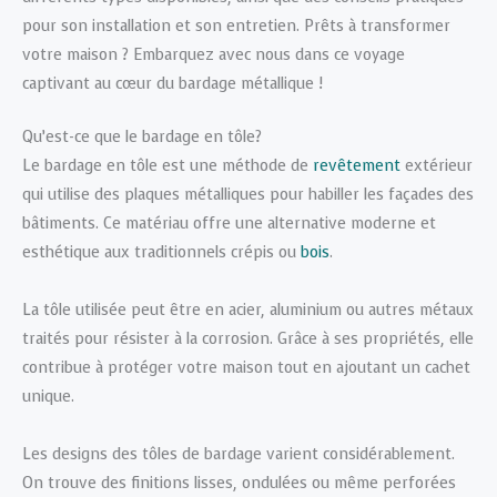
pour son installation et son entretien. Prêts à transformer
votre maison ? Embarquez avec nous dans ce voyage
captivant au cœur du bardage métallique !
Qu’est-ce que le bardage en tôle?
Le bardage en tôle est une méthode de
revêtement
extérieur
qui utilise des plaques métalliques pour habiller les façades des
bâtiments. Ce matériau offre une alternative moderne et
esthétique aux traditionnels crépis ou
bois
.
La tôle utilisée peut être en acier, aluminium ou autres métaux
traités pour résister à la corrosion. Grâce à ses propriétés, elle
contribue à protéger votre maison tout en ajoutant un cachet
unique.
Les designs des tôles de bardage varient considérablement.
On trouve des finitions lisses, ondulées ou même perforées