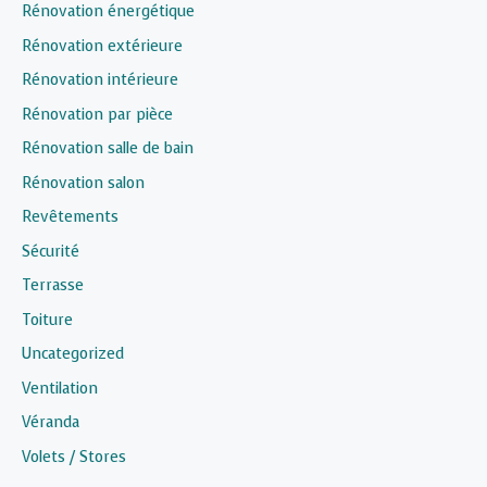
Rénovation énergétique
Rénovation extérieure
Rénovation intérieure
Rénovation par pièce
Rénovation salle de bain
Rénovation salon
Revêtements
Sécurité
Terrasse
Toiture
Uncategorized
Ventilation
Véranda
Volets / Stores