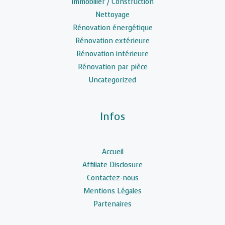
Immobilier / Construction
Nettoyage
Rénovation énergétique
Rénovation extérieure
Rénovation intérieure
Rénovation par pièce
Uncategorized
Infos
Accueil
Affiliate Disclosure
Contactez-nous
Mentions Légales
Partenaires