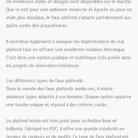
De nombreux styles et designs sont disponibles sur le marché.
Que ce soit pour une ambiance moderne et épurée ou pour un
style plus classique, le faux plafond s’adapte parfaitement aux
goûts variés des propriétaires.
Il contribue également à masquer les imperfections du vrai
plafond tout en offrant une excellente isolation thermique.
C’est donc une option pratique et esthétique très prisée dans
les projets de rénovation intérieure.
Les différents types de faux plafonds
Dans le monde des faux plafonds modernes, il existe
plusieurs types adaptés à vos besoins. Chaque option apporte
une touche unique et répond à des critères variés.
Le plafond tendu est très prisé pour sa finition lisse et
brillante. Fabriqué en PVC, il offre une grande créativité en
termes de couleurs et de motifs. Ce type de faux plafond est