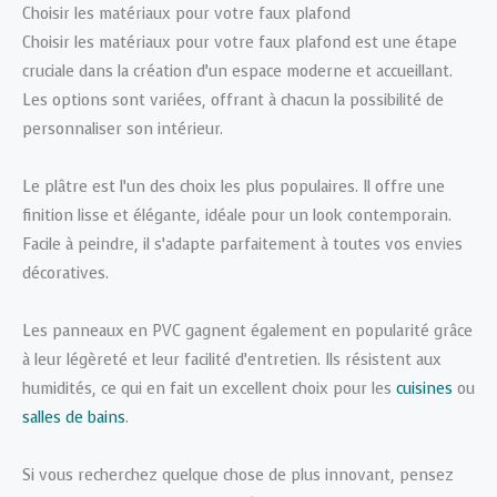
Choisir les matériaux pour votre faux plafond
Choisir les matériaux pour votre faux plafond est une étape
cruciale dans la création d’un espace moderne et accueillant.
Les options sont variées, offrant à chacun la possibilité de
personnaliser son intérieur.
Le plâtre est l’un des choix les plus populaires. Il offre une
finition lisse et élégante, idéale pour un look contemporain.
Facile à peindre, il s’adapte parfaitement à toutes vos envies
décoratives.
Les panneaux en PVC gagnent également en popularité grâce
à leur légèreté et leur facilité d’entretien. Ils résistent aux
humidités, ce qui en fait un excellent choix pour les
cuisines
ou
salles de bains
.
Si vous recherchez quelque chose de plus innovant, pensez