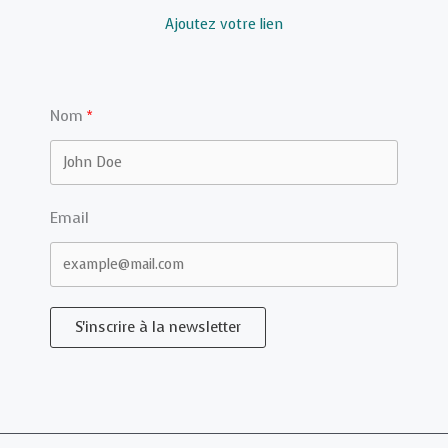
Ajoutez votre lien
Nom
Email
S'inscrire à la newsletter