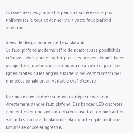
Finissez avec les joints et la peinture si nécessaire pour
uniformiser le tout et donner vie à votre faux plafond
moderne.
Idées de design pour votre faux plafond
Le faux plafond moderne offre de nombreuses possibilités
créatives. Vous pouvez opter pour des formes géométriques
qui ajoutent une touche contemporaine à votre espace. Les
lignes droites ou les angles audacieux peuvent transformer
une pièce banale en un véritable chef-d’œuvre.
Une autre idée intéressante est d’intégrer l’éclairage
directement dans le faux plafond. Des bandes LED discrètes
peuvent créer une ambiance chaleureuse tout en mettant en
valeur la structure du plafond. Cela apporte également une
luminosité douce et agréable.