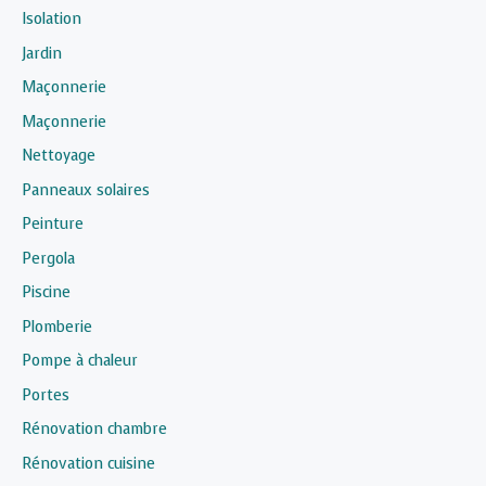
Isolation
Jardin
Maçonnerie
Maçonnerie
Nettoyage
Panneaux solaires
Peinture
Pergola
Piscine
Plomberie
Pompe à chaleur
Portes
Rénovation chambre
Rénovation cuisine