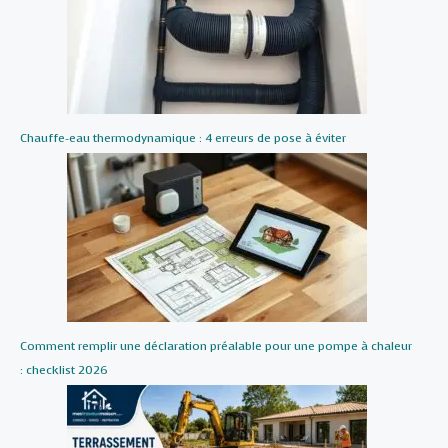
Chauffe-eau thermodynamique : 4 erreurs de pose à éviter
Comment remplir une déclaration préalable pour une pompe à chaleur
: checklist 2026