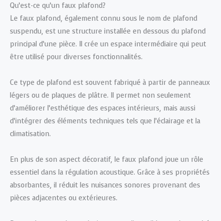
Qu’est-ce qu’un faux plafond?
Le faux plafond, également connu sous le nom de plafond
suspendu, est une structure installée en dessous du plafond
principal d’une pièce. Il crée un espace intermédiaire qui peut
être utilisé pour diverses fonctionnalités.
Ce type de plafond est souvent fabriqué à partir de panneaux
légers ou de plaques de plâtre. Il permet non seulement
d’améliorer l’esthétique des espaces intérieurs, mais aussi
d’intégrer des éléments techniques tels que l’éclairage et la
climatisation.
En plus de son aspect décoratif, le faux plafond joue un rôle
essentiel dans la régulation acoustique. Grâce à ses propriétés
absorbantes, il réduit les nuisances sonores provenant des
pièces adjacentes ou extérieures.