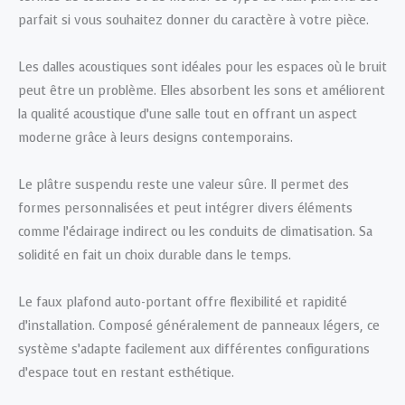
parfait si vous souhaitez donner du caractère à votre pièce.
Les dalles acoustiques sont idéales pour les espaces où le bruit
peut être un problème. Elles absorbent les sons et améliorent
la qualité acoustique d’une salle tout en offrant un aspect
moderne grâce à leurs designs contemporains.
Le plâtre suspendu reste une valeur sûre. Il permet des
formes personnalisées et peut intégrer divers éléments
comme l’éclairage indirect ou les conduits de climatisation. Sa
solidité en fait un choix durable dans le temps.
Le faux plafond auto-portant offre flexibilité et rapidité
d’installation. Composé généralement de panneaux légers, ce
système s’adapte facilement aux différentes configurations
d’espace tout en restant esthétique.