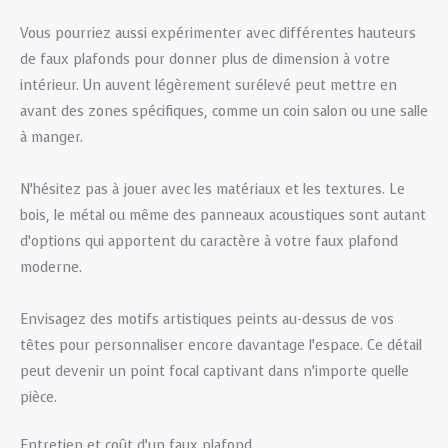
Vous pourriez aussi expérimenter avec différentes hauteurs
de faux plafonds pour donner plus de dimension à votre
intérieur. Un auvent légèrement surélevé peut mettre en
avant des zones spécifiques, comme un coin salon ou une salle
à manger.
N’hésitez pas à jouer avec les matériaux et les textures. Le
bois, le métal ou même des panneaux acoustiques sont autant
d’options qui apportent du caractère à votre faux plafond
moderne.
Envisagez des motifs artistiques peints au-dessus de vos
têtes pour personnaliser encore davantage l’espace. Ce détail
peut devenir un point focal captivant dans n’importe quelle
pièce.
Entretien et coût d’un faux plafond