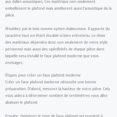
aux dalles acoustiques. Ces matériaux non seulement
embellissent le plafond mais améliorent aussi l’acoustique de la
pièce.
N’oubliez pas le bois comme option chaleureuse. Il apporte du
caractère tout en étant durable si bien entretenu. Le choix
des matériaux dépendra donc non seulement de votre style
personnel mais aussi des spécificités de chaque pièce dans
laquelle sera installé le faux plafond moderne que vous
envisagez.
Étapes pour créer un faux plafond moderne
Créer un faux plafond moderne nécessite une bonne
préparation. D’abord, mesurez la hauteur de votre pièce. Cela
vous aidera à déterminer combien de centimètres vous allez
abaisser le plafond.
Ensuite, choisissez le type de faux plafond qui convient à