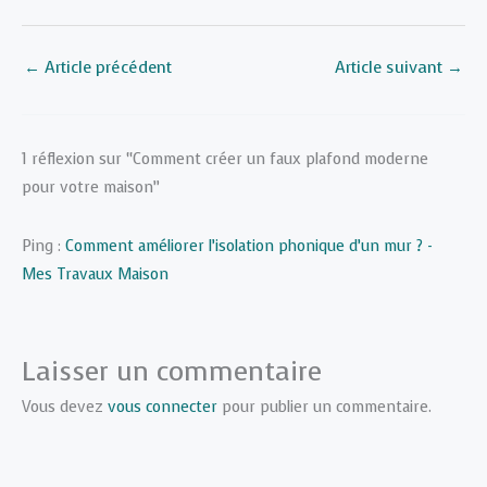
←
Article précédent
Article suivant
→
1 réflexion sur “Comment créer un faux plafond moderne
pour votre maison”
Ping :
Comment améliorer l’isolation phonique d’un mur ? -
Mes Travaux Maison
Laisser un commentaire
Vous devez
vous connecter
pour publier un commentaire.