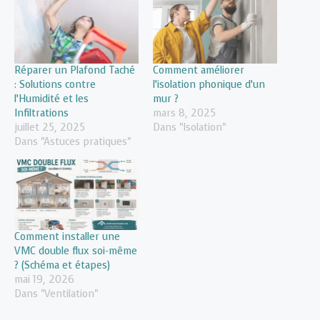
Réparer un Plafond Taché
Comment améliorer
: Solutions contre
l’isolation phonique d’un
l’Humidité et les
mur ?
Infiltrations
mars 8, 2025
juillet 25, 2025
Dans "Isolation"
Dans "Astuces pratiques"
Comment installer une
VMC double flux soi-même
? (Schéma et étapes)
mai 19, 2026
Dans "Ventilation"