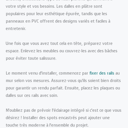
votre style et vos besoins. Les dalles en plâtre sont
populaires pour leur esthétique épurée, tandis que les
panneaux en PVC offrent des designs variés et faciles à
entretenir.
Une fois que vous avez tout cela en tête, préparez votre
espace. Enlevez les meubles ou couvrez-les avec des bâches
pour éviter toute salissure.
Le moment venu d’installer, commencez par
fixer des rails
au
mur selon vos mesures. Assurez-vous qu’ils soient bien droits
pour garantir un rendu parfait. Ensuite, placez les plaques ou
dalles sur ces rails avec soin.
N’oubliez pas de prévoir l’éclairage intégré si c’est ce que vous
désirez ! Installer des spots encastrés peut ajouter une
touche très moderne à l’ensemble du projet.