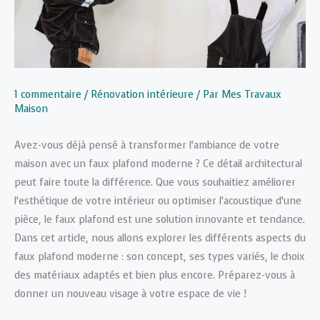
1 commentaire
/
Rénovation intérieure
/ Par
Mes Travaux
Maison
Avez-vous déjà pensé à transformer l’ambiance de votre
maison avec un faux plafond moderne ? Ce détail architectural
peut faire toute la différence. Que vous souhaitiez améliorer
l’esthétique de votre intérieur ou optimiser l’acoustique d’une
pièce, le faux plafond est une solution innovante et tendance.
Dans cet article, nous allons explorer les différents aspects du
faux plafond moderne : son concept, ses types variés, le choix
des matériaux adaptés et bien plus encore. Préparez-vous à
donner un nouveau visage à votre espace de vie !