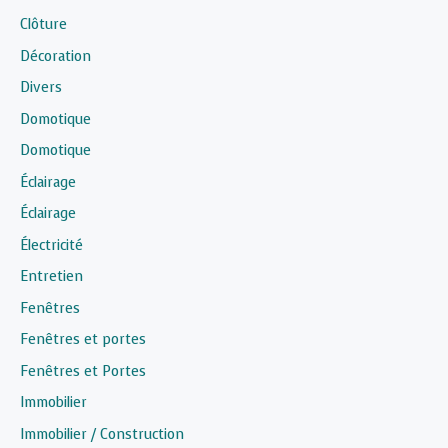
Clôture
Décoration
Divers
Domotique
Domotique
Éclairage
Éclairage
Électricité
Entretien
Fenêtres
Fenêtres et portes
Fenêtres et Portes
Immobilier
Immobilier / Construction