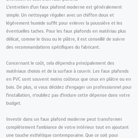
L’entretien d’un faux plafond moderne est généralement
simple. Un nettoyage régulier avec un chiffon doux et
légèrement humide suffit pour enlever la poussière et les
éventuelles taches. Pour les faux plafonds en matériau plus
délicat, comme le tissu ou le plâtre, il est conseillé de suivre
des recommandations spécifiques du fabricant.
Concernant le coût, cela dépendra principalement des
matériaux choisis et de la surface à couvrir. Les faux plafonds
en PVC sont souvent moins coûteux que ceux en plâtre ou en
bois. De plus, si vous décidez d’engager un professionnel pour
l’installation, n’oubliez pas d’inclure cette dépense dans votre
budget.
Investir dans un faux plafond moderne peut transformer
complètement l’ambiance de votre intérieur tout en ajoutant
une touche esthétique contemporaine. Que ce soit pour