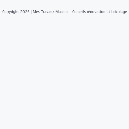
Copyright 2026 | Mes Travaux Maison – Conseils rénovation et bricolage