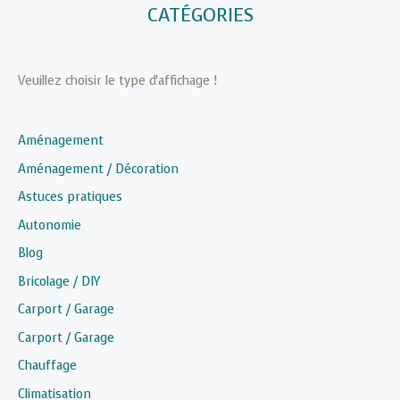
CATÉGORIES
Veuillez choisir le type d'affichage !
Aménagement
Aménagement / Décoration
Astuces pratiques
Autonomie
Blog
Bricolage / DIY
Carport / Garage
Carport / Garage
Chauffage
Climatisation