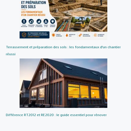
Terrassement et préparation des sols : les fondamentaux d’un chantier
réussi
Différence RT2012 et RE2020 : le guide essentiel pour rénover