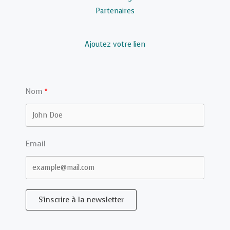
Partenaires
Ajoutez votre lien
Nom
Email
S'inscrire à la newsletter