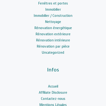
Fenêtres et portes
Immobilier
Immobilier / Construction
Nettoyage
Rénovation énergétique
Rénovation extérieure
Rénovation intérieure
Rénovation par pièce
Uncategorized
Infos
Accueil
Affiliate Disclosure
Contactez-nous
Mentions Légales