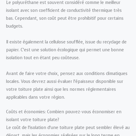
Le polyuréthane est souvent considéré comme le meilleur
isolant avec son coefficient de conductivité thermique très
bas. Cependant, son coût peut être prohibitif pour certains
budgets.
Il existe également la cellulose soufflée, issue du recyclage de
papier. C’est une solution écologique qui permet une bonne
isolation tout en étant peu coûteuse.
Avant de faire votre choix, pensez aux conditions climatiques
locales. Vous devrez aussi évaluer l’épaisseur disponible sur
votre toiture plate ainsi que les normes réglementaires
applicables dans votre région.
Coûts et économies: Combien pouvez-vous économiser en
isolant votre toiture plate?
Le coût de l’isolation d’une toiture plate peut sembler élevé au
départ, mais les économies réalisées sur le long terme en