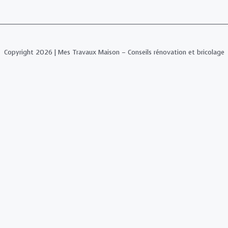
Copyright 2026 | Mes Travaux Maison – Conseils rénovation et bricolage