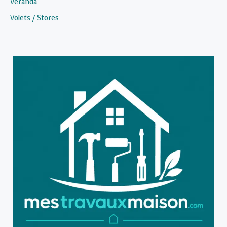
Véranda
Volets / Stores