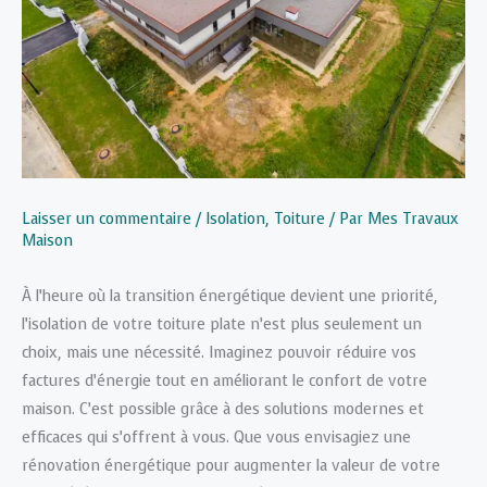
Laisser un commentaire
/
Isolation
,
Toiture
/ Par
Mes Travaux
Maison
À l’heure où la transition énergétique devient une priorité,
l’isolation de votre toiture plate n’est plus seulement un
choix, mais une nécessité. Imaginez pouvoir réduire vos
factures d’énergie tout en améliorant le confort de votre
maison. C’est possible grâce à des solutions modernes et
efficaces qui s’offrent à vous. Que vous envisagiez une
rénovation énergétique pour augmenter la valeur de votre