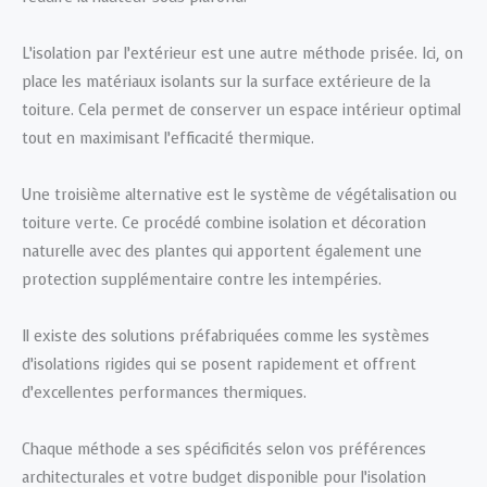
L’isolation par l’extérieur est une autre méthode prisée. Ici, on
place les matériaux isolants sur la surface extérieure de la
toiture. Cela permet de conserver un espace intérieur optimal
tout en maximisant l’efficacité thermique.
Une troisième alternative est le système de végétalisation ou
toiture verte. Ce procédé combine isolation et décoration
naturelle avec des plantes qui apportent également une
protection supplémentaire contre les intempéries.
Il existe des solutions préfabriquées comme les systèmes
d’isolations rigides qui se posent rapidement et offrent
d’excellentes performances thermiques.
Chaque méthode a ses spécificités selon vos préférences
architecturales et votre budget disponible pour l’isolation