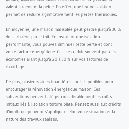
valent largement la peine. En effet, une bonne isolation
permet de réduire significativement les pertes thermiques.
En moyenne, une maison mal isolée peut perdre jusqu’à 30 %
de sa chaleur par le toit. En installant une isolation
performante, vous pouvez diminuer cette perte et donc
votre facture énergétique. Cela se traduit souvent par des
économies allant jusqu’à 20 à 30 % sur vos factures de
chauffage.
De plus, plusieurs aides financières sont disponibles pour
encourager la rénovation énergétique maison. Ces
subventions peuvent alléger considérablement les coûts
initiaux liés à l’isolation toiture plate. Pensez aussi aux crédits
d’impôt qui peuvent s’appliquer selon votre situation et la
nature des travaux réalisés.