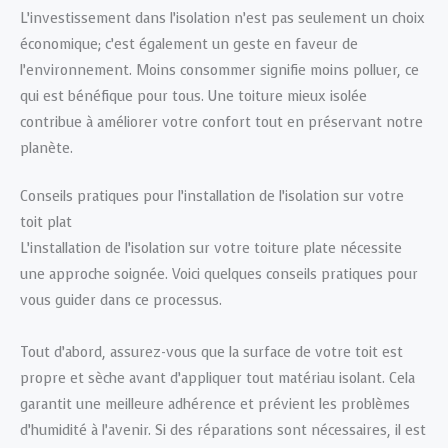
L’investissement dans l’isolation n’est pas seulement un choix
économique; c’est également un geste en faveur de
l’environnement. Moins consommer signifie moins polluer, ce
qui est bénéfique pour tous. Une toiture mieux isolée
contribue à améliorer votre confort tout en préservant notre
planète.
Conseils pratiques pour l’installation de l’isolation sur votre
toit plat
L’installation de l’isolation sur votre toiture plate nécessite
une approche soignée. Voici quelques conseils pratiques pour
vous guider dans ce processus.
Tout d’abord, assurez-vous que la surface de votre toit est
propre et sèche avant d’appliquer tout matériau isolant. Cela
garantit une meilleure adhérence et prévient les problèmes
d’humidité à l’avenir. Si des réparations sont nécessaires, il est