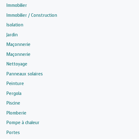
Immobilier
Immobilier / Construction
Isolation
Jardin
Maçonnerie
Maçonnerie
Nettoyage
Panneaux solaires
Peinture
Pergola
Piscine
Plomberie
Pompe à chaleur
Portes