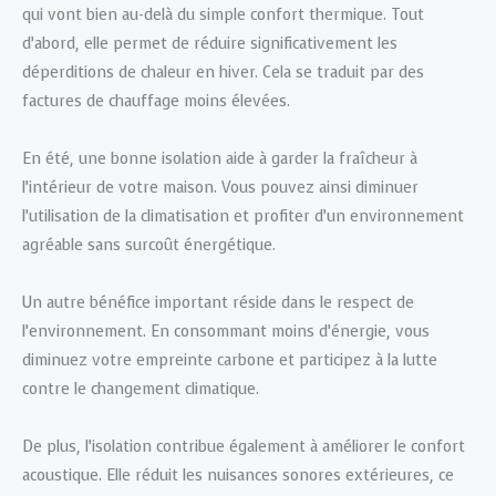
qui vont bien au-delà du simple confort thermique. Tout
d’abord, elle permet de réduire significativement les
déperditions de chaleur en hiver. Cela se traduit par des
factures de chauffage moins élevées.
En été, une bonne isolation aide à garder la fraîcheur à
l’intérieur de votre maison. Vous pouvez ainsi diminuer
l’utilisation de la climatisation et profiter d’un environnement
agréable sans surcoût énergétique.
Un autre bénéfice important réside dans le respect de
l’environnement. En consommant moins d’énergie, vous
diminuez votre empreinte carbone et participez à la lutte
contre le changement climatique.
De plus, l’isolation contribue également à améliorer le confort
acoustique. Elle réduit les nuisances sonores extérieures, ce