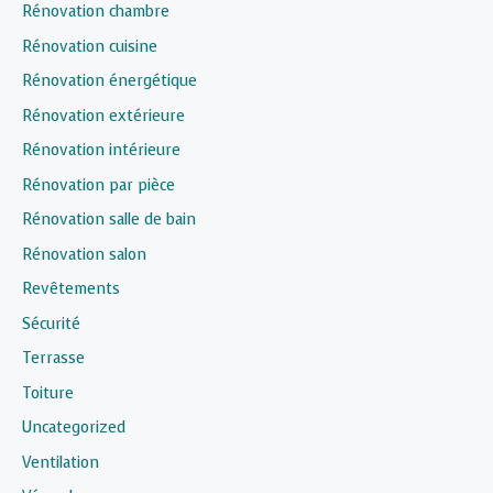
Rénovation chambre
Rénovation cuisine
Rénovation énergétique
Rénovation extérieure
Rénovation intérieure
Rénovation par pièce
Rénovation salle de bain
Rénovation salon
Revêtements
Sécurité
Terrasse
Toiture
Uncategorized
Ventilation