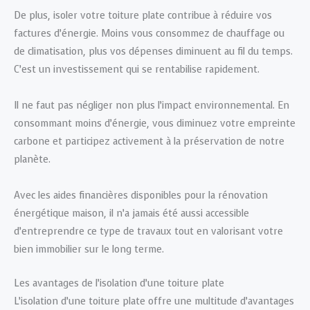
De plus, isoler votre toiture plate contribue à réduire vos
factures d’énergie. Moins vous consommez de chauffage ou
de climatisation, plus vos dépenses diminuent au fil du temps.
C’est un investissement qui se rentabilise rapidement.
Il ne faut pas négliger non plus l’impact environnemental. En
consommant moins d’énergie, vous diminuez votre empreinte
carbone et participez activement à la préservation de notre
planète.
Avec les aides financières disponibles pour la rénovation
énergétique maison, il n’a jamais été aussi accessible
d’entreprendre ce type de travaux tout en valorisant votre
bien immobilier sur le long terme.
Les avantages de l’isolation d’une toiture plate
L’isolation d’une toiture plate offre une multitude d’avantages