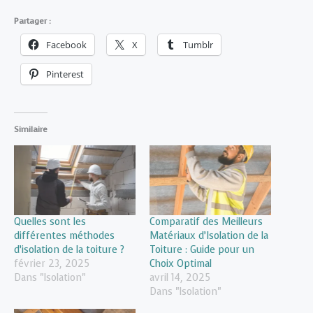
Partager :
Facebook
X
Tumblr
Pinterest
Similaire
Quelles sont les
Comparatif des Meilleurs
différentes méthodes
Matériaux d’Isolation de la
d’isolation de la toiture ?
Toiture : Guide pour un
février 23, 2025
Choix Optimal
Dans "Isolation"
avril 14, 2025
Dans "Isolation"