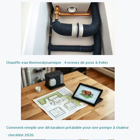
Chauffe-eau thermodynamique : 4 erreurs de pose à éviter
Comment remplir une déclaration préalable pour une pompe à chaleur
: checklist 2026