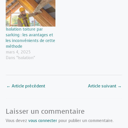
Isolation toiture par
sarking : les avantages et
les inconvénients de cette
méthode
mars 4, 2025
Dans "Isolation"
←
Article précédent
Article suivant
→
Laisser un commentaire
Vous devez
vous connecter
pour publier un commentaire.