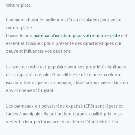
toiture plate.
Comment choisir le meilleur matériau d’isolation pour votre
toiture plate?
Choisir le bon
matériau d’isolation pour votre toiture plate
est
essentiel. Chaque option présente des caractéristiques qui
peuvent influencer vos décisions.
La laine de roche est populaire pour ses propriétés ignifuges
et sa capacité à réguler l’humidité. Elle offre une excellente
isolation thermique et acoustique, idéale si vous vivez dans un
environnement bruyant.
Les panneaux en polystyrène expansé (EPS) sont légers et
faciles à manipuler. Ils ont un bon rapport qualité-prix, mais
veillent à leur performance en matière d’étanchéité à l’air.