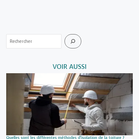
Rechercher
VOIR AUSSI
Quelles sont les différentes méthodes d’isolation de la toiture ?