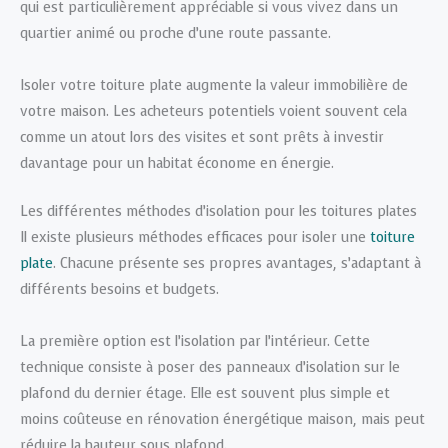
qui est particulièrement appréciable si vous vivez dans un
quartier animé ou proche d’une route passante.
Isoler votre toiture plate augmente la valeur immobilière de
votre maison. Les acheteurs potentiels voient souvent cela
comme un atout lors des visites et sont prêts à investir
davantage pour un habitat économe en énergie.
Les différentes méthodes d’isolation pour les toitures plates
Il existe plusieurs méthodes efficaces pour isoler une
toiture
plate
. Chacune présente ses propres avantages, s’adaptant à
différents besoins et budgets.
La première option est l’isolation par l’intérieur. Cette
technique consiste à poser des panneaux d’isolation sur le
plafond du dernier étage. Elle est souvent plus simple et
moins coûteuse en rénovation énergétique maison, mais peut
réduire la hauteur sous plafond.