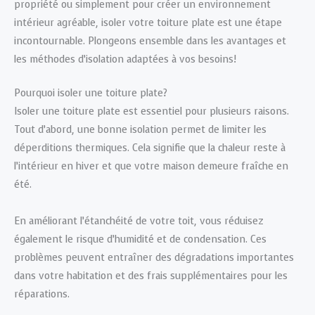
propriété ou simplement pour créer un environnement
intérieur agréable, isoler votre toiture plate est une étape
incontournable. Plongeons ensemble dans les avantages et
les méthodes d’isolation adaptées à vos besoins!
Pourquoi isoler une toiture plate?
Isoler une toiture plate est essentiel pour plusieurs raisons.
Tout d’abord, une bonne isolation permet de limiter les
déperditions thermiques. Cela signifie que la chaleur reste à
l’intérieur en hiver et que votre maison demeure fraîche en
été.
En améliorant l’étanchéité de votre toit, vous réduisez
également le risque d’humidité et de condensation. Ces
problèmes peuvent entraîner des dégradations importantes
dans votre habitation et des frais supplémentaires pour les
réparations.