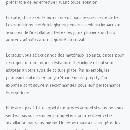
préférable de les effectuer avant toute isolation.
Ensuite, choisissez le bon moment pour réaliser cette tâche.
Les conditions météorologiques peuvent avoir un impact sur
le succès de l’installation. Évitez les jours pluvieux ou trop
venteux afin d’assurer la qualité du travail.
Lorsque vous sélectionnez des matériaux isolants, optez pour
ceux qui ont une bonne résistance thermique et qui sont
adaptés à votre type de toiture plate. Par exemple, les
panneaux isolants en polyuréthane ou en polystyrène
expansé sont souvent recommandés pour leur performance
énergétique.
N’hésitez pas à faire appel à un professionnel si vous ne vous
sentez pas suffisamment compétent pour réaliser cette
installation par vous-même. Un expert saura mieux gérer les