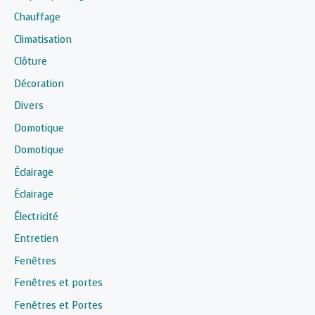
Chauffage
Climatisation
Clôture
Décoration
Divers
Domotique
Domotique
Éclairage
Éclairage
Électricité
Entretien
Fenêtres
Fenêtres et portes
Fenêtres et Portes