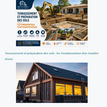
Terrassement et préparation des sols : les fondamentaux d’un chantier
réussi