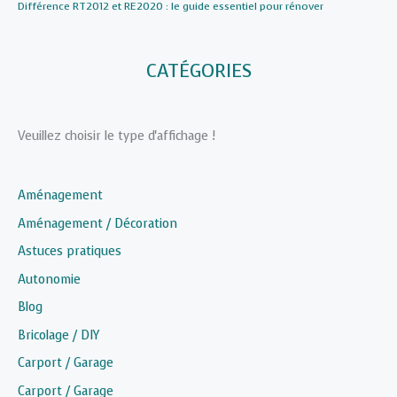
Différence RT2012 et RE2020 : le guide essentiel pour rénover
CATÉGORIES
Veuillez choisir le type d'affichage !
Aménagement
Aménagement / Décoration
Astuces pratiques
Autonomie
Blog
Bricolage / DIY
Carport / Garage
Carport / Garage