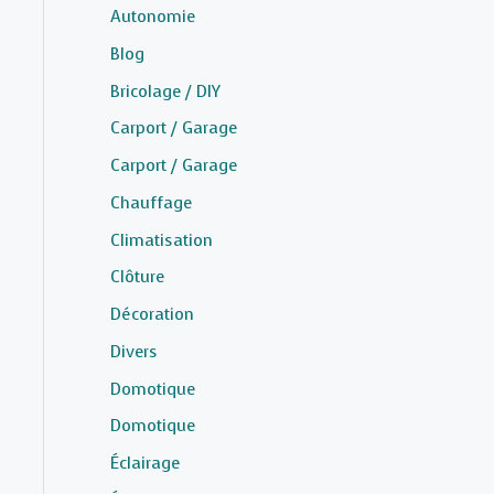
Autonomie
Blog
Bricolage / DIY
Carport / Garage
Carport / Garage
Chauffage
Climatisation
Clôture
Décoration
Divers
Domotique
Domotique
Éclairage