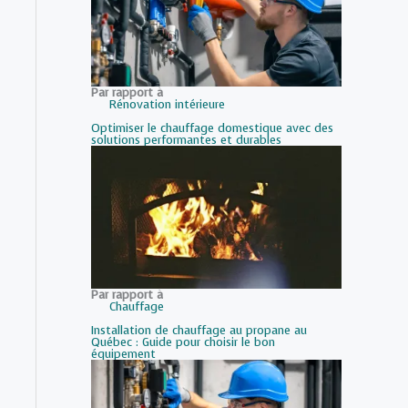
Par rapport à
Rénovation intérieure
Optimiser le chauffage domestique avec des
solutions performantes et durables
Par rapport à
Chauffage
Installation de chauffage au propane au
Québec : Guide pour choisir le bon
équipement