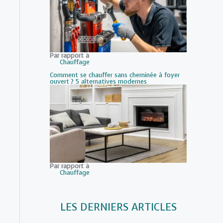
Par rapport à
Chauffage
Comment se chauffer sans cheminée à foyer
ouvert ? 5 alternatives modernes
Par rapport à
Chauffage
LES DERNIERS ARTICLES