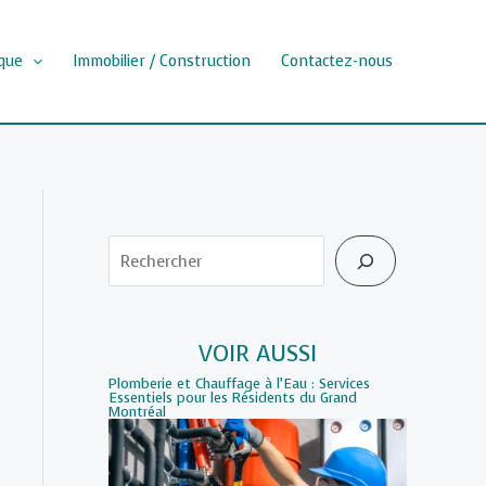
que
Immobilier / Construction
Contactez-nous
Rechercher
VOIR AUSSI
Plomberie et Chauffage à l’Eau : Services
Essentiels pour les Résidents du Grand
Montréal