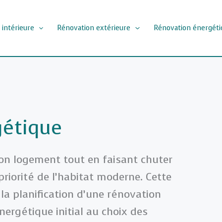
 intérieure
Rénovation extérieure
Rénovation énergéti
gétique
on logement tout en faisant chuter
priorité de l’habitat moderne. Cette
la planification d’une rénovation
nergétique initial au choix des