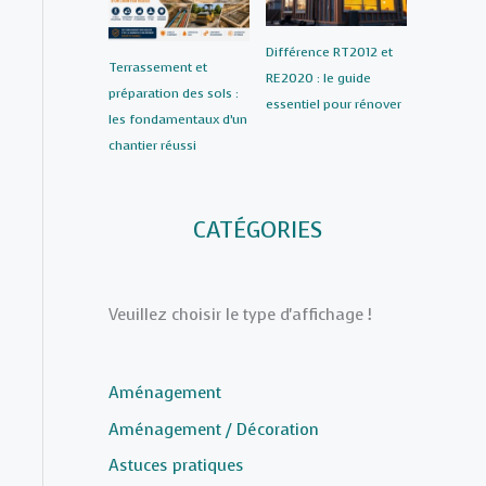
Différence RT2012 et
Terrassement et
RE2020 : le guide
préparation des sols :
essentiel pour rénover
les fondamentaux d’un
chantier réussi
CATÉGORIES
Veuillez choisir le type d'affichage !
Aménagement
Aménagement / Décoration
Astuces pratiques