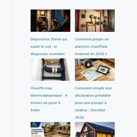
Disjoncteur 30mA qui
Comment purger un
saute le soir : le
plancher chauffant
diagnostic essentiel
emboué en 2026 ?
Chauffe-eau
Comment remplir une
thermodynamique : 4
déclaration préalable
erreurs de pose à
pour une pompe à
éviter
chaleur : checklist
2026