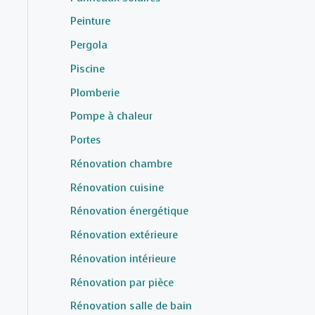
Peinture
Pergola
Piscine
Plomberie
Pompe à chaleur
Portes
Rénovation chambre
Rénovation cuisine
Rénovation énergétique
Rénovation extérieure
Rénovation intérieure
Rénovation par pièce
Rénovation salle de bain