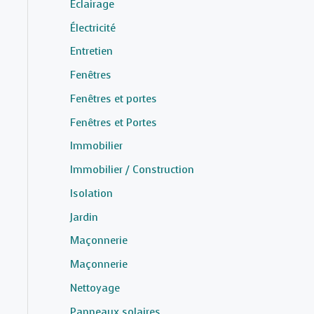
Éclairage
Électricité
Entretien
Fenêtres
Fenêtres et portes
Fenêtres et Portes
Immobilier
Immobilier / Construction
Isolation
Jardin
Maçonnerie
Maçonnerie
Nettoyage
Panneaux solaires