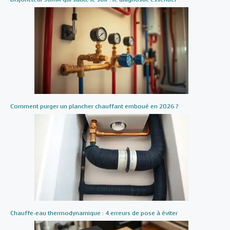
Comment purger un plancher chauffant emboué en 2026 ?
Chauffe-eau thermodynamique : 4 erreurs de pose à éviter