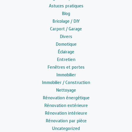
Astuces pratiques
Blog
Bricolage / DIY
Carport / Garage
Divers
Domotique
Éclairage
Entretien
Fenêtres et portes
Immobilier
Immobilier / Construction
Nettoyage
Rénovation énergétique
Rénovation extérieure
Rénovation intérieure
Rénovation par pièce
Uncategorized