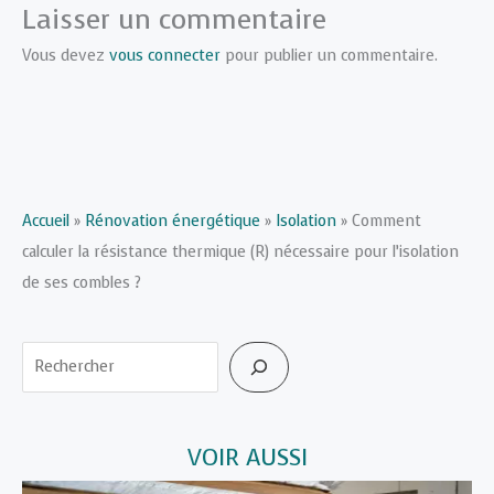
Laisser un commentaire
Vous devez
vous connecter
pour publier un commentaire.
Accueil
»
Rénovation énergétique
»
Isolation
»
Comment
calculer la résistance thermique (R) nécessaire pour l’isolation
de ses combles ?
Rechercher
VOIR AUSSI