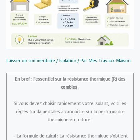
Laisser un commentaire
/
Isolation
/ Par
Mes Travaux Maison
En bref : l’essentiel sur la résistance thermique (R) des
combles
:
Si vous devez choisir rapidement votre isolant, voici les
règles fondamentales à connaître sur la performance
thermique en toiture :
–
La formule de calcul :
La résistance thermique s’obtient