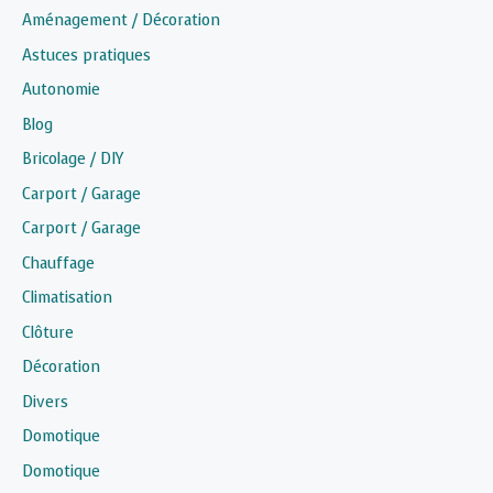
Aménagement / Décoration
Astuces pratiques
Autonomie
Blog
Bricolage / DIY
Carport / Garage
Carport / Garage
Chauffage
Climatisation
Clôture
Décoration
Divers
Domotique
Domotique