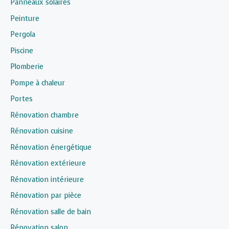
Panneaux solaires
Peinture
Pergola
Piscine
Plomberie
Pompe à chaleur
Portes
Rénovation chambre
Rénovation cuisine
Rénovation énergétique
Rénovation extérieure
Rénovation intérieure
Rénovation par pièce
Rénovation salle de bain
Rénovation salon