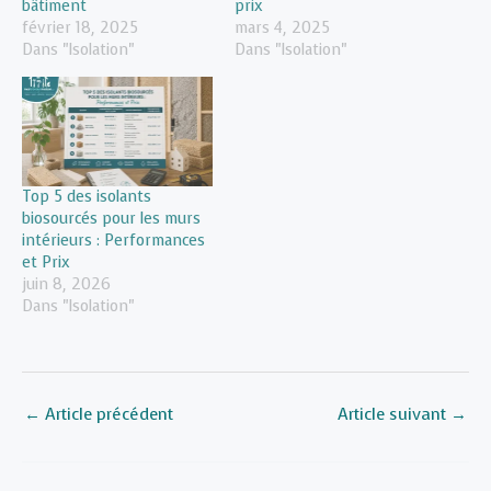
bâtiment
prix
février 18, 2025
mars 4, 2025
Dans "Isolation"
Dans "Isolation"
Top 5 des isolants
biosourcés pour les murs
intérieurs : Performances
et Prix
juin 8, 2026
Dans "Isolation"
←
Article précédent
Article suivant
→