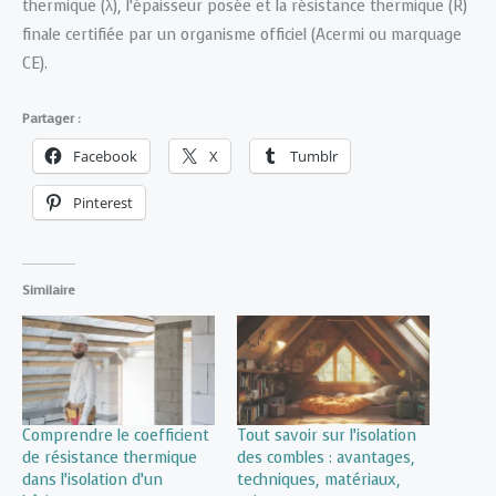
thermique (λ), l’épaisseur posée et la résistance thermique (R)
finale certifiée par un organisme officiel (Acermi ou marquage
CE).
Partager :
Facebook
X
Tumblr
Pinterest
Similaire
Comprendre le coefficient
Tout savoir sur l’isolation
de résistance thermique
des combles : avantages,
dans l’isolation d’un
techniques, matériaux,