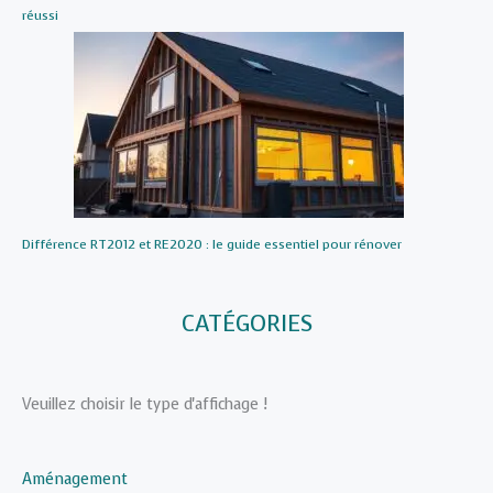
réussi
Différence RT2012 et RE2020 : le guide essentiel pour rénover
CATÉGORIES
Veuillez choisir le type d'affichage !
Aménagement