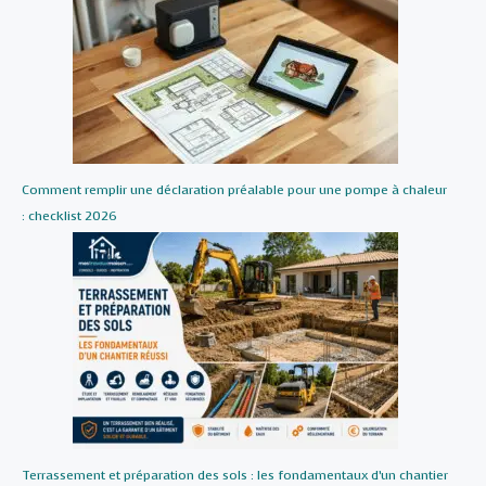
Comment remplir une déclaration préalable pour une pompe à chaleur
: checklist 2026
Terrassement et préparation des sols : les fondamentaux d’un chantier