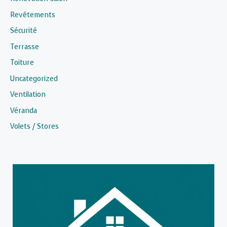
Revêtements
Sécurité
Terrasse
Toiture
Uncategorized
Ventilation
Véranda
Volets / Stores