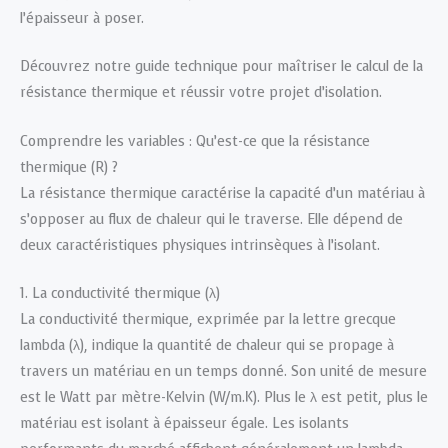
l’épaisseur à poser.
Découvrez notre guide technique pour maîtriser le calcul de la
résistance thermique et réussir votre projet d’isolation.
Comprendre les variables : Qu’est-ce que la résistance
thermique (R) ?
La résistance thermique caractérise la capacité d’un matériau à
s’opposer au flux de chaleur qui le traverse. Elle dépend de
deux caractéristiques physiques intrinsèques à l’isolant.
1. La conductivité thermique (λ)
La conductivité thermique, exprimée par la lettre grecque
lambda (λ), indique la quantité de chaleur qui se propage à
travers un matériau en un temps donné. Son unité de mesure
est le Watt par mètre-Kelvin (W/m.K). Plus le λ est petit, plus le
matériau est isolant à épaisseur égale. Les isolants