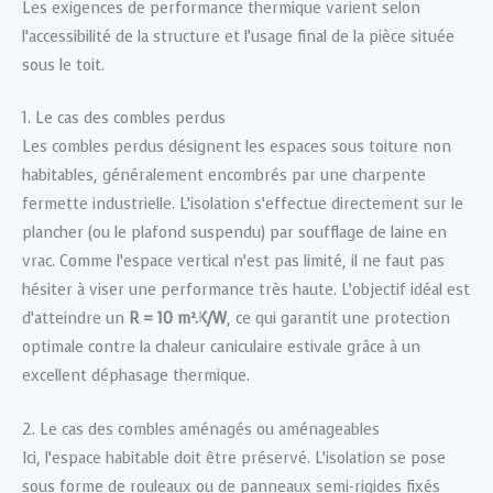
Les exigences de performance thermique varient selon
l’accessibilité de la structure et l’usage final de la pièce située
sous le toit.
1. Le cas des combles perdus
Les combles perdus désignent les espaces sous toiture non
habitables, généralement encombrés par une charpente
fermette industrielle. L’isolation s’effectue directement sur le
plancher (ou le plafond suspendu) par soufflage de laine en
vrac. Comme l’espace vertical n’est pas limité, il ne faut pas
hésiter à viser une performance très haute. L’objectif idéal est
d’atteindre un
R = 10 m².K/W
, ce qui garantit une protection
optimale contre la chaleur caniculaire estivale grâce à un
excellent déphasage thermique.
2. Le cas des combles aménagés ou aménageables
Ici, l’espace habitable doit être préservé. L’isolation se pose
sous forme de rouleaux ou de panneaux semi-rigides fixés