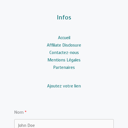
Infos
Accueil
Affiliate Disclosure
Contactez-nous
Mentions Légales
Partenaires
Ajoutez votre lien
Nom