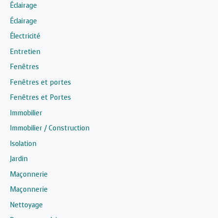
Éclairage
Éclairage
Électricité
Entretien
Fenêtres
Fenêtres et portes
Fenêtres et Portes
Immobilier
Immobilier / Construction
Isolation
Jardin
Maçonnerie
Maçonnerie
Nettoyage