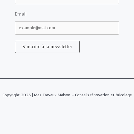
Email
S'inscrire à la newsletter
Copyright 2026 | Mes Travaux Maison – Conseils rénovation et bricolage