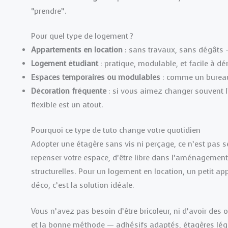
“prendre”.
Pour quel type de logement ?
Appartements en location
: sans travaux, sans dégâts 
Logement étudiant
: pratique, modulable, et facile à d
Espaces temporaires ou modulables
: comme un bureau,
Décoration fréquente
: si vous aimez changer souvent 
flexible est un atout.
Pourquoi ce type de tuto change votre quotidien
Adopter une étagère sans vis ni perçage, ce n’est pas s
repenser votre espace, d’être libre dans l’aménagement
structurelles. Pour un logement en location, un petit 
déco, c’est la solution idéale.
Vous n’avez pas besoin d’être bricoleur, ni d’avoir des
et la bonne méthode — adhésifs adaptés, étagères légè