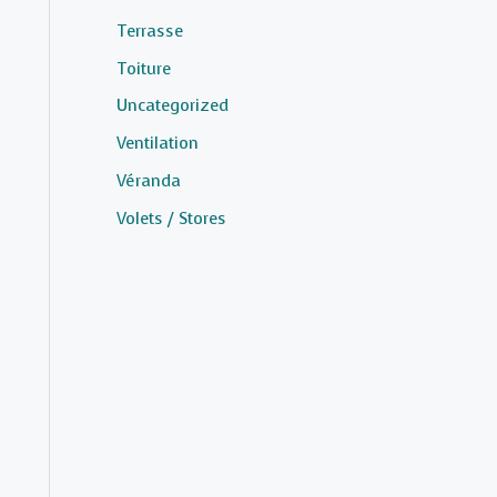
Terrasse
Toiture
Uncategorized
Ventilation
Véranda
Volets / Stores