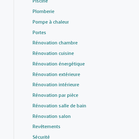
Piscine
Plomberie
Pompe à chaleur
Portes
Rénovation chambre
Rénovation cuisine
Rénovation énergétique
Rénovation extérieure
Rénovation intérieure
Rénovation par pièce
Rénovation salle de bain
Rénovation salon
Revêtements
Sécurité