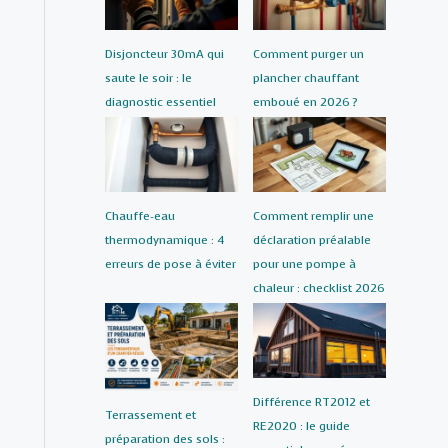
Disjoncteur 30mA qui
Comment purger un
saute le soir : le
plancher chauffant
diagnostic essentiel
emboué en 2026 ?
Chauffe-eau
Comment remplir une
thermodynamique : 4
déclaration préalable
erreurs de pose à éviter
pour une pompe à
chaleur : checklist 2026
Différence RT2012 et
Terrassement et
RE2020 : le guide
préparation des sols :