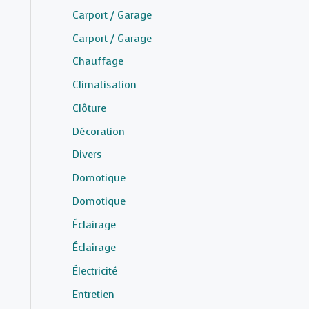
Carport / Garage
Carport / Garage
Chauffage
Climatisation
Clôture
Décoration
Divers
Domotique
Domotique
Éclairage
Éclairage
Électricité
Entretien