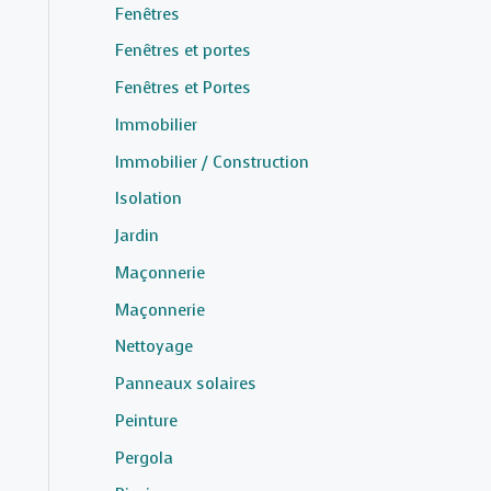
Fenêtres
Fenêtres et portes
Fenêtres et Portes
Immobilier
Immobilier / Construction
Isolation
Jardin
Maçonnerie
Maçonnerie
Nettoyage
Panneaux solaires
Peinture
Pergola