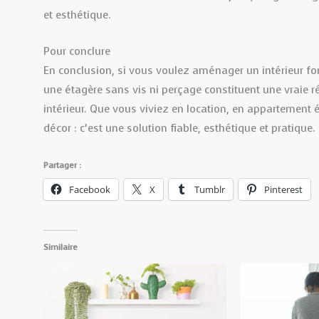
et esthétique.
Pour conclure
En conclusion, si vous voulez aménager un intérieur fo
une étagère sans vis ni perçage constituent une vraie révo
intérieur. Que vous viviez en location, en appartemen
décor : c’est une solution fiable, esthétique et pratique.
Partager :
Facebook
X
Tumblr
Pinterest
Similaire