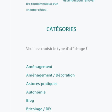
essentiel pour rénover
les fondamentaux d’un
chantier réussi
CATÉGORIES
Veuillez choisir le type d'affichage !
Aménagement
Aménagement / Décoration
Astuces pratiques
Autonomie
Blog
Bricolage / DIY