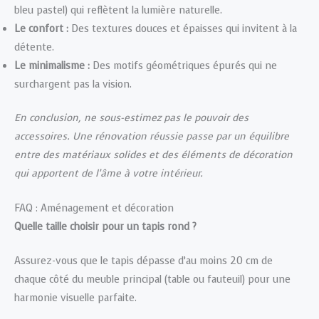
bleu pastel) qui reflètent la lumière naturelle.
Le confort :
Des textures douces et épaisses qui invitent à la
détente.
Le minimalisme :
Des motifs géométriques épurés qui ne
surchargent pas la vision.
En conclusion, ne sous-estimez pas le pouvoir des
accessoires. Une rénovation réussie passe par un équilibre
entre des matériaux solides et des éléments de décoration
qui apportent de l’âme à votre intérieur.
FAQ : Aménagement et décoration
Quelle taille choisir pour un tapis rond ?
Assurez-vous que le tapis dépasse d’au moins 20 cm de
chaque côté du meuble principal (table ou fauteuil) pour une
harmonie visuelle parfaite.