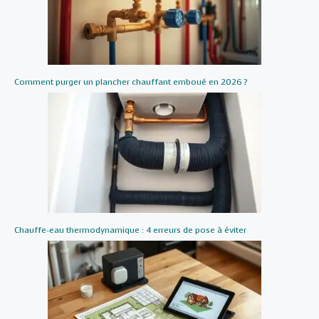
Comment purger un plancher chauffant emboué en 2026 ?
Chauffe-eau thermodynamique : 4 erreurs de pose à éviter