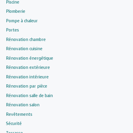
Piscine
Plomberie
Pompe à chaleur
Portes
Rénovation chambre
Rénovation cuisine
Rénovation énergétique
Rénovation extérieure
Rénovation intérieure
Rénovation par pièce
Rénovation salle de bain
Rénovation salon
Revêtements
Sécurité