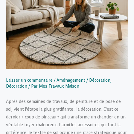
Laisser un commentaire
/
Aménagement / Décoration
,
Décoration
/ Par
Mes Travaux Maison
Après des semaines de travaux, de peinture et de pose de
sol, vient l’étape la plus gratifiante : la décoration. C’est ce
dernier « coup de pinceau » qui transforme un chantier en un
véritable foyer chaleureux. Parmi les accessoires qui font la
différence, le textile de sol occupe une place stratégique pour