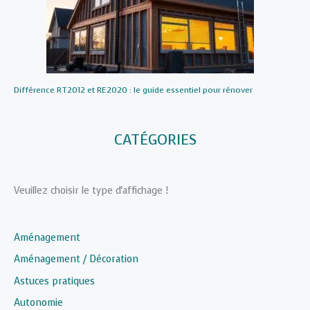
Différence RT2012 et RE2020 : le guide essentiel pour rénover
CATÉGORIES
Veuillez choisir le type d'affichage !
Aménagement
Aménagement / Décoration
Astuces pratiques
Autonomie