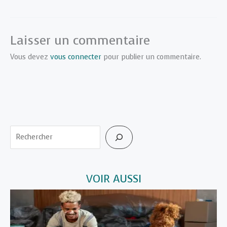
Laisser un commentaire
Vous devez
vous connecter
pour publier un commentaire.
Rechercher
VOIR AUSSI