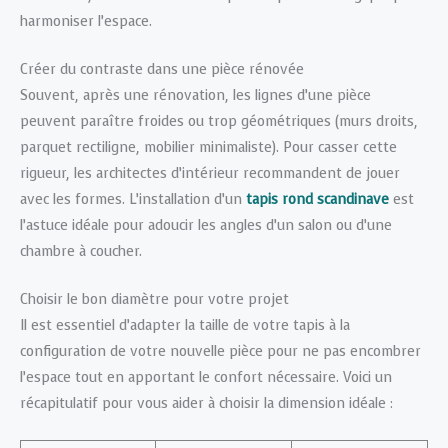
harmoniser l’espace.
Créer du contraste dans une pièce rénovée
Souvent, après une rénovation, les lignes d’une pièce
peuvent paraître froides ou trop géométriques (murs droits,
parquet rectiligne, mobilier minimaliste). Pour casser cette
rigueur, les architectes d’intérieur recommandent de jouer
avec les formes. L’installation d’un
tapis rond scandinave
est
l’astuce idéale pour adoucir les angles d’un salon ou d’une
chambre à coucher.
Choisir le bon diamètre pour votre projet
Il est essentiel d’adapter la taille de votre tapis à la
configuration de votre nouvelle pièce pour ne pas encombrer
l’espace tout en apportant le confort nécessaire. Voici un
récapitulatif pour vous aider à choisir la dimension idéale :