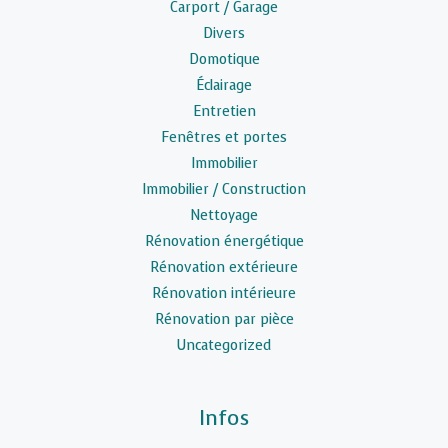
Carport / Garage
Divers
Domotique
Éclairage
Entretien
Fenêtres et portes
Immobilier
Immobilier / Construction
Nettoyage
Rénovation énergétique
Rénovation extérieure
Rénovation intérieure
Rénovation par pièce
Uncategorized
Infos