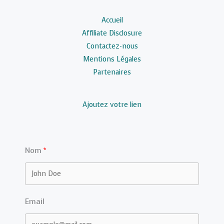
Accueil
Affiliate Disclosure
Contactez-nous
Mentions Légales
Partenaires
Ajoutez votre lien
Nom
Email