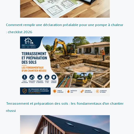
Comment remplir une déclaration préalable pour une pompe à chaleur
: checklist 2026
Terrassement et préparation des sols : les fondamentaux d’un chantier
réussi