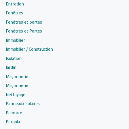
Entretien
Fenêtres
Fenêtres et portes
Fenêtres et Portes
Immobilier
Immobilier / Construction
Isolation
Jardin
Maçonnerie
Maçonnerie
Nettoyage
Panneaux solaires
Peinture
Pergola