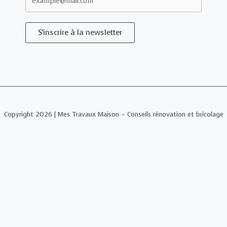
S'inscrire à la newsletter
Copyright 2026 | Mes Travaux Maison – Conseils rénovation et bricolage