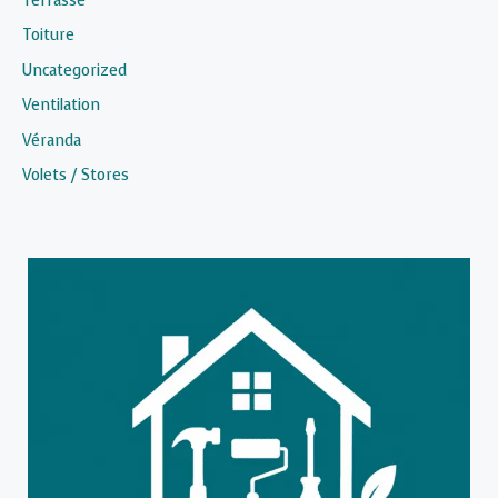
Terrasse
Toiture
Uncategorized
Ventilation
Véranda
Volets / Stores