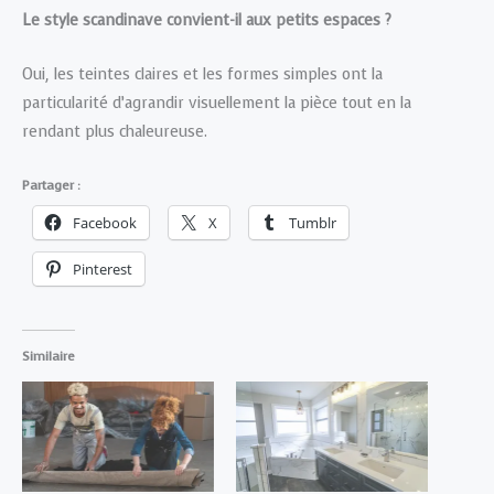
Le style scandinave convient-il aux petits espaces ?
Oui, les teintes claires et les formes simples ont la
particularité d’agrandir visuellement la pièce tout en la
rendant plus chaleureuse.
Partager :
Facebook
X
Tumblr
Pinterest
Similaire