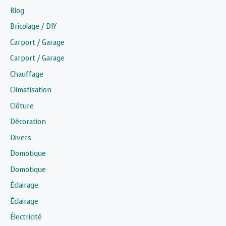
Blog
Bricolage / DIY
Carport / Garage
Carport / Garage
Chauffage
Climatisation
Clôture
Décoration
Divers
Domotique
Domotique
Éclairage
Éclairage
Électricité