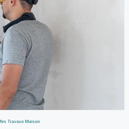
Mes Travaux Maison