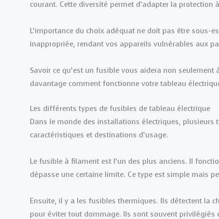
courant. Cette diversité permet d’adapter la protection 
L’importance du choix adéquat ne doit pas être sous-e
inappropriée, rendant vos appareils vulnérables aux p
Savoir ce qu’est un fusible vous aidera non seulement 
davantage comment fonctionne votre tableau électriqu
Les différents types de fusibles de tableau électrique
Dans le monde des installations électriques, plusieurs 
caractéristiques et destinations d’usage.
Le fusible à filament est l’un des plus anciens. Il fonct
dépasse une certaine limite. Ce type est simple mais p
Ensuite, il y a les fusibles thermiques. Ils détectent la 
pour éviter tout dommage. Ils sont souvent privilégiés