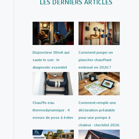
LES DERNIERS ARTICLES
Disjoncteur 30mA qui
Comment purger un
saute le soir : le
plancher chauffant
diagnostic essentiel
emboué en 2026 ?
Chauffe-eau
Comment remplir une
thermodynamique : 4
déclaration préalable
erreurs de pose à éviter
pour une pompe à
chaleur : checklist 2026