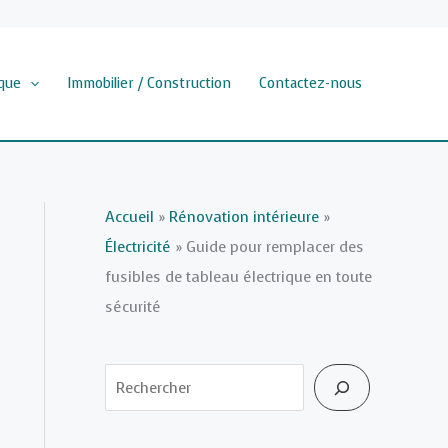
que
Immobilier / Construction
Contactez-nous
Accueil
»
Rénovation intérieure
»
Électricité
»
Guide pour remplacer des
fusibles de tableau électrique en toute
sécurité
Rechercher