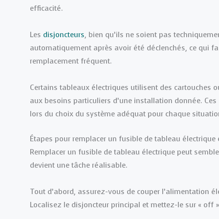
efficacité.
Les
disjoncteurs
, bien qu’ils ne soient pas techniquemen
automatiquement après avoir été déclenchés, ce qui faci
remplacement fréquent.
Certains tableaux électriques utilisent des cartouches
aux besoins particuliers d’une installation donnée. Ces 
lors du choix du système adéquat pour chaque situation
Étapes pour remplacer un fusible de tableau électrique 
Remplacer un fusible de tableau électrique peut semble
devient une tâche réalisable.
Tout d’abord, assurez-vous de couper l’alimentation élec
Localisez le disjoncteur principal et mettez-le sur « off »