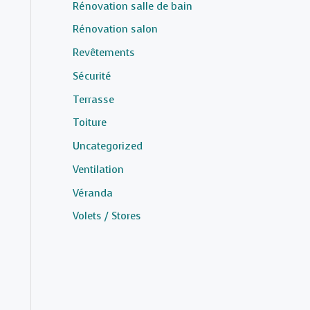
Rénovation salle de bain
Rénovation salon
Revêtements
Sécurité
Terrasse
Toiture
Uncategorized
Ventilation
Véranda
Volets / Stores