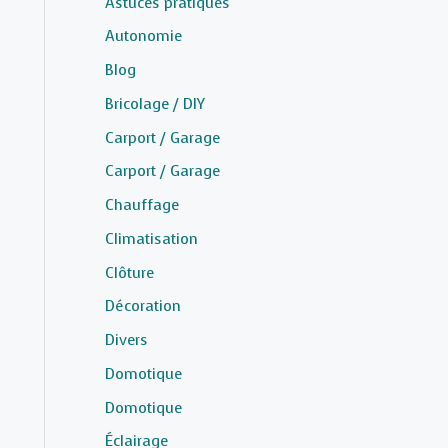
Astuces pratiques
Autonomie
Blog
Bricolage / DIY
Carport / Garage
Carport / Garage
Chauffage
Climatisation
Clôture
Décoration
Divers
Domotique
Domotique
Éclairage