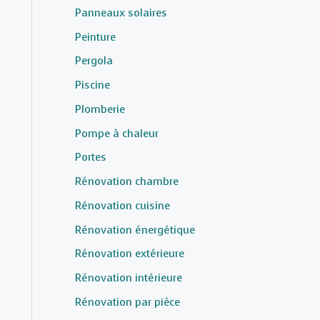
Panneaux solaires
Peinture
Pergola
Piscine
Plomberie
Pompe à chaleur
Portes
Rénovation chambre
Rénovation cuisine
Rénovation énergétique
Rénovation extérieure
Rénovation intérieure
Rénovation par pièce