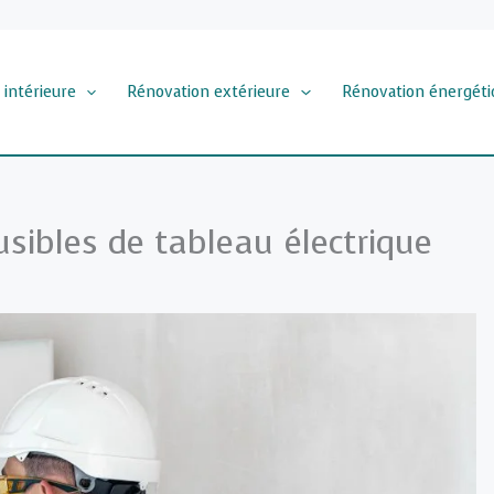
 intérieure
Rénovation extérieure
Rénovation énergéti
sibles de tableau électrique