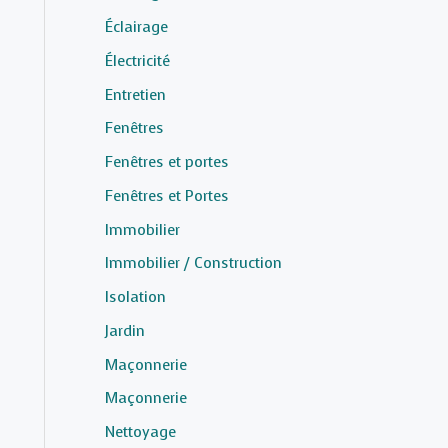
Éclairage
Électricité
Entretien
Fenêtres
Fenêtres et portes
Fenêtres et Portes
Immobilier
Immobilier / Construction
Isolation
Jardin
Maçonnerie
Maçonnerie
Nettoyage