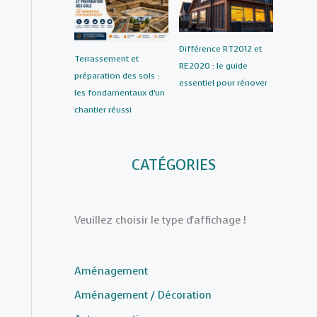
Différence RT2012 et
Terrassement et
RE2020 : le guide
préparation des sols :
essentiel pour rénover
les fondamentaux d’un
chantier réussi
CATÉGORIES
Veuillez choisir le type d'affichage !
Aménagement
Aménagement / Décoration