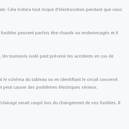
le. Cela évitera tout risque d’électrocution pendant que vous
s fusibles peuvent parfois être chauds ou endommagés et il
. Un tournevis isolé peut prévenir les accidents en cas de
 le schéma du tableau ou en identifiant le circuit concerné.
 peut causer des problèmes électriques sérieux.
clairage serait coupé lors du changement de vos fusibles. Il