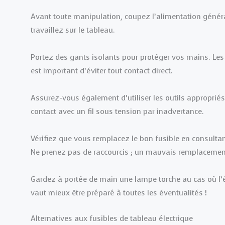
Avant toute manipulation, coupez l’alimentation généra
travaillez sur le tableau.
Portez des gants isolants pour protéger vos mains. Le
est important d’éviter tout contact direct.
Assurez-vous également d’utiliser les outils appropriés
contact avec un fil sous tension par inadvertance.
Vérifiez que vous remplacez le bon fusible en consultant
Ne prenez pas de raccourcis ; un mauvais remplacement
Gardez à portée de main une lampe torche au cas où l’é
vaut mieux être préparé à toutes les éventualités !
Alternatives aux fusibles de tableau électrique