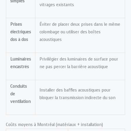
simples
vitrages existants
Prises
Éviter de placer deux prises dans le même
électriques
colombage ou utiliser des boîtes
dos à dos
acoustiques
Luminaires
Privilégier des luminaires de surface pour
encastrés
ne pas percer la barrière acoustique
Conduits
Installer des baffles acoustiques pour
de
bloquer la transmission indirecte du son
ventilation
Coûts moyens à Montréal (matériaux + installation)