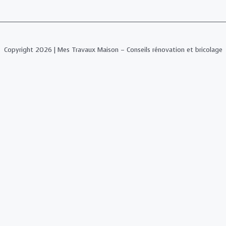
Copyright 2026 | Mes Travaux Maison – Conseils rénovation et bricolage