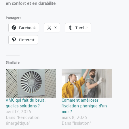
en confort et en durabilité
.
Partager :
Facebook
X
Tumblr
Pinterest
Similaire
VMC qui fait du bruit :
Comment améliorer
quelles solutions ?
l’isolation phonique d’un
avril 17, 2025
mur ?
Dans "Rénovation
mars 8, 2025
énergétique"
Dans "Isolation"