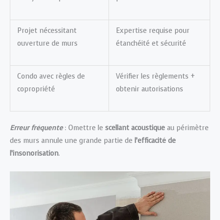
Projet nécessitant
Expertise requise pour
ouverture de murs
étanchéité et sécurité
Condo avec règles de
Vérifier les règlements +
copropriété
obtenir autorisations
Erreur fréquente
: Omettre le
scellant acoustique
au périmètre
des murs annule une grande partie de
l’efficacité de
l’insonorisation
.