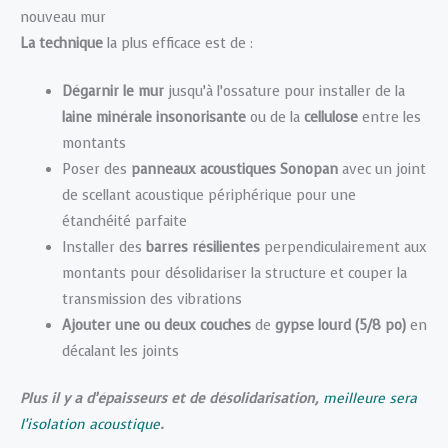
nouveau mur
La technique
la plus efficace est de :
Dégarnir le mur
jusqu’à l’ossature pour installer de la
laine minérale insonorisante
ou de la
cellulose
entre les
montants
Poser des
panneaux acoustiques Sonopan
avec un joint
de scellant acoustique périphérique pour une
étanchéité parfaite
Installer des
barres résilientes
perpendiculairement aux
montants pour désolidariser la structure et couper la
transmission des vibrations
Ajouter une ou deux couches
de
gypse lourd (5/8 po)
en
décalant les joints
Plus il y a d’épaisseurs et de désolidarisation,
meilleure sera
l’isolation acoustique
.