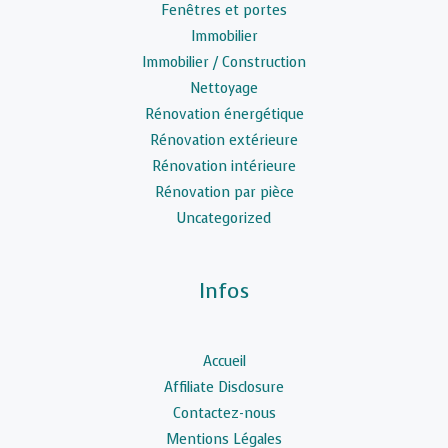
Fenêtres et portes
Immobilier
Immobilier / Construction
Nettoyage
Rénovation énergétique
Rénovation extérieure
Rénovation intérieure
Rénovation par pièce
Uncategorized
Infos
Accueil
Affiliate Disclosure
Contactez-nous
Mentions Légales