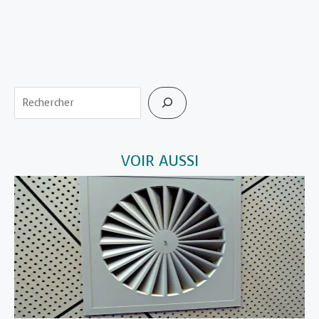
Rechercher
VOIR AUSSI