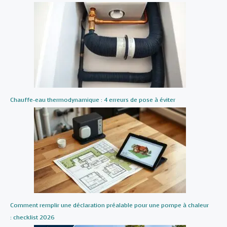
Chauffe-eau thermodynamique : 4 erreurs de pose à éviter
Comment remplir une déclaration préalable pour une pompe à chaleur
: checklist 2026