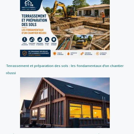
Terrassement et préparation des sols : les fondamentaux d’un chantier
réussi