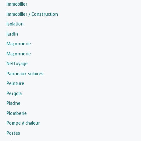
Immobilier
Immobilier / Construction
Isolation
Jardin
Maçonnerie
Maçonnerie
Nettoyage
Panneaux solaires
Peinture
Pergola
Piscine
Plomberie
Pompe à chaleur
Portes