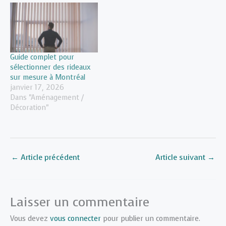
Guide complet pour
sélectionner des rideaux
sur mesure à Montréal
janvier 17, 2026
Dans "Aménagement /
Décoration"
←
Article précédent
Article suivant
→
Laisser un commentaire
Vous devez
vous connecter
pour publier un commentaire.