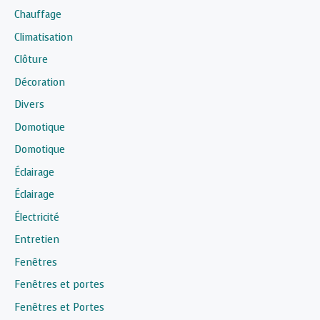
Chauffage
Climatisation
Clôture
Décoration
Divers
Domotique
Domotique
Éclairage
Éclairage
Électricité
Entretien
Fenêtres
Fenêtres et portes
Fenêtres et Portes