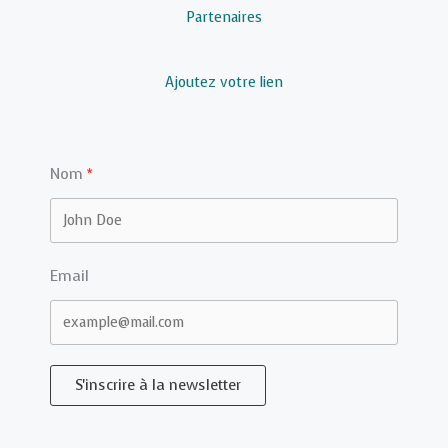
Partenaires
Ajoutez votre lien
Nom
Email
S'inscrire à la newsletter