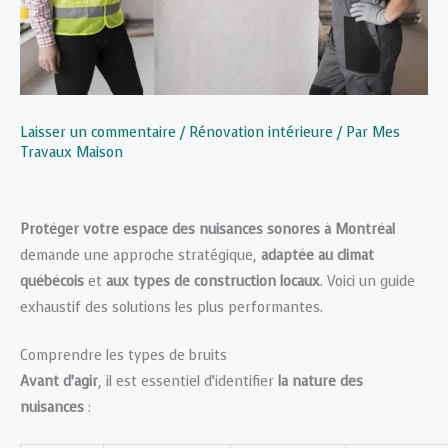
Laisser un commentaire
/
Rénovation intérieure
/ Par
Mes
Travaux Maison
Protéger votre espace des nuisances sonores à Montréal
demande une approche stratégique,
adaptée au climat
québécois
et
aux types de construction locaux
. Voici un guide
exhaustif des solutions les plus performantes.
Comprendre les types de bruits
Avant d’agir
, il est essentiel d’identifier
la nature des
nuisances
: