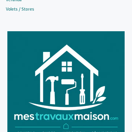
Volets / Stores