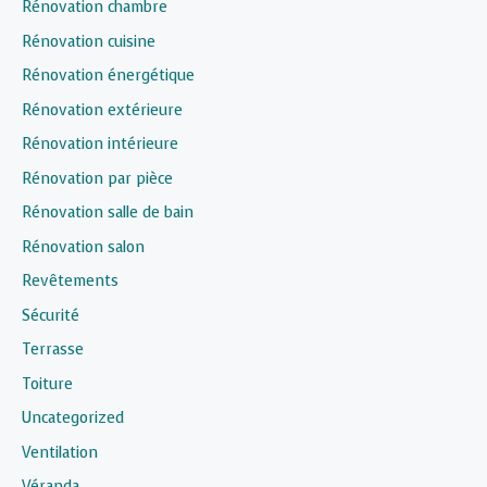
Rénovation chambre
Rénovation cuisine
Rénovation énergétique
Rénovation extérieure
Rénovation intérieure
Rénovation par pièce
Rénovation salle de bain
Rénovation salon
Revêtements
Sécurité
Terrasse
Toiture
Uncategorized
Ventilation
Véranda