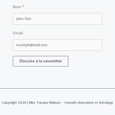
Nom
Email
S'inscrire à la newsletter
Copyright 2026 | Mes Travaux Maison – Conseils rénovation et bricolage