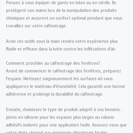
Pensez à vous équiper de gants en latex ou en nitrile. Ils
protègent vos mains lors de la manipulation des produits
chimiques et assurent un confort optimal pendant que vous
travaillez sur votre calfeutrage.
Avoir ces outils sous la main rendra votre expérience plus
fluide et efficace dans la lutte contre les infiltrations d’air.
Comment procéder au calfeutrage des fenêtres?
Avant de commencer le calfeutrage des fenêtres, préparez
l’espace. Nettoyez soigneusement les surfaces où vous
appliquerez le matériau d’étanchéité. Cela garantit une bonne
adhérence et prolonge la durabilité du calfeutrage.
Ensuite, choisissez le type de produit adapté à vos besoins :
joints en silicone pour les espaces plus larges ou rubans
adhésifs isolants pour une application facile. Assurez-vous que
votre choix répond aux exigences climatiques locales.