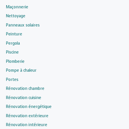
Maçonnerie
Nettoyage
Panneaux solaires
Peinture
Pergola
Piscine
Plomberie
Pompe à chaleur
Portes
Rénovation chambre
Rénovation cuisine
Rénovation énergétique
Rénovation extérieure
Rénovation intérieure