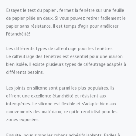
Essayez le test du papier : fermez la fenêtre sur une feuille
de papier pliée en deux. Si vous pouvez retirer facilement le
papier sans résistance, il est temps d’agir pour améliorer
l’étanchéité!
Les différents types de calfeutrage pour les fenêtres
Le calfeutrage des fenêtres est essentiel pour une maison
bien isolée. Il existe plusieurs types de calfeutrage adaptés à
différents besoins.
Les joints en silicone sont parmi les plus populaires. Ils
offrent une excellente étanchéité et résistent aux
intempéries. Le silicone est flexible et s’adapte bien aux
mouvements des matériaux, ce qui le rend idéal pour les
zones exposées.
Ensuite, nous avons les rubans adhésifs isolants. Faciles à