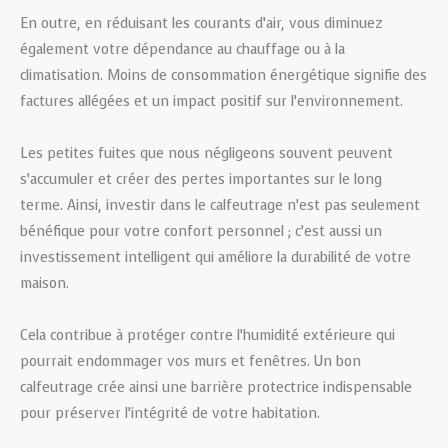
En outre, en réduisant les courants d’air, vous diminuez
également votre dépendance au chauffage ou à la
climatisation. Moins de consommation énergétique signifie des
factures allégées et un impact positif sur l’environnement.
Les petites fuites que nous négligeons souvent peuvent
s’accumuler et créer des pertes importantes sur le long
terme. Ainsi, investir dans le calfeutrage n’est pas seulement
bénéfique pour votre confort personnel ; c’est aussi un
investissement intelligent qui améliore la durabilité de votre
maison.
Cela contribue à protéger contre l’humidité extérieure qui
pourrait endommager vos murs et fenêtres. Un bon
calfeutrage crée ainsi une barrière protectrice indispensable
pour préserver l’intégrité de votre habitation.