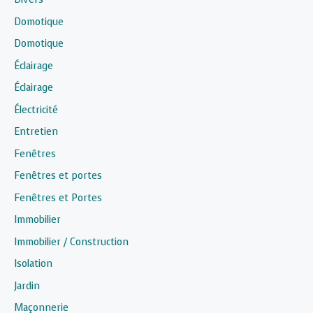
Domotique
Domotique
Éclairage
Éclairage
Électricité
Entretien
Fenêtres
Fenêtres et portes
Fenêtres et Portes
Immobilier
Immobilier / Construction
Isolation
Jardin
Maçonnerie