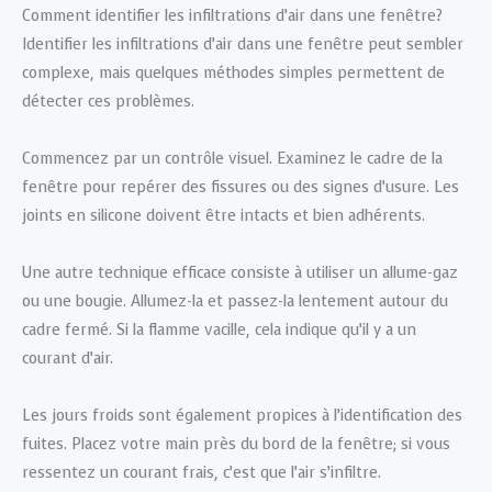
Comment identifier les infiltrations d’air dans une fenêtre?
Identifier les infiltrations d’air dans une fenêtre peut sembler
complexe, mais quelques méthodes simples permettent de
détecter ces problèmes.
Commencez par un contrôle visuel. Examinez le cadre de la
fenêtre pour repérer des fissures ou des signes d’usure. Les
joints en silicone doivent être intacts et bien adhérents.
Une autre technique efficace consiste à utiliser un allume-gaz
ou une bougie. Allumez-la et passez-la lentement autour du
cadre fermé. Si la flamme vacille, cela indique qu’il y a un
courant d’air.
Les jours froids sont également propices à l’identification des
fuites. Placez votre main près du bord de la fenêtre; si vous
ressentez un courant frais, c’est que l’air s’infiltre.