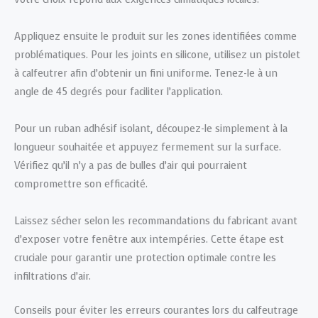
Appliquez ensuite le produit sur les zones identifiées comme
problématiques. Pour les joints en silicone, utilisez un pistolet
à calfeutrer afin d’obtenir un fini uniforme. Tenez-le à un
angle de 45 degrés pour faciliter l’application.
Pour un ruban adhésif isolant, découpez-le simplement à la
longueur souhaitée et appuyez fermement sur la surface.
Vérifiez qu’il n’y a pas de bulles d’air qui pourraient
compromettre son efficacité.
Laissez sécher selon les recommandations du fabricant avant
d’exposer votre fenêtre aux intempéries. Cette étape est
cruciale pour garantir une protection optimale contre les
infiltrations d’air.
Conseils pour éviter les erreurs courantes lors du calfeutrage