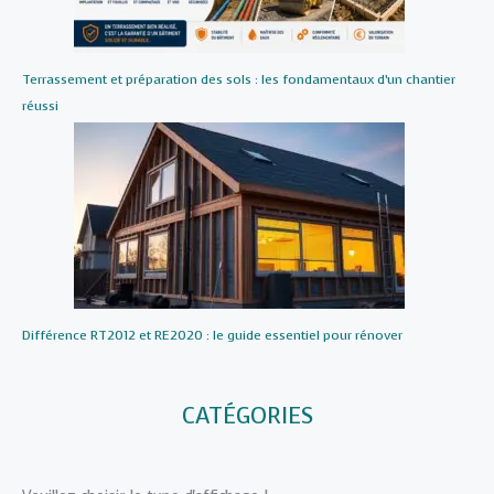
Terrassement et préparation des sols : les fondamentaux d’un chantier
réussi
Différence RT2012 et RE2020 : le guide essentiel pour rénover
CATÉGORIES