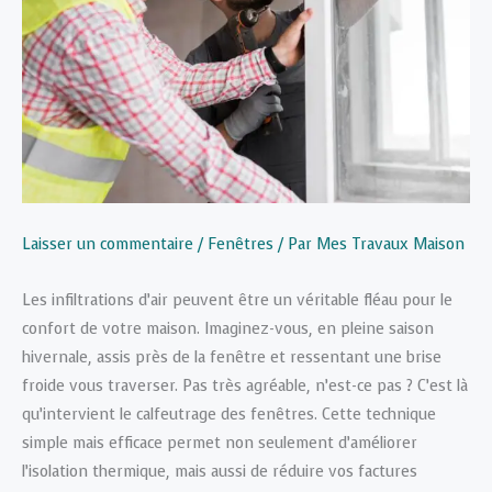
Laisser un commentaire
/
Fenêtres
/ Par
Mes Travaux Maison
Les infiltrations d’air peuvent être un véritable fléau pour le
confort de votre maison. Imaginez-vous, en pleine saison
hivernale, assis près de la fenêtre et ressentant une brise
froide vous traverser. Pas très agréable, n’est-ce pas ? C’est là
qu’intervient le calfeutrage des fenêtres. Cette technique
simple mais efficace permet non seulement d’améliorer
l’isolation thermique, mais aussi de réduire vos factures