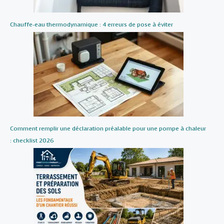
Chauffe-eau thermodynamique : 4 erreurs de pose à éviter
Comment remplir une déclaration préalable pour une pompe à chaleur
: checklist 2026