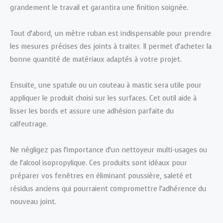
grandement le travail et garantira une finition soignée.
Tout d’abord, un mètre ruban est indispensable pour prendre
les mesures précises des joints à traiter. Il permet d’acheter la
bonne quantité de matériaux adaptés à votre projet.
Ensuite, une spatule ou un couteau à mastic sera utile pour
appliquer le produit choisi sur les surfaces. Cet outil aide à
lisser les bords et assure une adhésion parfaite du
calfeutrage.
Ne négligez pas l’importance d’un nettoyeur multi-usages ou
de l’alcool isopropylique. Ces produits sont idéaux pour
préparer vos fenêtres en éliminant poussière, saleté et
résidus anciens qui pourraient compromettre l’adhérence du
nouveau joint.