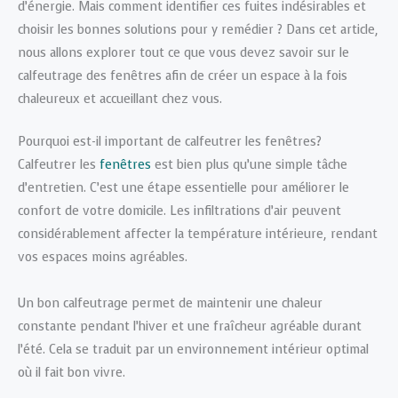
d’énergie. Mais comment identifier ces fuites indésirables et
choisir les bonnes solutions pour y remédier ? Dans cet article,
nous allons explorer tout ce que vous devez savoir sur le
calfeutrage des fenêtres afin de créer un espace à la fois
chaleureux et accueillant chez vous.
Pourquoi est-il important de calfeutrer les fenêtres?
Calfeutrer les
fenêtres
est bien plus qu’une simple tâche
d’entretien. C’est une étape essentielle pour améliorer le
confort de votre domicile. Les infiltrations d’air peuvent
considérablement affecter la température intérieure, rendant
vos espaces moins agréables.
Un bon calfeutrage permet de maintenir une chaleur
constante pendant l’hiver et une fraîcheur agréable durant
l’été. Cela se traduit par un environnement intérieur optimal
où il fait bon vivre.