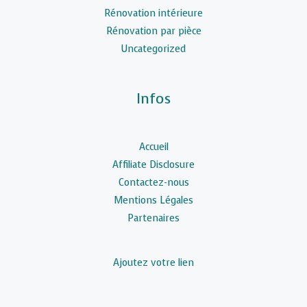
Rénovation intérieure
Rénovation par pièce
Uncategorized
Infos
Accueil
Affiliate Disclosure
Contactez-nous
Mentions Légales
Partenaires
Ajoutez votre lien