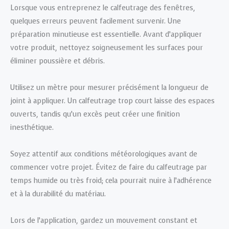
Lorsque vous entreprenez le calfeutrage des fenêtres,
quelques erreurs peuvent facilement survenir. Une
préparation minutieuse est essentielle. Avant d’appliquer
votre produit, nettoyez soigneusement les surfaces pour
éliminer poussière et débris.
Utilisez un mètre pour mesurer précisément la longueur de
joint à appliquer. Un calfeutrage trop court laisse des espaces
ouverts, tandis qu’un excès peut créer une finition
inesthétique.
Soyez attentif aux conditions météorologiques avant de
commencer votre projet. Évitez de faire du calfeutrage par
temps humide ou très froid; cela pourrait nuire à l’adhérence
et à la durabilité du matériau.
Lors de l’application, gardez un mouvement constant et