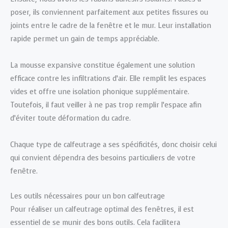
poser, ils conviennent parfaitement aux petites fissures ou
joints entre le cadre de la fenêtre et le mur. Leur installation
rapide permet un gain de temps appréciable.
La mousse expansive constitue également une solution
efficace contre les infiltrations d’air. Elle remplit les espaces
vides et offre une isolation phonique supplémentaire.
Toutefois, il faut veiller à ne pas trop remplir l’espace afin
d’éviter toute déformation du cadre.
Chaque type de calfeutrage a ses spécificités, donc choisir celui
qui convient dépendra des besoins particuliers de votre
fenêtre.
Les outils nécessaires pour un bon calfeutrage
Pour réaliser un calfeutrage optimal des fenêtres, il est
essentiel de se munir des bons outils. Cela facilitera