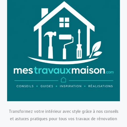
Transformez votre intérieur avec style grâce à nos conseils
et astuces pratiques pour tous vos travaux de rénovation