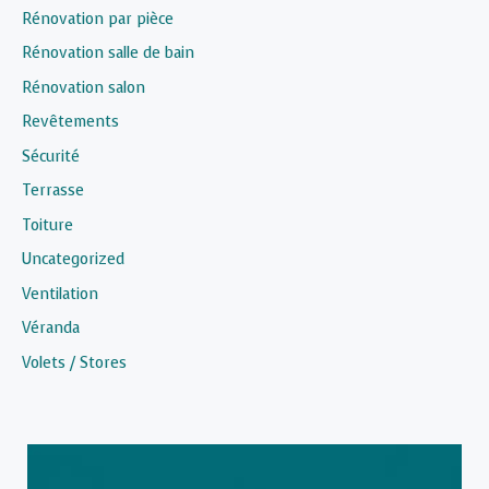
Rénovation par pièce
Rénovation salle de bain
Rénovation salon
Revêtements
Sécurité
Terrasse
Toiture
Uncategorized
Ventilation
Véranda
Volets / Stores