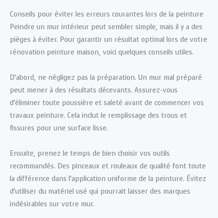
Conseils pour éviter les erreurs courantes lors de la peinture
Peindre un mur intérieur peut sembler simple, mais il y a des
pièges à éviter. Pour garantir un résultat optimal lors de votre
rénovation peinture maison, voici quelques conseils utiles.
D’abord, ne négligez pas la préparation. Un mur mal préparé
peut mener à des résultats décevants. Assurez-vous
d’éliminer toute poussière et saleté avant de commencer vos
travaux peinture. Cela inclut le remplissage des trous et
fissures pour une surface lisse.
Ensuite, prenez le temps de bien choisir vos outils
recommandés. Des pinceaux et rouleaux de qualité font toute
la différence dans l’application uniforme de la peinture. Évitez
d’utiliser du matériel usé qui pourrait laisser des marques
indésirables sur votre mur.