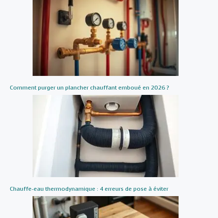
Comment purger un plancher chauffant emboué en 2026 ?
Chauffe-eau thermodynamique : 4 erreurs de pose à éviter