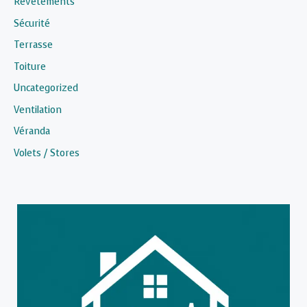
Revêtements
Sécurité
Terrasse
Toiture
Uncategorized
Ventilation
Véranda
Volets / Stores