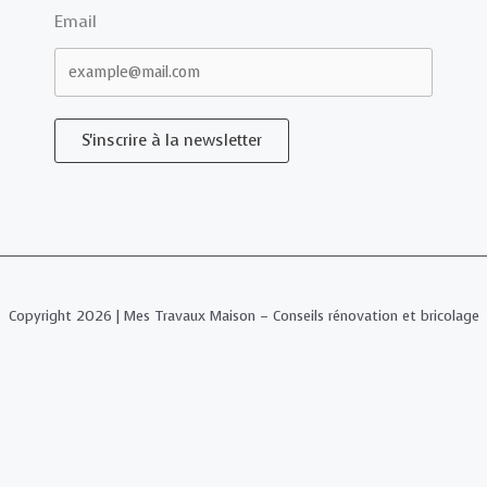
Email
S'inscrire à la newsletter
Copyright 2026 | Mes Travaux Maison – Conseils rénovation et bricolage