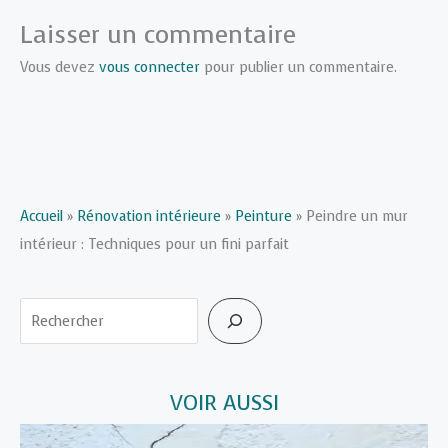
Laisser un commentaire
Vous devez
vous connecter
pour publier un commentaire.
Accueil
»
Rénovation intérieure
»
Peinture
»
Peindre un mur
intérieur : Techniques pour un fini parfait
Rechercher
VOIR AUSSI