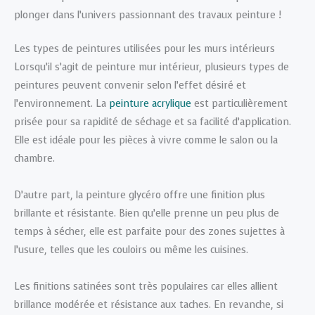
plonger dans l’univers passionnant des travaux peinture !
Les types de peintures utilisées pour les murs intérieurs
Lorsqu’il s’agit de peinture mur intérieur, plusieurs types de
peintures peuvent convenir selon l’effet désiré et
l’environnement. La
peinture acrylique
est particulièrement
prisée pour sa rapidité de séchage et sa facilité d’application.
Elle est idéale pour les pièces à vivre comme le salon ou la
chambre.
D’autre part, la peinture glycéro offre une finition plus
brillante et résistante. Bien qu’elle prenne un peu plus de
temps à sécher, elle est parfaite pour des zones sujettes à
l’usure, telles que les couloirs ou même les cuisines.
Les finitions satinées sont très populaires car elles allient
brillance modérée et résistance aux taches. En revanche, si