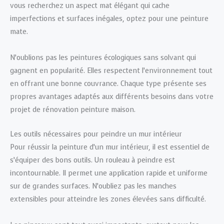
vous recherchez un aspect mat élégant qui cache
imperfections et surfaces inégales, optez pour une peinture
mate.
N’oublions pas les peintures écologiques sans solvant qui
gagnent en popularité. Elles respectent l’environnement tout
en offrant une bonne couvrance. Chaque type présente ses
propres avantages adaptés aux différents besoins dans votre
projet de rénovation peinture maison.
Les outils nécessaires pour peindre un mur intérieur
Pour réussir la peinture d’un mur intérieur, il est essentiel de
s’équiper des bons outils. Un rouleau à peindre est
incontournable. Il permet une application rapide et uniforme
sur de grandes surfaces. N’oubliez pas les manches
extensibles pour atteindre les zones élevées sans difficulté.