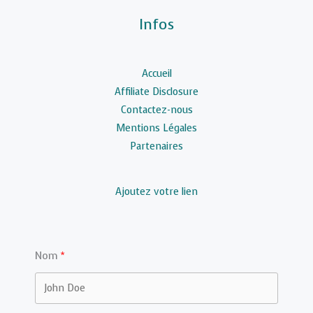
Infos
Accueil
Affiliate Disclosure
Contactez-nous
Mentions Légales
Partenaires
Ajoutez votre lien
Nom