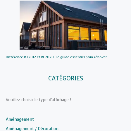
Différence RT2012 et RE2020 : le guide essentiel pour rénover
CATÉGORIES
Veuillez choisir le type d'affichage !
Aménagement
Aménagement / Décoration