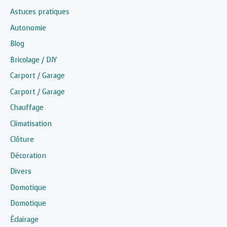
Astuces pratiques
Autonomie
Blog
Bricolage / DIY
Carport / Garage
Carport / Garage
Chauffage
Climatisation
Clôture
Décoration
Divers
Domotique
Domotique
Éclairage