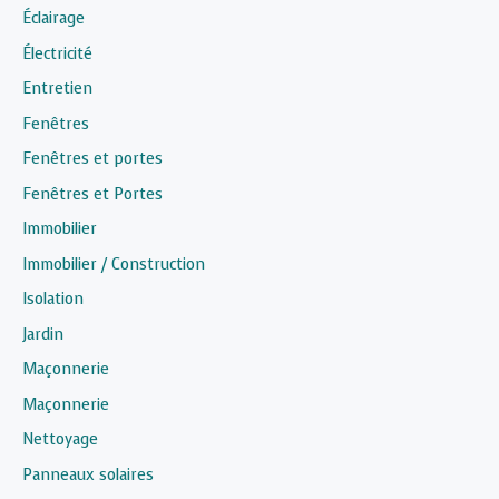
Éclairage
Électricité
Entretien
Fenêtres
Fenêtres et portes
Fenêtres et Portes
Immobilier
Immobilier / Construction
Isolation
Jardin
Maçonnerie
Maçonnerie
Nettoyage
Panneaux solaires