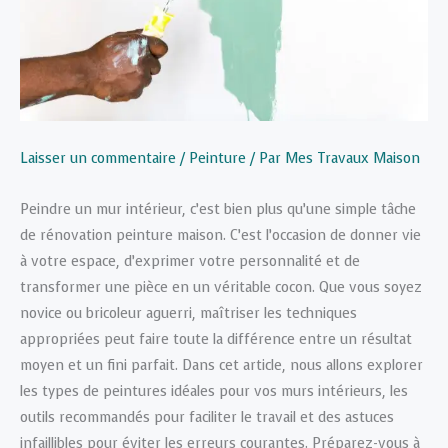
Laisser un commentaire
/
Peinture
/ Par
Mes Travaux Maison
Peindre un mur intérieur, c’est bien plus qu’une simple tâche
de rénovation peinture maison. C’est l’occasion de donner vie
à votre espace, d’exprimer votre personnalité et de
transformer une pièce en un véritable cocon. Que vous soyez
novice ou bricoleur aguerri, maîtriser les techniques
appropriées peut faire toute la différence entre un résultat
moyen et un fini parfait. Dans cet article, nous allons explorer
les types de peintures idéales pour vos murs intérieurs, les
outils recommandés pour faciliter le travail et des astuces
infaillibles pour éviter les erreurs courantes. Préparez-vous à