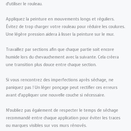
d’utiliser le rouleau.
Appliquez la peinture en mouvements longs et réguliers.
Évitez de trop charger votre rouleau pour réduire les coulures.
Une légère pression aidera à lisser la peinture sur le mur.
Travaillez par sections afin que chaque partie soit encore
humide lors du chevauchement avec la suivante. Cela créera
une transition plus douce entre chaque section.
Si vous rencontrez des imperfections après séchage, ne
paniquez pas ! Un léger ponçage peut rectifier ces erreurs
avant d’appliquer une nouvelle couche si nécessaire.
N’oubliez pas également de respecter le temps de séchage
recommandé entre chaque application pour éviter les traces
ou marques visibles sur vos murs rénovés.