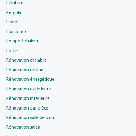
Peinture
Pergola
Piscine
Plomberie
Pompe à chaleur
Portes
Rénovation chambre
Rénovation cuisine
Rénovation énergétique
Rénovation extérieure
Rénovation intérieure
Rénovation par pièce
Rénovation salle de bain
Rénovation salon