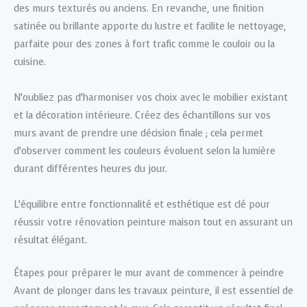
des murs texturés ou anciens. En revanche, une finition
satinée ou brillante apporte du lustre et facilite le nettoyage,
parfaite pour des zones à fort trafic comme le couloir ou la
cuisine.
N’oubliez pas d’harmoniser vos choix avec le mobilier existant
et la décoration intérieure. Créez des échantillons sur vos
murs avant de prendre une décision finale ; cela permet
d’observer comment les couleurs évoluent selon la lumière
durant différentes heures du jour.
L’équilibre entre fonctionnalité et esthétique est clé pour
réussir votre rénovation peinture maison tout en assurant un
résultat élégant.
Étapes pour préparer le mur avant de commencer à peindre
Avant de plonger dans les travaux peinture, il est essentiel de