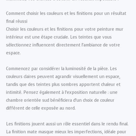
Comment choisir les couleurs et les finitions pour un résultat
final réussi
Choisir les couleurs et les finitions pour votre peinture mur
intérieur est une étape cruciale. Les teintes que vous
sélectionnez influencent directement l’ambiance de votre
espace.
Commencez par considérer la luminosité de la pièce. Les
couleurs claires peuvent agrandir visuellement un espace,
tandis que des teintes plus sombres apportent chaleur et
intimité. Pensez également à l’exposition naturelle : une
chambre orientée sud bénéficiera d’un choix de couleur
différent de celle exposée au nord.
Les finitions jouent aussi un rôle essentiel dans le rendu final.
La finition mate masque mieux les imperfections, idéale pour