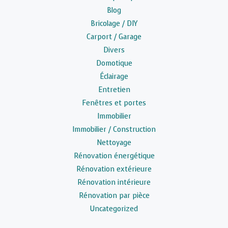
Blog
Bricolage / DIY
Carport / Garage
Divers
Domotique
Éclairage
Entretien
Fenêtres et portes
Immobilier
Immobilier / Construction
Nettoyage
Rénovation énergétique
Rénovation extérieure
Rénovation intérieure
Rénovation par pièce
Uncategorized