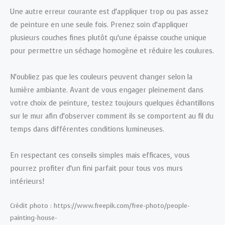
Une autre erreur courante est d’appliquer trop ou pas assez
de peinture en une seule fois. Prenez soin d’appliquer
plusieurs couches fines plutôt qu’une épaisse couche unique
pour permettre un séchage homogène et réduire les coulures.
N’oubliez pas que les couleurs peuvent changer selon la
lumière ambiante. Avant de vous engager pleinement dans
votre choix de peinture, testez toujours quelques échantillons
sur le mur afin d’observer comment ils se comportent au fil du
temps dans différentes conditions lumineuses.
En respectant ces conseils simples mais efficaces, vous
pourrez profiter d’un fini parfait pour tous vos murs
intérieurs!
Crédit photo : https://www.freepik.com/free-photo/people-
painting-house-