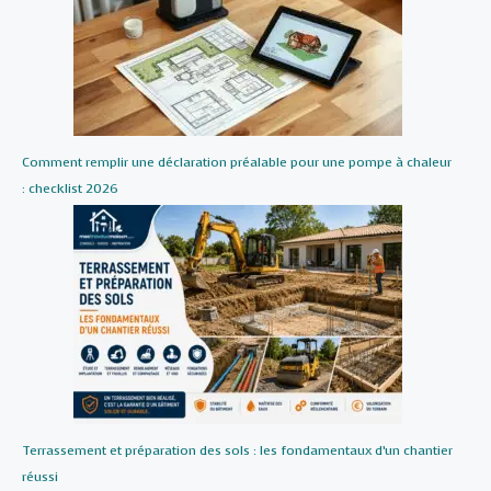
Comment remplir une déclaration préalable pour une pompe à chaleur
: checklist 2026
Terrassement et préparation des sols : les fondamentaux d’un chantier
réussi