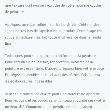
une texture qui favorise l’accroche de votre nouvelle couche
de peinture.
Appliquez un ruban adhésif sur les bords afin d’obtenir des
lignes nettes lors de l’application du produit. Cette étape est
souvent négligée mais fait toute la différence dans le rendu
final !
Techniques pour une application uniforme de la peinture
Pour obtenir un fini parfait, l’application uniforme de la
peinture est essentielle. D’abord, préparez bien votre espace.
Protégez les meubles et le sol avec des bâches. Cela évitera
les éclaboussures indésirables.
Utilisez un rouleau de qualité pour une couverture optimale.
Pour les coins et les bordures, un pinceau angulaire sera votre
meilleur allié. Commencez par peindre ces zones avant