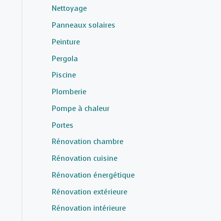
Nettoyage
Panneaux solaires
Peinture
Pergola
Piscine
Plomberie
Pompe à chaleur
Portes
Rénovation chambre
Rénovation cuisine
Rénovation énergétique
Rénovation extérieure
Rénovation intérieure