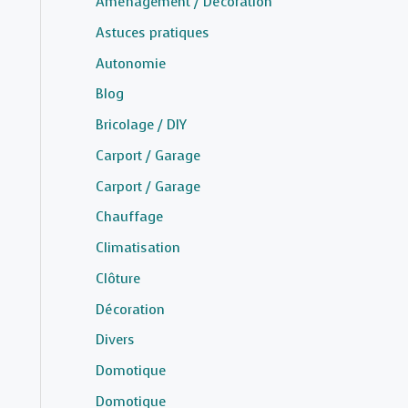
Aménagement / Décoration
Astuces pratiques
Autonomie
Blog
Bricolage / DIY
Carport / Garage
Carport / Garage
Chauffage
Climatisation
Clôture
Décoration
Divers
Domotique
Domotique