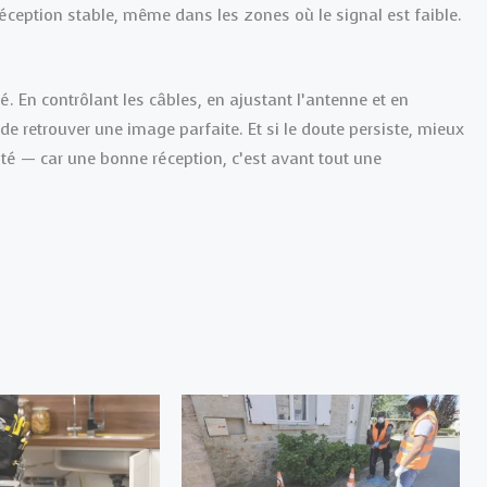
éception stable, même dans les zones où le signal est faible.
. En contrôlant les câbles, en ajustant l’antenne et en
 de retrouver une image parfaite. Et si le doute persiste, mieux
té — car une bonne réception, c’est avant tout une