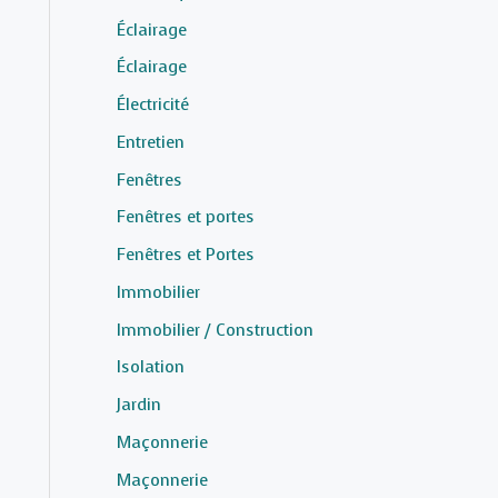
Éclairage
Éclairage
Électricité
Entretien
Fenêtres
Fenêtres et portes
Fenêtres et Portes
Immobilier
Immobilier / Construction
Isolation
Jardin
Maçonnerie
Maçonnerie