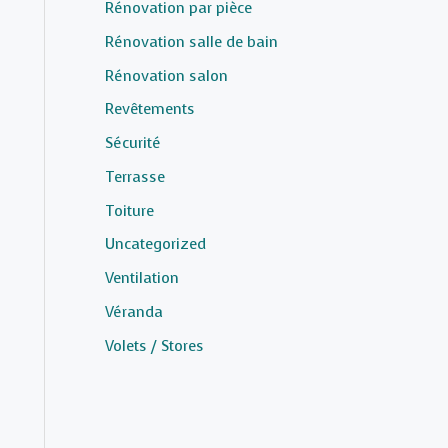
Rénovation par pièce
Rénovation salle de bain
Rénovation salon
Revêtements
Sécurité
Terrasse
Toiture
Uncategorized
Ventilation
Véranda
Volets / Stores