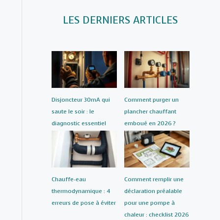
LES DERNIERS ARTICLES
Disjoncteur 30mA qui
Comment purger un
saute le soir : le
plancher chauffant
diagnostic essentiel
emboué en 2026 ?
Chauffe-eau
Comment remplir une
thermodynamique : 4
déclaration préalable
erreurs de pose à éviter
pour une pompe à
chaleur : checklist 2026