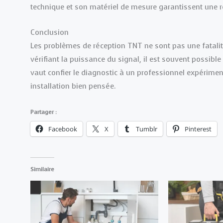
technique et son matériel de mesure garantissent une r
Conclusion
Les problèmes de réception TNT ne sont pas une fatalité
vérifiant la puissance du signal, il est souvent possible
vaut confier le diagnostic à un professionnel expérimen
installation bien pensée.
Partager :
Facebook
X
Tumblr
Pinterest
Similaire