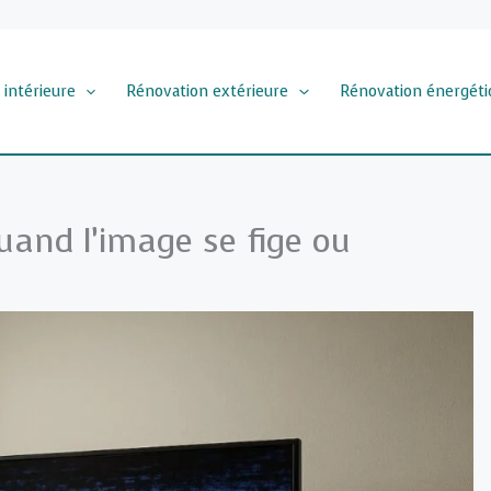
 intérieure
Rénovation extérieure
Rénovation énergéti
uand l’image se fige ou