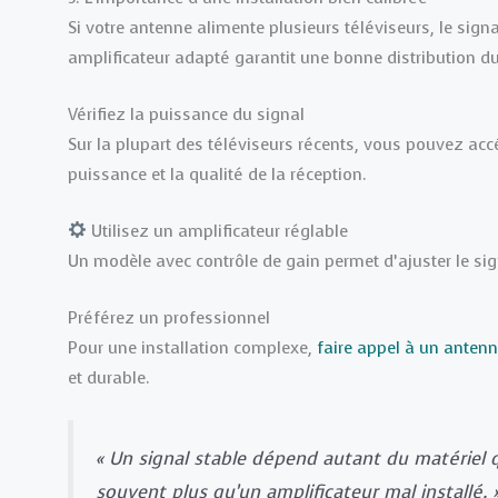
Si votre antenne alimente plusieurs téléviseurs, le signal 
amplificateur adapté garantit une bonne distribution d
Vérifiez la puissance du signal
Sur la plupart des téléviseurs récents, vous pouvez acc
puissance et la qualité de la réception.
Utilisez un amplificateur réglable
Un modèle avec contrôle de gain permet d’ajuster le sign
Préférez un professionnel
Pour une installation complexe,
faire appel à un antenn
et durable.
« Un signal stable dépend autant du matériel 
souvent plus qu’un amplificateur mal installé. 