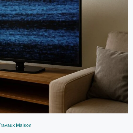
Travaux Maison