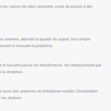
r les causes les plus courantes avant de passer à des
ne antenne, altérant la qualité du signal. Une simple
souvent à résoudre le problème.
e et laissent passer les interférences. Un remplacement par
 la réception.
 issus des antennes de téléphonie mobile. L’installation
r les chaînes.