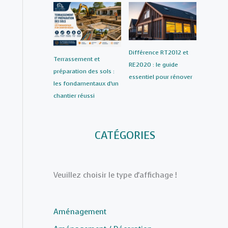
Différence RT2012 et
Terrassement et
RE2020 : le guide
préparation des sols :
essentiel pour rénover
les fondamentaux d’un
chantier réussi
CATÉGORIES
Veuillez choisir le type d'affichage !
Aménagement