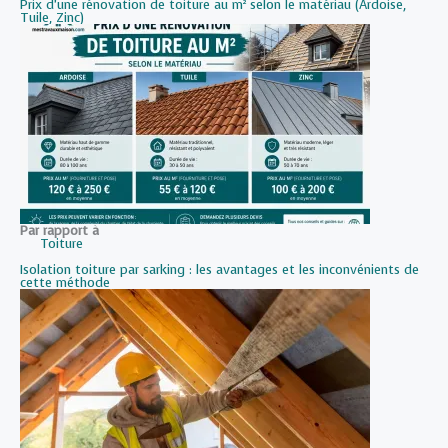
Prix d’une rénovation de toiture au m² selon le matériau (Ardoise,
Tuile, Zinc)
Par rapport à
Toiture
Isolation toiture par sarking : les avantages et les inconvénients de
cette méthode