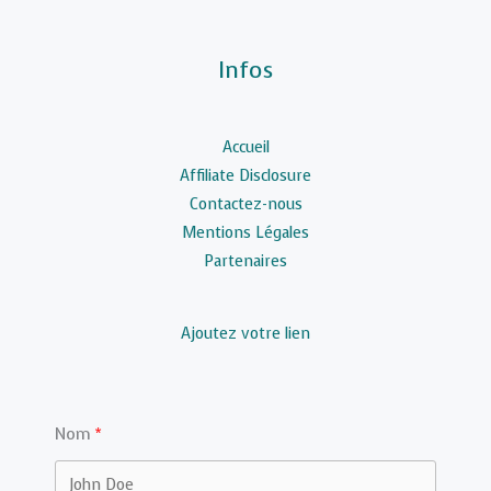
Infos
Accueil
Affiliate Disclosure
Contactez-nous
Mentions Légales
Partenaires
Ajoutez votre lien
Nom