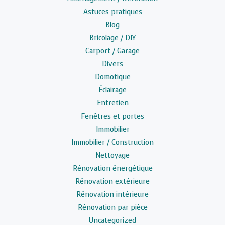
Astuces pratiques
Blog
Bricolage / DIY
Carport / Garage
Divers
Domotique
Éclairage
Entretien
Fenêtres et portes
Immobilier
Immobilier / Construction
Nettoyage
Rénovation énergétique
Rénovation extérieure
Rénovation intérieure
Rénovation par pièce
Uncategorized