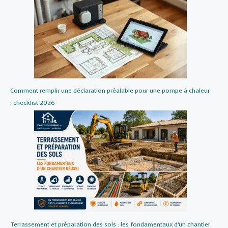
Comment remplir une déclaration préalable pour une pompe à chaleur
: checklist 2026
Terrassement et préparation des sols : les fondamentaux d’un chantier