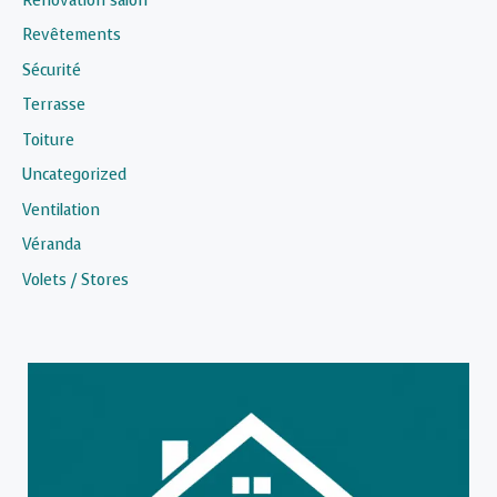
Rénovation salon
Revêtements
Sécurité
Terrasse
Toiture
Uncategorized
Ventilation
Véranda
Volets / Stores