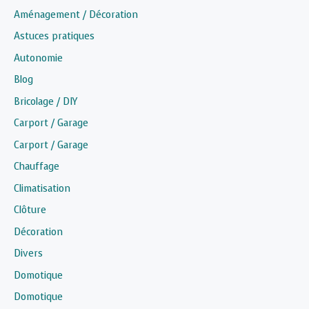
Aménagement / Décoration
Astuces pratiques
Autonomie
Blog
Bricolage / DIY
Carport / Garage
Carport / Garage
Chauffage
Climatisation
Clôture
Décoration
Divers
Domotique
Domotique