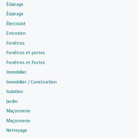
Éclairage
Éclairage
Électricité
Entretien
Fenêtres
Fenêtres et portes
Fenêtres et Portes
Immobilier
Immobilier / Construction
Isolation
Jardin
Maçonnerie
Maçonnerie
Nettoyage