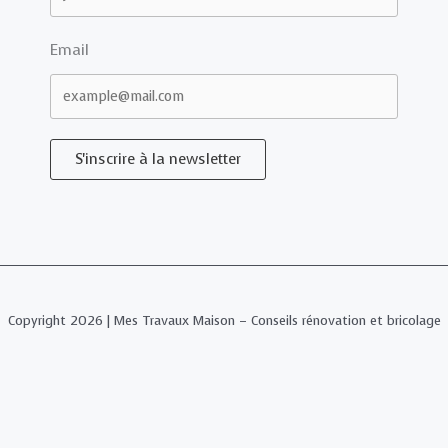
Email
S'inscrire à la newsletter
Copyright 2026 | Mes Travaux Maison – Conseils rénovation et bricolage