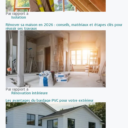
Par rapport à
Isolation
Rénover sa maison en 2026 : conseils, matériaux et étapes clés pour
réussir ses travaux
Par rapport à
Rénovation intérieure
Les avantages du bardage PVC pour votre extérieur