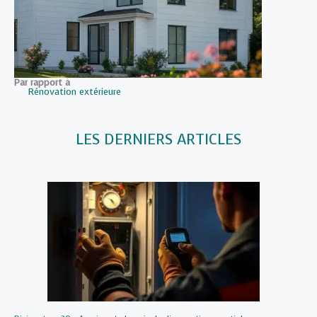
Par rapport à
Rénovation extérieure
LES DERNIERS ARTICLES