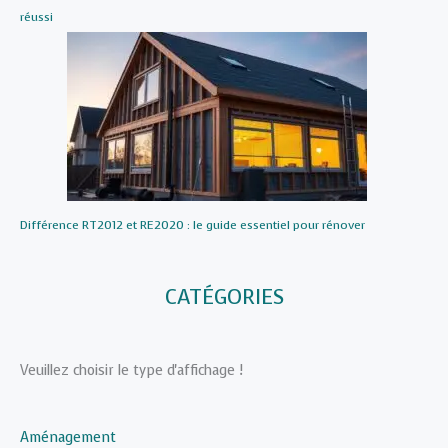
réussi
Différence RT2012 et RE2020 : le guide essentiel pour rénover
CATÉGORIES
Veuillez choisir le type d'affichage !
Aménagement