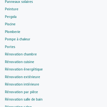
Panneaux solaires
Peinture
Pergola
Piscine
Plomberie
Pompe à chaleur
Portes
Rénovation chambre
Rénovation cuisine
Rénovation énergétique
Rénovation extérieure
Rénovation intérieure
Rénovation par pièce
Rénovation salle de bain