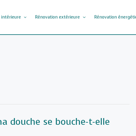
 intérieure
Rénovation extérieure
Rénovation énergéti
a douche se bouche-t-elle