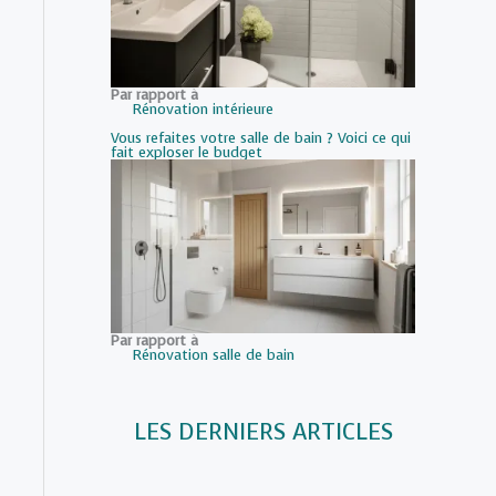
Par rapport à
Rénovation intérieure
Vous refaites votre salle de bain ? Voici ce qui
fait exploser le budget
Par rapport à
Rénovation salle de bain
LES DERNIERS ARTICLES