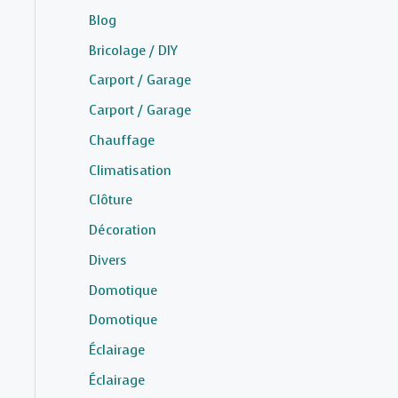
Blog
Bricolage / DIY
Carport / Garage
Carport / Garage
Chauffage
Climatisation
Clôture
Décoration
Divers
Domotique
Domotique
Éclairage
Éclairage