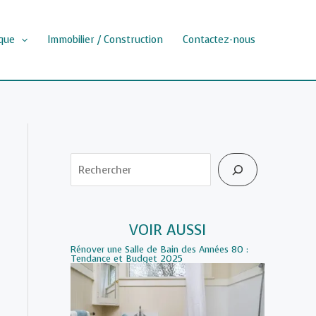
que
Immobilier / Construction
Contactez-nous
Rechercher
VOIR AUSSI
Rénover une Salle de Bain des Années 80 :
Tendance et Budget 2025