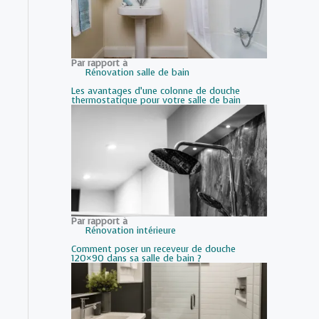
Par rapport à
Rénovation salle de bain
Les avantages d’une colonne de douche
thermostatique pour votre salle de bain
Par rapport à
Rénovation intérieure
Comment poser un receveur de douche
120×90 dans sa salle de bain ?