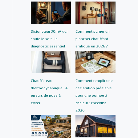
Disjoncteur 30mA qui
Comment purger un
saute le soir : le
plancher chauffant
diagnostic essentiel
emboué en 2026 ?
Chauffe-eau
Comment remplir une
thermodynamique : 4
déclaration préalable
erreurs de pose à
pour une pompe à
éviter
chaleur : checklist
2026