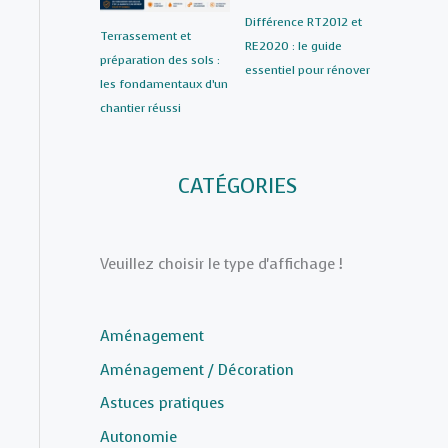
Différence RT2012 et
Terrassement et
RE2020 : le guide
préparation des sols :
essentiel pour rénover
les fondamentaux d’un
chantier réussi
CATÉGORIES
Veuillez choisir le type d'affichage !
Aménagement
Aménagement / Décoration
Astuces pratiques
Autonomie