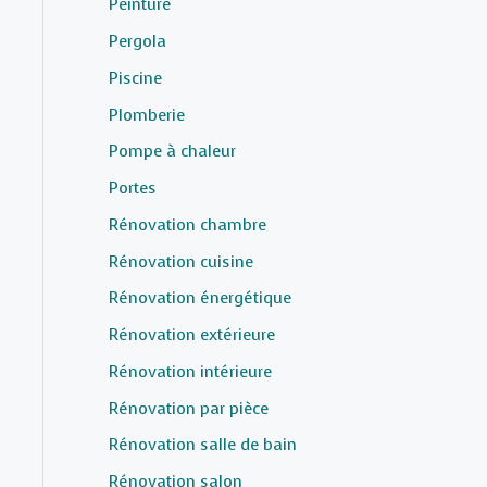
Peinture
Pergola
Piscine
Plomberie
Pompe à chaleur
Portes
Rénovation chambre
Rénovation cuisine
Rénovation énergétique
Rénovation extérieure
Rénovation intérieure
Rénovation par pièce
Rénovation salle de bain
Rénovation salon