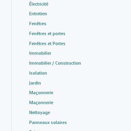
Électricité
Entretien
Fenêtres
Fenêtres et portes
Fenêtres et Portes
Immobilier
Immobilier / Construction
Isolation
Jardin
Maçonnerie
Maçonnerie
Nettoyage
Panneaux solaires