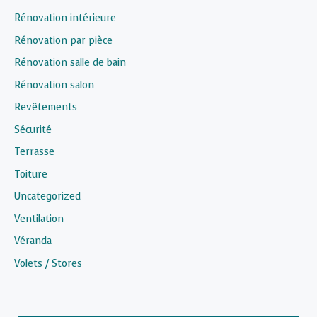
Rénovation intérieure
Rénovation par pièce
Rénovation salle de bain
Rénovation salon
Revêtements
Sécurité
Terrasse
Toiture
Uncategorized
Ventilation
Véranda
Volets / Stores