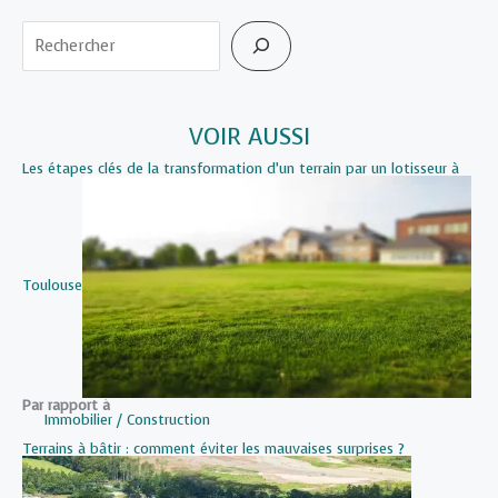
votre
Rechercher
construction
immobilière
VOIR AUSSI
Les étapes clés de la transformation d’un terrain par un lotisseur à
Toulouse
Par rapport à
Immobilier / Construction
Terrains à bâtir : comment éviter les mauvaises surprises ?