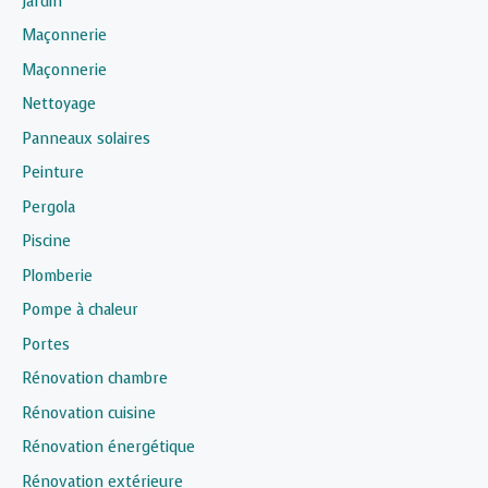
Jardin
Maçonnerie
Maçonnerie
Nettoyage
Panneaux solaires
Peinture
Pergola
Piscine
Plomberie
Pompe à chaleur
Portes
Rénovation chambre
Rénovation cuisine
Rénovation énergétique
Rénovation extérieure