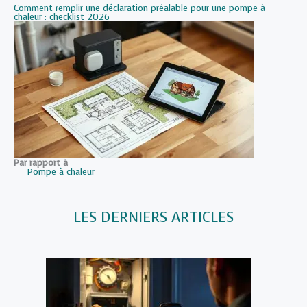
Comment remplir une déclaration préalable pour une pompe à
chaleur : checklist 2026
Par rapport à
Pompe à chaleur
LES DERNIERS ARTICLES