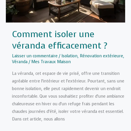
Comment isoler une
véranda efficacement ?
Laisser un commentaire
/
Isolation
,
Rénovation extérieure
,
Véranda
/
Mes Travaux Maison
La véranda, cet espace de vie prisé, offre une transition
agréable entre l’intérieur et l’extérieur. Pourtant, sans une
bonne isolation, elle peut rapidement devenir un endroit
inconfortable. Que vous souhaitiez profiter d’une ambiance
chaleureuse en hiver ou d’un refuge frais pendant les
chaudes journées d’été, isoler votre véranda est essentiel.
Dans cet article, nous allons