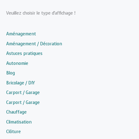
Veuillez choisir le type d'affichage !
Aménagement
Aménagement / Décoration
Astuces pratiques
Autonomie
Blog
Bricolage / DIY
Carport / Garage
Carport / Garage
Chauffage
Climatisation
Clôture