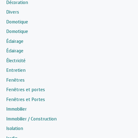
Décoration
Divers
Domotique
Domotique
Éclairage
Éclairage
Électricité
Entretien
Fenêtres
Fenêtres et portes
Fenêtres et Portes
Immobilier
Immobilier / Construction
Isolation