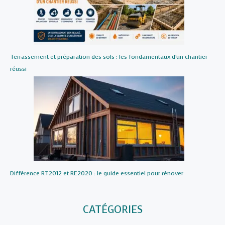
Terrassement et préparation des sols : les fondamentaux d’un chantier
réussi
Différence RT2012 et RE2020 : le guide essentiel pour rénover
CATÉGORIES