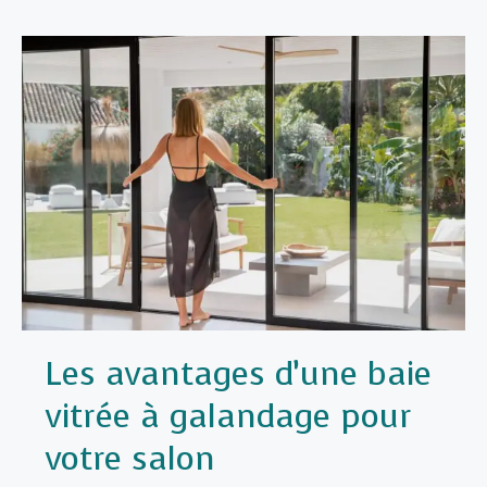
Les avantages d’une baie
vitrée à galandage pour
votre salon