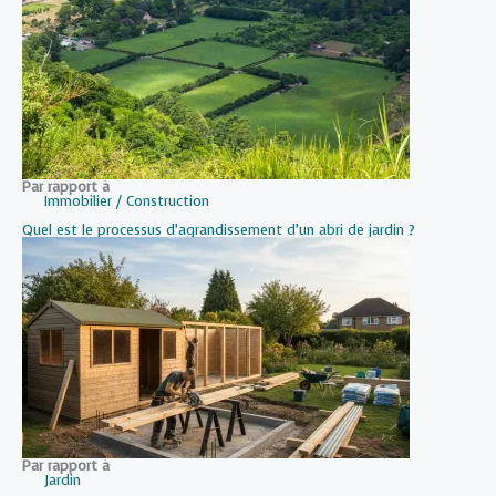
Par rapport à
Immobilier / Construction
Quel est le processus d’agrandissement d’un abri de jardin ?
Par rapport à
Jardin