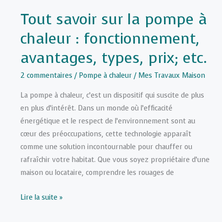
Tout savoir sur la pompe à
chaleur : fonctionnement,
avantages, types, prix; etc.
2 commentaires
/
Pompe à chaleur
/
Mes Travaux Maison
La pompe à chaleur, c’est un dispositif qui suscite de plus
en plus d’intérêt. Dans un monde où l’efficacité
énergétique et le respect de l’environnement sont au
cœur des préoccupations, cette technologie apparaît
comme une solution incontournable pour chauffer ou
rafraîchir votre habitat. Que vous soyez propriétaire d’une
maison ou locataire, comprendre les rouages de
Tout
Lire la suite »
savoir