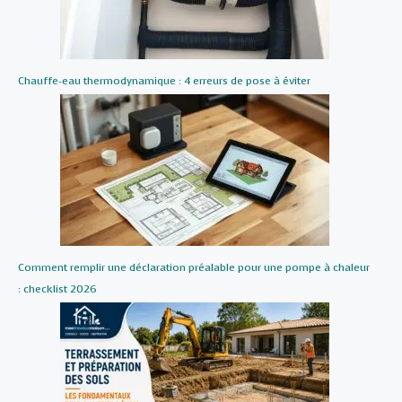
Chauffe-eau thermodynamique : 4 erreurs de pose à éviter
Comment remplir une déclaration préalable pour une pompe à chaleur
: checklist 2026