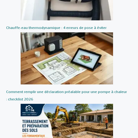
Chauffe-eau thermodynamique : 4 erreurs de pose à éviter
Comment remplir une déclaration préalable pour une pompe à chaleur
: checklist 2026