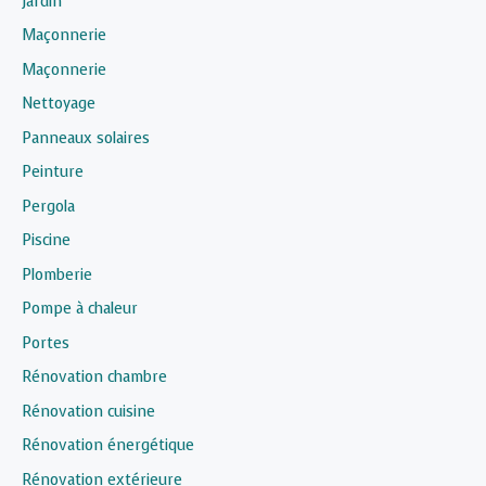
Jardin
Maçonnerie
Maçonnerie
Nettoyage
Panneaux solaires
Peinture
Pergola
Piscine
Plomberie
Pompe à chaleur
Portes
Rénovation chambre
Rénovation cuisine
Rénovation énergétique
Rénovation extérieure