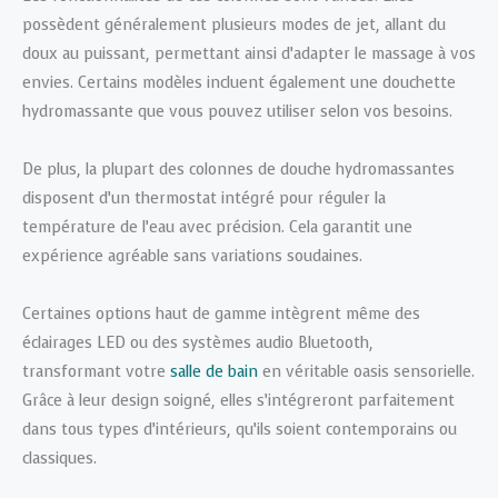
possèdent généralement plusieurs modes de jet, allant du
doux au puissant, permettant ainsi d’adapter le massage à vos
envies. Certains modèles incluent également une douchette
hydromassante que vous pouvez utiliser selon vos besoins.
De plus, la plupart des colonnes de douche hydromassantes
disposent d’un thermostat intégré pour réguler la
température de l’eau avec précision. Cela garantit une
expérience agréable sans variations soudaines.
Certaines options haut de gamme intègrent même des
éclairages LED ou des systèmes audio Bluetooth,
transformant votre
salle de bain
en véritable oasis sensorielle.
Grâce à leur design soigné, elles s’intégreront parfaitement
dans tous types d’intérieurs, qu’ils soient contemporains ou
classiques.