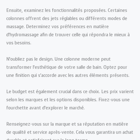
Ensuite, examinez les fonctionnalités proposées. Certaines
colonnes offrent des jets réglables ou différents modes de
massage. Determinez vos préférences en matière
d’hydromassage afin de trouver celle qui répondra le mieux à
vos besoins.
N’oubliez pas le design. Une colonne moderne peut
transformer l’esthétique de votre salle de bain. Optez pour
une finition qui s’accorde avec les autres éléments présents.
Le budget est également crucial dans ce choix. Les prix varient
selon les marques et les options disponibles. Fixez-vous une
fourchette avant d’explorer le marché.
Renseignez-vous sur la marque et sa réputation en matière
de qualité et service après-vente. Cela vous garantira un achat