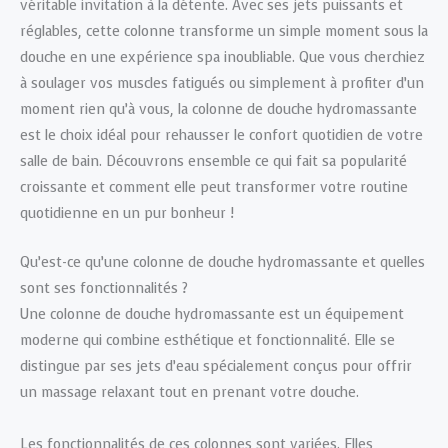
véritable invitation à la détente. Avec ses jets puissants et
réglables, cette colonne transforme un simple moment sous la
douche en une expérience spa inoubliable. Que vous cherchiez
à soulager vos muscles fatigués ou simplement à profiter d’un
moment rien qu’à vous, la colonne de douche hydromassante
est le choix idéal pour rehausser le confort quotidien de votre
salle de bain. Découvrons ensemble ce qui fait sa popularité
croissante et comment elle peut transformer votre routine
quotidienne en un pur bonheur !
Qu’est-ce qu’une colonne de douche hydromassante et quelles
sont ses fonctionnalités ?
Une colonne de douche hydromassante est un équipement
moderne qui combine esthétique et fonctionnalité. Elle se
distingue par ses jets d’eau spécialement conçus pour offrir
un massage relaxant tout en prenant votre douche.
Les fonctionnalités de ces colonnes sont variées. Elles