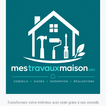
Transformez votre intérieur avec style grâce à nos conseils