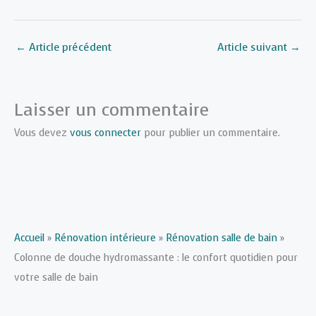
←
Article précédent
Article suivant
→
Laisser un commentaire
Vous devez
vous connecter
pour publier un commentaire.
Accueil
»
Rénovation intérieure
»
Rénovation salle de bain
»
Colonne de douche hydromassante : le confort quotidien pour
votre salle de bain