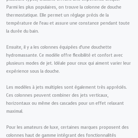
Parmi les plus populaires, on trouve la colonne de douche
thermostatique. Elle permet un réglage précis de la
température de l’eau et assure une constance pendant toute
la durée du bain.
Ensuite, il y a les colonnes équipées d’une douchette
hydromassante. Ce modèle offre flexibilité et confort avec
plusieurs modes de jet. Idéale pour ceux qui aiment varier leur
expérience sous la douche.
Les modèles à jets multiples sont également très appréciés.
Ces colonnes peuvent combiner des jets verticaux,
horizontaux ou même des cascades pour un effet relaxant
maximal.
Pour les amateurs de luxe, certaines marques proposent des
colonnes haut de gamme intégrant des fonctionnalités