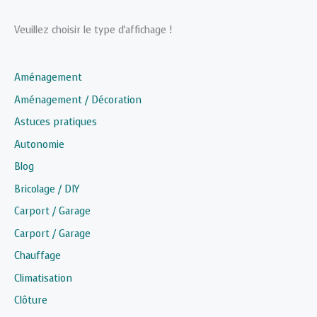
Veuillez choisir le type d'affichage !
Aménagement
Aménagement / Décoration
Astuces pratiques
Autonomie
Blog
Bricolage / DIY
Carport / Garage
Carport / Garage
Chauffage
Climatisation
Clôture