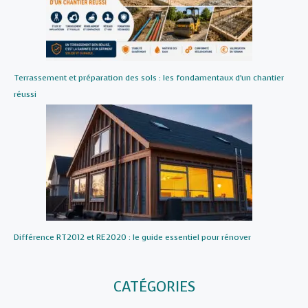
Terrassement et préparation des sols : les fondamentaux d’un chantier
réussi
Différence RT2012 et RE2020 : le guide essentiel pour rénover
CATÉGORIES