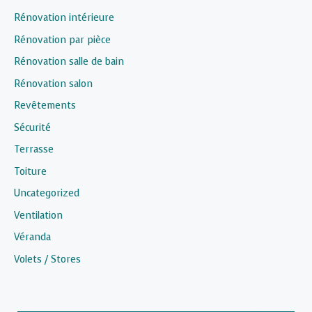
Rénovation intérieure
Rénovation par pièce
Rénovation salle de bain
Rénovation salon
Revêtements
Sécurité
Terrasse
Toiture
Uncategorized
Ventilation
Véranda
Volets / Stores