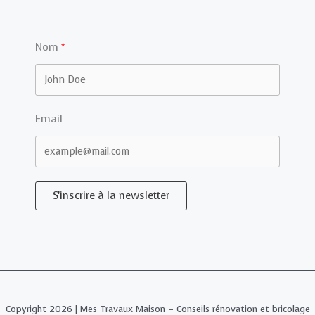
Nom
Email
S'inscrire à la newsletter
Copyright 2026 | Mes Travaux Maison – Conseils rénovation et bricolage