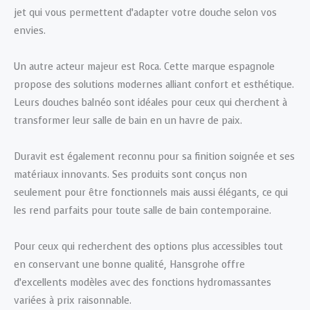
jet qui vous permettent d’adapter votre douche selon vos
envies.
Un autre acteur majeur est Roca. Cette marque espagnole
propose des solutions modernes alliant confort et esthétique.
Leurs douches balnéo sont idéales pour ceux qui cherchent à
transformer leur salle de bain en un havre de paix.
Duravit est également reconnu pour sa finition soignée et ses
matériaux innovants. Ses produits sont conçus non
seulement pour être fonctionnels mais aussi élégants, ce qui
les rend parfaits pour toute salle de bain contemporaine.
Pour ceux qui recherchent des options plus accessibles tout
en conservant une bonne qualité, Hansgrohe offre
d’excellents modèles avec des fonctions hydromassantes
variées à prix raisonnable.