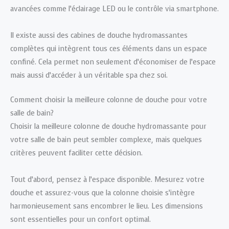
avancées comme l’éclairage LED ou le contrôle via smartphone.
Il existe aussi des cabines de douche hydromassantes
complètes qui intègrent tous ces éléments dans un espace
confiné. Cela permet non seulement d’économiser de l’espace
mais aussi d’accéder à un véritable spa chez soi.
Comment choisir la meilleure colonne de douche pour votre
salle de bain?
Choisir la meilleure colonne de douche hydromassante pour
votre salle de bain peut sembler complexe, mais quelques
critères peuvent faciliter cette décision.
Tout d’abord, pensez à l’espace disponible. Mesurez votre
douche et assurez-vous que la colonne choisie s’intègre
harmonieusement sans encombrer le lieu. Les dimensions
sont essentielles pour un confort optimal.