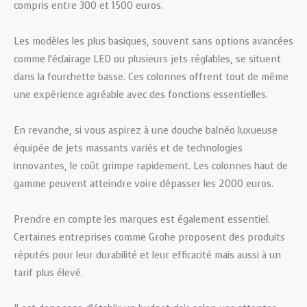
compris entre 300 et 1500 euros.
Les modèles les plus basiques, souvent sans options avancées
comme l’éclairage LED ou plusieurs jets réglables, se situent
dans la fourchette basse. Ces colonnes offrent tout de même
une expérience agréable avec des fonctions essentielles.
En revanche, si vous aspirez à une douche balnéo luxueuse
équipée de jets massants variés et de technologies
innovantes, le coût grimpe rapidement. Les colonnes haut de
gamme peuvent atteindre voire dépasser les 2000 euros.
Prendre en compte les marques est également essentiel.
Certaines entreprises comme Grohe proposent des produits
réputés pour leur durabilité et leur efficacité mais aussi à un
tarif plus élevé.