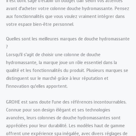
Il est donc sage d’établir un budget clair selon vos attentes
avant d’acheter votre colonne douche hydromassante. Pensez
aux fonctionnalités que vous voulez vraiment intégrer dans
votre espace bien-être personnel.
Quelles sont les meilleures marques de douche hydromassante
?
Lorsqu’il s’agit de choisir une colonne de douche
hydromassante, la marque joue un rôle essentiel dans la
qualité et les fonctionnalités du produit. Plusieurs marques se
distinguent sur le marché grâce à leur réputation et
l’innovation qu’elles apportent.
GROHE est sans doute l’une des références incontournables.
Connue pour son design élégant et ses technologies
avancées, leurs colonnes de douche hydromassantes sont
appréciées pour leur durabilité. Les modèles haut de gamme
offrent une expérience spa inégalée, avec divers réglages de