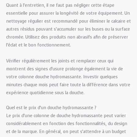
Quant à l’entretien, il ne faut pas négliger cette étape
essentielle pour assurer la longévité de votre équipement. Un
nettoyage régulier est recommandé pour éliminer le calcaire et
autres résidus pouvant s’accumuler sur les buses ou la surface
chromée. Utilisez des produits non abrasifs afin de préserver
l’éclat et le bon fonctionnement.
Vérifier régulièrement les joints et remplacer ceux qui
montrent des signes d’usure prolonge également la vie de
votre colonne douche hydromassante. Investir quelques
minutes chaque mois peut faire toute la différence dans votre
expérience quotidienne sous la douche.
Quel est le prix d’un douche hydromassante ?
Le prix d’une colonne de douche hydromassante peut varier
considérablement en fonction des fonctionnalités, du design
et de la marque. En général, on peut s’attendre à un budget