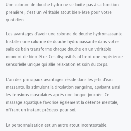
Une colonne de douche hydro ne se limite pas à sa fonction
première ; c’est un véritable atout bien-être pour votre
quotidien.
Les avantages d’avoir une colonne de douche hydromassante
Installer une colonne de douche hydromassante dans votre
salle de bain transforme chaque douche en un véritable
moment de bien-être. Ces dispositifs offrent une expérience
sensorielle unique qui allie relaxation et soin du corps.
L’un des principaux avantages réside dans les jets d’eau
massants. Ils stimulent la circulation sanguine, apaisant ainsi
les tensions musculaires après une longue journée. Ce
massage aquatique favorise également la détente mentale,
offrant un instant précieux pour soi.
La personnalisation est un autre atout incontestable.