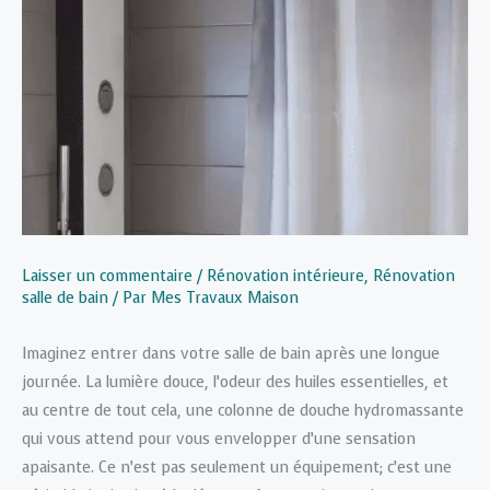
Laisser un commentaire
/
Rénovation intérieure
,
Rénovation
salle de bain
/ Par
Mes Travaux Maison
Imaginez entrer dans votre salle de bain après une longue
journée. La lumière douce, l’odeur des huiles essentielles, et
au centre de tout cela, une colonne de douche hydromassante
qui vous attend pour vous envelopper d’une sensation
apaisante. Ce n’est pas seulement un équipement; c’est une