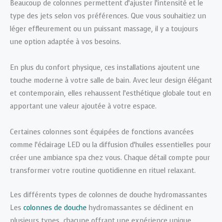
Beaucoup de colonnes permettent d’ajuster l’intensité et le
type des jets selon vos préférences. Que vous souhaitiez un
léger effleurement ou un puissant massage, il y a toujours
une option adaptée à vos besoins.
En plus du confort physique, ces installations ajoutent une
touche moderne à votre salle de bain. Avec leur design élégant
et contemporain, elles rehaussent l’esthétique globale tout en
apportant une valeur ajoutée à votre espace.
Certaines colonnes sont équipées de fonctions avancées
comme l’éclairage LED ou la diffusion d’huiles essentielles pour
créer une ambiance spa chez vous. Chaque détail compte pour
transformer votre routine quotidienne en rituel relaxant.
Les différents types de colonnes de douche hydromassantes
Les
colonnes de douche
hydromassantes se déclinent en
plusieurs types, chacune offrant une expérience unique.