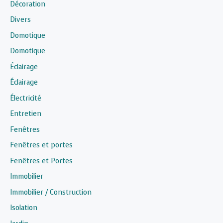
Décoration
Divers
Domotique
Domotique
Éclairage
Éclairage
Électricité
Entretien
Fenêtres
Fenêtres et portes
Fenêtres et Portes
Immobilier
Immobilier / Construction
Isolation