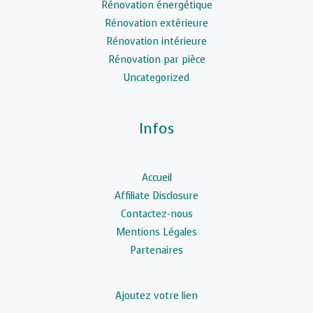
Rénovation énergétique
Rénovation extérieure
Rénovation intérieure
Rénovation par pièce
Uncategorized
Infos
Accueil
Affiliate Disclosure
Contactez-nous
Mentions Légales
Partenaires
Ajoutez votre lien