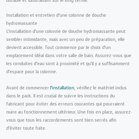
durable et satisfaisant sur le long terme.
Installation et entretien d’une colonne de douche
hydromassante
L’installation d’une colonne de douche hydromassante peut
sembler intimidante, mais avec un peu de préparation, elle
devient accessible. Tout commence par le choix d’un
emplacement idéal dans votre salle de bain. Assurez-vous que
les conduites d’eau sont à proximité et qu’il y a suffisamment
d’espace pour la colonne.
Avant de commencer
l’installation
, vérifiez le matériel inclus
dans le pack. Il est crucial de suivre les instructions du
fabricant pour éviter des erreurs courantes qui pourraient
nuire au fonctionnement ultérieur. Une fois en place, assurez-
vous que tous les raccordements sont bien serrés afin
d’éviter toute fuite.