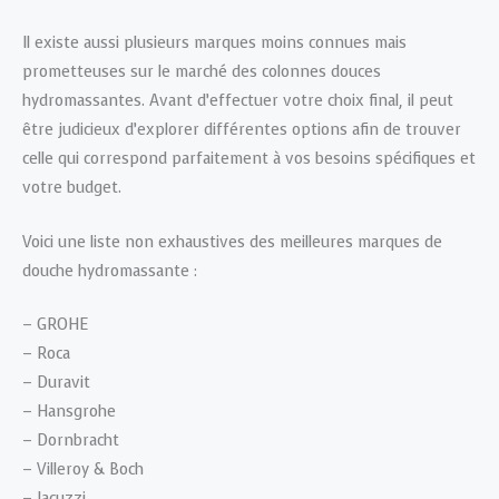
Il existe aussi plusieurs marques moins connues mais
prometteuses sur le marché des colonnes douces
hydromassantes. Avant d’effectuer votre choix final, il peut
être judicieux d’explorer différentes options afin de trouver
celle qui correspond parfaitement à vos besoins spécifiques et
votre budget.
Voici une liste non exhaustives des meilleures marques de
douche hydromassante :
– GROHE
– Roca
– Duravit
– Hansgrohe
– Dornbracht
– Villeroy & Boch
– Jacuzzi