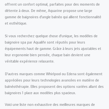
offrent un confort optimal, parfaites pour des moments de
détente à deux. De même, Aquarine propose une large
gamme de baignoires d’angle balnéo qui allient fonctionnalité
et esthétique.
Si vous recherchez quelque chose d’unique, les modèles de
baignoire spa par Aqualife sont réputés pour leurs
équipements haut de gamme. Grâce à leurs jets ajustables et
leur ergonomie bien pensée, chaque bain devient une
véritable expérience relaxante.
D’autres marques comme Whirlpool ou Edena sont également
appréciées pour leurs technologies avancées en matière de
balnéothérapie. Elles proposent des options variées allant des
baignoires 1 place aux modèles plus spacieux.
Voici une liste non exhaustive des meilleures marques de