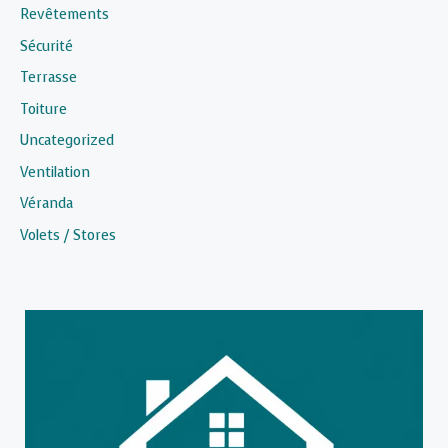
Revêtements
Sécurité
Terrasse
Toiture
Uncategorized
Ventilation
Véranda
Volets / Stores