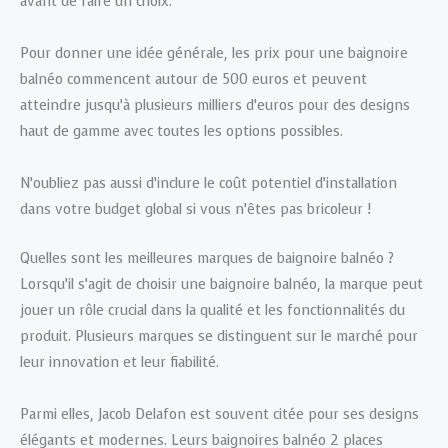
avant de faire un choix.
Pour donner une idée générale, les prix pour une baignoire
balnéo commencent autour de 500 euros et peuvent
atteindre jusqu’à plusieurs milliers d’euros pour des designs
haut de gamme avec toutes les options possibles.
N’oubliez pas aussi d’inclure le coût potentiel d’installation
dans votre budget global si vous n’êtes pas bricoleur !
Quelles sont les meilleures marques de baignoire balnéo ?
Lorsqu’il s’agit de choisir une baignoire balnéo, la marque peut
jouer un rôle crucial dans la qualité et les fonctionnalités du
produit. Plusieurs marques se distinguent sur le marché pour
leur innovation et leur fiabilité.
Parmi elles, Jacob Delafon est souvent citée pour ses designs
élégants et modernes. Leurs baignoires balnéo 2 places