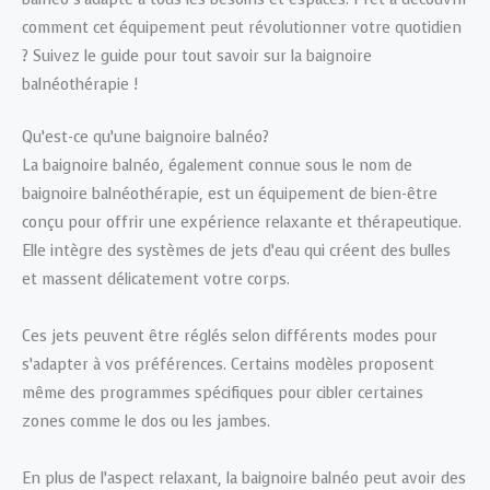
comment cet équipement peut révolutionner votre quotidien
? Suivez le guide pour tout savoir sur la baignoire
balnéothérapie !
Qu’est-ce qu’une baignoire balnéo?
La baignoire balnéo, également connue sous le nom de
baignoire balnéothérapie, est un équipement de bien-être
conçu pour offrir une expérience relaxante et thérapeutique.
Elle intègre des systèmes de jets d’eau qui créent des bulles
et massent délicatement votre corps.
Ces jets peuvent être réglés selon différents modes pour
s’adapter à vos préférences. Certains modèles proposent
même des programmes spécifiques pour cibler certaines
zones comme le dos ou les jambes.
En plus de l’aspect relaxant, la baignoire balnéo peut avoir des