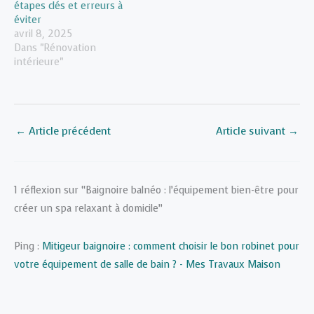
étapes clés et erreurs à
éviter
avril 8, 2025
Dans "Rénovation
intérieure"
←
Article précédent
Article suivant
→
1 réflexion sur “Baignoire balnéo : l’équipement bien-être pour
créer un spa relaxant à domicile”
Ping :
Mitigeur baignoire : comment choisir le bon robinet pour
votre équipement de salle de bain ? - Mes Travaux Maison