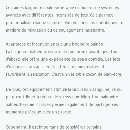
Certaines baignoires balnéothérapie disposent de systèmes
avancés avec différentes intensités de jets. Cela permet
personnaliser chaque séance selon vos besoins spécifiques en
matière de relaxation ou de soulagement musculaire.
Avantages et inconvénients d’une baignoire balnéo
La baignoire balnéo présente de nombreux avantages. Tout
d’abord, elle offre une expérience de spa à domicile. Les jets
d’eau massants apaisent les tensions musculaires et
favorisent la relaxation. C’est un véritable cocon de bien-être.
De plus, cet équipement stimule la circulation sanguine, ce qui
peut contribuer à réduire le stress quotidien. Une baignoire
balnéothérapie 2 places permet également de partager ces
moments précieux avec un proche.
Cependant, il est important de considérer certains