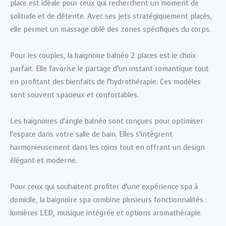
place est idéale pour ceux qui recherchent un moment de
solitude et de détente. Avec ses jets stratégiquement placés,
elle permet un massage ciblé des zones spécifiques du corps.
Pour les couples, la baignoire balnéo 2 places est le choix
parfait. Elle favorise le partage d’un instant romantique tout
en profitant des bienfaits de l’hydrothérapie. Ces modèles
sont souvent spacieux et confortables.
Les baignoires d’angle balnéo sont conçues pour optimiser
l’espace dans votre salle de bain. Elles s’intègrent
harmonieusement dans les coins tout en offrant un design
élégant et moderne.
Pour ceux qui souhaitent profiter d’une expérience spa à
domicile, la baignoire spa combine plusieurs fonctionnalités :
lumières LED, musique intégrée et options aromathérapie.