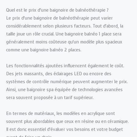
Quel est le prix d’une baignoire de balnéothérapie ?
Le prix d’une baignoire de balnéothérapie peut varier
considérablement selon plusieurs facteurs. Tout d’abord, la
taille joue un rôle crucial. Une baignoire balnéo 1 place sera
généralement moins coûteuse qu’un modèle plus spacieux
comme une baignoire balnéo 2 places.
Les fonctionnalités ajoutées influencent également le coût.
Des jets massants, des éclairages LED ou encore des
systèmes de contrôle numérique peuvent augmenter le prix.
Ainsi, une baignoire spa équipée de technologies avancées
sera souvent proposée à un tarif supérieur.
En termes de matériaux, les modèles en acrylique sont
souvent plus abordables que ceux en résine ou en céramique.
Il est donc essentiel d’évaluer vos besoins et votre budget