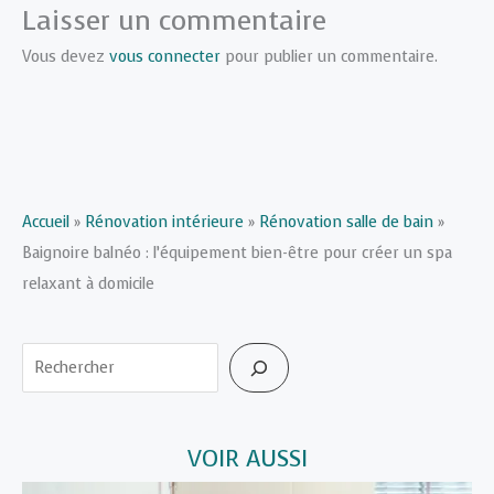
Laisser un commentaire
Vous devez
vous connecter
pour publier un commentaire.
Accueil
»
Rénovation intérieure
»
Rénovation salle de bain
»
Baignoire balnéo : l’équipement bien-être pour créer un spa
relaxant à domicile
Rechercher
VOIR AUSSI