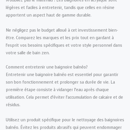
N’oubliez pas le matériau ! Les baignoires en acrylique sont
légères et faciles à entretenir, tandis que celles en résine
apportent un aspect haut de gamme durable.
Ne négligez pas le budget alloué à cet investissement bien-
être. Comparez les marques et les prix tout en gardant à
l’esprit vos besoins spécifiques et votre style personnel dans
votre salle de bain zen.
Comment entretenir une baignoire balnéo?
Entretenir une baignoire balnéo est essentiel pour garantir
son bon fonctionnement et prolonger sa durée de vie. La
première étape consiste à vidanger l’eau après chaque
utilisation. Cela permet d’éviter l’accumulation de calcaire et de
résidus.
Utilisez un produit spécifique pour le nettoyage des baignoires
balnéo. Évitez les produits abrasifs qui peuvent endommager