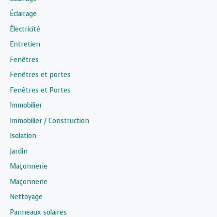
Éclairage
Électricité
Entretien
Fenêtres
Fenêtres et portes
Fenêtres et Portes
Immobilier
Immobilier / Construction
Isolation
Jardin
Maçonnerie
Maçonnerie
Nettoyage
Panneaux solaires