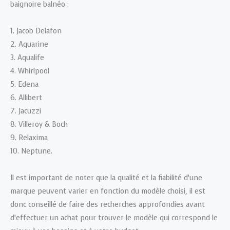
baignoire balnéo :
1. Jacob Delafon
2. Aquarine
3. Aqualife
4. Whirlpool
5. Edena
6. Allibert
7. Jacuzzi
8. Villeroy & Boch
9. Relaxima
10. Neptune.
Il est important de noter que la qualité et la fiabilité d’une
marque peuvent varier en fonction du modèle choisi, il est
donc conseillé de faire des recherches approfondies avant
d’effectuer un achat pour trouver le modèle qui correspond le