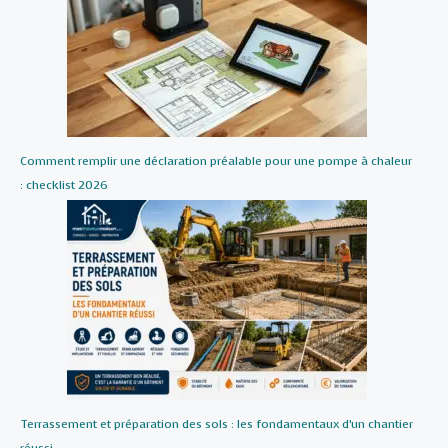
Comment remplir une déclaration préalable pour une pompe à chaleur
: checklist 2026
Terrassement et préparation des sols : les fondamentaux d’un chantier
réussi