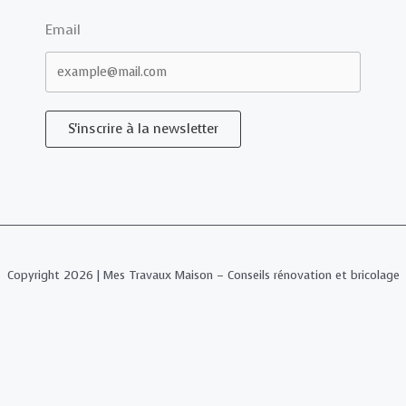
Email
S'inscrire à la newsletter
Copyright 2026 | Mes Travaux Maison – Conseils rénovation et bricolage