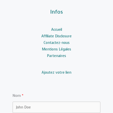
Infos
Accueil
Affiliate Disclosure
Contactez-nous
Mentions Légales
Partenaires
Ajoutez votre lien
Nom