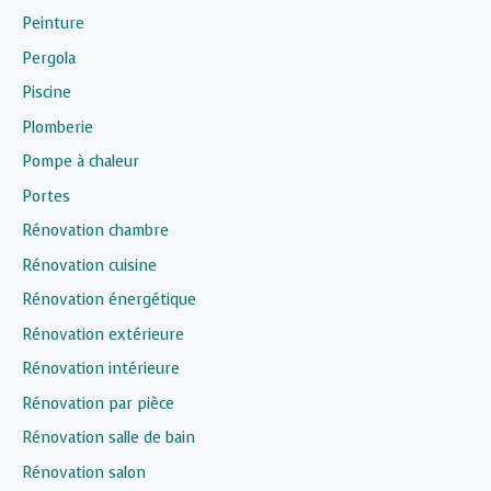
Peinture
Pergola
Piscine
Plomberie
Pompe à chaleur
Portes
Rénovation chambre
Rénovation cuisine
Rénovation énergétique
Rénovation extérieure
Rénovation intérieure
Rénovation par pièce
Rénovation salle de bain
Rénovation salon