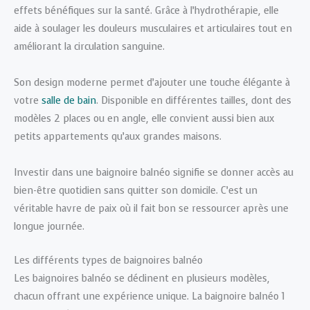
effets bénéfiques sur la santé. Grâce à l’hydrothérapie, elle
aide à soulager les douleurs musculaires et articulaires tout en
améliorant la circulation sanguine.
Son design moderne permet d’ajouter une touche élégante à
votre
salle de bain
. Disponible en différentes tailles, dont des
modèles 2 places ou en angle, elle convient aussi bien aux
petits appartements qu’aux grandes maisons.
Investir dans une baignoire balnéo signifie se donner accès au
bien-être quotidien sans quitter son domicile. C’est un
véritable havre de paix où il fait bon se ressourcer après une
longue journée.
Les différents types de baignoires balnéo
Les baignoires balnéo se déclinent en plusieurs modèles,
chacun offrant une expérience unique. La baignoire balnéo 1