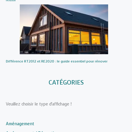
Différence RT2012 et RE2020 : le guide essentiel pour rénover
CATÉGORIES
Veuillez choisir le type d'affichage !
Aménagement