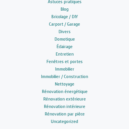
Astuces pratiques
Blog
Bricolage / DIY
Carport / Garage
Divers
Domotique
Éclairage
Entretien
Fenêtres et portes
Immobilier
Immobilier / Construction
Nettoyage
Rénovation énergétique
Rénovation extérieure
Rénovation intérieure
Rénovation par pièce
Uncategorized