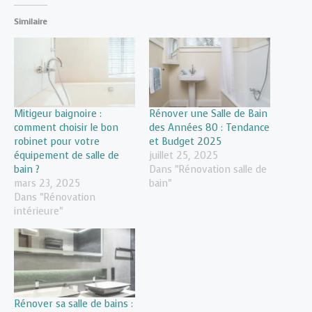
Similaire
Mitigeur baignoire :
Rénover une Salle de Bain
comment choisir le bon
des Années 80 : Tendance
robinet pour votre
et Budget 2025
équipement de salle de
juillet 25, 2025
bain ?
Dans "Rénovation salle de
mars 23, 2025
bain"
Dans "Rénovation
intérieure"
Rénover sa salle de bains :