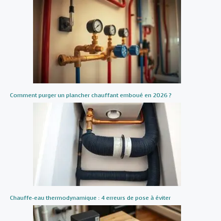
Comment purger un plancher chauffant emboué en 2026 ?
Chauffe-eau thermodynamique : 4 erreurs de pose à éviter