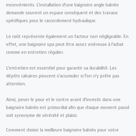
inconvénients. L’installation d’une baignoire angle balnéo
demande souvent un espace conséquent et des travaux
spécifiques pour le raccordement hydraulique.
Le coût représente également un facteur non négligeable. En
effet, une baignoire spa peut être assez onéreuse à l’achat
comme en entretien régulier.
L’entretien est essentiel pour garantir sa durabilité. Les
dépôts calcaires peuvent s’accumuler si l’on n’y prête pas
attention.
Ainsi, peser le pour et le contre avant d’investir dans une
baignoire balnéo est primordial afin que chaque moment passé
soit synonyme de sérénité et plaisir.
Comment choisir la meilleure baignoire balnéo pour votre