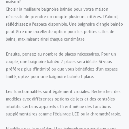
maison?
Choisir la meilleure baignoire balnéo pour votre maison
nécessite de prendre en compte plusieurs critères. D’abord,
réfléchissez à l’espace disponible. Une baignoire d’angle balnéo
peut être une excellente option pour les petites salles de
bains, maximisant ainsi chaque centimètre.
Ensuite, pensez au nombre de places nécessaires. Pour un
couple, une baignoire balnéo 2 places sera idéale. Si vous
préférez plus d’intimité ou que vous bénéficiez d’un espace
limité, optez pour une baignoire balnéo 1 place.
Les fonctionnalités sont également cruciales. Recherchez des
modèles avec différentes options de jets et des contrôles
intuitifs. Certains appareils offrent même des fonctions
supplémentaires comme l’éclairage LED ou la chromothérapie.