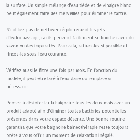
la surface. Un simple mélange d’eau tiède et de vinaigre blanc
peut également faire des merveilles pour éliminer le tartre.
N’oubliez pas de nettoyer régulièrement les jets
d’hydromassage, car ils peuvent facilement se boucher avec du
savon ou des impuretés. Pour cela, retirez-les si possible et
rincez-les sous l’eau courante.
Vérifiez aussi le filtre une fois par mois. En fonction du
modèle, il peut être lavé à l’eau claire ou remplacé si
nécessaire.
Pensez à désinfecter la baignoire tous les deux mois avec un
produit adapté afin d’éliminer toutes bactéries potentielles
présentes dans votre espace détente. Une bonne routine
garantira que votre baignoire balnéothérapie reste toujours
prête à vous offrir un moment de relaxation inégalé.