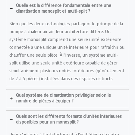
Quelle est la différence fondamentale entre une
climatisation monosplit et multi-split ?
Bien que les deux technologies partagent le principe de la
pompe à chaleur air-air, leur architecture diffère. Un
système monosplit comprend une seule unité extérieure
connectée à une unique unité intérieure pour rafraîchir ou
chauffer une seule pièce. À l’inverse, un système multi-
split utilise une seule unité extérieure capable de gérer
simultanément plusieurs unités intérieures (généralement
de 2 à 5 pièces) installées dans des espaces distincts.
Quel système de climatisation privilégier selon le
nombre de pièces à équiper ?
Quels sont les différents formats d’unités intérieures
disponibles pour un monosplit ?
Pour s’adapter à l’architecture et à l’esthétique de votre