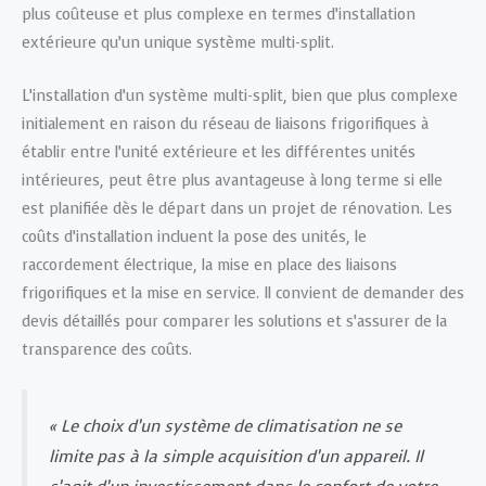
plus coûteuse et plus complexe en termes d’installation
extérieure qu’un unique système multi-split.
L’installation d’un système multi-split, bien que plus complexe
initialement en raison du réseau de liaisons frigorifiques à
établir entre l’unité extérieure et les différentes unités
intérieures, peut être plus avantageuse à long terme si elle
est planifiée dès le départ dans un projet de rénovation. Les
coûts d’installation incluent la pose des unités, le
raccordement électrique, la mise en place des liaisons
frigorifiques et la mise en service. Il convient de demander des
devis détaillés pour comparer les solutions et s’assurer de la
transparence des coûts.
« Le choix d’un système de climatisation ne se
limite pas à la simple acquisition d’un appareil. Il