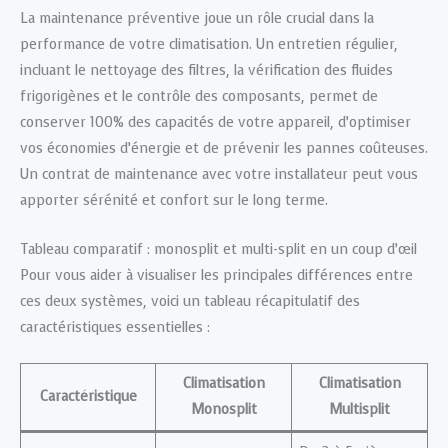
La maintenance préventive joue un rôle crucial dans la
performance de votre climatisation. Un entretien régulier,
incluant le nettoyage des filtres, la vérification des fluides
frigorigènes et le contrôle des composants, permet de
conserver 100% des capacités de votre appareil, d’optimiser
vos économies d’énergie et de prévenir les pannes coûteuses.
Un contrat de maintenance avec votre installateur peut vous
apporter sérénité et confort sur le long terme.
Tableau comparatif : monosplit et multi-split en un coup d’œil
Pour vous aider à visualiser les principales différences entre
ces deux systèmes, voici un tableau récapitulatif des
caractéristiques essentielles :
Climatisation
Climatisation
Caractéristique
Monosplit
Multisplit