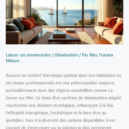
Laisser un commentaire
/
Climatisation
/ Par
Mes Travaux
Maison
Assurer un confort thermique optimal dans son habitation ou
ses locaux professionnels est une préoccupation majeure,
particulièrement dans des régions ensoleillées comme La
Seyne-sur-Mer. Le choix d’un système de climatisation adapté
représente une décision stratégique, influençant à la fois
l’efficacité énergétique, l’esthétique et le bien-être au
quotidien. Face à la diversité des options disponibles, il est
courant de s’interroger sur la solution la plus pertinente