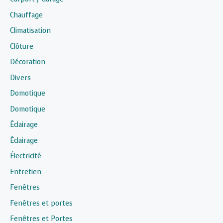
Chauffage
Climatisation
Clôture
Décoration
Divers
Domotique
Domotique
Éclairage
Éclairage
Électricité
Entretien
Fenêtres
Fenêtres et portes
Fenêtres et Portes