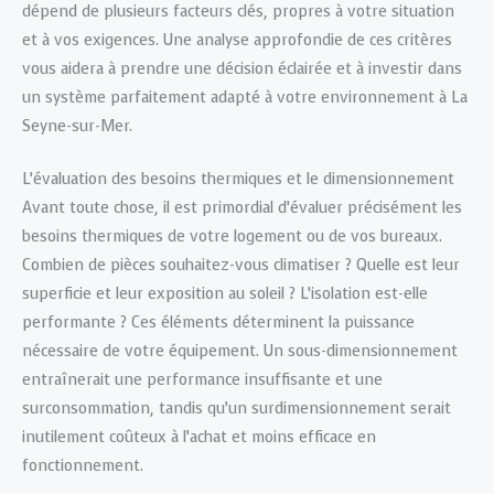
dépend de plusieurs facteurs clés, propres à votre situation
et à vos exigences. Une analyse approfondie de ces critères
vous aidera à prendre une décision éclairée et à investir dans
un système parfaitement adapté à votre environnement à La
Seyne-sur-Mer.
L’évaluation des besoins thermiques et le dimensionnement
Avant toute chose, il est primordial d’évaluer précisément les
besoins thermiques de votre logement ou de vos bureaux.
Combien de pièces souhaitez-vous climatiser ? Quelle est leur
superficie et leur exposition au soleil ? L’isolation est-elle
performante ? Ces éléments déterminent la puissance
nécessaire de votre équipement. Un sous-dimensionnement
entraînerait une performance insuffisante et une
surconsommation, tandis qu’un surdimensionnement serait
inutilement coûteux à l’achat et moins efficace en
fonctionnement.