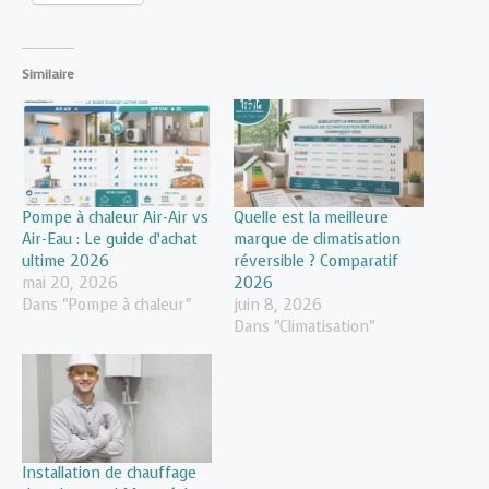
Similaire
Pompe à chaleur Air-Air vs
Quelle est la meilleure
Air-Eau : Le guide d’achat
marque de climatisation
ultime 2026
réversible ? Comparatif
mai 20, 2026
2026
Dans "Pompe à chaleur"
juin 8, 2026
Dans "Climatisation"
Installation de chauffage