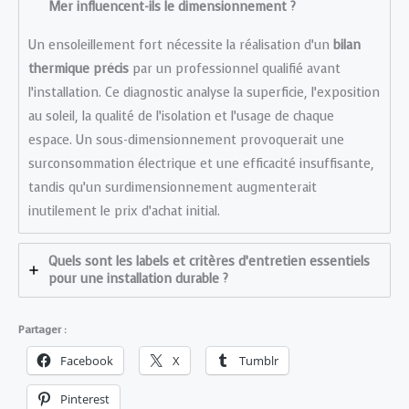
Mer influencent-ils le dimensionnement ?
Un ensoleillement fort nécessite la réalisation d’un
bilan
thermique précis
par un professionnel qualifié avant
l’installation. Ce diagnostic analyse la superficie, l’exposition
au soleil, la qualité de l’isolation et l’usage de chaque
espace. Un sous-dimensionnement provoquerait une
surconsommation électrique et une efficacité insuffisante,
tandis qu’un surdimensionnement augmenterait
inutilement le prix d’achat initial.
Quels sont les labels et critères d’entretien essentiels
pour une installation durable ?
Partager :
Facebook
X
Tumblr
Pinterest