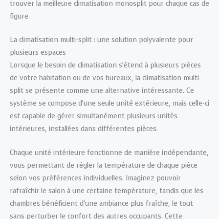
trouver la meilleure climatisation monosplit pour chaque cas de
figure.
La climatisation multi-split : une solution polyvalente pour
plusieurs espaces
Lorsque le besoin de climatisation s’étend à plusieurs pièces
de votre habitation ou de vos bureaux, la climatisation multi-
split se présente comme une alternative intéressante. Ce
système se compose d’une seule unité extérieure, mais celle-ci
est capable de gérer simultanément plusieurs unités
intérieures, installées dans différentes pièces.
Chaque unité intérieure fonctionne de manière indépendante,
vous permettant de régler la température de chaque pièce
selon vos préférences individuelles. Imaginez pouvoir
rafraîchir le salon à une certaine température, tandis que les
chambres bénéficient d’une ambiance plus fraîche, le tout
sans perturber le confort des autres occupants. Cette