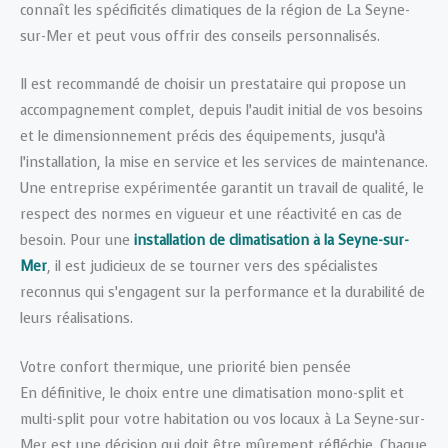
connaît les spécificités climatiques de la région de La Seyne-
sur-Mer et peut vous offrir des conseils personnalisés.
Il est recommandé de choisir un prestataire qui propose un
accompagnement complet, depuis l’audit initial de vos besoins
et le dimensionnement précis des équipements, jusqu’à
l’installation, la mise en service et les services de maintenance.
Une entreprise expérimentée garantit un travail de qualité, le
respect des normes en vigueur et une réactivité en cas de
besoin. Pour une
installation de climatisation à la Seyne-sur-
Mer
, il est judicieux de se tourner vers des spécialistes
reconnus qui s’engagent sur la performance et la durabilité de
leurs réalisations.
Votre confort thermique, une priorité bien pensée
En définitive, le choix entre une climatisation mono-split et
multi-split pour votre habitation ou vos locaux à La Seyne-sur-
Mer est une décision qui doit être mûrement réfléchie. Chaque