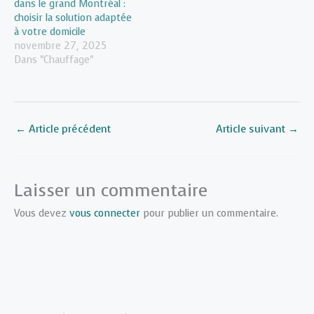
dans le grand Montréal :
choisir la solution adaptée
à votre domicile
novembre 27, 2025
Dans "Chauffage"
←
Article précédent
Article suivant
→
Laisser un commentaire
Vous devez
vous connecter
pour publier un commentaire.