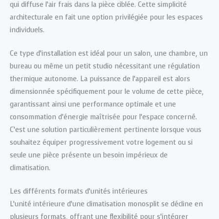
qui diffuse l’air frais dans la pièce ciblée. Cette simplicité
architecturale en fait une option privilégiée pour les espaces
individuels.
Ce type d’installation est idéal pour un salon, une chambre, un
bureau ou même un petit studio nécessitant une régulation
thermique autonome. La puissance de l’appareil est alors
dimensionnée spécifiquement pour le volume de cette pièce,
garantissant ainsi une performance optimale et une
consommation d’énergie maîtrisée pour l’espace concerné.
C’est une solution particulièrement pertinente lorsque vous
souhaitez équiper progressivement votre logement ou si
seule une pièce présente un besoin impérieux de
climatisation.
Les différents formats d’unités intérieures
L’unité intérieure d’une climatisation monosplit se décline en
plusieurs formats, offrant une flexibilité pour s’intégrer