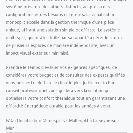
système présente des atouts distincts, adaptés à des
configurations et des besoins différents. La climatisation
monosplit excelle dans la gestion thermique d’une pièce
unique, offrant une solution simple et efficace. Le système
multi-split, quant à lui, brille par sa capacité à gérer le confort
de plusieurs espaces de manière indépendante, avec un
impact visuel extérieur minimisé.
Prendre le temps d’évaluer vos exigences spécifiques, de
considérer votre budget et de consulter des experts qualifiés
vous permettra de faire le choix le plus judicieux. Un bon
conseil professionnel vous guidera vers la solution qui
optimisera votre confort thermique tout en garantissant une
efficacité énergétique durable pour les années à venir.
FAQ : Climatisation Monosplit vs Multi-split à La Seyne-sur-
Mer