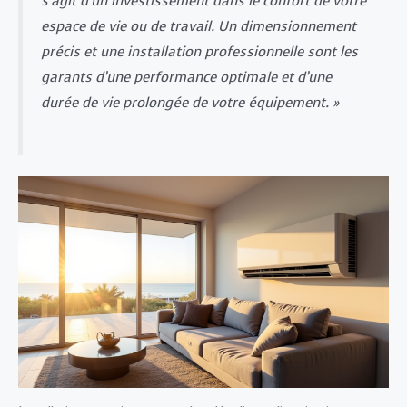
s’agit d’un investissement dans le confort de votre
espace de vie ou de travail. Un dimensionnement
précis et une installation professionnelle sont les
garants d’une performance optimale et d’une
durée de vie prolongée de votre équipement. »