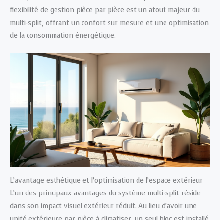
flexibilité de gestion pièce par pièce est un atout majeur du
multi-split, offrant un confort sur mesure et une optimisation
de la consommation énergétique.
L’avantage esthétique et l’optimisation de l’espace extérieur
L’un des principaux avantages du système multi-split réside
dans son impact visuel extérieur réduit. Au lieu d’avoir une
unité extérieure par pièce à climatiser, un seul bloc est installé