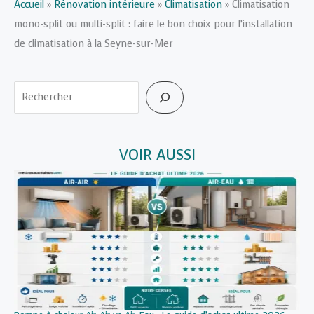
Accueil
»
Rénovation intérieure
»
Climatisation
»
Climatisation
mono-split ou multi-split : faire le bon choix pour l’installation
de climatisation à la Seyne-sur-Mer
Rechercher
VOIR AUSSI