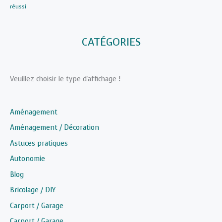
réussi
CATÉGORIES
Veuillez choisir le type d'affichage !
Aménagement
Aménagement / Décoration
Astuces pratiques
Autonomie
Blog
Bricolage / DIY
Carport / Garage
Carport / Garage