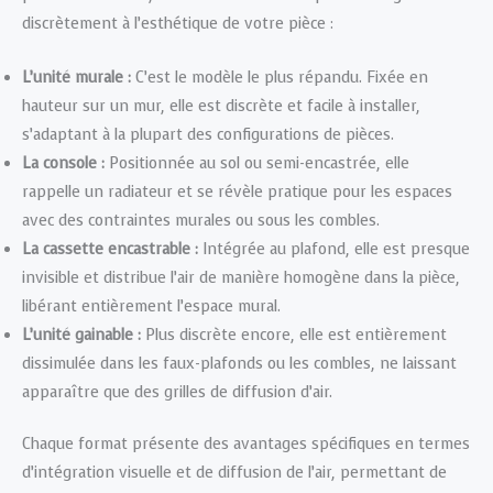
discrètement à l’esthétique de votre pièce :
L’unité murale :
C’est le modèle le plus répandu. Fixée en
hauteur sur un mur, elle est discrète et facile à installer,
s’adaptant à la plupart des configurations de pièces.
La console :
Positionnée au sol ou semi-encastrée, elle
rappelle un radiateur et se révèle pratique pour les espaces
avec des contraintes murales ou sous les combles.
La cassette encastrable :
Intégrée au plafond, elle est presque
invisible et distribue l’air de manière homogène dans la pièce,
libérant entièrement l’espace mural.
L’unité gainable :
Plus discrète encore, elle est entièrement
dissimulée dans les faux-plafonds ou les combles, ne laissant
apparaître que des grilles de diffusion d’air.
Chaque format présente des avantages spécifiques en termes
d’intégration visuelle et de diffusion de l’air, permettant de