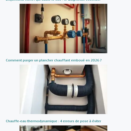
Comment purger un plancher chauffant emboué en 2026 ?
Chauffe-eau thermodynamique : 4 erreurs de pose à éviter