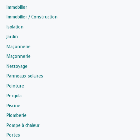
Immobilier
Immobilier / Construction
Isolation
Jardin
Maçonnerie
Maçonnerie
Nettoyage
Panneaux solaires
Peinture
Pergola
Piscine
Plomberie
Pompe à chaleur
Portes