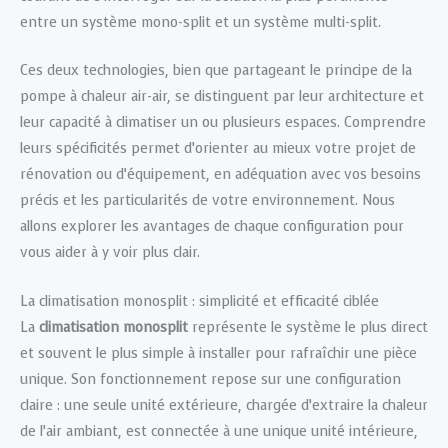
entre un système mono-split et un système multi-split.
Ces deux technologies, bien que partageant le principe de la
pompe à chaleur air-air, se distinguent par leur architecture et
leur capacité à climatiser un ou plusieurs espaces. Comprendre
leurs spécificités permet d’orienter au mieux votre projet de
rénovation ou d’équipement, en adéquation avec vos besoins
précis et les particularités de votre environnement. Nous
allons explorer les avantages de chaque configuration pour
vous aider à y voir plus clair.
La climatisation monosplit : simplicité et efficacité ciblée
La
climatisation monosplit
représente le système le plus direct
et souvent le plus simple à installer pour rafraîchir une pièce
unique. Son fonctionnement repose sur une configuration
claire : une seule unité extérieure, chargée d’extraire la chaleur
de l’air ambiant, est connectée à une unique unité intérieure,