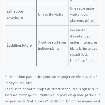
Une seule unité
Esthétique
Une unité visible
visible (pour
extérieure
plusieurs pièces)
Possibilité
d’ajouter des
Ajout de systèmes
unités intérieures
Évolution future
indépendants
(dans la limite des
capacités de
l’unité extérieure)
Choisir le bon partenaire pour votre projet de climatisation à
La Seyne-sur-Mer
La réussite de votre projet de climatisation, qu’il s’agisse d’un
système monosplit ou multi-split, repose en grande partie sur
l’expertise de l’entreprise d’installation. Un professionnel local