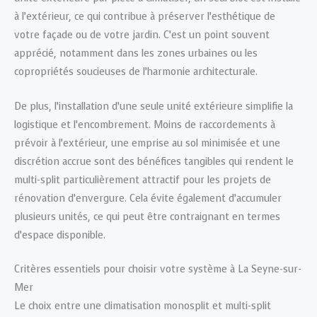
à l’extérieur, ce qui contribue à préserver l’esthétique de
votre façade ou de votre jardin. C’est un point souvent
apprécié, notamment dans les zones urbaines ou les
copropriétés soucieuses de l’harmonie architecturale.
De plus, l’installation d’une seule unité extérieure simplifie la
logistique et l’encombrement. Moins de raccordements à
prévoir à l’extérieur, une emprise au sol minimisée et une
discrétion accrue sont des bénéfices tangibles qui rendent le
multi-split particulièrement attractif pour les projets de
rénovation d’envergure. Cela évite également d’accumuler
plusieurs unités, ce qui peut être contraignant en termes
d’espace disponible.
Critères essentiels pour choisir votre système à La Seyne-sur-
Mer
Le choix entre une climatisation monosplit et multi-split