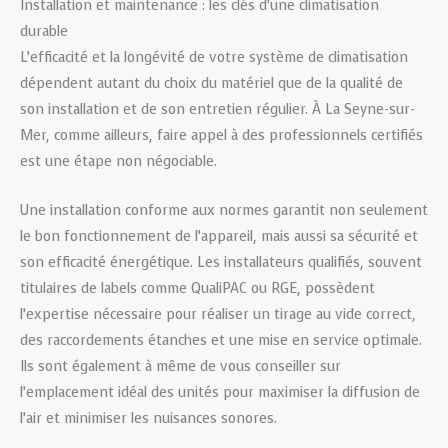
Installation et maintenance : les clés d’une climatisation
durable
L’efficacité et la longévité de votre système de climatisation
dépendent autant du choix du matériel que de la qualité de
son installation et de son entretien régulier. À La Seyne-sur-
Mer, comme ailleurs, faire appel à des professionnels certifiés
est une étape non négociable.
Une installation conforme aux normes garantit non seulement
le bon fonctionnement de l’appareil, mais aussi sa sécurité et
son efficacité énergétique. Les installateurs qualifiés, souvent
titulaires de labels comme QualiPAC ou RGE, possèdent
l’expertise nécessaire pour réaliser un tirage au vide correct,
des raccordements étanches et une mise en service optimale.
Ils sont également à même de vous conseiller sur
l’emplacement idéal des unités pour maximiser la diffusion de
l’air et minimiser les nuisances sonores.