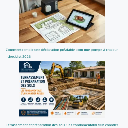
Comment remplir une déclaration préalable pour une pompe à chaleur
: checklist 2026
Terrassement et préparation des sols : les fondamentaux d’un chantier