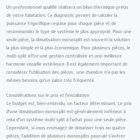
Un professionnel qualifié réalisera un bilan thermique précis
de votre habitation. Ce diagnostic permet de calculer la
puissance frigorifique requise pour chaque pièce et de
recommander le type de système le plus approprié. Pour une
seule pièce, la climatisation monosplit est souvent la solution
la plus simple et la plus économique. Pour plusieurs pièces, le
multi-split offre une gestion centralisée et une meilleure
harmonie visuelle extérieure. Il est également important de
considérer l’utilisation des pièces : une chambre n’a pas les
mêmes besoins qu’un salon très fréquenté.
Considérations sur le prix et l’installation
Le budget est, bien entendu, un facteur déterminant. Le prix
d’une climatisation monosplit est généralement inférieur à
celui d’un système multi-split à l’achat pour une seule pièce.
Cependant, si vous envisagez de climatiser trois ou quatre
pièces, l’addition de plusieurs monosplits pourrait s’avérer