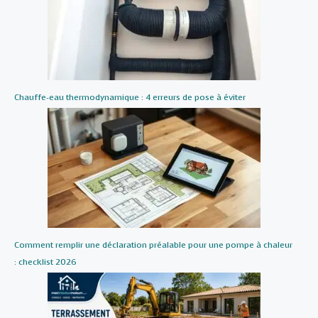
Chauffe-eau thermodynamique : 4 erreurs de pose à éviter
Comment remplir une déclaration préalable pour une pompe à chaleur
: checklist 2026