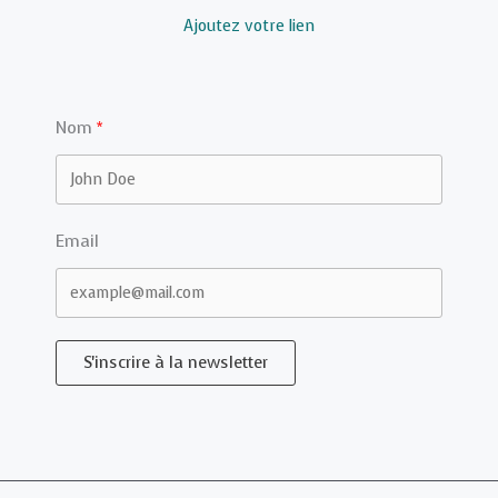
Ajoutez votre lien
Nom
Email
S'inscrire à la newsletter