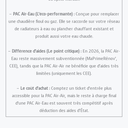
–
PAC Air-Eau (L’éco-performante) :
Conçue pour remplacer
une chaudière fioul ou gaz. Elle se raccorde sur votre réseau
de radiateurs à eau ou plancher chauffant existant et
produit aussi votre eau chaude.
–
Différence d’aides (Le point critique) :
En 2026, la PAC Air-
Eau reste massivement subventionnée (MaPrimeRénov’,
CEE), tandis que la PAC Air-Air ne bénéficie que d’aides très
limitées (uniquement les CEE).
–
Le coût d’achat :
Comptez un ticket d’entrée plus
accessible pour la PAC Air-Air, mais le reste à charge final
d’une PAC Air-Eau est souvent très compétitif après
déduction des aides d’État.