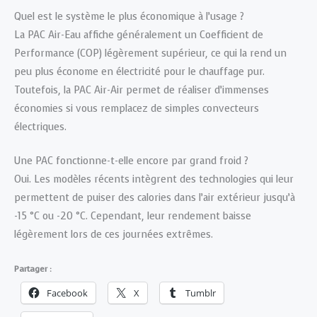
Quel est le système le plus économique à l’usage ?
La PAC Air-Eau affiche généralement un Coefficient de
Performance (COP) légèrement supérieur, ce qui la rend un
peu plus économe en électricité pour le chauffage pur.
Toutefois, la PAC Air-Air permet de réaliser d’immenses
économies si vous remplacez de simples convecteurs
électriques.
Une PAC fonctionne-t-elle encore par grand froid ?
Oui. Les modèles récents intègrent des technologies qui leur
permettent de puiser des calories dans l’air extérieur jusqu’à
-15 °C ou -20 °C. Cependant, leur rendement baisse
légèrement lors de ces journées extrêmes.
Partager :
Facebook
X
Tumblr