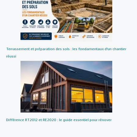
Terrassement et préparation des sols : les fondamentaux d’un chantier
réussi
Différence RT2012 et RE2020 : le guide essentiel pour rénover