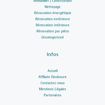
Immobilier / Construction
Nettoyage
Rénovation énergétique
Rénovation extérieure
Rénovation intérieure
Rénovation par pièce
Uncategorized
Infos
Accueil
Affiliate Disclosure
Contactez-nous
Mentions Légales
Partenaires