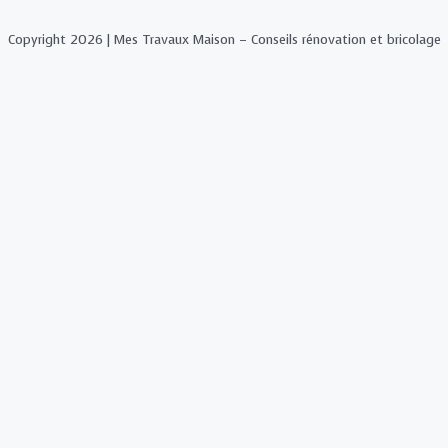
Copyright 2026 | Mes Travaux Maison – Conseils rénovation et bricolage