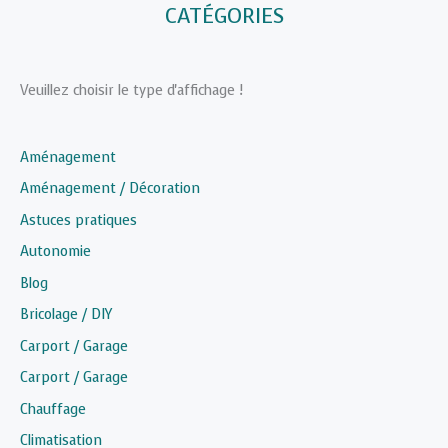
CATÉGORIES
Veuillez choisir le type d'affichage !
Aménagement
Aménagement / Décoration
Astuces pratiques
Autonomie
Blog
Bricolage / DIY
Carport / Garage
Carport / Garage
Chauffage
Climatisation