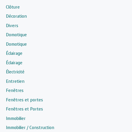
Clôture
Décoration
Divers
Domotique
Domotique
Éclairage
Éclairage
Électricité
Entretien
Fenêtres
Fenêtres et portes
Fenêtres et Portes
Immobilier
Immobilier / Construction