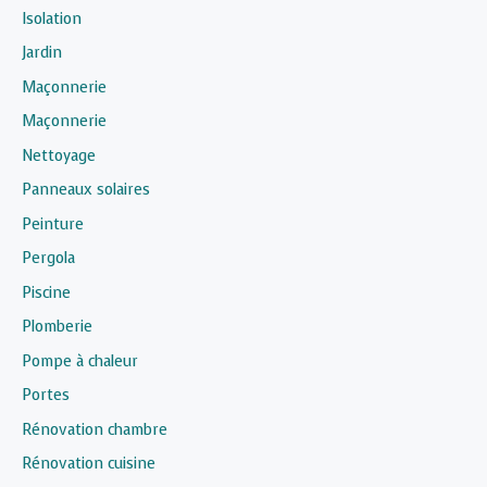
Isolation
Jardin
Maçonnerie
Maçonnerie
Nettoyage
Panneaux solaires
Peinture
Pergola
Piscine
Plomberie
Pompe à chaleur
Portes
Rénovation chambre
Rénovation cuisine