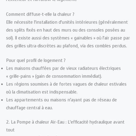
Comment diffuse-t-elle la chaleur ?
Elle nécessite l’installation d’unités intérieures (généralement
des splits fixés en haut des murs ou des consoles posées au
sol). Il existe aussi des systèmes « gainables » où l’air passe par
des grilles ultra-discrètes au plafond, via des combles perdus.
Pour quel profil de logement ?
Les maisons chauffées par de vieux radiateurs électriques
« grille-pains » (gain de consommation immédiat).
Les régions soumises à de fortes vagues de chaleur estivales
où la climatisation est indispensable.
Les appartements ou maisons n’ayant pas de réseau de
chauffage central à eau.
2. La Pompe à chaleur Air-Eau : L’efficacité hydraulique avant
tout