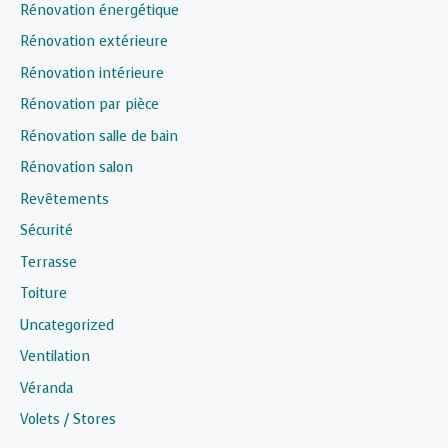
Rénovation énergétique
Rénovation extérieure
Rénovation intérieure
Rénovation par pièce
Rénovation salle de bain
Rénovation salon
Revêtements
Sécurité
Terrasse
Toiture
Uncategorized
Ventilation
Véranda
Volets / Stores