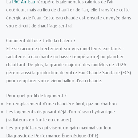
La
PAC Air-Eau
récupère également les calories de l’air
extérieur, mais au lieu de chauffer de l’air, elle transfère cette
énergie à de l’eau. Cette eau chaude est ensuite envoyée dans
votre circuit de chauffage central.
Comment diffuse-t-elle la chaleur ?
Elle se raccorde directement sur vos émetteurs existants :
radiateurs à eau (haute ou basse température) ou plancher
chauffant. De plus, la grande majorité des modèles de 2026
gèrent aussi la production de votre Eau Chaude Sanitaire (ECS)
pour remplacer votre vieux ballon d’eau chaude.
Pour quel profil de logement ?
En remplacement d’une chaudière fioul, gaz ou charbon.
Les logements disposant déjà d’un réseau hydraulique
(radiateurs en fonte ou en acier).
Les propriétaires qui visent un gain maximal sur leur
Diagnostic de Performance Énergétique (DPE).