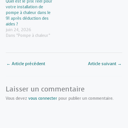
Quel est le prix réel pour
votre installation de
pompe à chaleur dans le
91 après déduction des
aides ?
juin 24, 2026
Dans "Pompe à chaleur"
←
Article précédent
Article suivant
→
Laisser un commentaire
Vous devez
vous connecter
pour publier un commentaire.