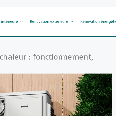
 intérieure
Rénovation extérieure
Rénovation énergéti
 chaleur : fonctionnement,