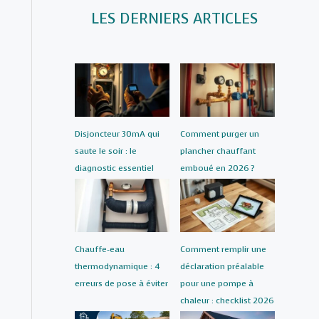
LES DERNIERS ARTICLES
Disjoncteur 30mA qui
Comment purger un
saute le soir : le
plancher chauffant
diagnostic essentiel
emboué en 2026 ?
Chauffe-eau
Comment remplir une
thermodynamique : 4
déclaration préalable
erreurs de pose à éviter
pour une pompe à
chaleur : checklist 2026