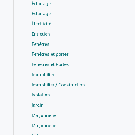
Éclairage
Éclairage
Électricité
Entretien
Fenêtres
Fenêtres et portes
Fenêtres et Portes
Immobilier
Immobilier / Construction
Isolation
Jardin
Maçonnerie
Maçonnerie