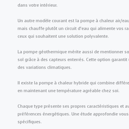
dans votre intérieur.
Un autre modèle courant est la pompe à chaleur air/eau.
mais chauffe plutôt un circuit d’eau qui alimente vos r
ceux qui souhaitent une solution polyvalente.
La pompe géothermique mérite aussi de mentionner son 
sol grâce à des capteurs enterrés. Cette option garan
des variations climatiques.
Il existe la pompe à chaleur hybride qui combine différ
en maintenant une température agréable chez soi.
Chaque type présente ses propres caractéristiques et a
préférences énergétiques. Une étude approfondie vous a
spécifiques.