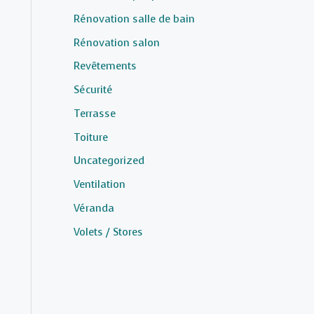
Rénovation salle de bain
Rénovation salon
Revêtements
Sécurité
Terrasse
Toiture
Uncategorized
Ventilation
Véranda
Volets / Stores