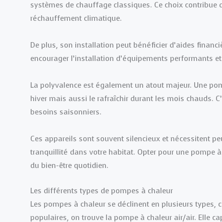
systèmes de chauffage classiques. Ce choix contribue d
réchauffement climatique.
De plus, son installation peut bénéficier d’aides finan
encourager l’installation d’équipements performants et
La polyvalence est également un atout majeur. Une pom
hiver mais aussi le rafraîchir durant les mois chauds. 
besoins saisonniers.
Ces appareils sont souvent silencieux et nécessitent peu
tranquillité dans votre habitat. Opter pour une pompe à
du bien-être quotidien.
Les différents types de pompes à chaleur
Les pompes à chaleur se déclinent en plusieurs types, 
populaires, on trouve la pompe à chaleur air/air. Elle cap