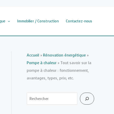
que
Immobilier / Construction
Contactez-nous
Accueil
»
Rénovation énergétique
»
Pompe à chaleur
»
Tout savoir sur la
pompe à chaleur : fonctionnement,
avantages, types, prix; etc.
Rechercher