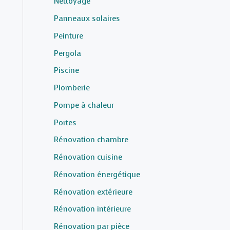
Nettoyage
Panneaux solaires
Peinture
Pergola
Piscine
Plomberie
Pompe à chaleur
Portes
Rénovation chambre
Rénovation cuisine
Rénovation énergétique
Rénovation extérieure
Rénovation intérieure
Rénovation par pièce