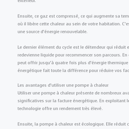
extérieur.
Ensuite, ce gaz est compressé, ce qui augmente sa tempé
où il libère cette chaleur au sein de votre habitation. C
une source d’énergie renouvelable.
Le dernier élément du cycle est le détendeur qui réduit e
redevienne liquide pour recommencer son parcours. En
peut offrir jusqu’à quatre fois plus d’énergie thermique 
énergétique fait toute la différence pour réduire vos fac
Les avantages d’utiliser une pompe à chaleur
Utiliser une pompe à chaleur présente de nombreux ava
significatives sur la facture énergétique. En exploitant 
technologie offre un rendement très élevé.
Ensuite, la pompe à chaleur est écologique. Elle rédui