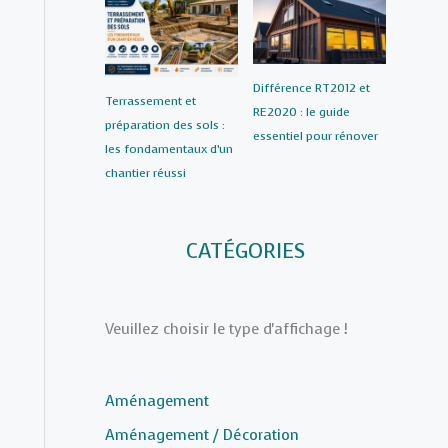
Différence RT2012 et
Terrassement et
RE2020 : le guide
préparation des sols :
essentiel pour rénover
les fondamentaux d’un
chantier réussi
CATÉGORIES
Veuillez choisir le type d'affichage !
Aménagement
Aménagement / Décoration