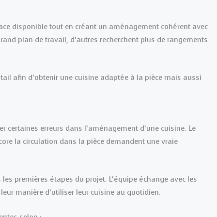
pace disponible tout en créant un aménagement cohérent avec
grand plan de travail, d’autres recherchent plus de rangements
tail afin d’obtenir une cuisine adaptée à la pièce mais aussi
er certaines erreurs dans l’aménagement d’une cuisine. Le
ore la circulation dans la pièce demandent une vraie
es premières étapes du projet. L’équipe échange avec les
leur manière d’utiliser leur cuisine au quotidien.