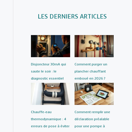
LES DERNIERS ARTICLES
Disjoncteur 30mA qui
Comment purger un
saute le soir : le
plancher chauffant
diagnostic essentiel
emboué en 2026 ?
Chauffe-eau
Comment remplir une
thermodynamique : 4
déclaration préalable
erreurs de pose à éviter
pour une pompe à