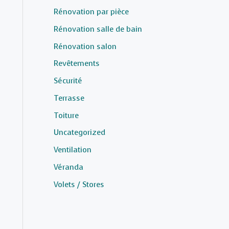
Rénovation par pièce
Rénovation salle de bain
Rénovation salon
Revêtements
Sécurité
Terrasse
Toiture
Uncategorized
Ventilation
Véranda
Volets / Stores