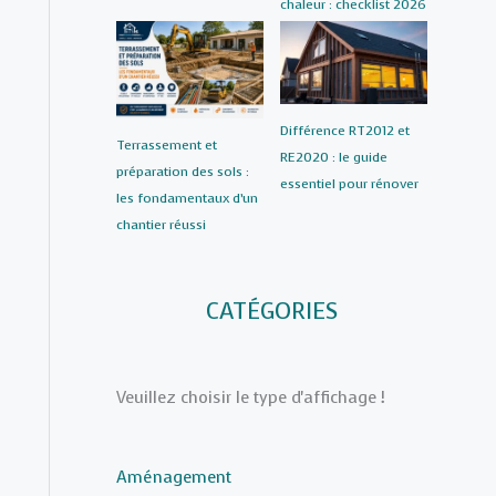
chaleur : checklist 2026
Différence RT2012 et
Terrassement et
RE2020 : le guide
préparation des sols :
essentiel pour rénover
les fondamentaux d’un
chantier réussi
CATÉGORIES
Veuillez choisir le type d'affichage !
Aménagement