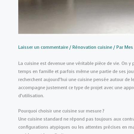
Laisser un commentaire
/
Rénovation cuisine
/ Par
Mes
La cuisine est devenue une véritable pièce de vie. On y 
temps en famille et parfois même une partie de ses jour
recherchent aujourd’hui une cuisine pensée autour de le
accompagne justement ce type de projet avec une approc
d’utilisation.
Pourquoi choisir une cuisine sur mesure ?
Une cuisine standard ne répond pas toujours aux contrai
configurations atypiques ou les attentes précises en ma