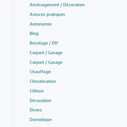
Aménagement / Décoration
Astuces pratiques
Autonomie
Blog
Bricolage / DIY
Carport / Garage
Carport / Garage
Chauffage
Climatisation
Clôture
Décoration
Divers
Domotique