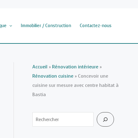
que
Immobilier / Construction
Contactez-nous
Accueil
»
Rénovation intérieure
»
Rénovation cuisine
»
Concevoir une
cuisine sur mesure avec centre habitat à
Bastia
Rechercher