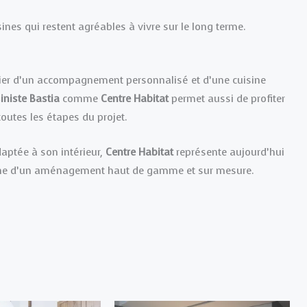
ines qui restent agréables à vivre sur le long terme.
cier d’un accompagnement personnalisé et d’une cuisine
iniste Bastia
comme
Centre Habitat
permet aussi de profiter
toutes les étapes du projet.
daptée à son intérieur,
Centre Habitat
représente aujourd’hui
herche d’un aménagement haut de gamme et sur mesure.