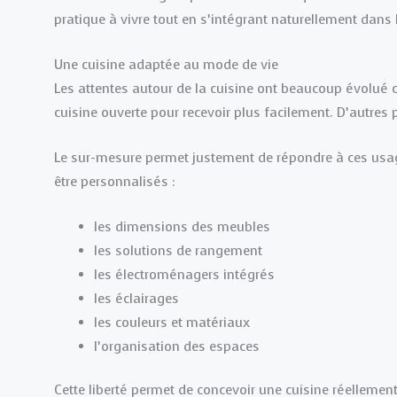
pratique à vivre tout en s’intégrant naturellement dans l
Une cuisine adaptée au mode de vie
Les attentes autour de la cuisine ont beaucoup évolué 
cuisine ouverte pour recevoir plus facilement. D’autres p
Le sur-mesure permet justement de répondre à ces usa
être personnalisés :
les dimensions des meubles
les solutions de rangement
les électroménagers intégrés
les éclairages
les couleurs et matériaux
l’organisation des espaces
Cette liberté permet de concevoir une cuisine réelleme