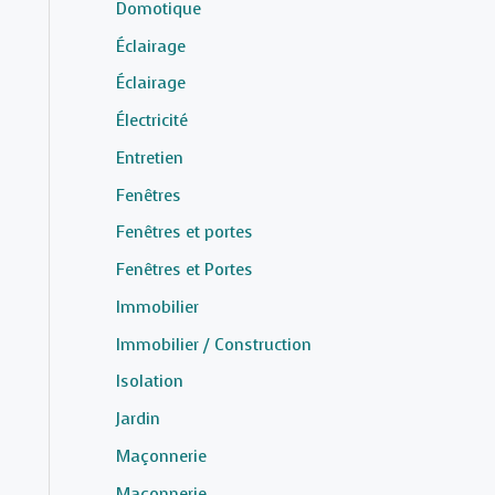
Domotique
Éclairage
Éclairage
Électricité
Entretien
Fenêtres
Fenêtres et portes
Fenêtres et Portes
Immobilier
Immobilier / Construction
Isolation
Jardin
Maçonnerie
Maçonnerie