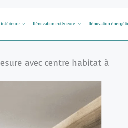
 intérieure
Rénovation extérieure
Rénovation énergéti
esure avec centre habitat à