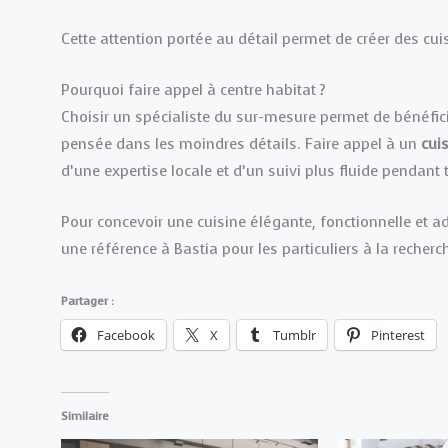
Cette attention portée au détail permet de créer des cuis
Pourquoi faire appel à centre habitat ?
Choisir un spécialiste du sur-mesure permet de bénéfi
pensée dans les moindres détails. Faire appel à un
cuis
d’une expertise locale et d’un suivi plus fluide pendant 
Pour concevoir une cuisine élégante, fonctionnelle et a
une référence à Bastia pour les particuliers à la rec
Partager :
Facebook
X
Tumblr
Pinterest
Similaire