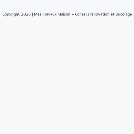
Copyright 2026 | Mes Travaux Maison – Conseils rénovation et bricolage