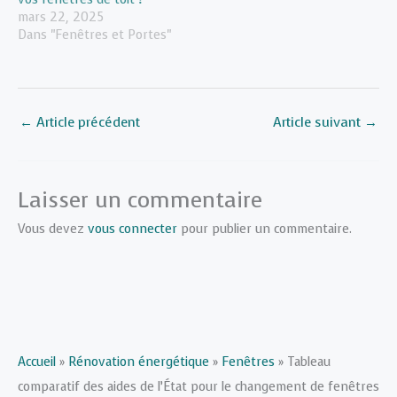
mars 22, 2025
Dans "Fenêtres et Portes"
←
Article précédent
Article suivant
→
Laisser un commentaire
Vous devez
vous connecter
pour publier un commentaire.
Accueil
»
Rénovation énergétique
»
Fenêtres
»
Tableau
comparatif des aides de l’État pour le changement de fenêtres