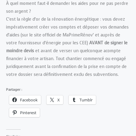
À quel moment faut-il demander les aides pour ne pas perdre
son argent ?
C’est la règle d’or de la rénovation énergétique : vous devez
impérativement créer vos comptes et déposer vos demandes
d’aides (sur le site officiel de MaPrimeRénov’ et auprès de
votre fournisseur d’énergie pour les CEE)
AVANT de signer le
moindre devis
et avant de verser un quelconque acompte
financier à votre artisan. Tout chantier commencé ou engagé
juridiquement avant la confirmation de la prise en compte de
votre dossier sera définitivement exclu des subventions.
Partager :
Facebook
X
Tumblr
Pinterest