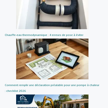
Chauffe-eau thermodynamique : 4 erreurs de pose à éviter
Comment remplir une déclaration préalable pour une pompe à chaleur
: checklist 2026