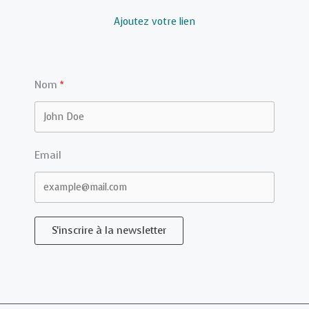
Ajoutez votre lien
Nom
Email
S'inscrire à la newsletter