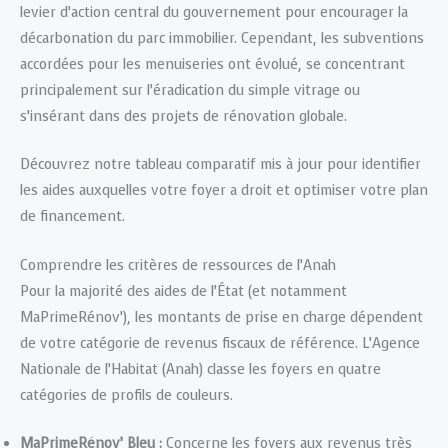
levier d’action central du gouvernement pour encourager la
décarbonation du parc immobilier. Cependant, les subventions
accordées pour les menuiseries ont évolué, se concentrant
principalement sur l’éradication du simple vitrage ou
s’insérant dans des projets de rénovation globale.
Découvrez notre tableau comparatif mis à jour pour identifier
les aides auxquelles votre foyer a droit et optimiser votre plan
de financement.
Comprendre les critères de ressources de l’Anah
Pour la majorité des aides de l’État (et notamment
MaPrimeRénov’), les montants de prise en charge dépendent
de votre catégorie de revenus fiscaux de référence. L’Agence
Nationale de l’Habitat (Anah) classe les foyers en quatre
catégories de profils de couleurs.
MaPrimeRénov’ Bleu :
Concerne les foyers aux revenus très