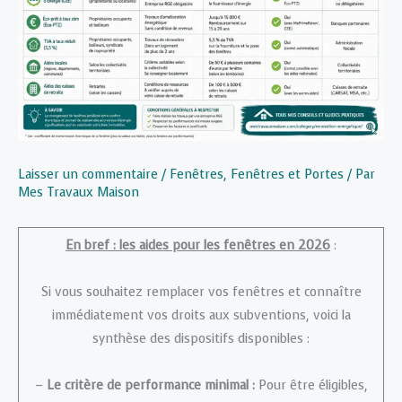
Laisser un commentaire
/
Fenêtres
,
Fenêtres et Portes
/ Par
Mes Travaux Maison
En bref : les aides pour les fenêtres en 2026
:
Si vous souhaitez remplacer vos fenêtres et connaître
immédiatement vos droits aux subventions, voici la
synthèse des dispositifs disponibles :
–
Le critère de performance minimal :
Pour être éligibles,