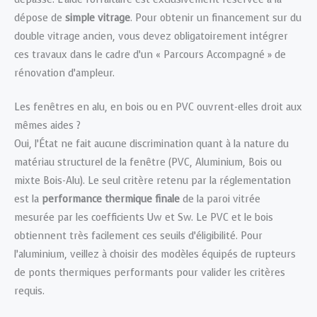
dépose de
simple vitrage
. Pour obtenir un financement sur du
double vitrage ancien, vous devez obligatoirement intégrer
ces travaux dans le cadre d’un « Parcours Accompagné » de
rénovation d’ampleur.
Les fenêtres en alu, en bois ou en PVC ouvrent-elles droit aux
mêmes aides ?
Oui, l’État ne fait aucune discrimination quant à la nature du
matériau structurel de la fenêtre (PVC, Aluminium, Bois ou
mixte Bois-Alu). Le seul critère retenu par la réglementation
est la
performance thermique finale
de la paroi vitrée
mesurée par les coefficients Uw et Sw. Le PVC et le bois
obtiennent très facilement ces seuils d’éligibilité. Pour
l’aluminium, veillez à choisir des modèles équipés de rupteurs
de ponts thermiques performants pour valider les critères
requis.