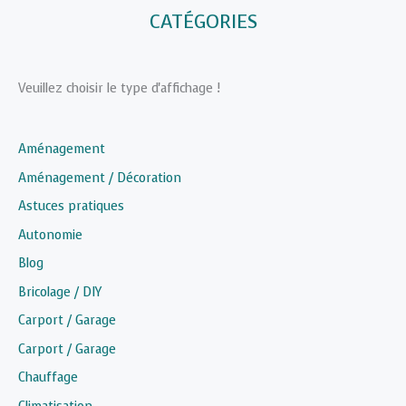
CATÉGORIES
Veuillez choisir le type d'affichage !
Aménagement
Aménagement / Décoration
Astuces pratiques
Autonomie
Blog
Bricolage / DIY
Carport / Garage
Carport / Garage
Chauffage