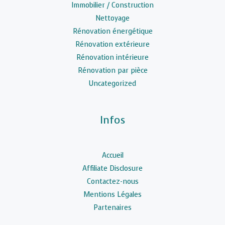
Immobilier / Construction
Nettoyage
Rénovation énergétique
Rénovation extérieure
Rénovation intérieure
Rénovation par pièce
Uncategorized
Infos
Accueil
Affiliate Disclosure
Contactez-nous
Mentions Légales
Partenaires