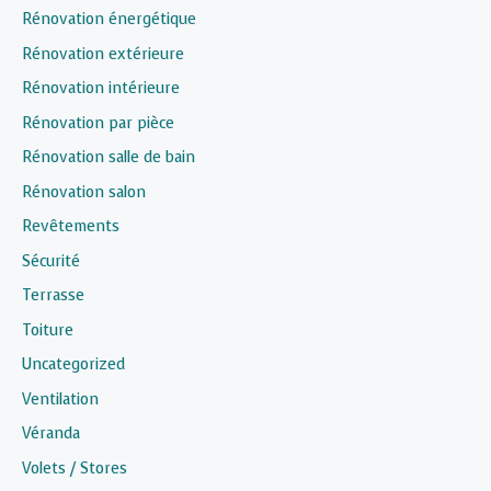
Rénovation énergétique
Rénovation extérieure
Rénovation intérieure
Rénovation par pièce
Rénovation salle de bain
Rénovation salon
Revêtements
Sécurité
Terrasse
Toiture
Uncategorized
Ventilation
Véranda
Volets / Stores