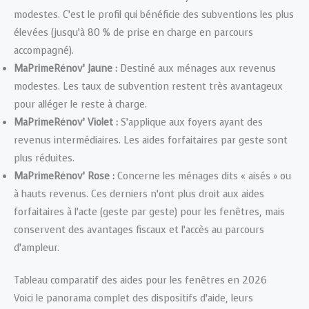
modestes. C’est le profil qui bénéficie des subventions les plus
élevées (jusqu’à 80 % de prise en charge en parcours
accompagné).
MaPrimeRénov’ Jaune :
Destiné aux ménages aux revenus
modestes. Les taux de subvention restent très avantageux
pour alléger le reste à charge.
MaPrimeRénov’ Violet :
S’applique aux foyers ayant des
revenus intermédiaires. Les aides forfaitaires par geste sont
plus réduites.
MaPrimeRénov’ Rose :
Concerne les ménages dits « aisés » ou
à hauts revenus. Ces derniers n’ont plus droit aux aides
forfaitaires à l’acte (geste par geste) pour les fenêtres, mais
conservent des avantages fiscaux et l’accès au parcours
d’ampleur.
Tableau comparatif des aides pour les fenêtres en 2026
Voici le panorama complet des dispositifs d’aide, leurs