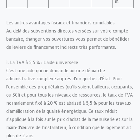
m.
Les autres avantages fiscaux et financiers cumulables
Au-delà des subventions directes versées sur votre compte
bancaire, changer vos ouvertures vous permet de bénéficier
de leviers de financement indirects très performants.
1. La TVA à 5,5 % : L’aide universelle
C’est une aide qui ne demande aucune démarche
administrative complexe auprès d’un guichet d’État. Pour
l’ensemble des propriétaires (qu’ils soient bailleurs, occupants,
ou SCI) et pour tous les niveaux de ressources, le taux de TVA
normalement fixé à 20 % est abaissé à
5,5 %
pour les travaux
d’amélioration de la qualité énergétique. Ce taux réduit
s’applique à la fois sur le prix d’achat de la menuiserie et sur la
main-d’œuvre de l’installateur, à condition que le logement ait
plus de 2 ans.