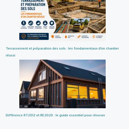
Terrassement et préparation des sols : les fondamentaux d’un chantier
réussi
Différence RT2012 et RE2020 : le guide essentiel pour rénover