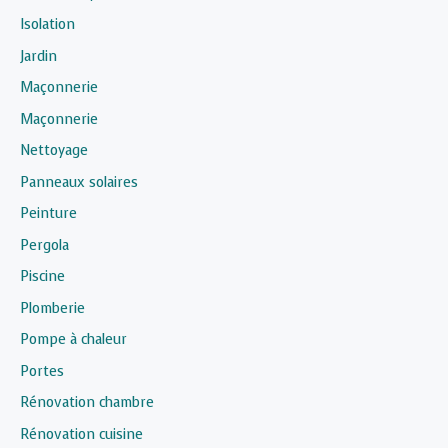
Isolation
Jardin
Maçonnerie
Maçonnerie
Nettoyage
Panneaux solaires
Peinture
Pergola
Piscine
Plomberie
Pompe à chaleur
Portes
Rénovation chambre
Rénovation cuisine