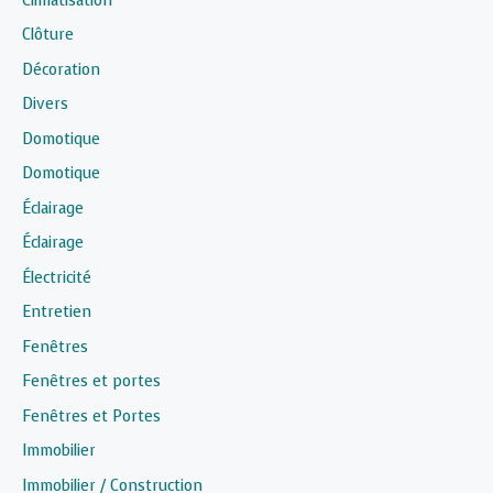
Climatisation
Clôture
Décoration
Divers
Domotique
Domotique
Éclairage
Éclairage
Électricité
Entretien
Fenêtres
Fenêtres et portes
Fenêtres et Portes
Immobilier
Immobilier / Construction