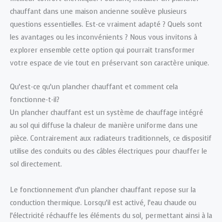
chauffant dans une maison ancienne soulève plusieurs
questions essentielles. Est-ce vraiment adapté ? Quels sont
les avantages ou les inconvénients ? Nous vous invitons à
explorer ensemble cette option qui pourrait transformer
votre espace de vie tout en préservant son caractère unique.
Qu’est-ce qu’un plancher chauffant et comment cela
fonctionne-t-il?
Un plancher chauffant est un système de chauffage intégré
au sol qui diffuse la chaleur de manière uniforme dans une
pièce. Contrairement aux radiateurs traditionnels, ce dispositif
utilise des conduits ou des câbles électriques pour chauffer le
sol directement.
Le fonctionnement d’un plancher chauffant repose sur la
conduction thermique. Lorsqu’il est activé, l’eau chaude ou
l’électricité réchauffe les éléments du sol, permettant ainsi à la