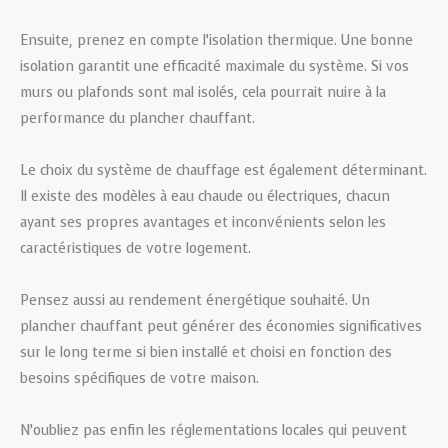
Ensuite, prenez en compte l’isolation thermique. Une bonne
isolation garantit une efficacité maximale du système. Si vos
murs ou plafonds sont mal isolés, cela pourrait nuire à la
performance du plancher chauffant.
Le choix du système de chauffage est également déterminant.
Il existe des modèles à eau chaude ou électriques, chacun
ayant ses propres avantages et inconvénients selon les
caractéristiques de votre logement.
Pensez aussi au rendement énergétique souhaité. Un
plancher chauffant peut générer des économies significatives
sur le long terme si bien installé et choisi en fonction des
besoins spécifiques de votre maison.
N’oubliez pas enfin les réglementations locales qui peuvent