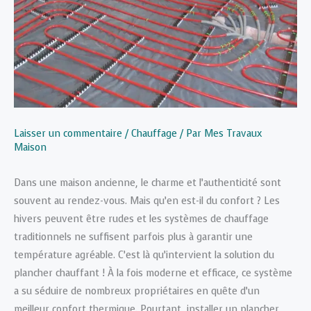
Laisser un commentaire
/
Chauffage
/ Par
Mes Travaux
Maison
Dans une maison ancienne, le charme et l’authenticité sont
souvent au rendez-vous. Mais qu’en est-il du confort ? Les
hivers peuvent être rudes et les systèmes de chauffage
traditionnels ne suffisent parfois plus à garantir une
température agréable. C’est là qu’intervient la solution du
plancher chauffant ! À la fois moderne et efficace, ce système
a su séduire de nombreux propriétaires en quête d’un
meilleur confort thermique. Pourtant, installer un plancher