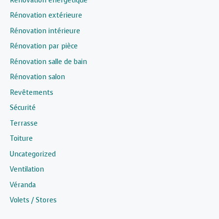
Rénovation énergétique
Rénovation extérieure
Rénovation intérieure
Rénovation par pièce
Rénovation salle de bain
Rénovation salon
Revêtements
Sécurité
Terrasse
Toiture
Uncategorized
Ventilation
Véranda
Volets / Stores