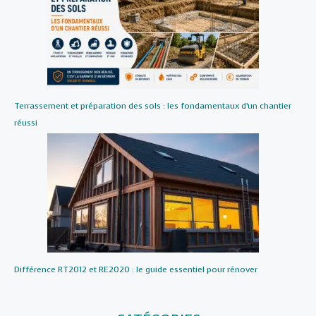
Terrassement et préparation des sols : les fondamentaux d’un chantier
réussi
Différence RT2012 et RE2020 : le guide essentiel pour rénover