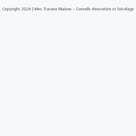
Copyright 2026 | Mes Travaux Maison – Conseils rénovation et bricolage