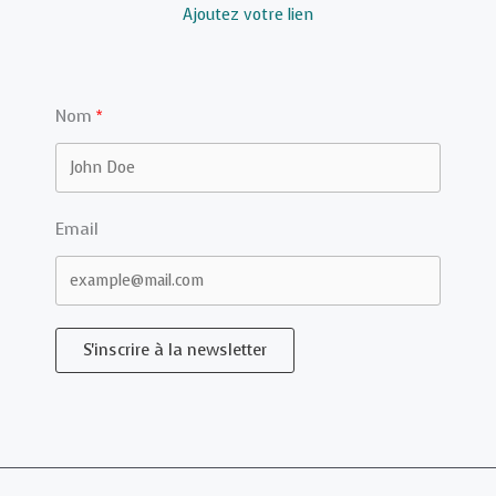
Ajoutez votre lien
Nom
Email
S'inscrire à la newsletter