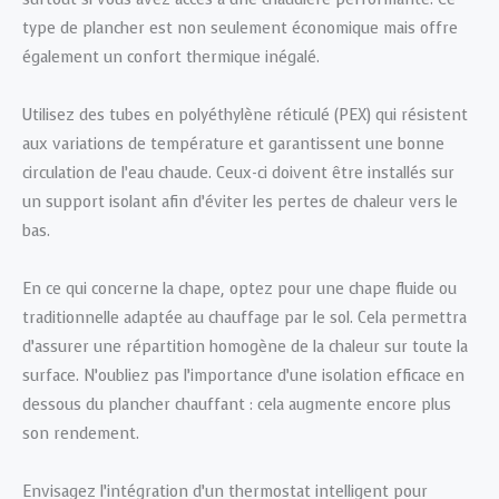
type de plancher est non seulement économique mais offre
également un confort thermique inégalé.
Utilisez des tubes en polyéthylène réticulé (PEX) qui résistent
aux variations de température et garantissent une bonne
circulation de l’eau chaude. Ceux-ci doivent être installés sur
un support isolant afin d’éviter les pertes de chaleur vers le
bas.
En ce qui concerne la chape, optez pour une chape fluide ou
traditionnelle adaptée au chauffage par le sol. Cela permettra
d’assurer une répartition homogène de la chaleur sur toute la
surface. N’oubliez pas l’importance d’une isolation efficace en
dessous du plancher chauffant : cela augmente encore plus
son rendement.
Envisagez l’intégration d’un thermostat intelligent pour