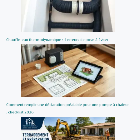
Chauffe-eau thermodynamique : 4 erreurs de pose à éviter
Comment remplir une déclaration préalable pour une pompe à chaleur
: checklist 2026