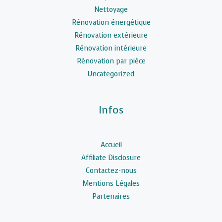
Nettoyage
Rénovation énergétique
Rénovation extérieure
Rénovation intérieure
Rénovation par pièce
Uncategorized
Infos
Accueil
Affiliate Disclosure
Contactez-nous
Mentions Légales
Partenaires