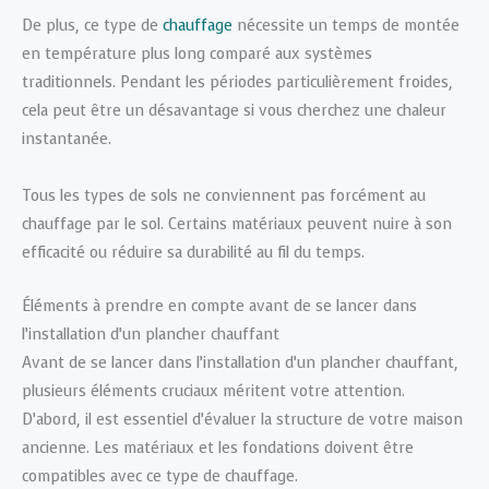
De plus, ce type de
chauffage
nécessite un temps de montée
en température plus long comparé aux systèmes
traditionnels. Pendant les périodes particulièrement froides,
cela peut être un désavantage si vous cherchez une chaleur
instantanée.
Tous les types de sols ne conviennent pas forcément au
chauffage par le sol. Certains matériaux peuvent nuire à son
efficacité ou réduire sa durabilité au fil du temps.
Éléments à prendre en compte avant de se lancer dans
l’installation d’un plancher chauffant
Avant de se lancer dans l’installation d’un plancher chauffant,
plusieurs éléments cruciaux méritent votre attention.
D’abord, il est essentiel d’évaluer la structure de votre maison
ancienne. Les matériaux et les fondations doivent être
compatibles avec ce type de chauffage.