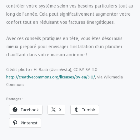
contrôler votre système selon vos besoins particuliers tout au
long de l’année. Cela peut significativement augmenter votre
confort tout en réduisant vos factures énergétiques.
Avec ces conseils pratiques en tête, vous êtes désormais
mieux préparé pour envisager l’installation d’un plancher
chauffant dans votre maison ancienne !
Crédit photo : H. Raab (User:Vesta), CC BY-SA 3.0
http://creativecommons.org/licenses/by-sa/3.0/
, via Wikimedia
Commons
Partager :
Facebook
X
Tumblr
Pinterest