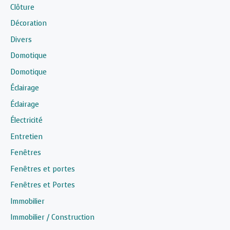
Clôture
Décoration
Divers
Domotique
Domotique
Éclairage
Éclairage
Électricité
Entretien
Fenêtres
Fenêtres et portes
Fenêtres et Portes
Immobilier
Immobilier / Construction