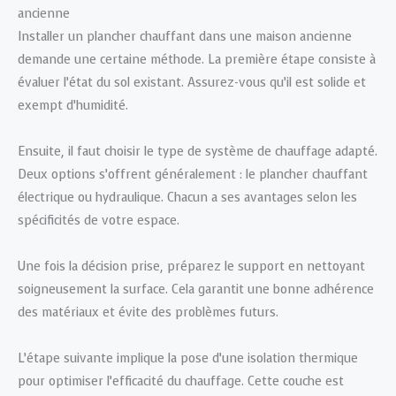
ancienne
Installer un plancher chauffant dans une maison ancienne
demande une certaine méthode. La première étape consiste à
évaluer l’état du sol existant. Assurez-vous qu’il est solide et
exempt d’humidité.
Ensuite, il faut choisir le type de système de chauffage adapté.
Deux options s’offrent généralement : le plancher chauffant
électrique ou hydraulique. Chacun a ses avantages selon les
spécificités de votre espace.
Une fois la décision prise, préparez le support en nettoyant
soigneusement la surface. Cela garantit une bonne adhérence
des matériaux et évite des problèmes futurs.
L’étape suivante implique la pose d’une isolation thermique
pour optimiser l’efficacité du chauffage. Cette couche est