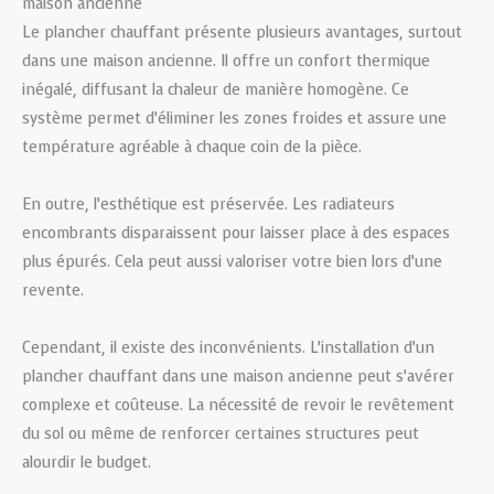
maison ancienne
Le plancher chauffant présente plusieurs avantages, surtout
dans une maison ancienne. Il offre un confort thermique
inégalé, diffusant la chaleur de manière homogène. Ce
système permet d’éliminer les zones froides et assure une
température agréable à chaque coin de la pièce.
En outre, l’esthétique est préservée. Les radiateurs
encombrants disparaissent pour laisser place à des espaces
plus épurés. Cela peut aussi valoriser votre bien lors d’une
revente.
Cependant, il existe des inconvénients. L’installation d’un
plancher chauffant dans une maison ancienne peut s’avérer
complexe et coûteuse. La nécessité de revoir le revêtement
du sol ou même de renforcer certaines structures peut
alourdir le budget.