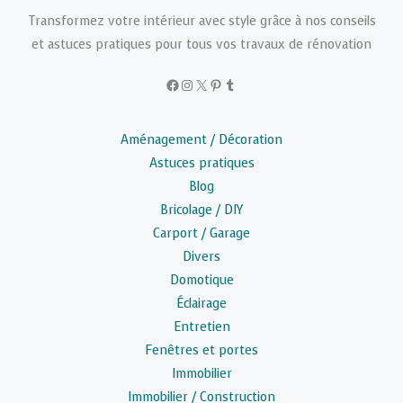
Transformez votre intérieur avec style grâce à nos conseils
et astuces pratiques pour tous vos travaux de rénovation
Facebook
Instagram
X
Pinterest
Tumblr
Aménagement / Décoration
Astuces pratiques
Blog
Bricolage / DIY
Carport / Garage
Divers
Domotique
Éclairage
Entretien
Fenêtres et portes
Immobilier
Immobilier / Construction