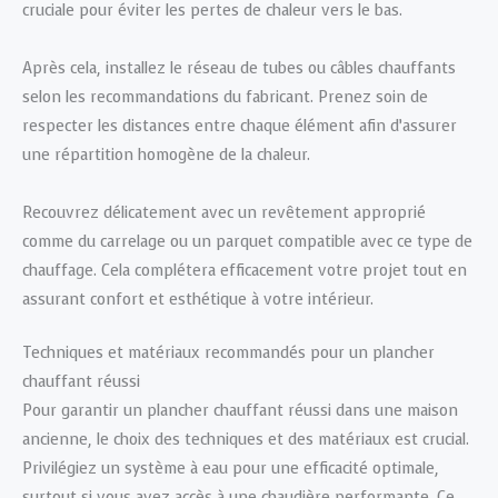
cruciale pour éviter les pertes de chaleur vers le bas.
Après cela, installez le réseau de tubes ou câbles chauffants
selon les recommandations du fabricant. Prenez soin de
respecter les distances entre chaque élément afin d’assurer
une répartition homogène de la chaleur.
Recouvrez délicatement avec un revêtement approprié
comme du carrelage ou un parquet compatible avec ce type de
chauffage. Cela complétera efficacement votre projet tout en
assurant confort et esthétique à votre intérieur.
Techniques et matériaux recommandés pour un plancher
chauffant réussi
Pour garantir un plancher chauffant réussi dans une maison
ancienne, le choix des techniques et des matériaux est crucial.
Privilégiez un système à eau pour une efficacité optimale,
surtout si vous avez accès à une chaudière performante. Ce