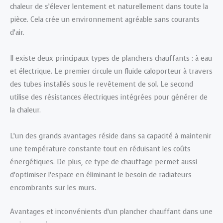
chaleur de s’élever lentement et naturellement dans toute la
pièce. Cela crée un environnement agréable sans courants
d’air.
Il existe deux principaux types de planchers chauffants : à eau
et électrique. Le premier circule un fluide caloporteur à travers
des tubes installés sous le revêtement de sol. Le second
utilise des résistances électriques intégrées pour générer de
la chaleur.
L’un des grands avantages réside dans sa capacité à maintenir
une température constante tout en réduisant les coûts
énergétiques. De plus, ce type de chauffage permet aussi
d’optimiser l’espace en éliminant le besoin de radiateurs
encombrants sur les murs.
Avantages et inconvénients d’un plancher chauffant dans une