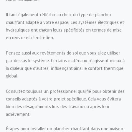
Il faut également réfléchir au choix du type de plancher
chauffant adapté à votre espace. Les systèmes électriques et
hydrauliques ont chacun leurs spécificités en termes de mise
en œuvre et d’entretien.
Pensez aussi aux revêtements de sol que vous allez utiliser
par-dessus le système. Certains matériaux réagissent mieux à
la chaleur que d’autres, influençant ainsi le confort thermique
global.
Consultez toujours un professionnel qualifié pour obtenir des
conseils adaptés à votre projet spécifique. Cela vous évitera
bien des désagréments lors des travaux ou après leur
achèvement.
Étapes pour installer un plancher chauffant dans une maison