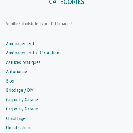
CATÉGORIES
Veuillez choisir le type d'affichage !
Aménagement
Aménagement / Décoration
Astuces pratiques
Autonomie
Blog
Bricolage / DIY
Carport / Garage
Carport / Garage
Chauffage
Climatisation