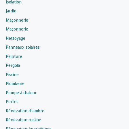
Isolation
Jardin
Maçonnerie
Maçonnerie
Nettoyage
Panneaux solaires
Peinture
Pergola
Piscine
Plomberie
Pompe à chaleur
Portes
Rénovation chambre
Rénovation cuisine