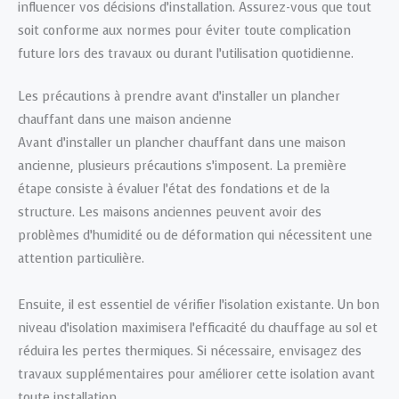
influencer vos décisions d’installation. Assurez-vous que tout
soit conforme aux normes pour éviter toute complication
future lors des travaux ou durant l’utilisation quotidienne.
Les précautions à prendre avant d’installer un plancher
chauffant dans une maison ancienne
Avant d’installer un plancher chauffant dans une maison
ancienne, plusieurs précautions s’imposent. La première
étape consiste à évaluer l’état des fondations et de la
structure. Les maisons anciennes peuvent avoir des
problèmes d’humidité ou de déformation qui nécessitent une
attention particulière.
Ensuite, il est essentiel de vérifier l’isolation existante. Un bon
niveau d’isolation maximisera l’efficacité du chauffage au sol et
réduira les pertes thermiques. Si nécessaire, envisagez des
travaux supplémentaires pour améliorer cette isolation avant
toute installation.