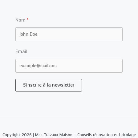
Nom
Email
S'inscrire à la newsletter
Copyright 2026 | Mes Travaux Maison – Conseils rénovation et bricolage