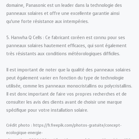
domaine, Panasonic est un leader dans la technologie des
panneaux solaires et offre une excellente garantie ainsi
qu’une forte résistance aux intempéries.
5. Hanwha Q Cells : Ce fabricant coréen est connu pour ses
panneaux solaires hautement efficaces, qui sont également
très résistants aux conditions météorologiques difficiles.
Il est important de noter que la qualité des panneaux solaires
peut également varier en fonction du type de technologie
utilisée, comme les panneaux monocristallins ou polycristallins.
Il est donc important de faire vos propres recherches et de
consulter les avis des clients avant de choisir une marque
spécifique pour votre installation solaire.
Crédit photo : https://fr.freepik.com/photos-gratuite/concept-
ecologique-energie-