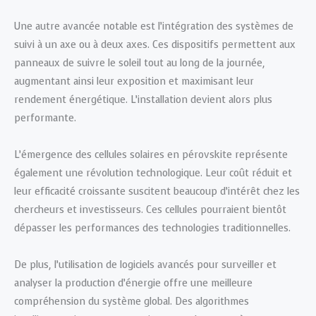
Une autre avancée notable est l’intégration des systèmes de
suivi à un axe ou à deux axes. Ces dispositifs permettent aux
panneaux de suivre le soleil tout au long de la journée,
augmentant ainsi leur exposition et maximisant leur
rendement énergétique. L’installation devient alors plus
performante.
L’émergence des cellules solaires en pérovskite représente
également une révolution technologique. Leur coût réduit et
leur efficacité croissante suscitent beaucoup d’intérêt chez les
chercheurs et investisseurs. Ces cellules pourraient bientôt
dépasser les performances des technologies traditionnelles.
De plus, l’utilisation de logiciels avancés pour surveiller et
analyser la production d’énergie offre une meilleure
compréhension du système global. Des algorithmes