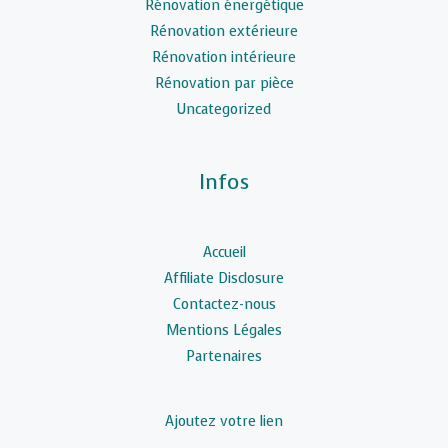
Rénovation énergétique
Rénovation extérieure
Rénovation intérieure
Rénovation par pièce
Uncategorized
Infos
Accueil
Affiliate Disclosure
Contactez-nous
Mentions Légales
Partenaires
Ajoutez votre lien