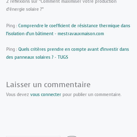
2 réflexions sur “Comment maximiser votre production
d’énergie solaire ?”
Ping :
Comprendre le coefficient de résistance thermique dans
l’isolation d’un bâtiment - mestravauxmaison.com
Ping :
Quels critères prendre en compte avant d'investir dans
des panneaux solaires ? - TUGS
Laisser un commentaire
Vous devez
vous connecter
pour publier un commentaire.