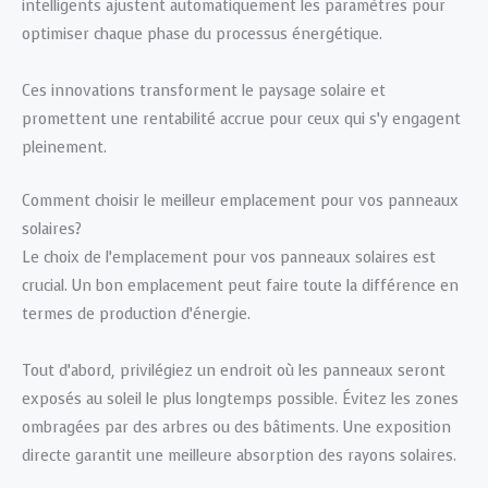
intelligents ajustent automatiquement les paramètres pour
optimiser chaque phase du processus énergétique.
Ces innovations transforment le paysage solaire et
promettent une rentabilité accrue pour ceux qui s’y engagent
pleinement.
Comment choisir le meilleur emplacement pour vos panneaux
solaires?
Le choix de l’emplacement pour vos panneaux solaires est
crucial. Un bon emplacement peut faire toute la différence en
termes de production d’énergie.
Tout d’abord, privilégiez un endroit où les panneaux seront
exposés au soleil le plus longtemps possible. Évitez les zones
ombragées par des arbres ou des bâtiments. Une exposition
directe garantit une meilleure absorption des rayons solaires.