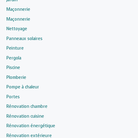
Maçonnerie
Maçonnerie
Nettoyage
Panneaux solaires
Peinture
Pergola
Piscine
Plomberie
Pompe à chaleur
Portes
Rénovation chambre
Rénovation cuisine
Rénovation énergétique
Rénovation extérieure