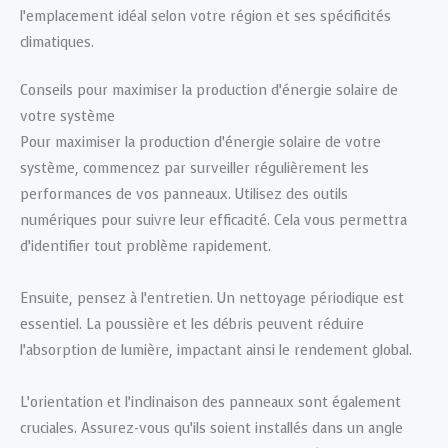
l’emplacement idéal selon votre région et ses spécificités
climatiques.
Conseils pour maximiser la production d’énergie solaire de
votre système
Pour maximiser la production d’énergie solaire de votre
système, commencez par surveiller régulièrement les
performances de vos panneaux. Utilisez des outils
numériques pour suivre leur efficacité. Cela vous permettra
d’identifier tout problème rapidement.
Ensuite, pensez à l’entretien. Un nettoyage périodique est
essentiel. La poussière et les débris peuvent réduire
l’absorption de lumière, impactant ainsi le rendement global.
L’orientation et l’inclinaison des panneaux sont également
cruciales. Assurez-vous qu’ils soient installés dans un angle