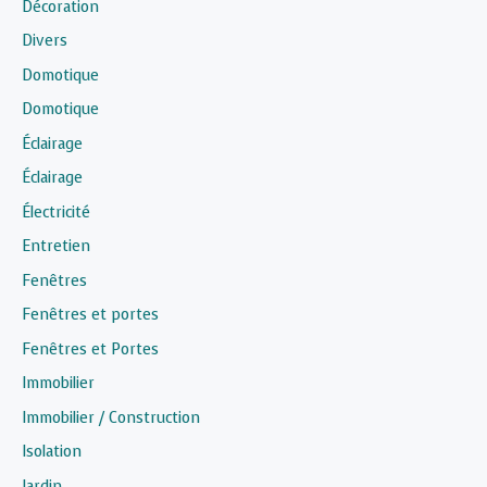
Décoration
Divers
Domotique
Domotique
Éclairage
Éclairage
Électricité
Entretien
Fenêtres
Fenêtres et portes
Fenêtres et Portes
Immobilier
Immobilier / Construction
Isolation
Jardin