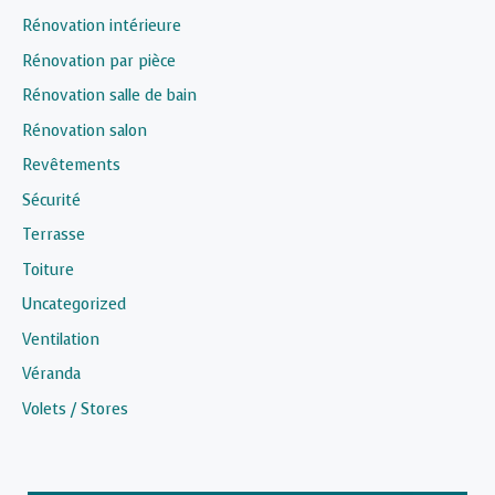
Rénovation intérieure
Rénovation par pièce
Rénovation salle de bain
Rénovation salon
Revêtements
Sécurité
Terrasse
Toiture
Uncategorized
Ventilation
Véranda
Volets / Stores