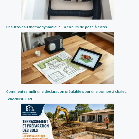
Chauffe-eau thermodynamique : 4 erreurs de pose à éviter
Comment remplir une déclaration préalable pour une pompe à chaleur
: checklist 2026