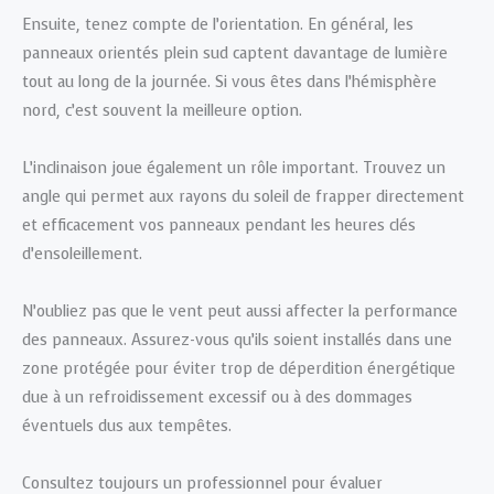
Ensuite, tenez compte de l’orientation. En général, les
panneaux orientés plein sud captent davantage de lumière
tout au long de la journée. Si vous êtes dans l’hémisphère
nord, c’est souvent la meilleure option.
L’inclinaison joue également un rôle important. Trouvez un
angle qui permet aux rayons du soleil de frapper directement
et efficacement vos panneaux pendant les heures clés
d’ensoleillement.
N’oubliez pas que le vent peut aussi affecter la performance
des panneaux. Assurez-vous qu’ils soient installés dans une
zone protégée pour éviter trop de déperdition énergétique
due à un refroidissement excessif ou à des dommages
éventuels dus aux tempêtes.
Consultez toujours un professionnel pour évaluer