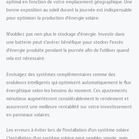
optimal en fonction de votre emplacement géographique. Une
bonne exposition au soleil durant la journée est indispensable
pour optimiser la production d’énergie solaire.
N’oubliez pas non plus le stockage d’énergie. Investir dans
une batterie peut s’avérer bénéfique pour stocker l’excès
d’énergie produite pendant la journée afin de l’utiliser quand
cela est nécessaire.
Envisagez des systèmes complémentaires comme des
onduleurs intelligents qui optimisent automatiquement le flux
énergétique selon les besoins du moment. Ces ajustements
minutieux augmenteront considérablement le rendement et
assureront une meilleure rentabilité sur votre investissement
en panneaux solaires.
Les erreurs à éviter lors de l’installation d’un système solaire
L’installation d’un système solaire peut sembler simple, mais