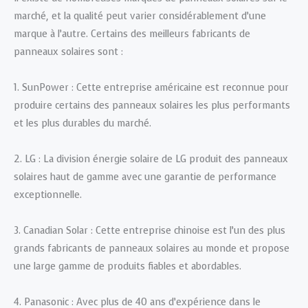
marché, et la qualité peut varier considérablement d’une
marque à l’autre. Certains des meilleurs fabricants de
panneaux solaires sont :
1. SunPower : Cette entreprise américaine est reconnue pour
produire certains des panneaux solaires les plus performants
et les plus durables du marché.
2. LG : La division énergie solaire de LG produit des panneaux
solaires haut de gamme avec une garantie de performance
exceptionnelle.
3. Canadian Solar : Cette entreprise chinoise est l’un des plus
grands fabricants de panneaux solaires au monde et propose
une large gamme de produits fiables et abordables.
4. Panasonic : Avec plus de 40 ans d’expérience dans le