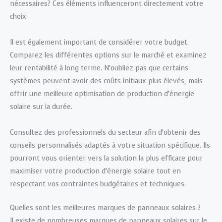
nécessaires? Ces éléments influenceront directement votre
choix.
Il est également important de considérer votre budget.
Comparez les différentes options sur le marché et examinez
leur rentabilité à long terme. N’oubliez pas que certains
systèmes peuvent avoir des coûts initiaux plus élevés, mais
offrir une meilleure optimisation de production d’énergie
solaire sur la durée.
Consultez des professionnels du secteur afin d’obtenir des
conseils personnalisés adaptés à votre situation spécifique. Ils
pourront vous orienter vers la solution la plus efficace pour
maximiser votre production d’énergie solaire tout en
respectant vos contraintes budgétaires et techniques.
Quelles sont les meilleures marques de panneaux solaires ?
Il existe de nombreuses marques de panneaux solaires sur le