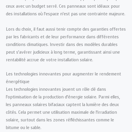
ceux avec un budget serré. Ces panneaux sont idéaux pour
des installations où l’espace n’est pas une contrainte majeure.
Lors du choix, il faut aussi tenir compte des garanties offertes
par les fabricants et de leur performance dans différentes
conditions climatiques. Investir dans des modèles durables
peut s’avérer judicieux à long terme, garantissant ainsi une
rentabilité accrue de votre installation solaire.
Les technologies innovantes pour augmenter le rendement
énergétique
Les technologies innovantes jouent un rôle clé dans
l’optimisation de la production d’énergie solaire. Parmi elles,
les panneaux solaires bifaciaux captent la lumière des deux
côtés. Cela permet une utilisation maximale de l’irradiation
solaire, surtout dans les zones réfléchissantes comme le
bitume ou le sable.