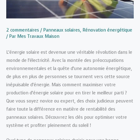
2 commentaires
/
Panneaux solaires
,
Rénovation énergétique
/ Par
Mes Travaux Maison
L’énergie solaire est devenue une véritable révolution dans le
monde de l’électricité. Avec la montée des préoccupations
environnementales et la quête d’une autonomie énergétique,
de plus en plus de personnes se tournent vers cette source
inépuisable d’énergie. Mais comment maximiser votre
production d’énergie solaire pour en tirer le meilleur parti ?
Que vous soyez novice ou expert, des choix judicieux peuvent
faire toute la différence en matière de rentabilité des
panneaux solaires. Découvrez les clés pour optimiser votre
système et profiter pleinement du soleil !