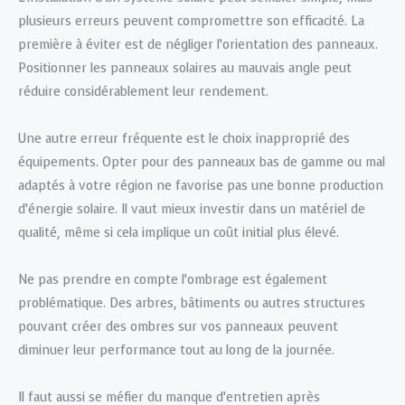
plusieurs erreurs peuvent compromettre son efficacité. La
première à éviter est de négliger l’orientation des panneaux.
Positionner les panneaux solaires au mauvais angle peut
réduire considérablement leur rendement.
Une autre erreur fréquente est le choix inapproprié des
équipements. Opter pour des panneaux bas de gamme ou mal
adaptés à votre région ne favorise pas une bonne production
d’énergie solaire. Il vaut mieux investir dans un matériel de
qualité, même si cela implique un coût initial plus élevé.
Ne pas prendre en compte l’ombrage est également
problématique. Des arbres, bâtiments ou autres structures
pouvant créer des ombres sur vos panneaux peuvent
diminuer leur performance tout au long de la journée.
Il faut aussi se méfier du manque d’entretien après