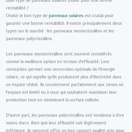
Quel type de panneaux solaires choisir pour une bonne
rentabilité ?
Choisir le bon type de
panneaux solaires
est crucial pour
garantir une bonne rentabilité. Il existe principalement deux
types sur le marché : les panneaux monocristallins et les
panneaux polycristallins.
Les panneaux monocristallins sont souvent considérés
comme la meilleure option en termes d’efficacité. Leur
conception permet une conversion optimale de l’énergie
solaire, ce qui signifie qu’ils produisent plus d’électricité dans
un espace réduit. Ils conviennent parfaitement aux zones où
l’espace est limité ou à ceux qui souhaitent maximiser leur
production tout en minimisant la surface utilisée.
D’autre part, les panneaux polycristallins ont tendance à être
moins chers. Bien que leur efficacité soit légèrement
inférieure, ils peuvent offrir un bon rapport qualité-prix pour