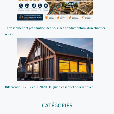
Terrassement et préparation des sols : les fondamentaux d’un chantier
réussi
Différence RT2012 et RE2020 : le guide essentiel pour rénover
CATÉGORIES