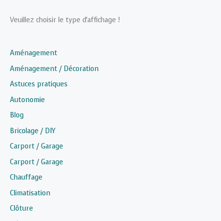
Veuillez choisir le type d'affichage !
Aménagement
Aménagement / Décoration
Astuces pratiques
Autonomie
Blog
Bricolage / DIY
Carport / Garage
Carport / Garage
Chauffage
Climatisation
Clôture