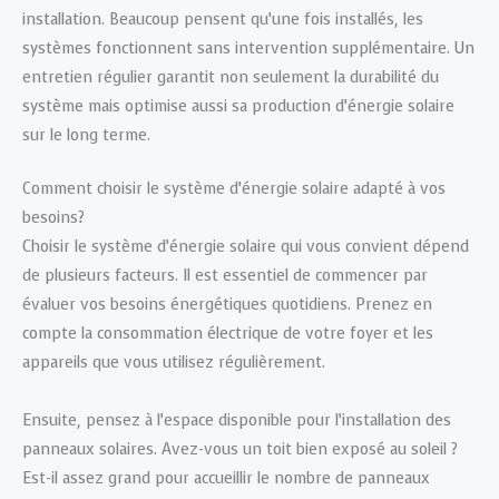
installation. Beaucoup pensent qu’une fois installés, les
systèmes fonctionnent sans intervention supplémentaire. Un
entretien régulier garantit non seulement la durabilité du
système mais optimise aussi sa production d’énergie solaire
sur le long terme.
Comment choisir le système d’énergie solaire adapté à vos
besoins?
Choisir le système d’énergie solaire qui vous convient dépend
de plusieurs facteurs. Il est essentiel de commencer par
évaluer vos besoins énergétiques quotidiens. Prenez en
compte la consommation électrique de votre foyer et les
appareils que vous utilisez régulièrement.
Ensuite, pensez à l’espace disponible pour l’installation des
panneaux solaires. Avez-vous un toit bien exposé au soleil ?
Est-il assez grand pour accueillir le nombre de panneaux