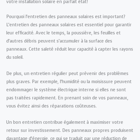
votre installation solaire en parfait état!
Pourquoi l’entretien des panneaux solaires est important?
L’entretien des panneaux solaires est essentiel pour garantir
leur efficacité. Avec le temps, la poussière, les feuilles et
d’autres débris peuvent s’accumuler à la surface des
panneaux. Cette saleté réduit leur capacité à capter les rayons
du soleil.
De plus, un entretien régulier peut prévenir des problèmes
plus graves. Par exemple, l’humidité ou la moisissure peuvent
endommager le système électrique interne si elles ne sont
pas traitées rapidement. En prenant soin de vos panneaux,
vous évitez ainsi des réparations coûteuses.
Un bon entretien contribue également à maximiser votre
retour sur investissement. Des panneaux propres produisent
davantage d’énergie, ce qui se traduit par une réduction de