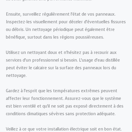
Ensuite, surveillez régulièrement l’état de vos panneaux.
Inspectez-les visuellement pour déceler d’éventuelles fissures
ou débris. Un nettoyage périodique peut également être
bénéfique, surtout dans les régions poussiéreuses.
Utilisez un nettoyant doux et n’hésitez pas à recourir aux
services d’un professionnel si besoin. L’usage d’eau distillée
peut éviter le calcaire sur la surface des panneaux lors du
nettoyage.
Gardez à l’esprit que les températures extrêmes peuvent
affecter leur fonctionnement. Assurez-vous que le système
est bien ventilé et qu’il ne soit pas exposé directement à des
conditions climatiques sévères sans protection adéquate.
Veillez à ce que votre installation électrique soit en bon état.