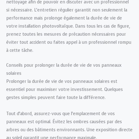
nettoyage afin de pouvoir en discuter avec un professionnel
si nécessaire. L’entretien régulier garantit non seulement la
performance mais prolonge également la durée de vie de
votre installation photovoltaïque. Dans tous les cas de figure,
prenez toutes les mesures de précaution nécessaires pour
éviter tout accident ou faites appel à un professionnel rompu
à cette tâche.
Conseils pour prolonger la durée de vie de vos panneaux
solaires
Prolonger la durée de vie de vos panneaux solaires est
essentiel pour maximiser votre investissement. Quelques
gestes simples peuvent faire toute la différence.
Tout d’abord, assurez-vous que l’emplacement de vos
panneaux est optimal. Évitez les ombres causées par des
arbres ou des bâtiments environnants. Une exposition directe
au soleil garantit une performance maximale.