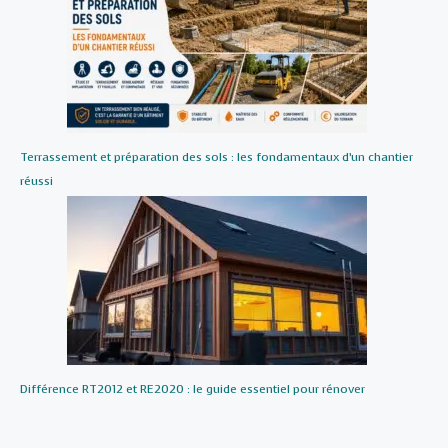
Terrassement et préparation des sols : les fondamentaux d’un chantier
réussi
Différence RT2012 et RE2020 : le guide essentiel pour rénover