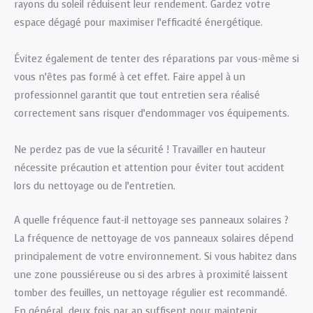
rayons du soleil réduisent leur rendement. Gardez votre
espace dégagé pour maximiser l’efficacité énergétique.
Évitez également de tenter des réparations par vous-même si
vous n’êtes pas formé à cet effet. Faire appel à un
professionnel garantit que tout entretien sera réalisé
correctement sans risquer d’endommager vos équipements.
Ne perdez pas de vue la sécurité ! Travailler en hauteur
nécessite précaution et attention pour éviter tout accident
lors du nettoyage ou de l’entretien.
A quelle fréquence faut-il nettoyage ses panneaux solaires ?
La fréquence de nettoyage de vos panneaux solaires dépend
principalement de votre environnement. Si vous habitez dans
une zone poussiéreuse ou si des arbres à proximité laissent
tomber des feuilles, un nettoyage régulier est recommandé.
En général, deux fois par an suffisent pour maintenir