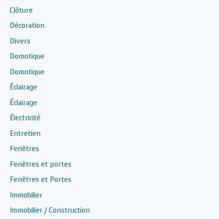
Clôture
Décoration
Divers
Domotique
Domotique
Éclairage
Éclairage
Électricité
Entretien
Fenêtres
Fenêtres et portes
Fenêtres et Portes
Immobilier
Immobilier / Construction