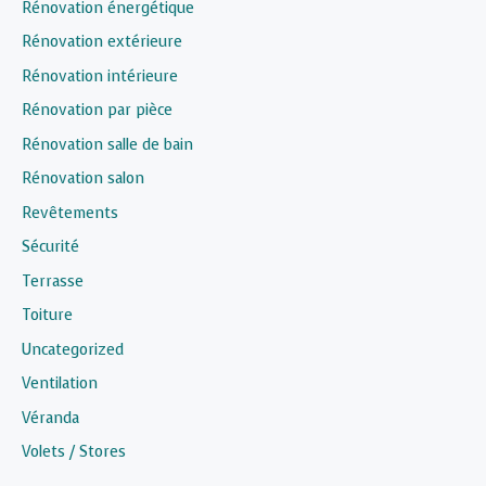
Rénovation énergétique
Rénovation extérieure
Rénovation intérieure
Rénovation par pièce
Rénovation salle de bain
Rénovation salon
Revêtements
Sécurité
Terrasse
Toiture
Uncategorized
Ventilation
Véranda
Volets / Stores