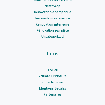
Immobilier / Construction
Nettoyage
Rénovation énergétique
Rénovation extérieure
Rénovation intérieure
Rénovation par pièce
Uncategorized
Infos
Accueil
Affiliate Disclosure
Contactez-nous
Mentions Légales
Partenaires