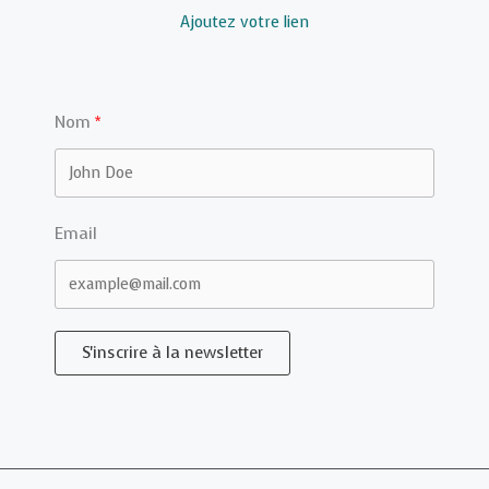
Ajoutez votre lien
Nom
Email
S'inscrire à la newsletter