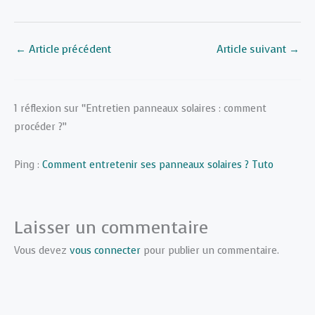
←
Article précédent
Article suivant
→
1 réflexion sur “Entretien panneaux solaires : comment
procéder ?”
Ping :
Comment entretenir ses panneaux solaires ? Tuto
Laisser un commentaire
Vous devez
vous connecter
pour publier un commentaire.