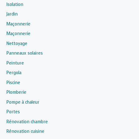
Isolation
Jardin
Maçonnerie
Maçonnerie
Nettoyage
Panneaux solaires
Peinture
Pergola
Piscine
Plomberie
Pompe à chaleur
Portes
Rénovation chambre
Rénovation cuisine