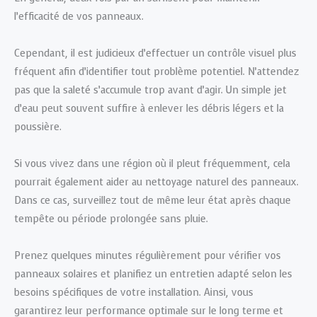
l’efficacité de vos panneaux.
Cependant, il est judicieux d’effectuer un contrôle visuel plus
fréquent afin d’identifier tout problème potentiel. N’attendez
pas que la saleté s’accumule trop avant d’agir. Un simple jet
d’eau peut souvent suffire à enlever les débris légers et la
poussière.
Si vous vivez dans une région où il pleut fréquemment, cela
pourrait également aider au nettoyage naturel des panneaux.
Dans ce cas, surveillez tout de même leur état après chaque
tempête ou période prolongée sans pluie.
Prenez quelques minutes régulièrement pour vérifier vos
panneaux solaires et planifiez un entretien adapté selon les
besoins spécifiques de votre installation. Ainsi, vous
garantirez leur performance optimale sur le long terme et