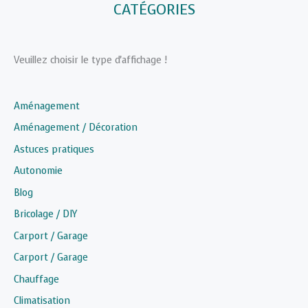
CATÉGORIES
Veuillez choisir le type d'affichage !
Aménagement
Aménagement / Décoration
Astuces pratiques
Autonomie
Blog
Bricolage / DIY
Carport / Garage
Carport / Garage
Chauffage
Climatisation