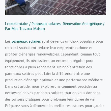
1 commentaire
/
Panneaux solaires
,
Rénovation énergétique
/
Par
Mes Travaux Maison
Les
panneaux solaires
sont devenus un choix populaire pour
ceux qui souhaitent réduire leur empreinte carbone et
profiter d’énergies renouvelables. Cependant, comme tout
équipement, ils nécessitent un entretien régulier pour
fonctionner à plein rendement. Un bon entretien des
panneaux solaires peut faire la différence entre une
production d’énergie optimale et une performance médiocre.
Dans cet article, nous explorerons comment procéder au
nettoyage de vos panneaux solaires tout en vous donnant
des conseils pratiques pour prolonger leur durée de vie.
Préparez-vous à découvrir les meilleures astuces pour garder