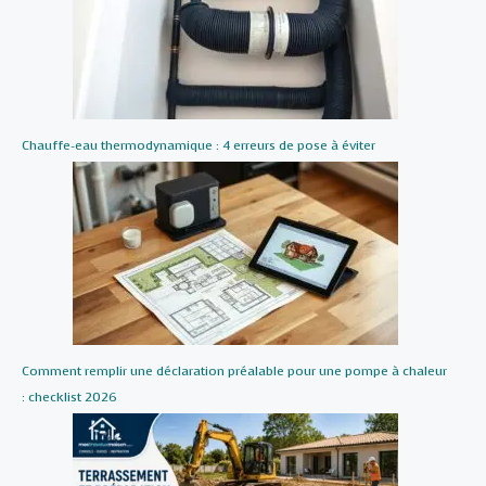
Chauffe-eau thermodynamique : 4 erreurs de pose à éviter
Comment remplir une déclaration préalable pour une pompe à chaleur
: checklist 2026