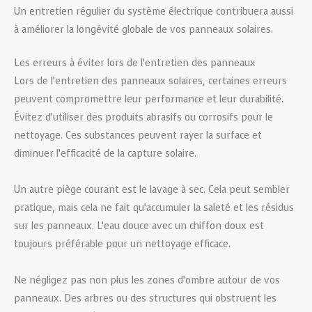
Un entretien régulier du système électrique contribuera aussi
à améliorer la longévité globale de vos panneaux solaires.
Les erreurs à éviter lors de l’entretien des panneaux
Lors de l’entretien des panneaux solaires, certaines erreurs
peuvent compromettre leur performance et leur durabilité.
Évitez d’utiliser des produits abrasifs ou corrosifs pour le
nettoyage. Ces substances peuvent rayer la surface et
diminuer l’efficacité de la capture solaire.
Un autre piège courant est le lavage à sec. Cela peut sembler
pratique, mais cela ne fait qu’accumuler la saleté et les résidus
sur les panneaux. L’eau douce avec un chiffon doux est
toujours préférable pour un nettoyage efficace.
Ne négligez pas non plus les zones d’ombre autour de vos
panneaux. Des arbres ou des structures qui obstruent les