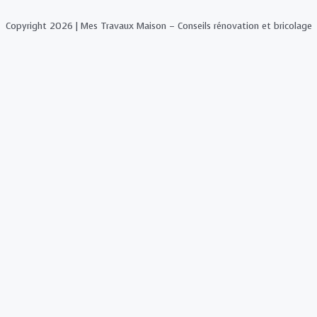
Copyright 2026 | Mes Travaux Maison – Conseils rénovation et bricolage