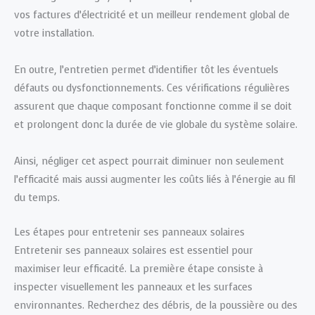
vos factures d’électricité et un meilleur rendement global de
votre installation.
En outre, l’entretien permet d’identifier tôt les éventuels
défauts ou dysfonctionnements. Ces vérifications régulières
assurent que chaque composant fonctionne comme il se doit
et prolongent donc la durée de vie globale du système solaire.
Ainsi, négliger cet aspect pourrait diminuer non seulement
l’efficacité mais aussi augmenter les coûts liés à l’énergie au fil
du temps.
Les étapes pour entretenir ses panneaux solaires
Entretenir ses panneaux solaires est essentiel pour
maximiser leur efficacité. La première étape consiste à
inspecter visuellement les panneaux et les surfaces
environnantes. Recherchez des débris, de la poussière ou des