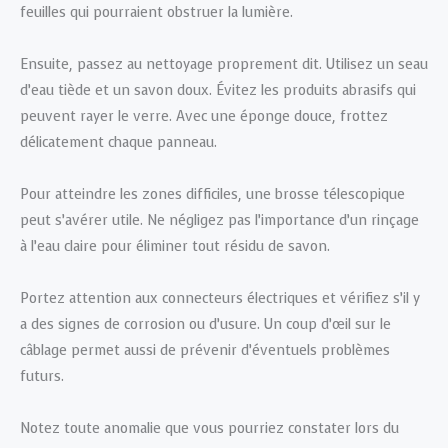
feuilles qui pourraient obstruer la lumière.
Ensuite, passez au nettoyage proprement dit. Utilisez un seau
d’eau tiède et un savon doux. Évitez les produits abrasifs qui
peuvent rayer le verre. Avec une éponge douce, frottez
délicatement chaque panneau.
Pour atteindre les zones difficiles, une brosse télescopique
peut s’avérer utile. Ne négligez pas l’importance d’un rinçage
à l’eau claire pour éliminer tout résidu de savon.
Portez attention aux connecteurs électriques et vérifiez s’il y
a des signes de corrosion ou d’usure. Un coup d’œil sur le
câblage permet aussi de prévenir d’éventuels problèmes
futurs.
Notez toute anomalie que vous pourriez constater lors du