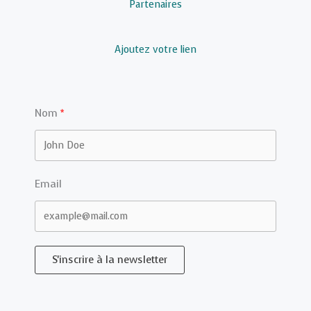
Partenaires
Ajoutez votre lien
Nom
Email
S'inscrire à la newsletter