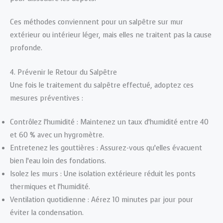
Ces méthodes conviennent pour un salpêtre sur mur
extérieur ou intérieur léger, mais elles ne traitent pas la cause
profonde.
4. Prévenir le Retour du Salpêtre
Une fois le traitement du salpêtre effectué, adoptez ces
mesures préventives :
Contrôlez l’humidité : Maintenez un taux d’humidité entre 40
et 60 % avec un hygromètre.
Entretenez les gouttières : Assurez-vous qu’elles évacuent
bien l’eau loin des fondations.
Isolez les murs : Une isolation extérieure réduit les ponts
thermiques et l’humidité.
Ventilation quotidienne : Aérez 10 minutes par jour pour
éviter la condensation.