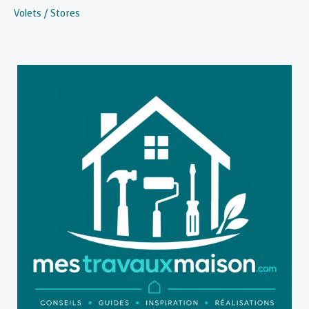
Volets / Stores