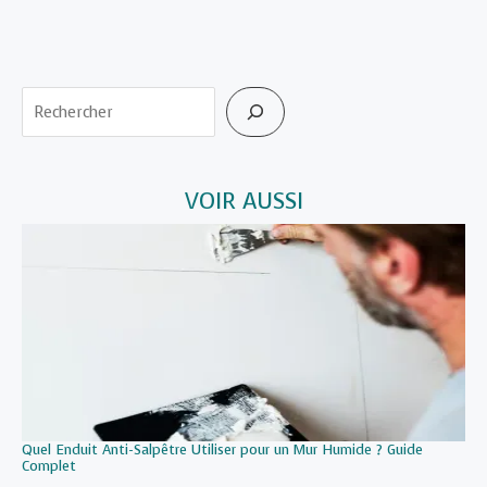
Rechercher
VOIR AUSSI
Quel Enduit Anti-Salpêtre Utiliser pour un Mur Humide ? Guide
Complet