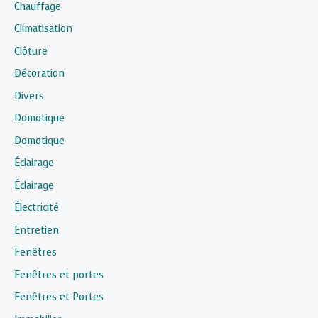
Chauffage
Climatisation
Clôture
Décoration
Divers
Domotique
Domotique
Éclairage
Éclairage
Électricité
Entretien
Fenêtres
Fenêtres et portes
Fenêtres et Portes