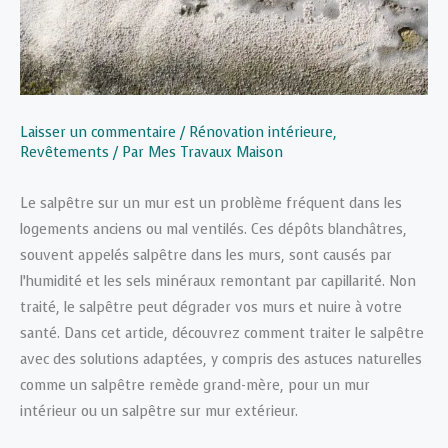
Laisser un commentaire
/
Rénovation intérieure
,
Revêtements
/ Par
Mes Travaux Maison
Le salpêtre sur un mur est un problème fréquent dans les
logements anciens ou mal ventilés. Ces dépôts blanchâtres,
souvent appelés salpêtre dans les murs, sont causés par
l’humidité et les sels minéraux remontant par capillarité. Non
traité, le salpêtre peut dégrader vos murs et nuire à votre
santé. Dans cet article, découvrez comment traiter le salpêtre
avec des solutions adaptées, y compris des astuces naturelles
comme un salpêtre remède grand-mère, pour un mur
intérieur ou un salpêtre sur mur extérieur.