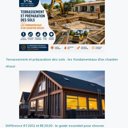
Terrassement et préparation des sols : les fondamentaux d’un chantier
réussi
Différence RT2012 et RE2020 : le guide essentiel pour rénover