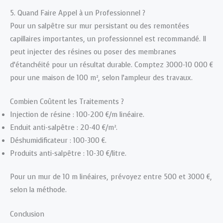
5. Quand Faire Appel à un Professionnel ?
Pour un salpêtre sur mur persistant ou des remontées
capillaires importantes, un professionnel est recommandé. Il
peut injecter des résines ou poser des membranes
d’étanchéité pour un résultat durable. Comptez 3000-10 000 €
pour une maison de 100 m², selon l’ampleur des travaux.
Combien Coûtent les Traitements ?
Injection de résine : 100-200 €/m linéaire.
Enduit anti-salpêtre : 20-40 €/m².
Déshumidificateur : 100-300 €.
Produits anti-salpêtre : 10-30 €/litre.
Pour un mur de 10 m linéaires, prévoyez entre 500 et 3000 €,
selon la méthode.
Conclusion