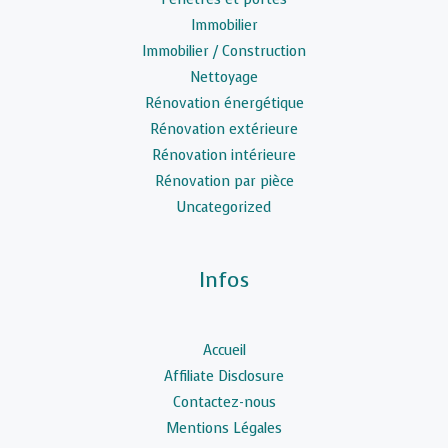
Immobilier
Immobilier / Construction
Nettoyage
Rénovation énergétique
Rénovation extérieure
Rénovation intérieure
Rénovation par pièce
Uncategorized
Infos
Accueil
Affiliate Disclosure
Contactez-nous
Mentions Légales