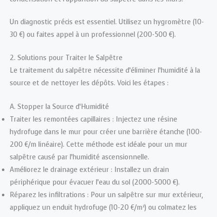
Un diagnostic précis est essentiel. Utilisez un hygromètre (10-
30 €) ou faites appel à un professionnel (200-500 €).
2. Solutions pour Traiter le Salpêtre
Le traitement du salpêtre nécessite d’éliminer l’humidité à la
source et de nettoyer les dépôts. Voici les étapes :
A. Stopper la Source d’Humidité
Traiter les remontées capillaires : Injectez une résine
hydrofuge dans le mur pour créer une barrière étanche (100-
200 €/m linéaire). Cette méthode est idéale pour un mur
salpêtre causé par l’humidité ascensionnelle.
Améliorez le drainage extérieur : Installez un drain
périphérique pour évacuer l’eau du sol (2000-5000 €).
Réparez les infiltrations : Pour un salpêtre sur mur extérieur,
appliquez un enduit hydrofuge (10-20 €/m²) ou colmatez les