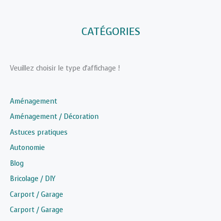
CATÉGORIES
Veuillez choisir le type d'affichage !
Aménagement
Aménagement / Décoration
Astuces pratiques
Autonomie
Blog
Bricolage / DIY
Carport / Garage
Carport / Garage