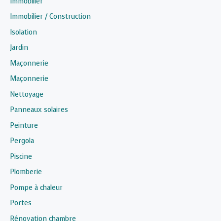
Immobilier
Immobilier / Construction
Isolation
Jardin
Maçonnerie
Maçonnerie
Nettoyage
Panneaux solaires
Peinture
Pergola
Piscine
Plomberie
Pompe à chaleur
Portes
Rénovation chambre