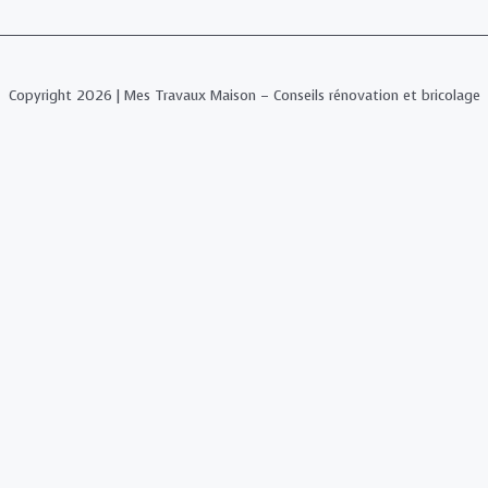
Copyright 2026 | Mes Travaux Maison – Conseils rénovation et bricolage