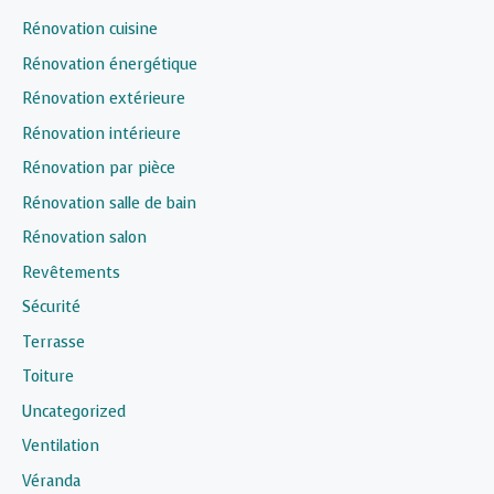
Rénovation cuisine
Rénovation énergétique
Rénovation extérieure
Rénovation intérieure
Rénovation par pièce
Rénovation salle de bain
Rénovation salon
Revêtements
Sécurité
Terrasse
Toiture
Uncategorized
Ventilation
Véranda