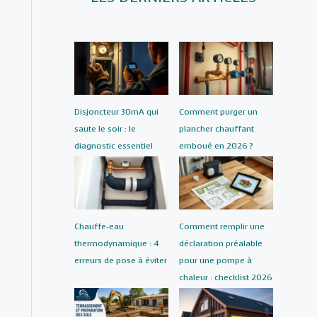
Disjoncteur 30mA qui
Comment purger un
saute le soir : le
plancher chauffant
diagnostic essentiel
emboué en 2026 ?
Chauffe-eau
Comment remplir une
thermodynamique : 4
déclaration préalable
erreurs de pose à éviter
pour une pompe à
chaleur : checklist 2026