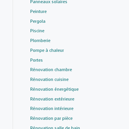
Panneaux solaires
Peinture
Pergola
Piscine
Plomberie
Pompe à chaleur
Portes
Rénovation chambre
Rénovation cuisine
Rénovation énergétique
Rénovation extérieure
Rénovation intérieure
Rénovation par pièce
Rénovation salle de bain