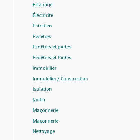
Éclairage
Électricité
Entretien
Fenêtres
Fenêtres et portes
Fenêtres et Portes
Immobilier
Immobilier / Construction
Isolation
Jardin
Maçonnerie
Maçonnerie
Nettoyage