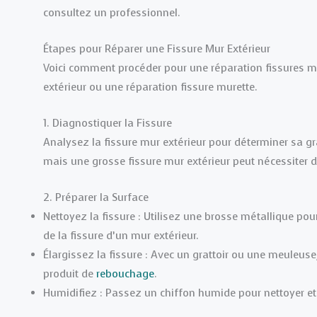
consultez un professionnel.
Étapes pour Réparer une Fissure Mur Extérieur
Voici comment procéder pour une réparation fissures mu
extérieur ou une réparation fissure murette.
1. Diagnostiquer la Fissure
Analysez la fissure mur extérieur pour déterminer sa grav
mais une grosse fissure mur extérieur peut nécessiter de
2. Préparer la Surface
Nettoyez la fissure : Utilisez une brosse métallique pour 
de la fissure d’un mur extérieur.
Élargissez la fissure : Avec un grattoir ou une meuleuse
produit de
rebouchage
.
Humidifiez : Passez un chiffon humide pour nettoyer et