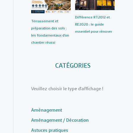
Différence RT2012 et
Terrassement et
RE2020 : le guide
préparation des sols :
essentiel pour rénover
les fondamentaux d’un
chantier réussi
CATÉGORIES
Veuillez choisir le type d'affichage !
Aménagement
Aménagement / Décoration
Astuces pratiques