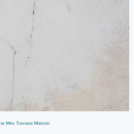
Par
Mes Travaux Maison