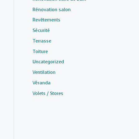
Rénovation salon
Revêtements
Sécurité
Terrasse
Toiture
Uncategorized
Ventilation
Véranda
Volets / Stores