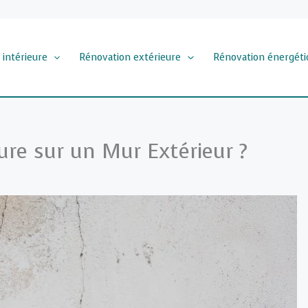
 intérieure
Rénovation extérieure
Rénovation énergéti
re sur un Mur Extérieur ?