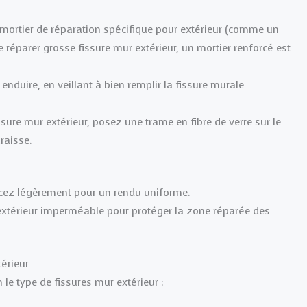
 mortier de réparation spécifique pour extérieur (comme un
réparer grosse fissure mur extérieur, un mortier renforcé est
enduire, en veillant à bien remplir la fissure murale
sure mur extérieur, posez une trame en fibre de verre sur le
raisse.
ncez légèrement pour un rendu uniforme.
extérieur imperméable pour protéger la zone réparée des
érieur
 le type de fissures mur extérieur :