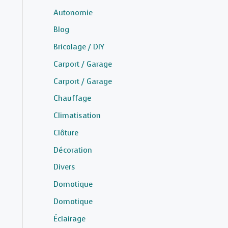
Autonomie
Blog
Bricolage / DIY
Carport / Garage
Carport / Garage
Chauffage
Climatisation
Clôture
Décoration
Divers
Domotique
Domotique
Éclairage