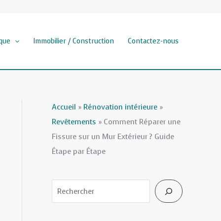
que
Immobilier / Construction
Contactez-nous
Accueil
»
Rénovation intérieure
»
Revêtements
»
Comment Réparer une
Fissure sur un Mur Extérieur ? Guide
Étape par Étape
Rechercher