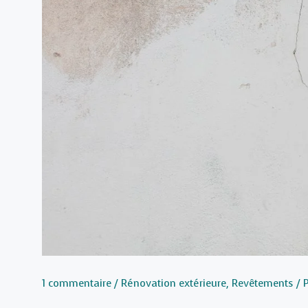
1 commentaire
/
Rénovation extérieure
,
Revêtements
/ 