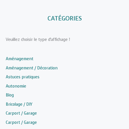
CATÉGORIES
Veuillez choisir le type d'affichage !
Aménagement
Aménagement / Décoration
Astuces pratiques
Autonomie
Blog
Bricolage / DIY
Carport / Garage
Carport / Garage