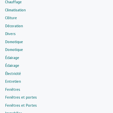
Chauffage
Climatisation
Clôture
Décoration
Divers
Domotique
Domotique
Éclairage
Éclairage
Électricité
Entretien
Fenêtres
Fenêtres et portes
Fenêtres et Portes