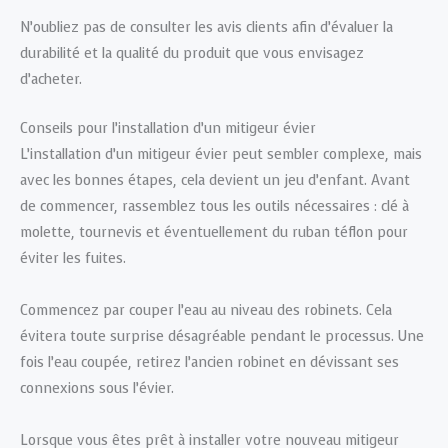
N’oubliez pas de consulter les avis clients afin d’évaluer la
durabilité et la qualité du produit que vous envisagez
d’acheter.
Conseils pour l’installation d’un mitigeur évier
L’installation d’un mitigeur évier peut sembler complexe, mais
avec les bonnes étapes, cela devient un jeu d’enfant. Avant
de commencer, rassemblez tous les outils nécessaires : clé à
molette, tournevis et éventuellement du ruban téflon pour
éviter les fuites.
Commencez par couper l’eau au niveau des robinets. Cela
évitera toute surprise désagréable pendant le processus. Une
fois l’eau coupée, retirez l’ancien robinet en dévissant ses
connexions sous l’évier.
Lorsque vous êtes prêt à installer votre nouveau mitigeur