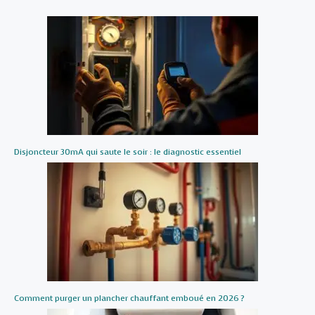
Disjoncteur 30mA qui saute le soir : le diagnostic essentiel
Comment purger un plancher chauffant emboué en 2026 ?