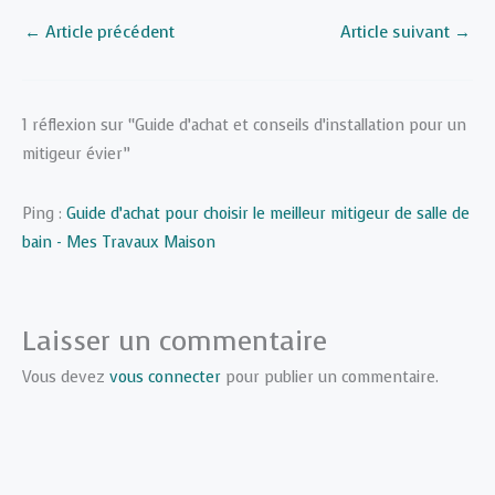
←
Article précédent
Article suivant
→
1 réflexion sur “Guide d’achat et conseils d’installation pour un
mitigeur évier”
Ping :
Guide d’achat pour choisir le meilleur mitigeur de salle de
bain - Mes Travaux Maison
Laisser un commentaire
Vous devez
vous connecter
pour publier un commentaire.