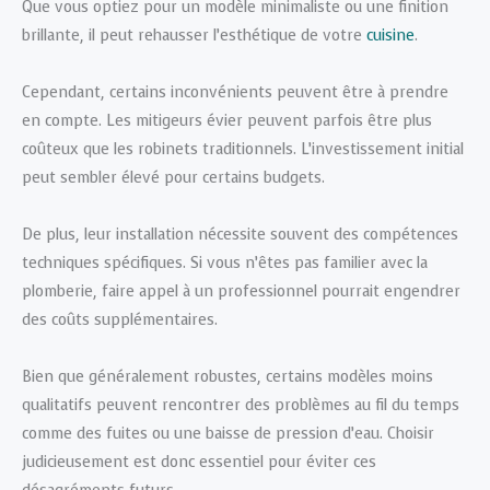
Que vous optiez pour un modèle minimaliste ou une finition
brillante, il peut rehausser l’esthétique de votre
cuisine
.
Cependant, certains inconvénients peuvent être à prendre
en compte. Les mitigeurs évier peuvent parfois être plus
coûteux que les robinets traditionnels. L’investissement initial
peut sembler élevé pour certains budgets.
De plus, leur installation nécessite souvent des compétences
techniques spécifiques. Si vous n’êtes pas familier avec la
plomberie, faire appel à un professionnel pourrait engendrer
des coûts supplémentaires.
Bien que généralement robustes, certains modèles moins
qualitatifs peuvent rencontrer des problèmes au fil du temps
comme des fuites ou une baisse de pression d’eau. Choisir
judicieusement est donc essentiel pour éviter ces