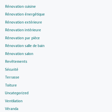
Rénovation cuisine
Rénovation énergétique
Rénovation extérieure
Rénovation intérieure
Rénovation par pièce
Rénovation salle de bain
Rénovation salon
Revêtements
Sécurité
Terrasse
Toiture
Uncategorized
Ventilation
Véranda