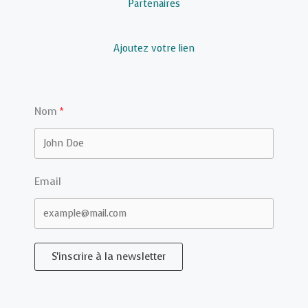
Partenaires
Ajoutez votre lien
Nom
Email
S'inscrire à la newsletter