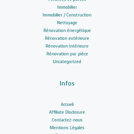
Immobilier
Immobilier / Construction
Nettoyage
Rénovation énergétique
Rénovation extérieure
Rénovation intérieure
Rénovation par pièce
Uncategorized
Infos
Accueil
Affiliate Disclosure
Contactez-nous
Mentions Légales