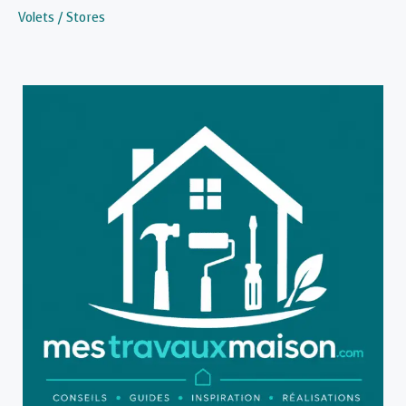
Volets / Stores