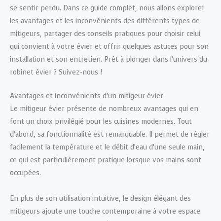
se sentir perdu. Dans ce guide complet, nous allons explorer
les avantages et les inconvénients des différents types de
mitigeurs, partager des conseils pratiques pour choisir celui
qui convient à votre évier et offrir quelques astuces pour son
installation et son entretien. Prêt à plonger dans l’univers du
robinet évier ? Suivez-nous !
Avantages et inconvénients d’un mitigeur évier
Le mitigeur évier présente de nombreux avantages qui en
font un choix privilégié pour les cuisines modernes. Tout
d’abord, sa fonctionnalité est remarquable. Il permet de régler
facilement la température et le débit d’eau d’une seule main,
ce qui est particulièrement pratique lorsque vos mains sont
occupées.
En plus de son utilisation intuitive, le design élégant des
mitigeurs ajoute une touche contemporaine à votre espace.