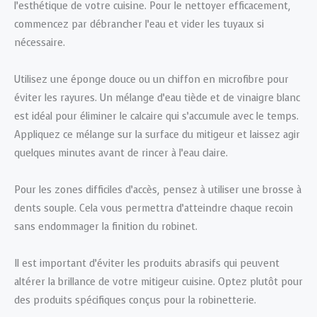
l’esthétique de votre cuisine. Pour le nettoyer efficacement,
commencez par débrancher l’eau et vider les tuyaux si
nécessaire.
Utilisez une éponge douce ou un chiffon en microfibre pour
éviter les rayures. Un mélange d’eau tiède et de vinaigre blanc
est idéal pour éliminer le calcaire qui s’accumule avec le temps.
Appliquez ce mélange sur la surface du mitigeur et laissez agir
quelques minutes avant de rincer à l’eau claire.
Pour les zones difficiles d’accès, pensez à utiliser une brosse à
dents souple. Cela vous permettra d’atteindre chaque recoin
sans endommager la finition du robinet.
Il est important d’éviter les produits abrasifs qui peuvent
altérer la brillance de votre mitigeur cuisine. Optez plutôt pour
des produits spécifiques conçus pour la robinetterie.