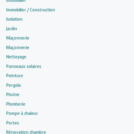
Immobilier
Immobilier / Construction
Isolation
Jardin
Maçonnerie
Maçonnerie
Nettoyage
Panneaux solaires
Peinture
Pergola
Piscine
Plomberie
Pompe à chaleur
Portes
Rénovation chambre