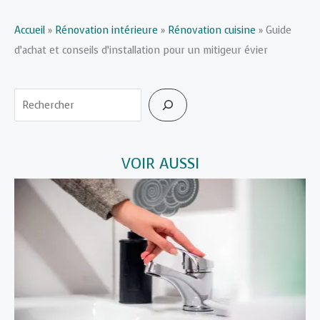
Accueil
»
Rénovation intérieure
»
Rénovation cuisine
»
Guide
d’achat et conseils d’installation pour un mitigeur évier
Rechercher
VOIR AUSSI