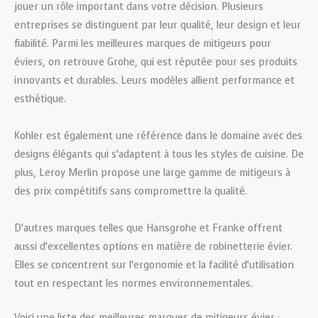
jouer un rôle important dans votre décision. Plusieurs
entreprises se distinguent par leur qualité, leur design et leur
fiabilité. Parmi les meilleures marques de mitigeurs pour
éviers, on retrouve Grohe, qui est réputée pour ses produits
innovants et durables. Leurs modèles allient performance et
esthétique.
Kohler est également une référence dans le domaine avec des
designs élégants qui s’adaptent à tous les styles de cuisine. De
plus, Leroy Merlin propose une large gamme de mitigeurs à
des prix compétitifs sans compromettre la qualité.
D’autres marques telles que Hansgrohe et Franke offrent
aussi d’excellentes options en matière de robinetterie évier.
Elles se concentrent sur l’ergonomie et la facilité d’utilisation
tout en respectant les normes environnementales.
Voici une liste des meilleures marques de mitigeurs évier :