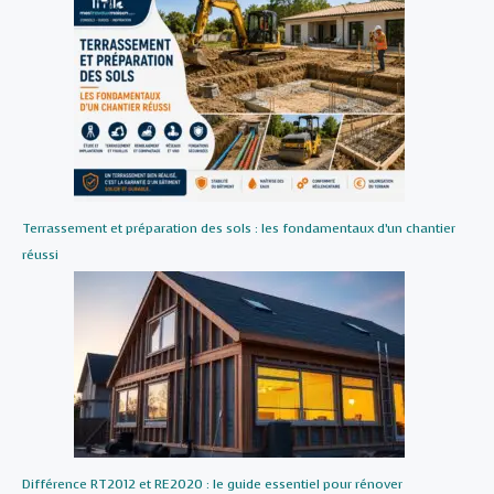
Terrassement et préparation des sols : les fondamentaux d’un chantier
réussi
Différence RT2012 et RE2020 : le guide essentiel pour rénover