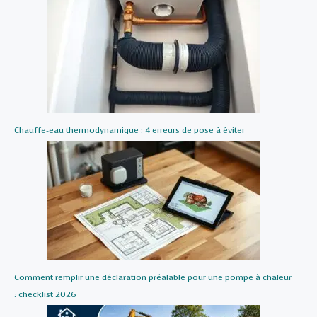
Chauffe-eau thermodynamique : 4 erreurs de pose à éviter
Comment remplir une déclaration préalable pour une pompe à chaleur
: checklist 2026