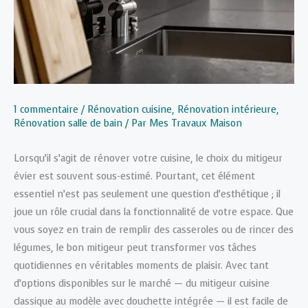
1 commentaire
/
Rénovation cuisine
,
Rénovation intérieure
,
Rénovation salle de bain
/ Par
Mes Travaux Maison
Lorsqu’il s’agit de rénover votre cuisine, le choix du mitigeur
évier est souvent sous-estimé. Pourtant, cet élément
essentiel n’est pas seulement une question d’esthétique ; il
joue un rôle crucial dans la fonctionnalité de votre espace. Que
vous soyez en train de remplir des casseroles ou de rincer des
légumes, le bon mitigeur peut transformer vos tâches
quotidiennes en véritables moments de plaisir. Avec tant
d’options disponibles sur le marché — du mitigeur cuisine
classique au modèle avec douchette intégrée — il est facile de