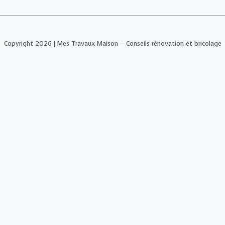
Copyright 2026 | Mes Travaux Maison – Conseils rénovation et bricolage