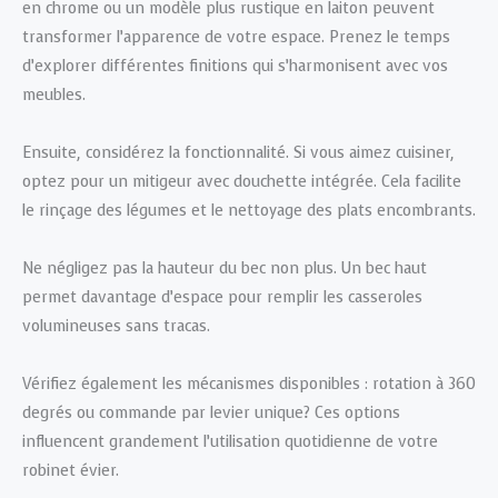
en chrome ou un modèle plus rustique en laiton peuvent
transformer l’apparence de votre espace. Prenez le temps
d’explorer différentes finitions qui s’harmonisent avec vos
meubles.
Ensuite, considérez la fonctionnalité. Si vous aimez cuisiner,
optez pour un mitigeur avec douchette intégrée. Cela facilite
le rinçage des légumes et le nettoyage des plats encombrants.
Ne négligez pas la hauteur du bec non plus. Un bec haut
permet davantage d’espace pour remplir les casseroles
volumineuses sans tracas.
Vérifiez également les mécanismes disponibles : rotation à 360
degrés ou commande par levier unique? Ces options
influencent grandement l’utilisation quotidienne de votre
robinet évier.