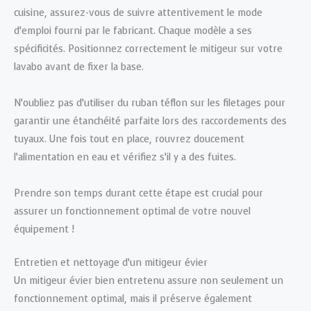
cuisine, assurez-vous de suivre attentivement le mode
d’emploi fourni par le fabricant. Chaque modèle a ses
spécificités. Positionnez correctement le mitigeur sur votre
lavabo avant de fixer la base.
N’oubliez pas d’utiliser du ruban téflon sur les filetages pour
garantir une étanchéité parfaite lors des raccordements des
tuyaux. Une fois tout en place, rouvrez doucement
l’alimentation en eau et vérifiez s’il y a des fuites.
Prendre son temps durant cette étape est crucial pour
assurer un fonctionnement optimal de votre nouvel
équipement !
Entretien et nettoyage d’un mitigeur évier
Un mitigeur évier bien entretenu assure non seulement un
fonctionnement optimal, mais il préserve également