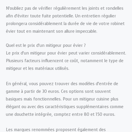
N’oubliez pas de vérifier régulièrement les joints et rondelles
afin d’éviter toute fuite potentielle. Un entretien régulier
prolongera considérablement la durée de vie de votre robinet
évier tout en maintenant son allure impeccable.
Quel est le prix d’un mitigeur pour évier ?
Le prix d’un mitigeur pour évier peut varier considérablement.
Plusieurs facteurs influencent ce coût, notamment le type de
mitigeur et les matériaux utilisés.
En général, vous pouvez trouver des modèles d’entrée de
gamme à partir de 30 euros. Ces options sont souvent
basiques mais fonctionnelles. Pour un mitigeur cuisine plus
élégant ou avec des caractéristiques supplémentaires comme
une douchette intégrée, comptez entre 80 et 150 euros.
Les marques renommées proposent également des