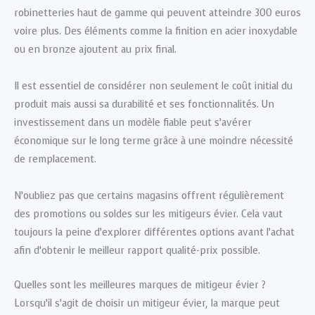
robinetteries haut de gamme qui peuvent atteindre 300 euros
voire plus. Des éléments comme la finition en acier inoxydable
ou en bronze ajoutent au prix final.
Il est essentiel de considérer non seulement le coût initial du
produit mais aussi sa durabilité et ses fonctionnalités. Un
investissement dans un modèle fiable peut s’avérer
économique sur le long terme grâce à une moindre nécessité
de remplacement.
N’oubliez pas que certains magasins offrent régulièrement
des promotions ou soldes sur les mitigeurs évier. Cela vaut
toujours la peine d’explorer différentes options avant l’achat
afin d’obtenir le meilleur rapport qualité-prix possible.
Quelles sont les meilleures marques de mitigeur évier ?
Lorsqu’il s’agit de choisir un mitigeur évier, la marque peut