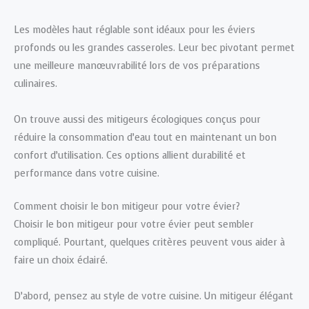
Les modèles haut réglable sont idéaux pour les éviers
profonds ou les grandes casseroles. Leur bec pivotant permet
une meilleure manœuvrabilité lors de vos préparations
culinaires.
On trouve aussi des mitigeurs écologiques conçus pour
réduire la consommation d’eau tout en maintenant un bon
confort d’utilisation. Ces options allient durabilité et
performance dans votre cuisine.
Comment choisir le bon mitigeur pour votre évier?
Choisir le bon mitigeur pour votre évier peut sembler
compliqué. Pourtant, quelques critères peuvent vous aider à
faire un choix éclairé.
D’abord, pensez au style de votre cuisine. Un mitigeur élégant