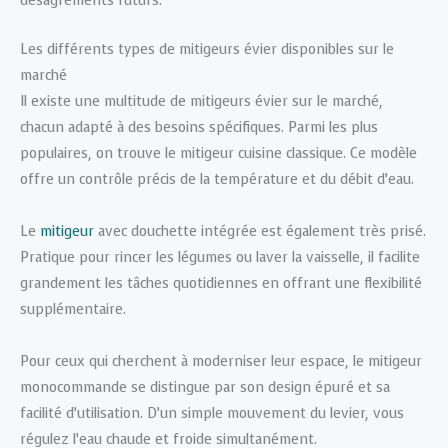
désagréments futurs.
Les différents types de mitigeurs évier disponibles sur le
marché
Il existe une multitude de mitigeurs évier sur le marché,
chacun adapté à des besoins spécifiques. Parmi les plus
populaires, on trouve le mitigeur cuisine classique. Ce modèle
offre un contrôle précis de la température et du débit d’eau.
Le
mitigeur
avec douchette intégrée est également très prisé.
Pratique pour rincer les légumes ou laver la vaisselle, il facilite
grandement les tâches quotidiennes en offrant une flexibilité
supplémentaire.
Pour ceux qui cherchent à moderniser leur espace, le mitigeur
monocommande se distingue par son design épuré et sa
facilité d’utilisation. D’un simple mouvement du levier, vous
régulez l’eau chaude et froide simultanément.