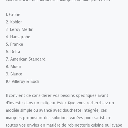
1. Grohe
2. Kohler
3. Leroy Merlin
4. Hansgrohe
5. Franke
6. Delta
7. American Standard
8. Moen
9. Blanco
10. Villeroy & Boch
Il convient de considérer vos besoins spécifiques avant
d’investir dans un mitigeur évier. Que vous recherchiez un
modèle simple ou avancé avec douchette intégrée, ces
marques proposent des solutions variées pour satisfaire
toutes vos envies en matière de robinetterie cuisine ou lavabo