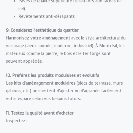
Pavés de qualité supérieure (résistants aux taches de
sel)
Revêtements anti-dérapants
9. Considérez l’esthétique du quartier
Harmonisez votre aménagement
avec le style architectural du
voisinage (vieux-monde, moderne, industriel). À Montréal, les
matériaux comme la pierre, le bois et le fer forgé sont
souvent appréciés.
10. Préférez les produits modulaires et évolutifs
Les kits d’aménagement modulaires
(blocs de terrasse, murs
gabions, etc.) permettent d’ajuster ou d’agrandir facilement
votre espace selon vos besoins futurs.
11. Testez la qualité avant d’acheter
Inspectez :