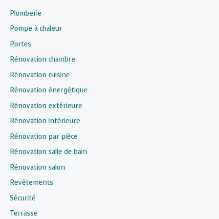
Plomberie
Pompe à chaleur
Portes
Rénovation chambre
Rénovation cuisine
Rénovation énergétique
Rénovation extérieure
Rénovation intérieure
Rénovation par pièce
Rénovation salle de bain
Rénovation salon
Revêtements
Sécurité
Terrasse