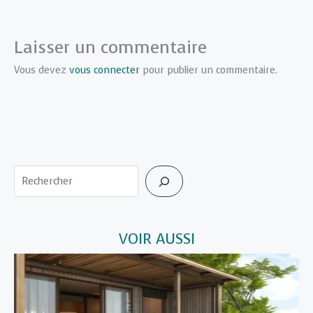
Laisser un commentaire
Vous devez
vous connecter
pour publier un commentaire.
Rechercher
VOIR AUSSI