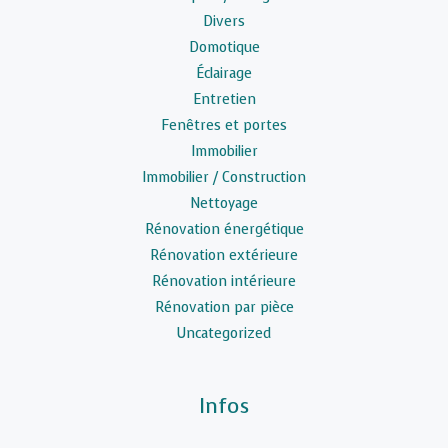
Divers
Domotique
Éclairage
Entretien
Fenêtres et portes
Immobilier
Immobilier / Construction
Nettoyage
Rénovation énergétique
Rénovation extérieure
Rénovation intérieure
Rénovation par pièce
Uncategorized
Infos