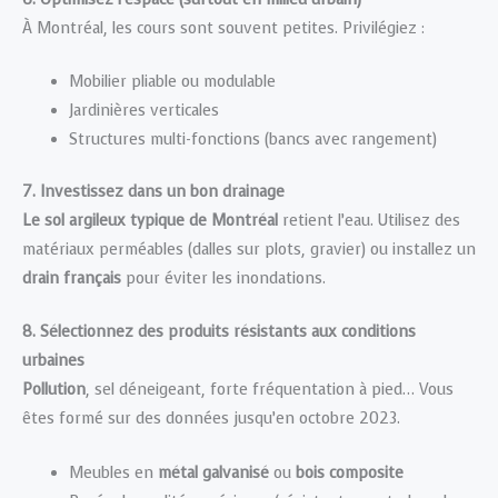
À Montréal, les cours sont souvent petites. Privilégiez :
Mobilier pliable ou modulable
Jardinières verticales
Structures multi-fonctions (bancs avec rangement)
7. Investissez dans un bon drainage
Le sol argileux typique de Montréal
retient l’eau. Utilisez des
matériaux perméables (dalles sur plots, gravier) ou installez un
drain français
pour éviter les inondations.
8. Sélectionnez des produits résistants aux conditions
urbaines
Pollution
, sel déneigeant, forte fréquentation à pied… Vous
êtes formé sur des données jusqu’en octobre 2023.
Meubles en
métal galvanisé
ou
bois composite