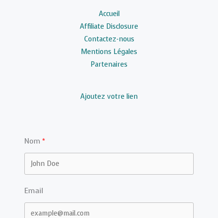
Accueil
Affiliate Disclosure
Contactez-nous
Mentions Légales
Partenaires
Ajoutez votre lien
Nom
Email