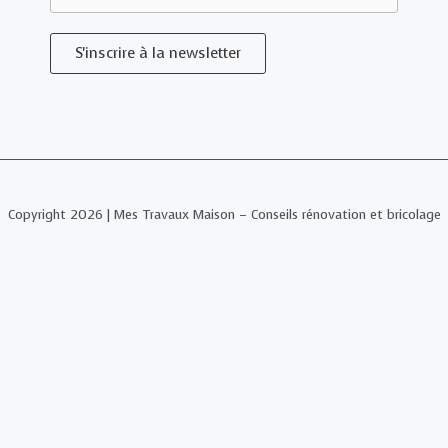
S'inscrire à la newsletter
Copyright 2026 | Mes Travaux Maison – Conseils rénovation et bricolage