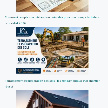
Comment remplir une déclaration préalable pour une pompe à chaleur
: checklist 2026
Terrassement et préparation des sols : les fondamentaux d’un chantier
réussi