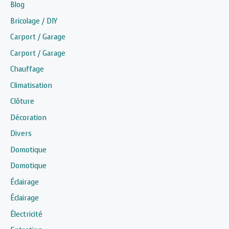
Blog
Bricolage / DIY
Carport / Garage
Carport / Garage
Chauffage
Climatisation
Clôture
Décoration
Divers
Domotique
Domotique
Éclairage
Éclairage
Électricité