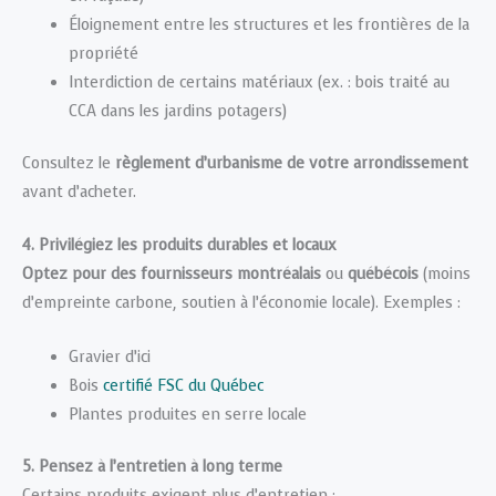
Éloignement entre les structures et les frontières de la
propriété
Interdiction de certains matériaux (ex. : bois traité au
CCA dans les jardins potagers)
Consultez le
règlement d’urbanisme de votre arrondissement
avant d’acheter.
4. Privilégiez les produits durables et locaux
Optez pour des fournisseurs montréalais
ou
québécois
(moins
d’empreinte carbone, soutien à l’économie locale). Exemples :
Gravier d’ici
Bois
certifié FSC du Québec
Plantes produites en serre locale
5. Pensez à l’entretien à long terme
Certains produits exigent plus d’entretien :