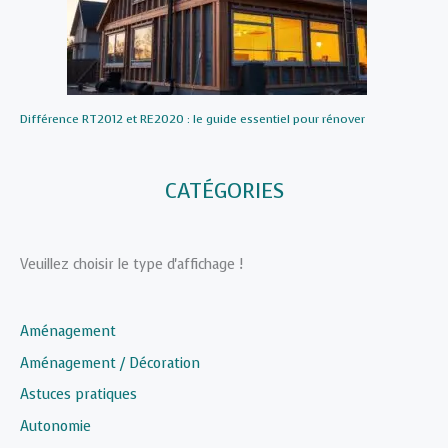
Différence RT2012 et RE2020 : le guide essentiel pour rénover
CATÉGORIES
Veuillez choisir le type d'affichage !
Aménagement
Aménagement / Décoration
Astuces pratiques
Autonomie