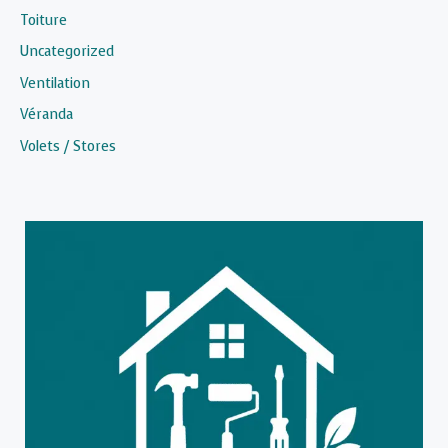
Toiture
Uncategorized
Ventilation
Véranda
Volets / Stores