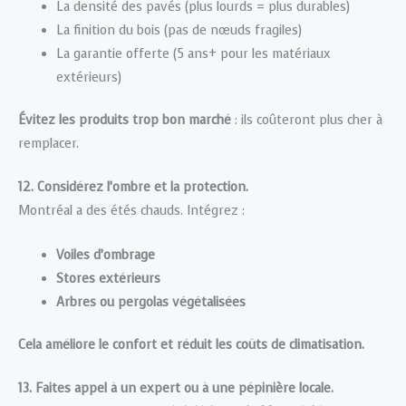
La densité des pavés (plus lourds = plus durables)
La finition du bois (pas de nœuds fragiles)
La garantie offerte (5 ans+ pour les matériaux
extérieurs)
Évitez les produits trop bon marché
: ils coûteront plus cher à
remplacer.
12. Considérez l’ombre et la protection.
Montréal a des étés chauds. Intégrez :
Voiles d’ombrage
Stores extérieurs
Arbres ou pergolas végétalisées
Cela améliore le confort et réduit les coûts de climatisation.
13. Faites appel à un expert ou à une pépinière locale.