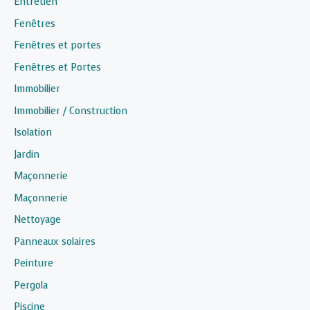
Entretien
Fenêtres
Fenêtres et portes
Fenêtres et Portes
Immobilier
Immobilier / Construction
Isolation
Jardin
Maçonnerie
Maçonnerie
Nettoyage
Panneaux solaires
Peinture
Pergola
Piscine