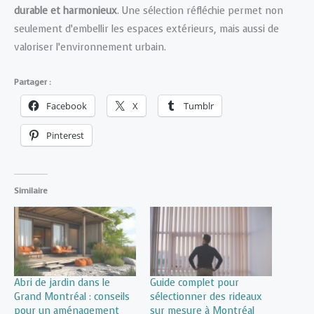
durable et harmonieux
. Une sélection réfléchie permet non
seulement d’embellir les espaces extérieurs, mais aussi de
valoriser l’environnement urbain.
Partager :
Facebook
X
Tumblr
Pinterest
Similaire
Abri de jardin dans le
Guide complet pour
Grand Montréal : conseils
sélectionner des rideaux
pour un aménagement
sur mesure à Montréal