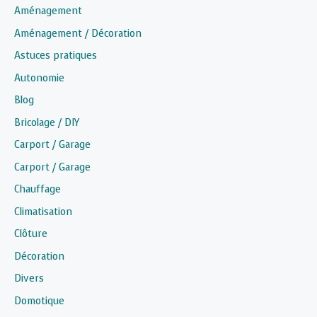
Aménagement
Aménagement / Décoration
Astuces pratiques
Autonomie
Blog
Bricolage / DIY
Carport / Garage
Carport / Garage
Chauffage
Climatisation
Clôture
Décoration
Divers
Domotique