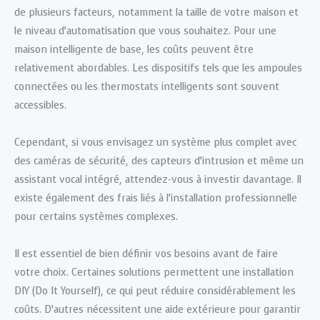
de plusieurs facteurs, notamment la taille de votre maison et
le niveau d’automatisation que vous souhaitez. Pour une
maison intelligente de base, les coûts peuvent être
relativement abordables. Les dispositifs tels que les ampoules
connectées ou les thermostats intelligents sont souvent
accessibles.
Cependant, si vous envisagez un système plus complet avec
des caméras de sécurité, des capteurs d’intrusion et même un
assistant vocal intégré, attendez-vous à investir davantage. Il
existe également des frais liés à l’installation professionnelle
pour certains systèmes complexes.
Il est essentiel de bien définir vos besoins avant de faire
votre choix. Certaines solutions permettent une installation
DIY (Do It Yourself), ce qui peut réduire considérablement les
coûts. D’autres nécessitent une aide extérieure pour garantir