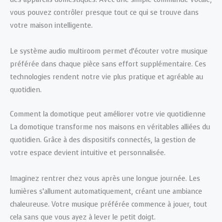
vous pouvez contrôler presque tout ce qui se trouve dans
votre maison intelligente.
Le système audio multiroom permet d’écouter votre musique
préférée dans chaque pièce sans effort supplémentaire. Ces
technologies rendent notre vie plus pratique et agréable au
quotidien.
Comment la domotique peut améliorer votre vie quotidienne
La domotique transforme nos maisons en véritables alliées du
quotidien. Grâce à des dispositifs connectés, la gestion de
votre espace devient intuitive et personnalisée.
Imaginez rentrer chez vous après une longue journée. Les
lumières s’allument automatiquement, créant une ambiance
chaleureuse. Votre musique préférée commence à jouer, tout
cela sans que vous ayez à lever le petit doigt.