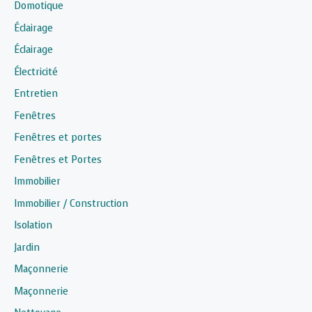
Domotique
Éclairage
Éclairage
Électricité
Entretien
Fenêtres
Fenêtres et portes
Fenêtres et Portes
Immobilier
Immobilier / Construction
Isolation
Jardin
Maçonnerie
Maçonnerie