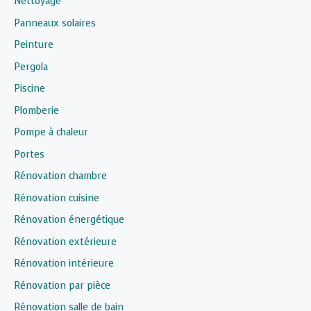
Nettoyage
Panneaux solaires
Peinture
Pergola
Piscine
Plomberie
Pompe à chaleur
Portes
Rénovation chambre
Rénovation cuisine
Rénovation énergétique
Rénovation extérieure
Rénovation intérieure
Rénovation par pièce
Rénovation salle de bain