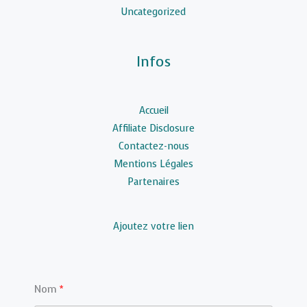
Uncategorized
Infos
Accueil
Affiliate Disclosure
Contactez-nous
Mentions Légales
Partenaires
Ajoutez votre lien
Nom