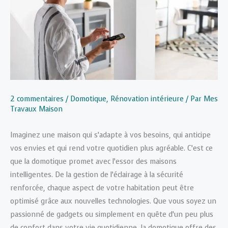
2 commentaires
/
Domotique
,
Rénovation intérieure
/ Par
Mes
Travaux Maison
Imaginez une maison qui s’adapte à vos besoins, qui anticipe
vos envies et qui rend votre quotidien plus agréable. C’est ce
que la domotique promet avec l’essor des maisons
intelligentes. De la gestion de l’éclairage à la sécurité
renforcée, chaque aspect de votre habitation peut être
optimisé grâce aux nouvelles technologies. Que vous soyez un
passionné de gadgets ou simplement en quête d’un peu plus
de confort dans votre vie quotidienne, la domotique offre des