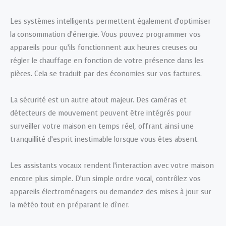
Les systèmes intelligents permettent également d’optimiser
la consommation d’énergie. Vous pouvez programmer vos
appareils pour qu’ils fonctionnent aux heures creuses ou
régler le chauffage en fonction de votre présence dans les
pièces. Cela se traduit par des économies sur vos factures.
La sécurité est un autre atout majeur. Des caméras et
détecteurs de mouvement peuvent être intégrés pour
surveiller votre maison en temps réel, offrant ainsi une
tranquillité d’esprit inestimable lorsque vous êtes absent.
Les assistants vocaux rendent l’interaction avec votre maison
encore plus simple. D’un simple ordre vocal, contrôlez vos
appareils électroménagers ou demandez des mises à jour sur
la météo tout en préparant le dîner.