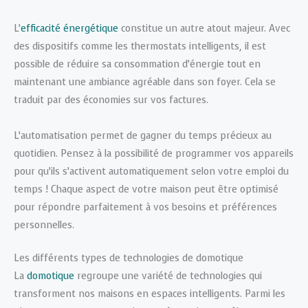
L’
efficacité énergétique
constitue un autre atout majeur. Avec
des dispositifs comme les thermostats intelligents, il est
possible de réduire sa consommation d’énergie tout en
maintenant une ambiance agréable dans son foyer. Cela se
traduit par des économies sur vos factures.
L’automatisation permet de gagner du temps précieux au
quotidien. Pensez à la possibilité de programmer vos appareils
pour qu’ils s’activent automatiquement selon votre emploi du
temps ! Chaque aspect de votre maison peut être optimisé
pour répondre parfaitement à vos besoins et préférences
personnelles.
Les différents types de technologies de domotique
La
domotique
regroupe une variété de technologies qui
transforment nos maisons en espaces intelligents. Parmi les