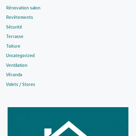
Rénovation salon
Revêtements
Sécurité
Terrasse
Toiture
Uncategorized
Ventilation
Véranda
Volets / Stores