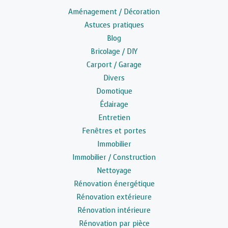
Aménagement / Décoration
Astuces pratiques
Blog
Bricolage / DIY
Carport / Garage
Divers
Domotique
Éclairage
Entretien
Fenêtres et portes
Immobilier
Immobilier / Construction
Nettoyage
Rénovation énergétique
Rénovation extérieure
Rénovation intérieure
Rénovation par pièce