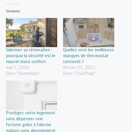
Similaire
Valoriser sa rénovation :
Quelles sont les meilleures
pourquoi la sécurité est le
marques de thermostat
nouvel atout confort
connecté ?
mai 7, 2026
février 25, 2025
Dans "Domotique"
Dans "Chauffage"
Protégez votre logement
sans dépenser une
fortune grâce à l’alarme
maison sans abonnement