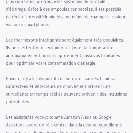
plus courantes, on trouve les systèmes de contrôle
d’éclairage. Grâce à des ampoules connectées, il est possible
de régler l’intensité lumineuse ou même de changer la couleur
via votre smartphone.
Les thermostats intelligents sont également très populaires.
Ils permettent non seulement d’ajuster la température
automatiquement, mais ils apprennent aussi vos habitudes
pour optimiser votre consommation d’énergie.
Ensuite, il y a les dispositifs de sécurité avancés. Caméras
connectées et détecteurs de mouvement offrent une
surveillance en temps réel et peuvent prévenir des intrusions
potentielles.
Les assistants vocaux comme Amazon Alexa ou Google
Assistant jouent un rôle central dans la gestion quotidienne
des appareils domestiques. Avec une simple commande vocale,