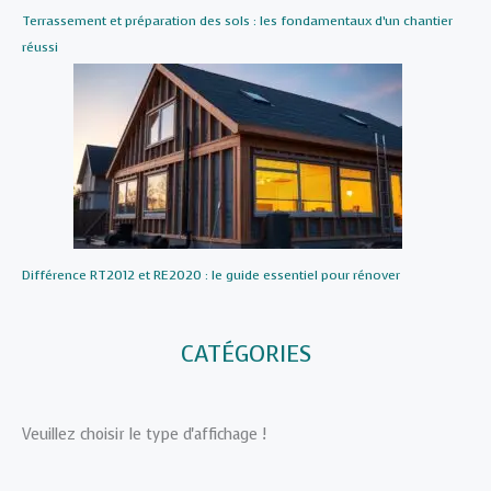
Terrassement et préparation des sols : les fondamentaux d’un chantier
réussi
Différence RT2012 et RE2020 : le guide essentiel pour rénover
CATÉGORIES
Veuillez choisir le type d'affichage !