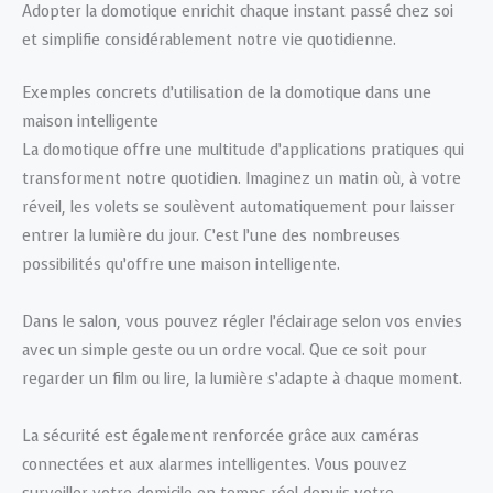
Adopter la domotique enrichit chaque instant passé chez soi
et simplifie considérablement notre vie quotidienne.
Exemples concrets d’utilisation de la domotique dans une
maison intelligente
La domotique offre une multitude d’applications pratiques qui
transforment notre quotidien. Imaginez un matin où, à votre
réveil, les volets se soulèvent automatiquement pour laisser
entrer la lumière du jour. C’est l’une des nombreuses
possibilités qu’offre une maison intelligente.
Dans le salon, vous pouvez régler l’éclairage selon vos envies
avec un simple geste ou un ordre vocal. Que ce soit pour
regarder un film ou lire, la lumière s’adapte à chaque moment.
La sécurité est également renforcée grâce aux caméras
connectées et aux alarmes intelligentes. Vous pouvez