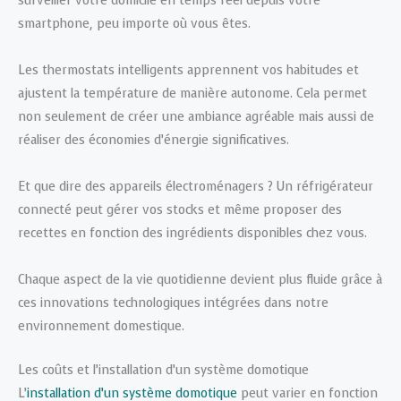
surveiller votre domicile en temps réel depuis votre
smartphone, peu importe où vous êtes.
Les thermostats intelligents apprennent vos habitudes et
ajustent la température de manière autonome. Cela permet
non seulement de créer une ambiance agréable mais aussi de
réaliser des économies d’énergie significatives.
Et que dire des appareils électroménagers ? Un réfrigérateur
connecté peut gérer vos stocks et même proposer des
recettes en fonction des ingrédients disponibles chez vous.
Chaque aspect de la vie quotidienne devient plus fluide grâce à
ces innovations technologiques intégrées dans notre
environnement domestique.
Les coûts et l’installation d’un système domotique
L’
installation d’un système domotique
peut varier en fonction