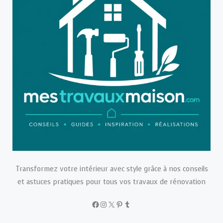
Transformez votre intérieur avec style grâce à nos conseils
et astuces pratiques pour tous vos travaux de rénovation
Facebook
Instagram
X
Pinterest
Tumblr