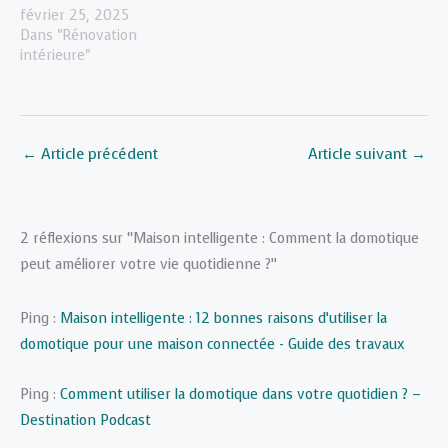
février 25, 2025
Dans "Rénovation
intérieure"
←
Article précédent
Article suivant
→
2 réflexions sur “Maison intelligente : Comment la domotique
peut améliorer votre vie quotidienne ?”
Ping :
Maison intelligente : 12 bonnes raisons d’utiliser la
domotique pour une maison connectée - Guide des travaux
Ping :
Comment utiliser la domotique dans votre quotidien ? –
Destination Podcast