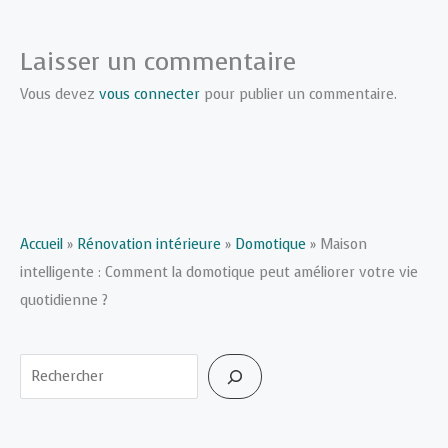
Laisser un commentaire
Vous devez
vous connecter
pour publier un commentaire.
Accueil
»
Rénovation intérieure
»
Domotique
»
Maison
intelligente : Comment la domotique peut améliorer votre vie
quotidienne ?
Rechercher