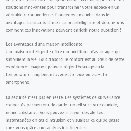
solutions innovantes pour transformer votre espace en un
véritable cocon moderne. Plongeons ensemble dans les
avantages fascinants d’une maison intelligente et découvrons
comment ces innovations peuvent enrichir notre quotidien !
Les avantages d’une maison intelligente
Une maison intelligente offre une multitude d’avantages qui
simplifient la vie. Tout d’abord, le confort est au cœur de cette
expérience. Imaginez pouvoir régler l’éclairage ou la
température simplement avec votre voix ou via votre
smartphone.
La sécurité n’est pas en reste. Les systèmes de surveillance
connectés permettent de garder un œil sur votre domicile,
même à distance. Vous pouvez recevoir des alertes
instantanées en cas d’intrusion et visualiser ce qui se passe
chez vous grâce aux caméras intelligentes.