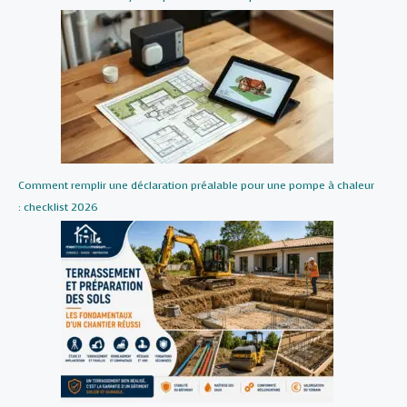
Comment remplir une déclaration préalable pour une pompe à chaleur
: checklist 2026