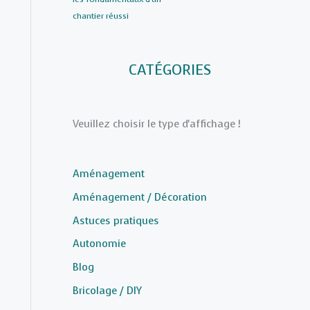
chantier réussi
CATÉGORIES
Veuillez choisir le type d'affichage !
Aménagement
Aménagement / Décoration
Astuces pratiques
Autonomie
Blog
Bricolage / DIY