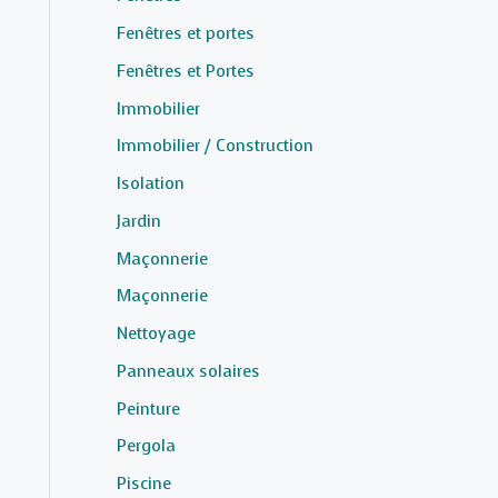
Fenêtres et portes
Fenêtres et Portes
Immobilier
Immobilier / Construction
Isolation
Jardin
Maçonnerie
Maçonnerie
Nettoyage
Panneaux solaires
Peinture
Pergola
Piscine