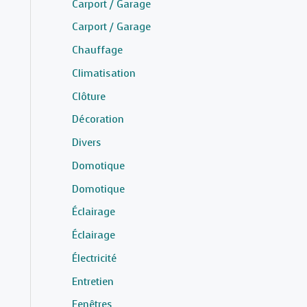
Carport / Garage
Carport / Garage
Chauffage
Climatisation
Clôture
Décoration
Divers
Domotique
Domotique
Éclairage
Éclairage
Électricité
Entretien
Fenêtres