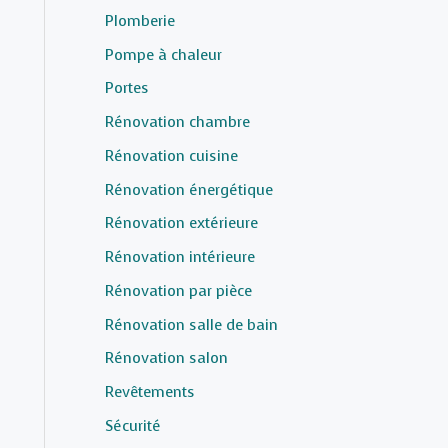
Plomberie
Pompe à chaleur
Portes
Rénovation chambre
Rénovation cuisine
Rénovation énergétique
Rénovation extérieure
Rénovation intérieure
Rénovation par pièce
Rénovation salle de bain
Rénovation salon
Revêtements
Sécurité