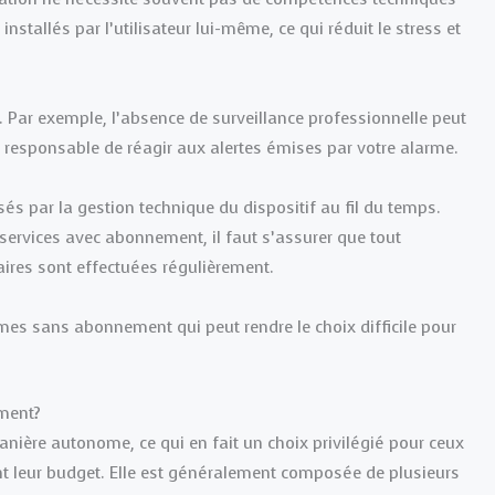
tallés par l’utilisateur lui-même, ce qui réduit le stress et
 Par exemple, l’absence de surveillance professionnelle peut
l responsable de réagir aux alertes émises par votre alarme.
sés par la gestion technique du dispositif au fil du temps.
services avec abonnement, il faut s’assurer que tout
aires sont effectuées régulièrement.
rmes sans abonnement qui peut rendre le choix difficile pour
ment?
ère autonome, ce qui en fait un choix privilégié pour ceux
ant leur budget. Elle est généralement composée de plusieurs