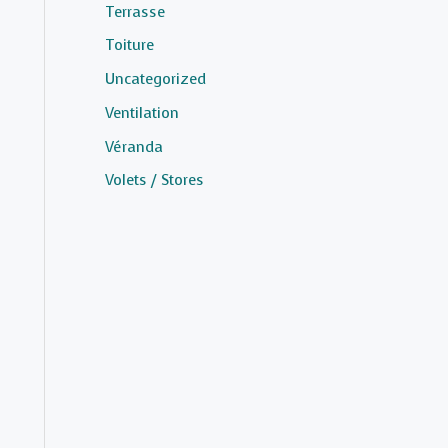
Terrasse
Toiture
Uncategorized
Ventilation
Véranda
Volets / Stores