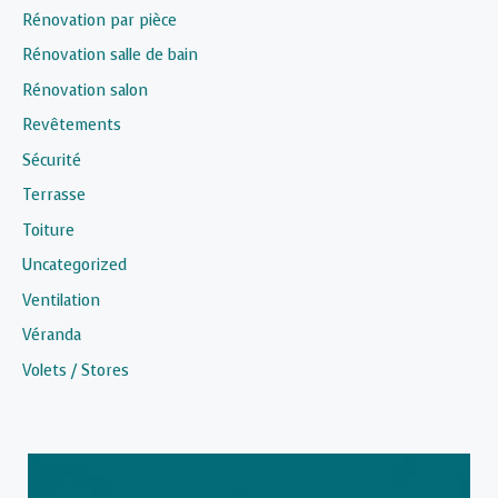
Rénovation par pièce
Rénovation salle de bain
Rénovation salon
Revêtements
Sécurité
Terrasse
Toiture
Uncategorized
Ventilation
Véranda
Volets / Stores