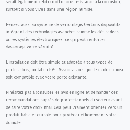
serait également celui qui offre une résistance à la corrosion,
surtout si vous vivez dans une région humide.
Pensez aussi au système de verrouillage. Certains dispositifs
intègrent des technologies avancées comme les clés codées
ou les systèmes électroniques, ce qui peut renforcer
davantage votre sécurité.
L’installation doit être simple et adaptée à tous types de
portes : bois, métal ou PVC. Assurez-vous que le modèle choisi
soit compatible avec votre porte existante.
N’hésitez pas à consulter les avis en ligne et demander des
recommandations auprès de professionnels du secteur avant
de faire votre choix final. Cela peut vraiment orienter vers un
produit fiable et durable pour protéger efficacement votre
domicile.