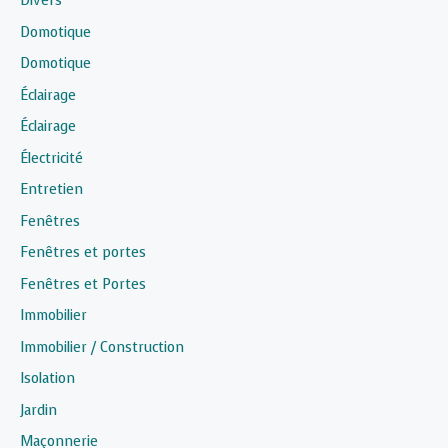
Divers
Domotique
Domotique
Éclairage
Éclairage
Électricité
Entretien
Fenêtres
Fenêtres et portes
Fenêtres et Portes
Immobilier
Immobilier / Construction
Isolation
Jardin
Maçonnerie