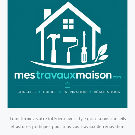
Transformez votre intérieur avec style grâce à nos conseils
et astuces pratiques pour tous vos travaux de rénovation