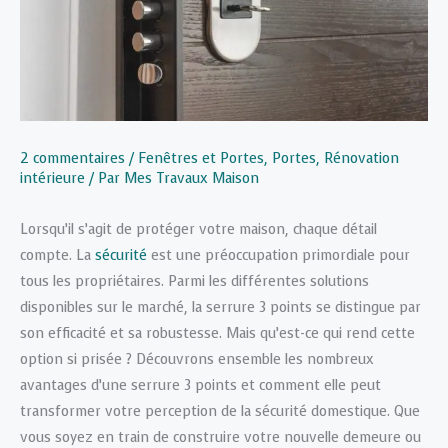
2 commentaires
/
Fenêtres et Portes
,
Portes
,
Rénovation
intérieure
/ Par
Mes Travaux Maison
Lorsqu’il s’agit de protéger votre maison, chaque détail
compte. La
sécurité
est une préoccupation primordiale pour
tous les propriétaires. Parmi les différentes solutions
disponibles sur le marché, la serrure 3 points se distingue par
son efficacité et sa robustesse. Mais qu’est-ce qui rend cette
option si prisée ? Découvrons ensemble les nombreux
avantages d’une serrure 3 points et comment elle peut
transformer votre perception de la sécurité domestique. Que
vous soyez en train de construire votre nouvelle demeure ou