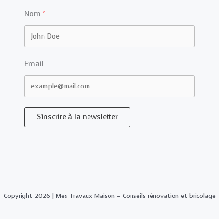
Nom
Email
S'inscrire à la newsletter
Copyright 2026 | Mes Travaux Maison – Conseils rénovation et bricolage