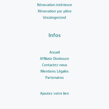
Rénovation intérieure
Rénovation par pièce
Uncategorized
Infos
Accueil
Affiliate Disclosure
Contactez-nous
Mentions Légales
Partenaires
Ajoutez votre lien