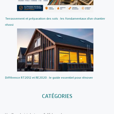
Terrassement et préparation des sols : les fondamentaux d’un chantier
réussi
Différence RT2012 et RE2020 : le guide essentiel pour rénover
CATÉGORIES