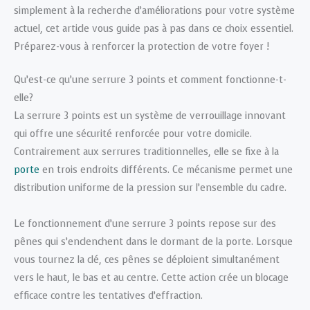
simplement à la recherche d’améliorations pour votre système
actuel, cet article vous guide pas à pas dans ce choix essentiel.
Préparez-vous à renforcer la protection de votre foyer !
Qu’est-ce qu’une serrure 3 points et comment fonctionne-t-
elle?
La serrure 3 points est un système de verrouillage innovant
qui offre une sécurité renforcée pour votre domicile.
Contrairement aux serrures traditionnelles, elle se fixe à la
porte
en trois endroits différents. Ce mécanisme permet une
distribution uniforme de la pression sur l’ensemble du cadre.
Le fonctionnement d’une serrure 3 points repose sur des
pênes qui s’enclenchent dans le dormant de la porte. Lorsque
vous tournez la clé, ces pênes se déploient simultanément
vers le haut, le bas et au centre. Cette action crée un blocage
efficace contre les tentatives d’effraction.