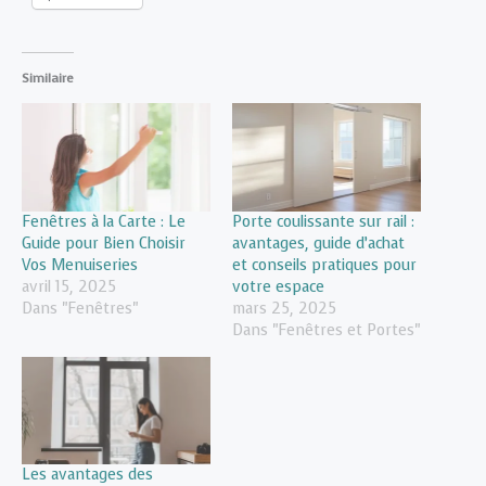
Similaire
Fenêtres à la Carte : Le
Porte coulissante sur rail :
Guide pour Bien Choisir
avantages, guide d’achat
Vos Menuiseries
et conseils pratiques pour
avril 15, 2025
votre espace
Dans "Fenêtres"
mars 25, 2025
Dans "Fenêtres et Portes"
Les avantages des