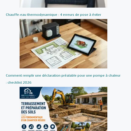
Chauffe-eau thermodynamique : 4 erreurs de pose à éviter
Comment remplir une déclaration préalable pour une pompe à chaleur
: checklist 2026