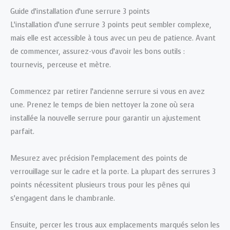
Guide d’installation d’une serrure 3 points
L’installation d’une serrure 3 points peut sembler complexe,
mais elle est accessible à tous avec un peu de patience. Avant
de commencer, assurez-vous d’avoir les bons outils :
tournevis, perceuse et mètre.
Commencez par retirer l’ancienne serrure si vous en avez
une. Prenez le temps de bien nettoyer la zone où sera
installée la nouvelle serrure pour garantir un ajustement
parfait.
Mesurez avec précision l’emplacement des points de
verrouillage sur le cadre et la porte. La plupart des serrures 3
points nécessitent plusieurs trous pour les pênes qui
s’engagent dans le chambranle.
Ensuite, percer les trous aux emplacements marqués selon les