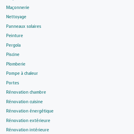
Maçonnerie
Nettoyage
Panneaux solaires
Peinture
Pergola
Piscine
Plomberie
Pompe à chaleur
Portes
Rénovation chambre
Rénovation cuisine
Rénovation énergétique
Rénovation extérieure
Rénovation intérieure