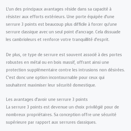
L’un des principaux avantages réside dans sa capacité à
résister aux efforts extérieurs. Une porte équipée d’une
serrure 3 points est beaucoup plus difficile à forcer qu’une
serrure classique avec un seul point d’ancrage. Cela dissuade
les cambrioleurs et renforce votre tranquillité d’esprit.
De plus, ce type de serrure est souvent associé à des portes
robustes en métal ou en bois massif, offrant ainsi une
protection supplémentaire contre les intrusions non désirées.
C’est donc une option incontournable pour ceux qui
souhaitent maximiser leur sécurité domestique.
Les avantages d’avoir une serrure 3 points
La serrure 3 points est devenue un choix privilégié pour de
nombreux propriétaires. Sa conception offre une sécurité
supérieure par rapport aux serrures classiques.