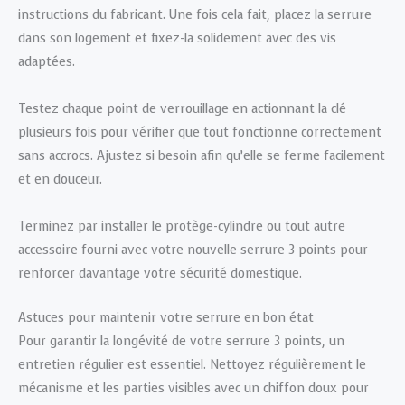
instructions du fabricant. Une fois cela fait, placez la serrure
dans son logement et fixez-la solidement avec des vis
adaptées.
Testez chaque point de verrouillage en actionnant la clé
plusieurs fois pour vérifier que tout fonctionne correctement
sans accrocs. Ajustez si besoin afin qu’elle se ferme facilement
et en douceur.
Terminez par installer le protège-cylindre ou tout autre
accessoire fourni avec votre nouvelle serrure 3 points pour
renforcer davantage votre sécurité domestique.
Astuces pour maintenir votre serrure en bon état
Pour garantir la longévité de votre serrure 3 points, un
entretien régulier est essentiel. Nettoyez régulièrement le
mécanisme et les parties visibles avec un chiffon doux pour