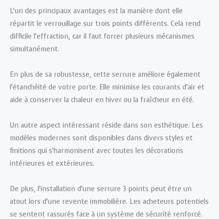
L’un des principaux avantages est la manière dont elle
répartit le verrouillage sur trois points différents. Cela rend
difficile l’effraction, car il faut forcer plusieurs mécanismes
simultanément.
En plus de sa robustesse, cette serrure améliore également
l’étanchéité de votre porte. Elle minimise les courants d’air et
aide à conserver la chaleur en hiver ou la fraîcheur en été.
Un autre aspect intéressant réside dans son esthétique. Les
modèles modernes sont disponibles dans divers styles et
finitions qui s’harmonisent avec toutes les décorations
intérieures et extérieures.
De plus, l’installation d’une serrure 3 points peut être un
atout lors d’une revente immobilière. Les acheteurs potentiels
se sentent rassurés face à un système de sécurité renforcé.