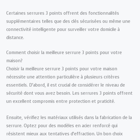
Certaines serrures 3 points offrent des fonctionnalités
supplémentaires telles que des clés sécurisées ou même une
connectivité intelligente pour surveiller votre domicile à
distance.
Comment choisir la meilleure serrure 3 points pour votre
maison?
Choisir la meilleure serrure 3 points pour votre maison
nécessite une attention particulière à plusieurs critères
essentiels. D’abord, il est crucial de considérer le niveau de
sécurité dont vous avez besoin. Les serrures 3 points offrent
un excellent compromis entre protection et praticité.
Ensuite, vérifiez les matériaux utilisés dans la fabrication de la
serrure. Optez pour des modèles en acier renforcé qui
résistent mieux aux tentatives d’effraction. Un bon choix