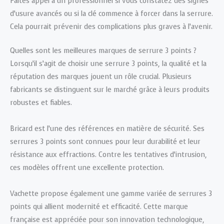
Faites appel à un professionnel si vous constatez des signes
d’usure avancés ou si la clé commence à forcer dans la serrure.
Cela pourrait prévenir des complications plus graves à l’avenir.
Quelles sont les meilleures marques de serrure 3 points ?
Lorsqu’il s’agit de choisir une serrure 3 points, la qualité et la
réputation des marques jouent un rôle crucial. Plusieurs
fabricants se distinguent sur le marché grâce à leurs produits
robustes et fiables.
Bricard est l’une des références en matière de sécurité. Ses
serrures 3 points sont connues pour leur durabilité et leur
résistance aux effractions. Contre les tentatives d’intrusion,
ces modèles offrent une excellente protection.
Vachette propose également une gamme variée de serrures 3
points qui allient modernité et efficacité. Cette marque
française est appréciée pour son innovation technologique,