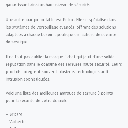
garantissant ainsi un haut niveau de sécurité.
Une autre marque notable est Pollux. Elle se spécialise dans
les systèmes de verrouillage avancés, offrant des solutions
adaptées à chaque besoin spécifique en matière de sécurité
domestique.
Il ne faut pas oublier la marque Fichet qui jouit d’une solide
réputation dans le domaine des serrures haute sécurité. Leurs
produits intègrent souvent plusieurs technologies anti-
intrusion sophistiquées.
Voici une liste des meilleures marques de serrure 3 points
pour la sécurité de votre domicile :
– Bricard
– Vachette