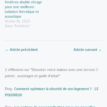
fenêtres double vitrage
pour une meilleure
isolation thermique et
acoustique
février 18, 2025
Dans "Fenêtres"
←
Article précédent
Article suivant
→
2 réflexions sur “Sécuriser votre maison avec une serrure 3
points : avantages et guide d’achat”
Ping :
Comment optimiser la sécurité de son logement ? - LE
POUDREUX