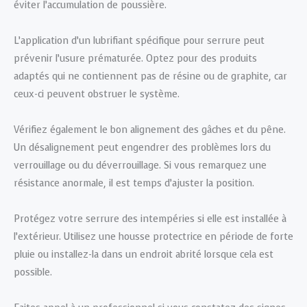
éviter l’accumulation de poussière.
L’application d’un lubrifiant spécifique pour serrure peut
prévenir l’usure prématurée. Optez pour des produits
adaptés qui ne contiennent pas de résine ou de graphite, car
ceux-ci peuvent obstruer le système.
Vérifiez également le bon alignement des gâches et du pêne.
Un désalignement peut engendrer des problèmes lors du
verrouillage ou du déverrouillage. Si vous remarquez une
résistance anormale, il est temps d’ajuster la position.
Protégez votre serrure des intempéries si elle est installée à
l’extérieur. Utilisez une housse protectrice en période de forte
pluie ou installez-la dans un endroit abrité lorsque cela est
possible.