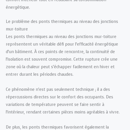
énergétique.
Le problème des ponts thermiques au niveau des jonctions
mur-toiture
Les ponts thermiques au niveau des jonctions mur-toiture
représentent un véritable défi pour l’efficacité énergétique
d’un bâtiment. À ces points de rencontre, la continuité de
l’isolation est souvent compromise. Cette rupture crée une
zone où la chaleur peut s’échapper facilement en hiver et
entrer durant les périodes chaudes.
Ce phénomène n’est pas seulement technique ; il a des
répercussions directes sur le confort des occupants. Des
variations de température peuvent se faire sentir à
l’intérieur, rendant certaines pièces moins agréables à vivre.
De plus, les ponts thermiques favorisent également la