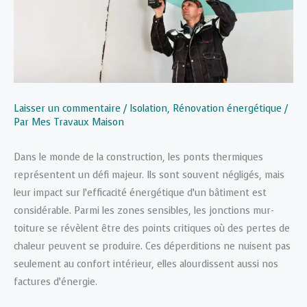
Laisser un commentaire
/
Isolation
,
Rénovation énergétique
/
Par
Mes Travaux Maison
Dans le monde de la construction, les ponts thermiques
représentent un défi majeur. Ils sont souvent négligés, mais
leur impact sur l’efficacité énergétique d’un bâtiment est
considérable. Parmi les zones sensibles, les jonctions mur-
toiture se révèlent être des points critiques où des pertes de
chaleur peuvent se produire. Ces déperditions ne nuisent pas
seulement au confort intérieur, elles alourdissent aussi nos
factures d’énergie.