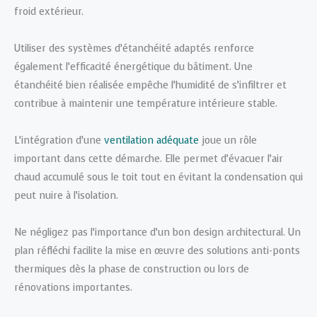
froid extérieur.
Utiliser des systèmes d’étanchéité adaptés renforce
également l’efficacité énergétique du bâtiment. Une
étanchéité bien réalisée empêche l’humidité de s’infiltrer et
contribue à maintenir une température intérieure stable.
L’intégration d’une
ventilation adéquate
joue un rôle
important dans cette démarche. Elle permet d’évacuer l’air
chaud accumulé sous le toit tout en évitant la condensation qui
peut nuire à l’isolation.
Ne négligez pas l’importance d’un bon design architectural. Un
plan réfléchi facilite la mise en œuvre des solutions anti-ponts
thermiques dès la phase de construction ou lors de
rénovations importantes.