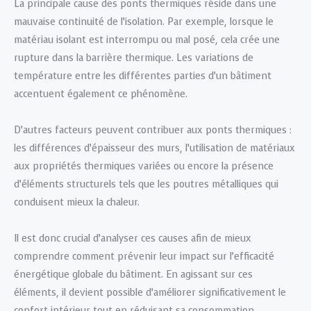
La principale cause des ponts thermiques réside dans une
mauvaise continuité de l’isolation. Par exemple, lorsque le
matériau isolant est interrompu ou mal posé, cela crée une
rupture dans la barrière thermique. Les variations de
température entre les différentes parties d’un bâtiment
accentuent également ce phénomène.
D’autres facteurs peuvent contribuer aux ponts thermiques :
les différences d’épaisseur des murs, l’utilisation de matériaux
aux propriétés thermiques variées ou encore la présence
d’éléments structurels tels que les poutres métalliques qui
conduisent mieux la chaleur.
Il est donc crucial d’analyser ces causes afin de mieux
comprendre comment prévenir leur impact sur l’efficacité
énergétique globale du bâtiment. En agissant sur ces
éléments, il devient possible d’améliorer significativement le
confort intérieur tout en réduisant sa consommation