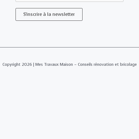
S'inscrire à la newsletter
Copyright 2026 | Mes Travaux Maison – Conseils rénovation et bricolage