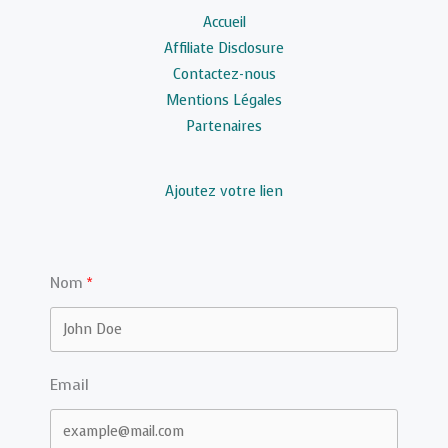
Accueil
Affiliate Disclosure
Contactez-nous
Mentions Légales
Partenaires
Ajoutez votre lien
Nom
Email