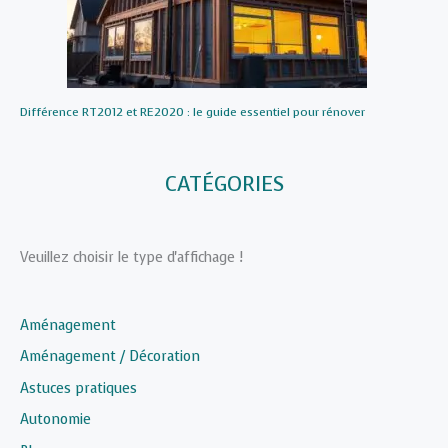
Différence RT2012 et RE2020 : le guide essentiel pour rénover
CATÉGORIES
Veuillez choisir le type d'affichage !
Aménagement
Aménagement / Décoration
Astuces pratiques
Autonomie