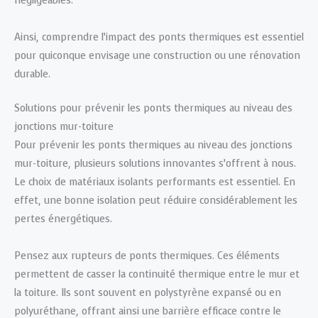
négligeables.
Ainsi, comprendre l’impact des ponts thermiques est essentiel
pour quiconque envisage une construction ou une rénovation
durable.
Solutions pour prévenir les ponts thermiques au niveau des
jonctions mur-toiture
Pour prévenir les ponts thermiques au niveau des jonctions
mur-toiture, plusieurs solutions innovantes s’offrent à nous.
Le choix de matériaux isolants performants est essentiel. En
effet, une bonne isolation peut réduire considérablement les
pertes énergétiques.
Pensez aux rupteurs de ponts thermiques. Ces éléments
permettent de casser la continuité thermique entre le mur et
la toiture. Ils sont souvent en polystyrène expansé ou en
polyuréthane, offrant ainsi une barrière efficace contre le