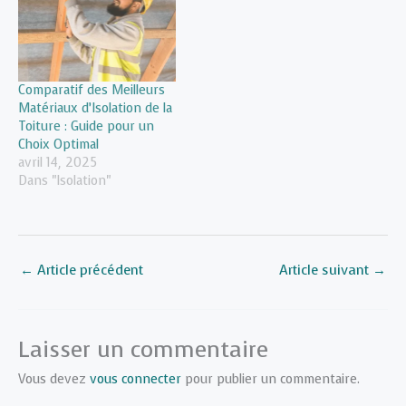
Comparatif des Meilleurs
Matériaux d’Isolation de la
Toiture : Guide pour un
Choix Optimal
avril 14, 2025
Dans "Isolation"
←
Article précédent
Article suivant
→
Laisser un commentaire
Vous devez
vous connecter
pour publier un commentaire.