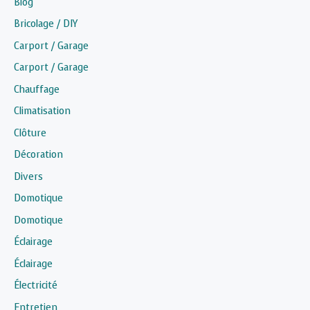
Blog
Bricolage / DIY
Carport / Garage
Carport / Garage
Chauffage
Climatisation
Clôture
Décoration
Divers
Domotique
Domotique
Éclairage
Éclairage
Électricité
Entretien