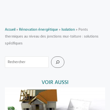
Accueil
»
Rénovation énergétique
»
Isolation
»
Ponts
thermiques au niveau des jonctions mur-toiture : solutions
spécifiques
Rechercher
VOIR AUSSI