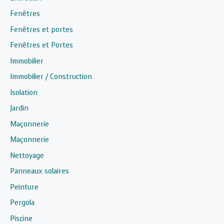
Fenêtres
Fenêtres et portes
Fenêtres et Portes
Immobilier
Immobilier / Construction
Isolation
Jardin
Maçonnerie
Maçonnerie
Nettoyage
Panneaux solaires
Peinture
Pergola
Piscine