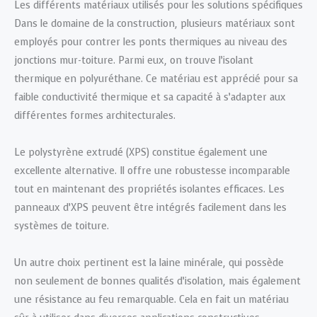
Les différents matériaux utilisés pour les solutions spécifiques
Dans le domaine de la construction, plusieurs matériaux sont
employés pour contrer les ponts thermiques au niveau des
jonctions mur-toiture. Parmi eux, on trouve l’isolant
thermique en polyuréthane. Ce matériau est apprécié pour sa
faible conductivité thermique et sa capacité à s’adapter aux
différentes formes architecturales.
Le polystyrène extrudé (XPS) constitue également une
excellente alternative. Il offre une robustesse incomparable
tout en maintenant des propriétés isolantes efficaces. Les
panneaux d’XPS peuvent être intégrés facilement dans les
systèmes de toiture.
Un autre choix pertinent est la laine minérale, qui possède
non seulement de bonnes qualités d’isolation, mais également
une résistance au feu remarquable. Cela en fait un matériau