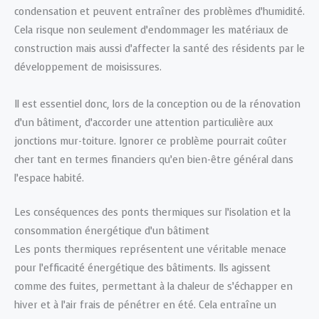
condensation et peuvent entraîner des problèmes d’humidité.
Cela risque non seulement d’endommager les matériaux de
construction mais aussi d’affecter la santé des résidents par le
développement de moisissures.
Il est essentiel donc, lors de la conception ou de la rénovation
d’un bâtiment, d’accorder une attention particulière aux
jonctions mur-toiture. Ignorer ce problème pourrait coûter
cher tant en termes financiers qu’en bien-être général dans
l’espace habité.
Les conséquences des ponts thermiques sur l’isolation et la
consommation énergétique d’un bâtiment
Les ponts thermiques représentent une véritable menace
pour l’efficacité énergétique des bâtiments. Ils agissent
comme des fuites, permettant à la chaleur de s’échapper en
hiver et à l’air frais de pénétrer en été. Cela entraîne un