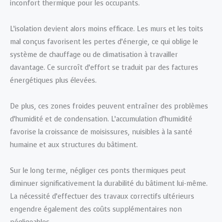
inconfort thermique pour les occupants.
L’isolation devient alors moins efficace. Les murs et les toits
mal conçus favorisent les pertes d’énergie, ce qui oblige le
système de chauffage ou de climatisation à travailler
davantage. Ce surcroît d’effort se traduit par des factures
énergétiques plus élevées.
De plus, ces zones froides peuvent entraîner des problèmes
d’humidité et de condensation. L’accumulation d’humidité
favorise la croissance de moisissures, nuisibles à la santé
humaine et aux structures du bâtiment.
Sur le long terme, négliger ces ponts thermiques peut
diminuer significativement la durabilité du bâtiment lui-même.
La nécessité d’effectuer des travaux correctifs ultérieurs
engendre également des coûts supplémentaires non