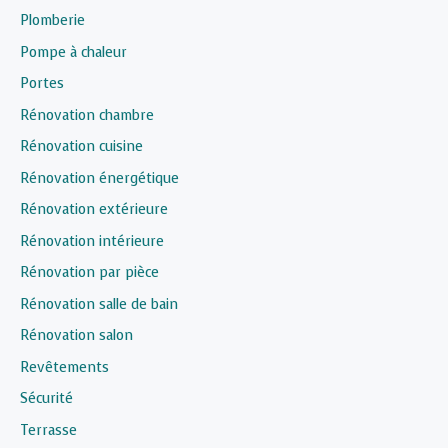
Plomberie
Pompe à chaleur
Portes
Rénovation chambre
Rénovation cuisine
Rénovation énergétique
Rénovation extérieure
Rénovation intérieure
Rénovation par pièce
Rénovation salle de bain
Rénovation salon
Revêtements
Sécurité
Terrasse