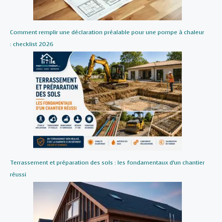
Comment remplir une déclaration préalable pour une pompe à chaleur
: checklist 2026
Terrassement et préparation des sols : les fondamentaux d’un chantier
réussi