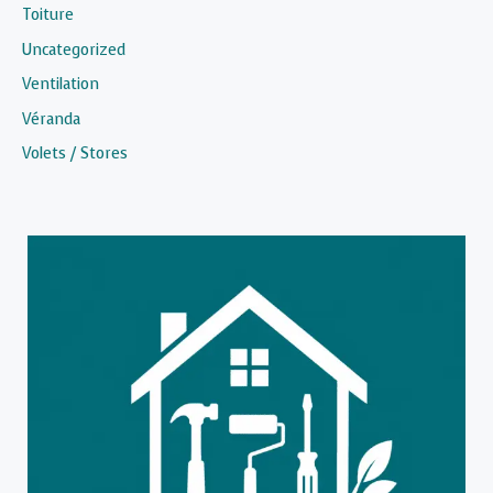
Toiture
Uncategorized
Ventilation
Véranda
Volets / Stores