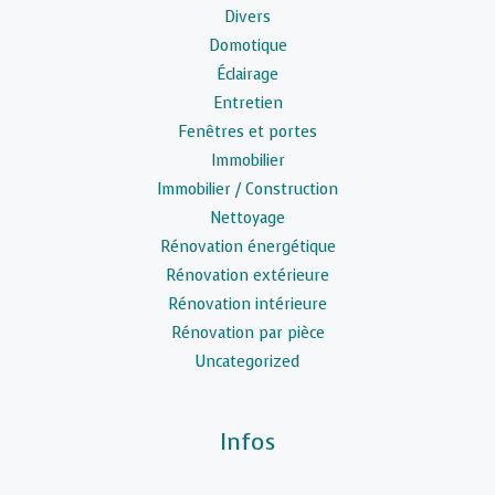
Divers
Domotique
Éclairage
Entretien
Fenêtres et portes
Immobilier
Immobilier / Construction
Nettoyage
Rénovation énergétique
Rénovation extérieure
Rénovation intérieure
Rénovation par pièce
Uncategorized
Infos