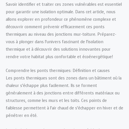
Savoir identifier et traiter ces zones vulnérables est essentiel
pour garantir une isolation optimale. Dans cet article, nous
allons explorer en profondeur ce phénomène complexe et
découvrir comment prévenir efficacement ces ponts
thermiques au niveau des jonctions mur-toiture. Préparez-
vous à plonger dans l’univers fascinant de l’isolation
thermique et à découvrir des solutions innovantes pour
rendre votre habitat plus confortable et écoénergétique!
Comprendre les ponts thermiques: Définition et causes
Les ponts thermiques sont des zones dans un bâtiment où la
chaleur s’échappe plus facilement. Ils se forment
généralement à des jonctions entre différents matériaux ou
structures, comme les murs et les toits. Ces points de
faiblesse permettent à l’air chaud de s’échapper en hiver et de
pénétrer en été.