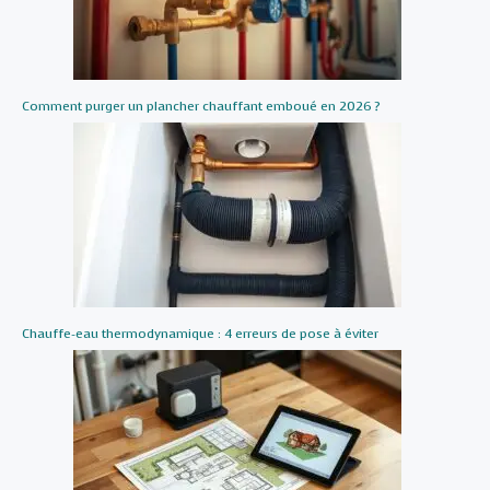
Comment purger un plancher chauffant emboué en 2026 ?
Chauffe-eau thermodynamique : 4 erreurs de pose à éviter