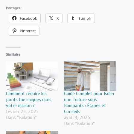
Partager :
Facebook
X
Tumblr
Pinterest
Similaire
Comment réduire les
Guide Complet pour Isoler
ponts thermiques dans
une Toiture sous
votre maison ?
Rampants : Étapes et
février 25, 2025
Conseils
Dans "Isolation"
avril 14, 2025
Dans "Isolation"