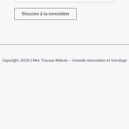
S'inscrire à la newsletter
Copyright 2026 | Mes Travaux Maison – Conseils rénovation et bricolage