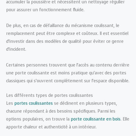
accumuler la poussière et nécessitent un nettoyage régulier
pour assurer un fonctionnement fluide.
De plus, en cas de défaillance du mécanisme coulissant, le
remplacement peut être complexe et coûteux. Il est essentiel
d’investir dans des modèles de qualité pour éviter ce genre
d’incident.
Certaines personnes trouvent que l’accès au contenu derrière
une porte coulissante est moins pratique qu’avec des portes
classiques qui s’ouvrent complètement sur l’espace disponible.
Les différents types de portes coulissantes
Les
portes coulissantes
se déclinent en plusieurs types,
chacune répondant à des besoins spécifiques. Parmi les
options populaires, on trouve la
porte coulissante en bois
. Elle
apporte chaleur et authenticité à un intérieur.