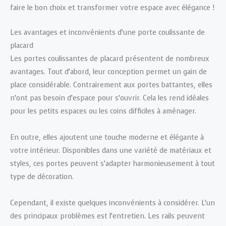
faire le bon choix et transformer votre espace avec élégance !
Les avantages et inconvénients d’une porte coulissante de
placard
Les portes coulissantes de placard présentent de nombreux
avantages. Tout d’abord, leur conception permet un gain de
place considérable. Contrairement aux portes battantes, elles
n’ont pas besoin d’espace pour s’ouvrir. Cela les rend idéales
pour les petits espaces ou les coins difficiles à aménager.
En outre, elles ajoutent une touche moderne et élégante à
votre intérieur. Disponibles dans une variété de matériaux et
styles, ces portes peuvent s’adapter harmonieusement à tout
type de décoration.
Cependant, il existe quelques inconvénients à considérer. L’un
des principaux problèmes est l’entretien. Les rails peuvent