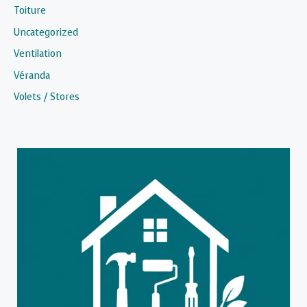
Toiture
Uncategorized
Ventilation
Véranda
Volets / Stores