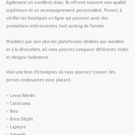
également un excellent choix. Ils offrent souvent une qualité
supérieure et un accompagnement personnalisé. Pensez à
vérifier les boutiques en ligne qui peuvent avoir des
promotions intéressantes tout au long de l’année.
N’oubliez pas non plus les plateformes dédiées aux meubles
et à la décoration, où vous pourrez comparer différents styles
et designs facilement.
Voici une liste d’enseignes où vous pourrez trouver des
portes coulissantes pour placard :
– Leroy Merlin
– Castorama
– Ikea
– Brico Dépôt
– Lapeyre
– Schmidt