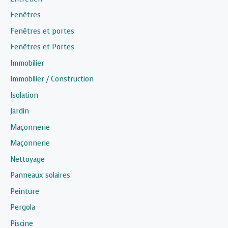
Fenêtres
Fenêtres et portes
Fenêtres et Portes
Immobilier
Immobilier / Construction
Isolation
Jardin
Maçonnerie
Maçonnerie
Nettoyage
Panneaux solaires
Peinture
Pergola
Piscine