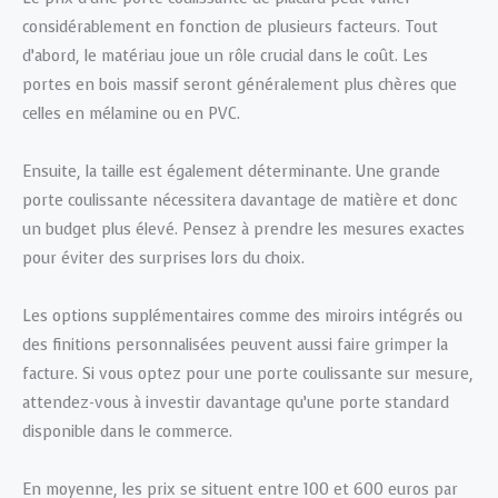
considérablement en fonction de plusieurs facteurs. Tout
d’abord, le matériau joue un rôle crucial dans le coût. Les
portes en bois massif seront généralement plus chères que
celles en mélamine ou en PVC.
Ensuite, la taille est également déterminante. Une grande
porte coulissante nécessitera davantage de matière et donc
un budget plus élevé. Pensez à prendre les mesures exactes
pour éviter des surprises lors du choix.
Les options supplémentaires comme des miroirs intégrés ou
des finitions personnalisées peuvent aussi faire grimper la
facture. Si vous optez pour une porte coulissante sur mesure,
attendez-vous à investir davantage qu’une porte standard
disponible dans le commerce.
En moyenne, les prix se situent entre 100 et 600 euros par