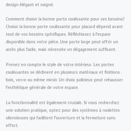
design élégant et soigné.
Comment choisir la bonne porte coulissante pour ses besoins?
Choisir la bonne porte coulissante pour placard dépend avant
tout de vos besoins spécifiques. Réfléchissez à l’espace
disponible dans votre pièce. Une porte large peut offrir un
accès plus facile, mais nécessite un dégagement suffisant.
Prenez en compte le style de votre intérieur. Les portes
coulissantes se déclinent en plusieurs matériaux et finitions :
bois, verre ou même miroir. Un choix judicieux peut rehausser
l’esthétique générale de votre espace.
La fonctionnalité est également cruciale. Si vous recherchez
une solution pratique, optez pour des systèmes à roulettes
silencieuses qui facilitent l’ouverture et la fermeture sans
effort.