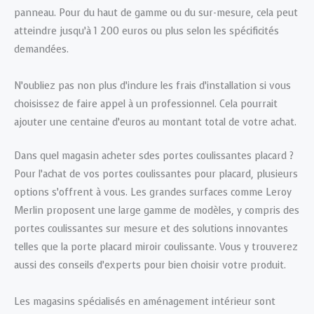
panneau. Pour du haut de gamme ou du sur-mesure, cela peut
atteindre jusqu’à 1 200 euros ou plus selon les spécificités
demandées.
N’oubliez pas non plus d’inclure les frais d’installation si vous
choisissez de faire appel à un professionnel. Cela pourrait
ajouter une centaine d’euros au montant total de votre achat.
Dans quel magasin acheter sdes portes coulissantes placard ?
Pour l’achat de vos portes coulissantes pour placard, plusieurs
options s’offrent à vous. Les grandes surfaces comme Leroy
Merlin proposent une large gamme de modèles, y compris des
portes coulissantes sur mesure et des solutions innovantes
telles que la porte placard miroir coulissante. Vous y trouverez
aussi des conseils d’experts pour bien choisir votre produit.
Les magasins spécialisés en aménagement intérieur sont