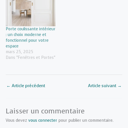
Porte coulissante intérieur
: un choix moderne et
fonctionnel pour votre
espace
mars 25, 2025
Dans "Fenêtres et Portes"
←
Article précédent
Article suivant
→
Laisser un commentaire
Vous devez
vous connecter
pour publier un commentaire.