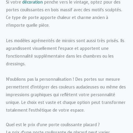
Si votre
décoration
penche vers le vintage, optez pour des
portes coulissantes en bois massif avec des motifs sculptés.
Ce type de porte apporte chaleur et charme ancien à
n’importe quelle pièce.
Les modèles agrémentés de miroirs sont aussi très prisés. Ils
agrandissent visuellement l’espace et apportent une
fonctionnalité supplémentaire dans les chambres ou les
dressings.
N’oublions pas la personnalisation ! Des portes sur mesure
permettent d’intégrer des couleurs audacieuses ou même des
impressions graphiques qui reflètent votre personnalité
unique. Le choix est vaste et chaque option peut transformer
totalement l’esthétique de votre espace.
Quel est le prix d’une porte coulissante placard ?
Le prix d’une porte coulissante de placard peut varier