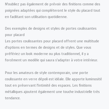
N’oubliez pas également de prévoir des finitions comme des
poignées adaptées qui compléteront le style du placard tout
en facilitant son utilisation quotidienne.
Des exemples de designs et styles de portes coulissantes
pour placard
Les portes coulissantes pour placard offrent une multitude
d’options en termes de designs et de styles. Que vous
préfériez un look moderne ou plus traditionnel, il y a
forcément un modèle qui saura s’adapter à votre intérieur.
Pour les amateurs de style contemporain, une porte
coulissante en verre dépoli est idéale. Elle apporte luminosité
tout en préservant l’intimité des espaces. Les finitions
métalliques ajoutent également une touche industrielle très
tendance.