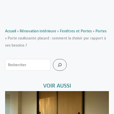
Accueil
»
Rénovation intérieure
»
Fenêtres et Portes
»
Portes
»
Porte coulissante placard : comment la choisir par rapport à
ses besoins ?
Rechercher
VOIR AUSSI