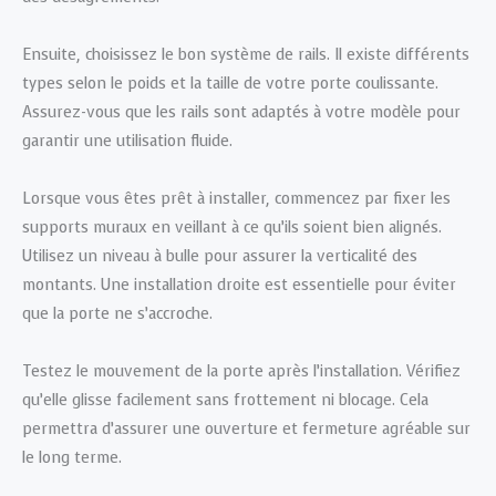
Ensuite, choisissez le bon système de rails. Il existe différents
types selon le poids et la taille de votre porte coulissante.
Assurez-vous que les rails sont adaptés à votre modèle pour
garantir une utilisation fluide.
Lorsque vous êtes prêt à installer, commencez par fixer les
supports muraux en veillant à ce qu’ils soient bien alignés.
Utilisez un niveau à bulle pour assurer la verticalité des
montants. Une installation droite est essentielle pour éviter
que la porte ne s’accroche.
Testez le mouvement de la porte après l’installation. Vérifiez
qu’elle glisse facilement sans frottement ni blocage. Cela
permettra d’assurer une ouverture et fermeture agréable sur
le long terme.