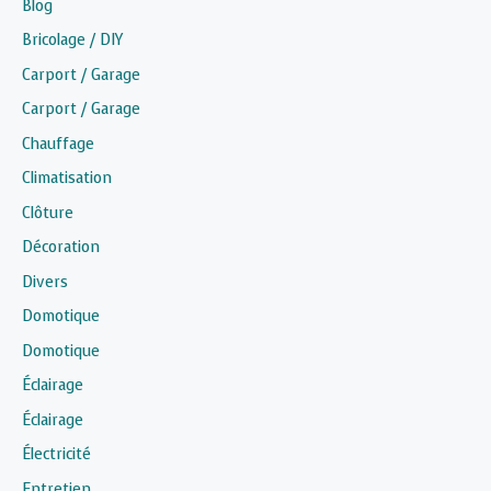
Blog
Bricolage / DIY
Carport / Garage
Carport / Garage
Chauffage
Climatisation
Clôture
Décoration
Divers
Domotique
Domotique
Éclairage
Éclairage
Électricité
Entretien