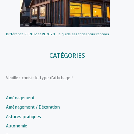
Différence RT2012 et RE2020 : le guide essentiel pour rénover
CATÉGORIES
Veuillez choisir le type d'affichage !
Aménagement
Aménagement / Décoration
Astuces pratiques
Autonomie