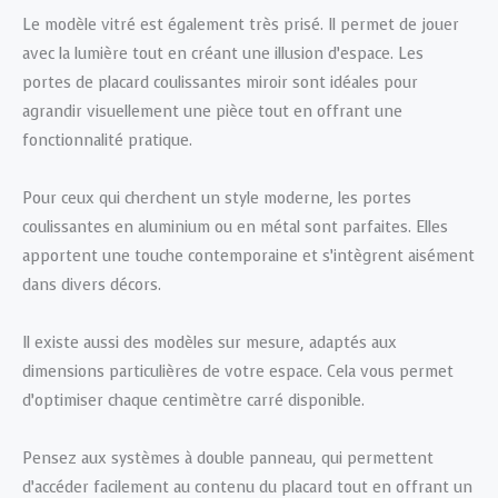
Le modèle vitré est également très prisé. Il permet de jouer
avec la lumière tout en créant une illusion d’espace. Les
portes de placard coulissantes miroir sont idéales pour
agrandir visuellement une pièce tout en offrant une
fonctionnalité pratique.
Pour ceux qui cherchent un style moderne, les portes
coulissantes en aluminium ou en métal sont parfaites. Elles
apportent une touche contemporaine et s’intègrent aisément
dans divers décors.
Il existe aussi des modèles sur mesure, adaptés aux
dimensions particulières de votre espace. Cela vous permet
d’optimiser chaque centimètre carré disponible.
Pensez aux systèmes à double panneau, qui permettent
d’accéder facilement au contenu du placard tout en offrant un