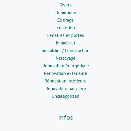
Divers
Domotique
Éclairage
Entretien
Fenêtres et portes
Immobilier
Immobilier / Construction
Nettoyage
Rénovation énergétique
Rénovation extérieure
Rénovation intérieure
Rénovation par pièce
Uncategorized
Infos