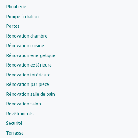
Plomberie
Pompe à chaleur
Portes
Rénovation chambre
Rénovation cuisine
Rénovation énergétique
Rénovation extérieure
Rénovation intérieure
Rénovation par pièce
Rénovation salle de bain
Rénovation salon
Revêtements
Sécurité
Terrasse