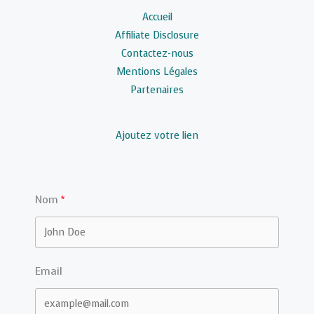
Accueil
Affiliate Disclosure
Contactez-nous
Mentions Légales
Partenaires
Ajoutez votre lien
Nom
Email