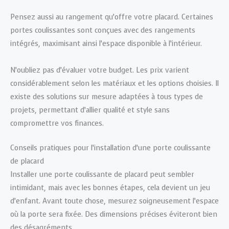
Pensez aussi au rangement qu’offre votre placard. Certaines
portes coulissantes sont conçues avec des rangements
intégrés, maximisant ainsi l’espace disponible à l’intérieur.
N’oubliez pas d’évaluer votre budget. Les prix varient
considérablement selon les matériaux et les options choisies. Il
existe des solutions sur mesure adaptées à tous types de
projets, permettant d’allier qualité et style sans
compromettre vos finances.
Conseils pratiques pour l’installation d’une porte coulissante
de placard
Installer une porte coulissante de placard peut sembler
intimidant, mais avec les bonnes étapes, cela devient un jeu
d’enfant. Avant toute chose, mesurez soigneusement l’espace
où la porte sera fixée. Des dimensions précises éviteront bien
des désagréments.