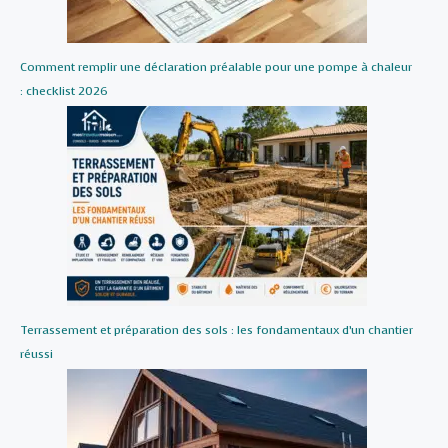
Comment remplir une déclaration préalable pour une pompe à chaleur
: checklist 2026
Terrassement et préparation des sols : les fondamentaux d’un chantier
réussi