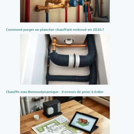
Comment purger un plancher chauffant emboué en 2026 ?
Chauffe-eau thermodynamique : 4 erreurs de pose à éviter