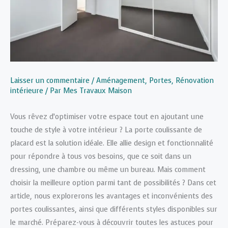
Laisser un commentaire
/
Aménagement
,
Portes
,
Rénovation
intérieure
/ Par
Mes Travaux Maison
Vous rêvez d’optimiser votre espace tout en ajoutant une
touche de style à votre intérieur ? La porte coulissante de
placard est la solution idéale. Elle allie design et fonctionnalité
pour répondre à tous vos besoins, que ce soit dans un
dressing, une chambre ou même un bureau. Mais comment
choisir la meilleure option parmi tant de possibilités ? Dans cet
article, nous explorerons les avantages et inconvénients des
portes coulissantes, ainsi que différents styles disponibles sur
le marché. Préparez-vous à découvrir toutes les astuces pour