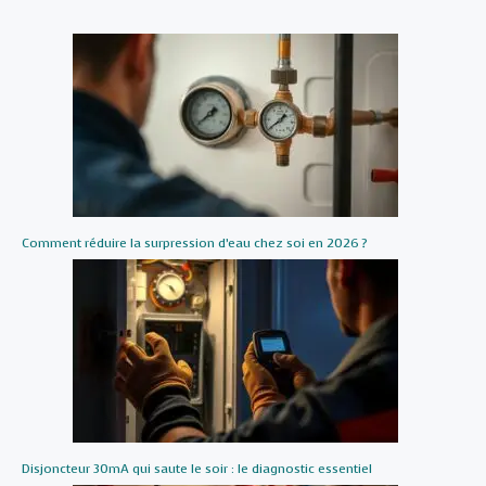
Comment réduire la surpression d’eau chez soi en 2026 ?
Disjoncteur 30mA qui saute le soir : le diagnostic essentiel