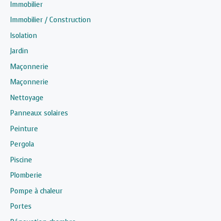
Immobilier
Immobilier / Construction
Isolation
Jardin
Maçonnerie
Maçonnerie
Nettoyage
Panneaux solaires
Peinture
Pergola
Piscine
Plomberie
Pompe à chaleur
Portes