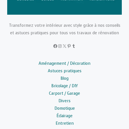
Transformez votre intérieur avec style grâce à nos conseils
et astuces pratiques pour tous vos travaux de rénovation
Facebook
Instagram
X
Pinterest
Tumblr
Aménagement / Décoration
Astuces pratiques
Blog
Bricolage / DIY
Carport / Garage
Divers
Domotique
Éclairage
Entretien