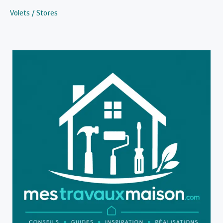
Volets / Stores