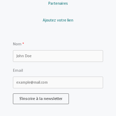
Partenaires
Ajoutez votre lien
Nom
Email
S'inscrire à la newsletter