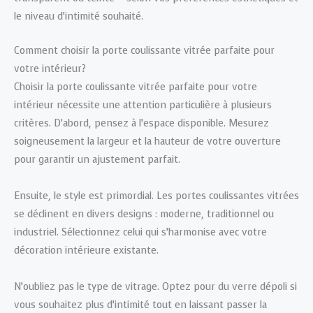
le niveau d’intimité souhaité.
Comment choisir la porte coulissante vitrée parfaite pour
votre intérieur?
Choisir la porte coulissante vitrée parfaite pour votre
intérieur nécessite une attention particulière à plusieurs
critères. D’abord, pensez à l’espace disponible. Mesurez
soigneusement la largeur et la hauteur de votre ouverture
pour garantir un ajustement parfait.
Ensuite, le style est primordial. Les portes coulissantes vitrées
se déclinent en divers designs : moderne, traditionnel ou
industriel. Sélectionnez celui qui s’harmonise avec votre
décoration intérieure existante.
N’oubliez pas le type de vitrage. Optez pour du verre dépoli si
vous souhaitez plus d’intimité tout en laissant passer la