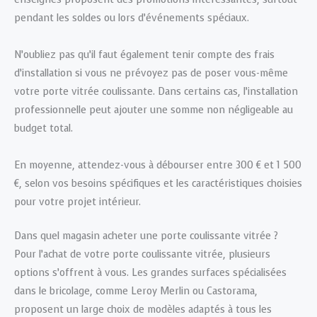
pendant les soldes ou lors d’événements spéciaux.
N’oubliez pas qu’il faut également tenir compte des frais
d’installation si vous ne prévoyez pas de poser vous-même
votre porte vitrée coulissante. Dans certains cas, l’installation
professionnelle peut ajouter une somme non négligeable au
budget total.
En moyenne, attendez-vous à débourser entre 300 € et 1 500
€, selon vos besoins spécifiques et les caractéristiques choisies
pour votre projet intérieur.
Dans quel magasin acheter une porte coulissante vitrée ?
Pour l’achat de votre porte coulissante vitrée, plusieurs
options s’offrent à vous. Les grandes surfaces spécialisées
dans le bricolage, comme Leroy Merlin ou Castorama,
proposent un large choix de modèles adaptés à tous les