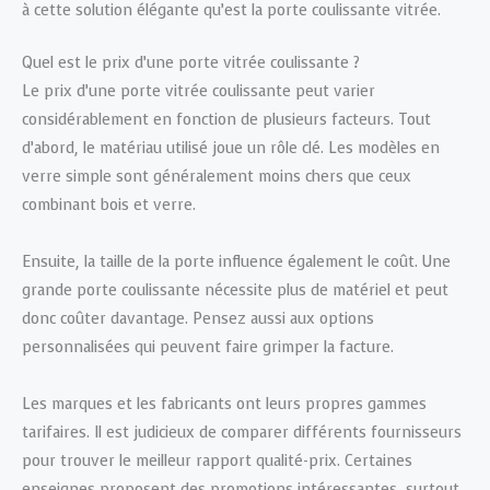
à cette solution élégante qu’est la porte coulissante vitrée.
Quel est le prix d’une porte vitrée coulissante ?
Le prix d’une porte vitrée coulissante peut varier
considérablement en fonction de plusieurs facteurs. Tout
d’abord, le matériau utilisé joue un rôle clé. Les modèles en
verre simple sont généralement moins chers que ceux
combinant bois et verre.
Ensuite, la taille de la porte influence également le coût. Une
grande porte coulissante nécessite plus de matériel et peut
donc coûter davantage. Pensez aussi aux options
personnalisées qui peuvent faire grimper la facture.
Les marques et les fabricants ont leurs propres gammes
tarifaires. Il est judicieux de comparer différents fournisseurs
pour trouver le meilleur rapport qualité-prix. Certaines
enseignes proposent des promotions intéressantes, surtout