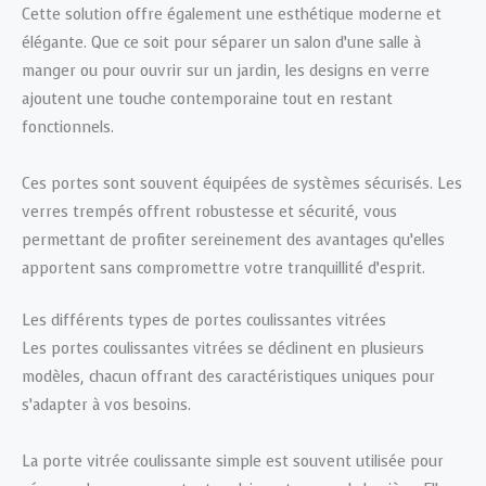
Cette solution offre également une esthétique moderne et
élégante. Que ce soit pour séparer un salon d’une salle à
manger ou pour ouvrir sur un jardin, les designs en verre
ajoutent une touche contemporaine tout en restant
fonctionnels.
Ces portes sont souvent équipées de systèmes sécurisés. Les
verres trempés offrent robustesse et sécurité, vous
permettant de profiter sereinement des avantages qu’elles
apportent sans compromettre votre tranquillité d’esprit.
Les différents types de portes coulissantes vitrées
Les portes coulissantes vitrées se déclinent en plusieurs
modèles, chacun offrant des caractéristiques uniques pour
s’adapter à vos besoins.
La porte vitrée coulissante simple est souvent utilisée pour