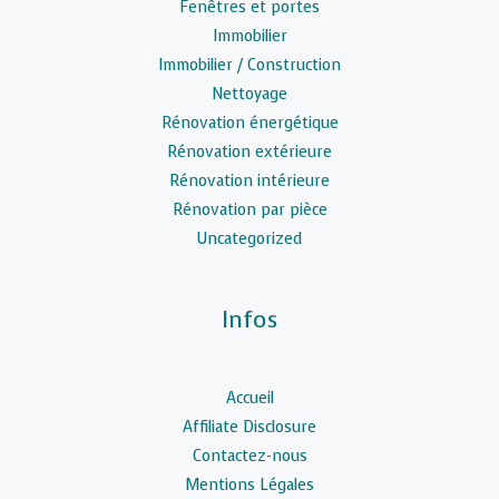
Fenêtres et portes
Immobilier
Immobilier / Construction
Nettoyage
Rénovation énergétique
Rénovation extérieure
Rénovation intérieure
Rénovation par pièce
Uncategorized
Infos
Accueil
Affiliate Disclosure
Contactez-nous
Mentions Légales