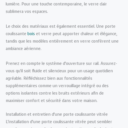
lumière. Pour une touche contemporaine, le verre clair
sublimera vos espaces.
Le choix des matériaux est également essentiel. Une porte
coulissante
bois
et verre peut apporter chaleur et élégance,
tandis que les modèles entièrement en verre confèrent une
ambiance aérienne.
Prenez en compte le système d’ouverture sur rail. Assurez-
vous qu’il soit fluide et silencieux pour un usage quotidien
agréable. Réfléchissez bien aux fonctionnalités
supplémentaires comme un verrouillage intégré ou des
options isolantes contre les bruits extérieurs afin de
maximiser confort et sécurité dans votre maison.
Installation et entretien d’une porte coulissante vitrée
L’installation d’une porte coulissante vitrée peut sembler