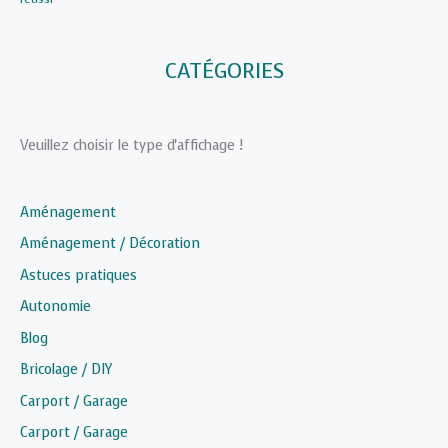
CATÉGORIES
Veuillez choisir le type d'affichage !
Aménagement
Aménagement / Décoration
Astuces pratiques
Autonomie
Blog
Bricolage / DIY
Carport / Garage
Carport / Garage