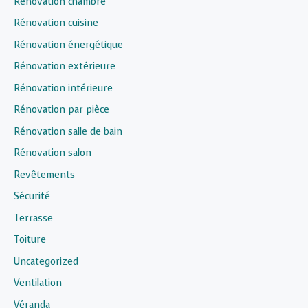
Rénovation chambre
Rénovation cuisine
Rénovation énergétique
Rénovation extérieure
Rénovation intérieure
Rénovation par pièce
Rénovation salle de bain
Rénovation salon
Revêtements
Sécurité
Terrasse
Toiture
Uncategorized
Ventilation
Véranda