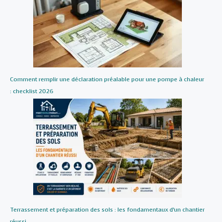
Comment remplir une déclaration préalable pour une pompe à chaleur
: checklist 2026
Terrassement et préparation des sols : les fondamentaux d’un chantier
réussi