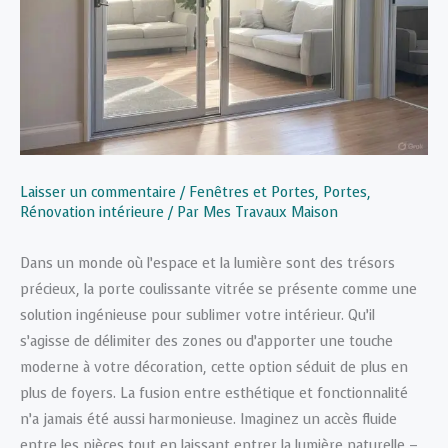
Laisser un commentaire
/
Fenêtres et Portes
,
Portes
,
Rénovation intérieure
/ Par
Mes Travaux Maison
Dans un monde où l’espace et la lumière sont des trésors
précieux, la porte coulissante vitrée se présente comme une
solution ingénieuse pour sublimer votre intérieur. Qu’il
s’agisse de délimiter des zones ou d’apporter une touche
moderne à votre décoration, cette option séduit de plus en
plus de foyers. La fusion entre esthétique et fonctionnalité
n’a jamais été aussi harmonieuse. Imaginez un accès fluide
entre les pièces tout en laissant entrer la lumière naturelle –