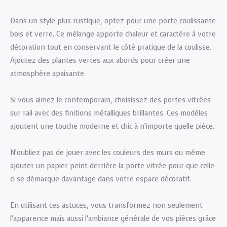
Dans un style plus rustique, optez pour une porte coulissante
bois et verre. Ce mélange apporte chaleur et caractère à votre
décoration tout en conservant le côté pratique de la coulisse.
Ajoutez des plantes vertes aux abords pour créer une
atmosphère apaisante.
Si vous aimez le contemporain, choisissez des portes vitrées
sur rail avec des finitions métalliques brillantes. Ces modèles
ajoutent une touche moderne et chic à n’importe quelle pièce.
N’oubliez pas de jouer avec les couleurs des murs ou même
ajouter un papier peint derrière la porte vitrée pour que celle-
ci se démarque davantage dans votre espace décoratif.
En utilisant ces astuces, vous transformez non seulement
l’apparence mais aussi l’ambiance générale de vos pièces grâce