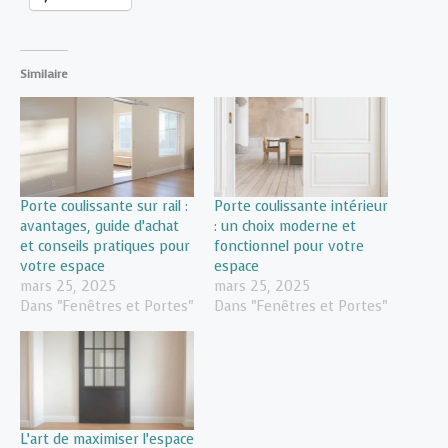
Similaire
Porte coulissante sur rail :
Porte coulissante intérieur
avantages, guide d’achat
: un choix moderne et
et conseils pratiques pour
fonctionnel pour votre
votre espace
espace
mars 25, 2025
mars 25, 2025
Dans "Fenêtres et Portes"
Dans "Fenêtres et Portes"
L’art de maximiser l’espace