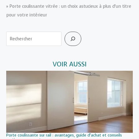
»
Porte coulissante vitrée : un choix astucieux à plus d’un titre
pour votre intérieur
Rechercher
VOIR AUSSI
Porte coulissante sur rail : avantages, guide d’achat et conseils