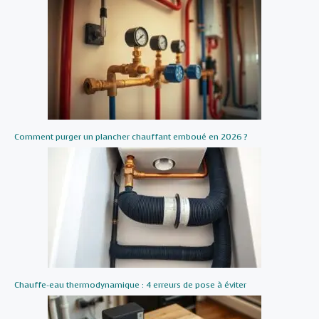
Comment purger un plancher chauffant emboué en 2026 ?
Chauffe-eau thermodynamique : 4 erreurs de pose à éviter