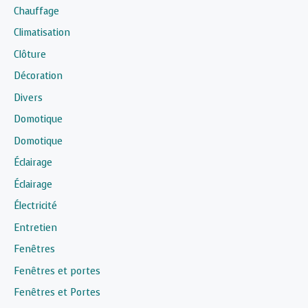
Chauffage
Climatisation
Clôture
Décoration
Divers
Domotique
Domotique
Éclairage
Éclairage
Électricité
Entretien
Fenêtres
Fenêtres et portes
Fenêtres et Portes