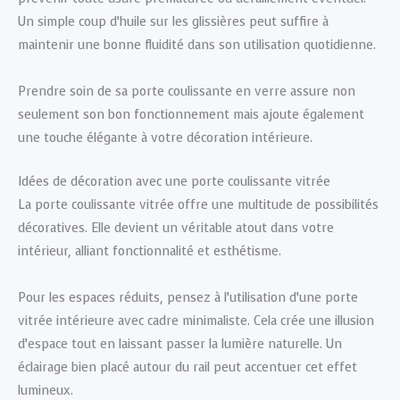
Un simple coup d’huile sur les glissières peut suffire à
maintenir une bonne fluidité dans son utilisation quotidienne.
Prendre soin de sa porte coulissante en verre assure non
seulement son bon fonctionnement mais ajoute également
une touche élégante à votre décoration intérieure.
Idées de décoration avec une porte coulissante vitrée
La porte coulissante vitrée offre une multitude de possibilités
décoratives. Elle devient un véritable atout dans votre
intérieur, alliant fonctionnalité et esthétisme.
Pour les espaces réduits, pensez à l’utilisation d’une porte
vitrée intérieure avec cadre minimaliste. Cela crée une illusion
d’espace tout en laissant passer la lumière naturelle. Un
éclairage bien placé autour du rail peut accentuer cet effet
lumineux.