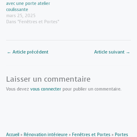
avec une porte atelier
coulissante
mars 25, 2025
Dans "Fenêtres et Portes"
←
Article précédent
Article suivant
→
Laisser un commentaire
Vous devez
vous connecter
pour publier un commentaire.
Accueil
»
Rénovation intérieure
»
Fenêtres et Portes
»
Portes