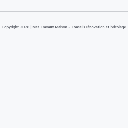
Copyright 2026 | Mes Travaux Maison – Conseils rénovation et bricolage