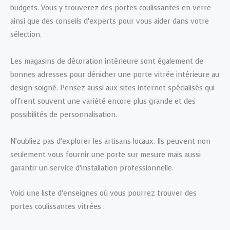
budgets. Vous y trouverez des portes coulissantes en verre
ainsi que des conseils d’experts pour vous aider dans votre
sélection.
Les magasins de décoration intérieure sont également de
bonnes adresses pour dénicher une porte vitrée intérieure au
design soigné. Pensez aussi aux sites internet spécialisés qui
offrent souvent une variété encore plus grande et des
possibilités de personnalisation.
N’oubliez pas d’explorer les artisans locaux. Ils peuvent non
seulement vous fournir une porte sur mesure mais aussi
garantir un service d’installation professionnelle.
Voici une liste d’enseignes où vous pourrez trouver des
portes coulissantes vitrées :