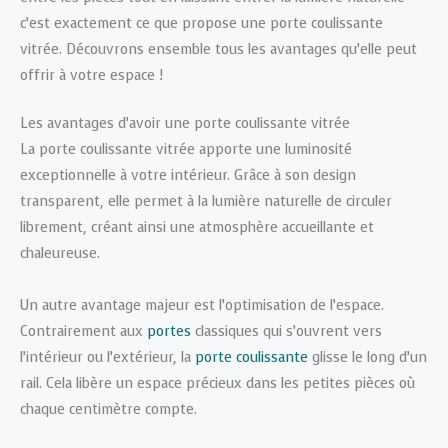
c’est exactement ce que propose une porte coulissante
vitrée. Découvrons ensemble tous les avantages qu’elle peut
offrir à votre espace !
Les avantages d’avoir une porte coulissante vitrée
La porte coulissante vitrée apporte une luminosité
exceptionnelle à votre intérieur. Grâce à son design
transparent, elle permet à la lumière naturelle de circuler
librement, créant ainsi une atmosphère accueillante et
chaleureuse.
Un autre avantage majeur est l’optimisation de l’espace.
Contrairement aux
portes
classiques qui s’ouvrent vers
l’intérieur ou l’extérieur, la
porte coulissante
glisse le long d’un
rail. Cela libère un espace précieux dans les petites pièces où
chaque centimètre compte.