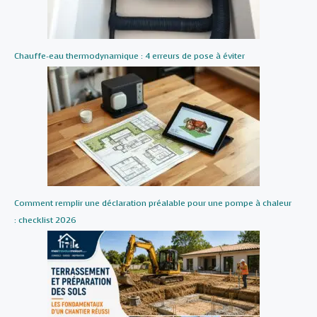
Chauffe-eau thermodynamique : 4 erreurs de pose à éviter
Comment remplir une déclaration préalable pour une pompe à chaleur
: checklist 2026