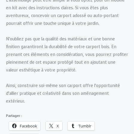
L’assemblage peut être simple si vous optez pour un modèle
en kit avec des instructions claires. Si vous êtes plus
aventureux, concevoir un carport adossé ou auto-portant
pourrait offrir une touche unique à votre jardin.
N’oubliez pas que la qualité des matériaux et une bonne
finition garantiront la durabilité de votre carport bois. En
prenant ces éléments en considération, vous pourrez profiter
pleinement de cet espace protégé tout en ajoutant une
valeur esthétique à votre propriété.
Ainsi, construire soi-même son carport offre l’opportunité
d’allier pratique et créativité dans son aménagement
extérieur.
Partager :
Facebook
X
Tumblr