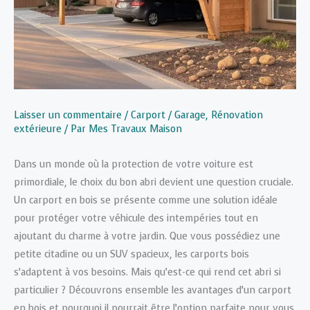
Laisser un commentaire
/
Carport / Garage
,
Rénovation
extérieure
/ Par
Mes Travaux Maison
Dans un monde où la protection de votre voiture est
primordiale, le choix du bon abri devient une question cruciale.
Un carport en bois se présente comme une solution idéale
pour protéger votre véhicule des intempéries tout en
ajoutant du charme à votre jardin. Que vous possédiez une
petite citadine ou un SUV spacieux, les carports bois
s’adaptent à vos besoins. Mais qu’est-ce qui rend cet abri si
particulier ? Découvrons ensemble les avantages d’un carport
en bois et pourquoi il pourrait être l’option parfaite pour vous