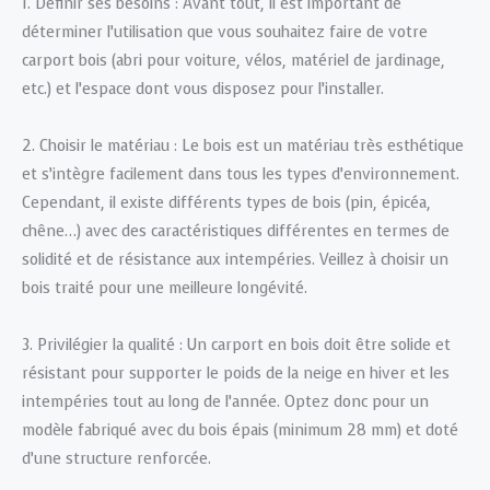
1. Définir ses besoins : Avant tout, il est important de
déterminer l’utilisation que vous souhaitez faire de votre
carport bois (abri pour voiture, vélos, matériel de jardinage,
etc.) et l’espace dont vous disposez pour l’installer.
2. Choisir le matériau : Le bois est un matériau très esthétique
et s’intègre facilement dans tous les types d’environnement.
Cependant, il existe différents types de bois (pin, épicéa,
chêne…) avec des caractéristiques différentes en termes de
solidité et de résistance aux intempéries. Veillez à choisir un
bois traité pour une meilleure longévité.
3. Privilégier la qualité : Un carport en bois doit être solide et
résistant pour supporter le poids de la neige en hiver et les
intempéries tout au long de l’année. Optez donc pour un
modèle fabriqué avec du bois épais (minimum 28 mm) et doté
d’une structure renforcée.