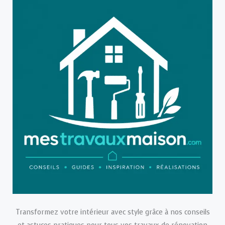
Transformez votre intérieur avec style grâce à nos conseils