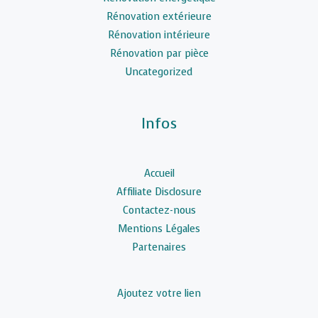
Rénovation extérieure
Rénovation intérieure
Rénovation par pièce
Uncategorized
Infos
Accueil
Affiliate Disclosure
Contactez-nous
Mentions Légales
Partenaires
Ajoutez votre lien