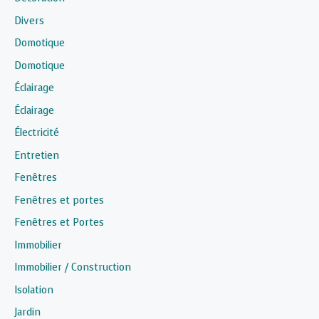
Divers
Domotique
Domotique
Éclairage
Éclairage
Électricité
Entretien
Fenêtres
Fenêtres et portes
Fenêtres et Portes
Immobilier
Immobilier / Construction
Isolation
Jardin