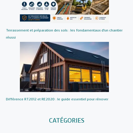
Terrassement et préparation des sols : les fondamentaux d’un chantier
réussi
Différence RT2012 et RE2020 : le guide essentiel pour rénover
CATÉGORIES