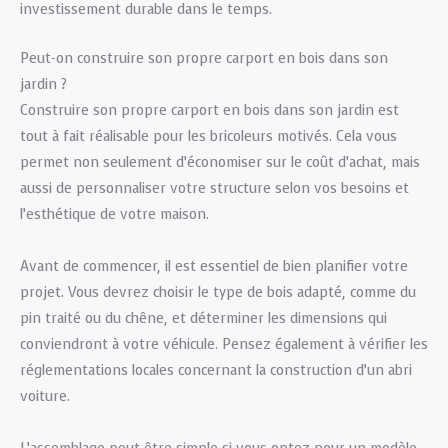
investissement durable dans le temps.
Peut-on construire son propre carport en bois dans son
jardin ?
Construire son propre carport en bois dans son jardin est
tout à fait réalisable pour les bricoleurs motivés. Cela vous
permet non seulement d’économiser sur le coût d’achat, mais
aussi de personnaliser votre structure selon vos besoins et
l’esthétique de votre maison.
Avant de commencer, il est essentiel de bien planifier votre
projet. Vous devrez choisir le type de bois adapté, comme du
pin traité ou du chêne, et déterminer les dimensions qui
conviendront à votre véhicule. Pensez également à vérifier les
réglementations locales concernant la construction d’un abri
voiture.