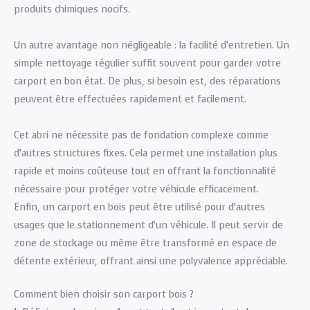
produits chimiques nocifs.
Un autre avantage non négligeable : la facilité d’entretien. Un
simple nettoyage régulier suffit souvent pour garder votre
carport en bon état. De plus, si besoin est, des réparations
peuvent être effectuées rapidement et facilement.
Cet abri ne nécessite pas de fondation complexe comme
d’autres structures fixes. Cela permet une installation plus
rapide et moins coûteuse tout en offrant la fonctionnalité
nécessaire pour protéger votre véhicule efficacement.
Enfin, un carport en bois peut être utilisé pour d’autres
usages que le stationnement d’un véhicule. Il peut servir de
zone de stockage ou même être transformé en espace de
détente extérieur, offrant ainsi une polyvalence appréciable.
Comment bien choisir son carport bois ?