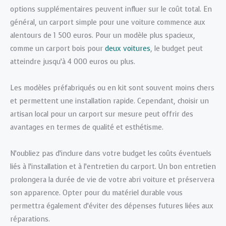
options supplémentaires peuvent influer sur le coût total. En
général, un carport simple pour une voiture commence aux
alentours de 1 500 euros. Pour un modèle plus spacieux,
comme un carport bois pour
deux voitures
, le budget peut
atteindre jusqu’à 4 000 euros ou plus.
Les modèles préfabriqués ou en kit sont souvent moins chers
et permettent une installation rapide. Cependant, choisir un
artisan local pour un carport sur mesure peut offrir des
avantages en termes de qualité et esthétisme.
N’oubliez pas d’inclure dans votre budget les coûts éventuels
liés à l’installation et à l’entretien du carport. Un bon entretien
prolongera la durée de vie de votre abri voiture et préservera
son apparence. Opter pour du matériel durable vous
permettra également d’éviter des dépenses futures liées aux
réparations.