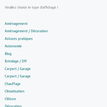
Veuillez choisir le type d'affichage !
Aménagement
Aménagement / Décoration
Astuces pratiques
Autonomie
Blog
Bricolage / DIY
Carport / Garage
Carport / Garage
Chauffage
Climatisation
Clôture
Décoration