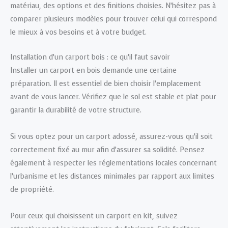
matériau, des options et des finitions choisies. N’hésitez pas à
comparer plusieurs modèles pour trouver celui qui correspond
le mieux à vos besoins et à votre budget.
Installation d’un carport bois : ce qu’il faut savoir
Installer un carport en bois demande une certaine
préparation. Il est essentiel de bien choisir l’emplacement
avant de vous lancer. Vérifiez que le sol est stable et plat pour
garantir la durabilité de votre structure.
Si vous optez pour un carport adossé, assurez-vous qu’il soit
correctement fixé au mur afin d’assurer sa solidité. Pensez
également à respecter les réglementations locales concernant
l’urbanisme et les distances minimales par rapport aux limites
de propriété.
Pour ceux qui choisissent un carport en kit, suivez