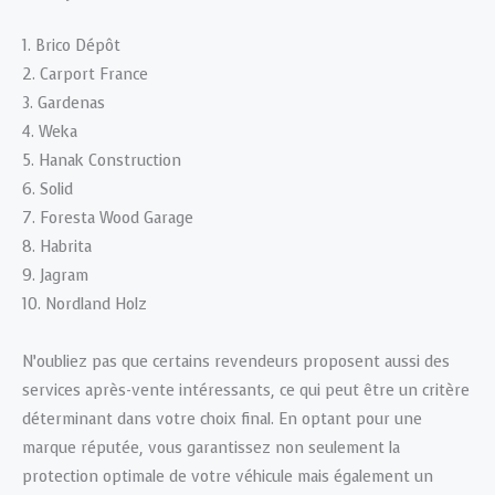
1. Brico Dépôt
2. Carport France
3. Gardenas
4. Weka
5. Hanak Construction
6. Solid
7. Foresta Wood Garage
8. Habrita
9. Jagram
10. Nordland Holz
N’oubliez pas que certains revendeurs proposent aussi des
services après-vente intéressants, ce qui peut être un critère
déterminant dans votre choix final. En optant pour une
marque réputée, vous garantissez non seulement la
protection optimale de votre véhicule mais également un