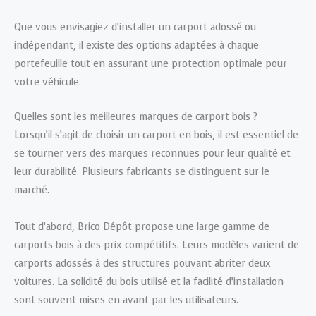
Que vous envisagiez d’installer un carport adossé ou
indépendant, il existe des options adaptées à chaque
portefeuille tout en assurant une protection optimale pour
votre véhicule.
Quelles sont les meilleures marques de carport bois ?
Lorsqu’il s’agit de choisir un carport en bois, il est essentiel de
se tourner vers des marques reconnues pour leur qualité et
leur durabilité. Plusieurs fabricants se distinguent sur le
marché.
Tout d’abord, Brico Dépôt propose une large gamme de
carports bois à des prix compétitifs. Leurs modèles varient de
carports adossés à des structures pouvant abriter deux
voitures. La solidité du bois utilisé et la facilité d’installation
sont souvent mises en avant par les utilisateurs.