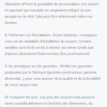
fabricants offrent la possibilité de personnaliser son carport
en ajoutant par exemple un rangement intégré ou une
pergola sur le côté. Cela peut être intéressant selon vos
besoins.
8. S’informer sur l’installation : Avant d’acheter, renseignez-
vous sur les modalités d’installation du carport. Certains
modèles sont livrés en kit à monter soi-même tandis que
d’autres nécessitent l’intervention d’un professionnel.
9. Se renseigner sur les garanties : Vérifiez les garanties
proposées par le fabricant (garantie constructeur, garantie
décennale…) pour vous assurer de la qualité et de la durabilité
de votre carport bois.
10. Comparer les prix : Les prix des carports bois peuvent
varier considérablement en fonction des dimensions, du