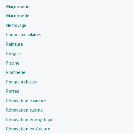
Maçonnerie
Maçonnerie
Nettoyage
Panneaux solaires
Peinture
Pergola
Piscine
Plomberie
Pompe à chaleur
Portes
Rénovation chambre
Rénovation cuisine
Rénovation énergétique
Rénovation extérieure