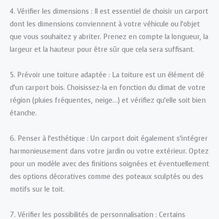
4. Vérifier les dimensions : Il est essentiel de choisir un carport
dont les dimensions conviennent à votre véhicule ou l’objet
que vous souhaitez y abriter. Prenez en compte la longueur, la
largeur et la hauteur pour être sûr que cela sera suffisant.
5. Prévoir une toiture adaptée : La toiture est un élément clé
d’un carport bois. Choisissez-la en fonction du climat de votre
région (pluies fréquentes, neige…) et vérifiez qu’elle soit bien
étanche.
6. Penser à l’esthétique : Un carport doit également s’intégrer
harmonieusement dans votre jardin ou votre extérieur. Optez
pour un modèle avec des finitions soignées et éventuellement
des options décoratives comme des poteaux sculptés ou des
motifs sur le toit.
7. Vérifier les possibilités de personnalisation : Certains