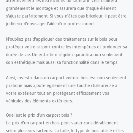
attentivement les instructions du fabricant. Cela facilitera
grandement le montage et assurera que chaque élément
s’ajuste parfaitement. Si vous n’êtes pas bricoleur, il peut être
judicieux d’envisager l’aide d’un professionnel.
N’oubliez pas d’appliquer des traitements sur le bois pour
protéger votre carport contre les intempéries et prolonger sa
durée de vie. Un entretien régulier garantira non seulement
son esthétique mais aussi sa fonctionnalité dans le temps.
Ainsi, investir dans un carport voiture bois est non seulement
pratique mais ajoute également une touche chaleureuse à
votre extérieur tout en protégeant efficacement vos
véhicules des éléments extérieurs.
Quel est le prix d’un carport bois ?
Le prix d’un carport en bois peut varier considérablement
selon plusieurs facteurs. La taille, le type de bois utilisé et les