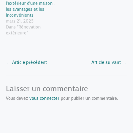
l’extérieur d’une maison :
les avantages et les
inconvénients
mars 21, 2025
Dans "Rénovation
extérieure"
←
Article précédent
Article suivant
→
Laisser un commentaire
Vous devez
vous connecter
pour publier un commentaire.