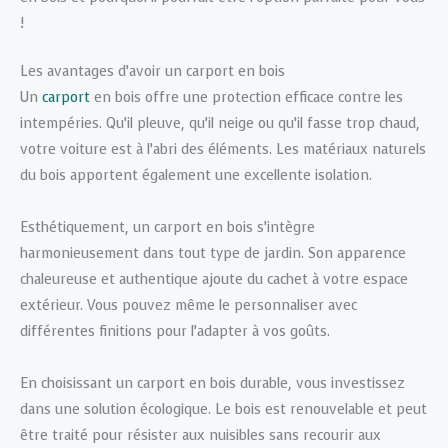
!
Les avantages d’avoir un carport en bois
Un
carport
en bois offre une protection efficace contre les
intempéries. Qu’il pleuve, qu’il neige ou qu’il fasse trop chaud,
votre voiture est à l’abri des éléments. Les matériaux naturels
du bois apportent également une excellente isolation.
Esthétiquement, un carport en bois s’intègre
harmonieusement dans tout type de jardin. Son apparence
chaleureuse et authentique ajoute du cachet à votre espace
extérieur. Vous pouvez même le personnaliser avec
différentes finitions pour l’adapter à vos goûts.
En choisissant un carport en bois durable, vous investissez
dans une solution écologique. Le bois est renouvelable et peut
être traité pour résister aux nuisibles sans recourir aux