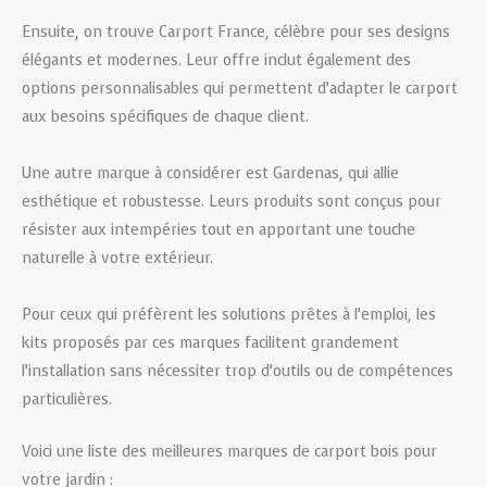
Ensuite, on trouve Carport France, célèbre pour ses designs
élégants et modernes. Leur offre inclut également des
options personnalisables qui permettent d’adapter le carport
aux besoins spécifiques de chaque client.
Une autre marque à considérer est Gardenas, qui allie
esthétique et robustesse. Leurs produits sont conçus pour
résister aux intempéries tout en apportant une touche
naturelle à votre extérieur.
Pour ceux qui préfèrent les solutions prêtes à l’emploi, les
kits proposés par ces marques facilitent grandement
l’installation sans nécessiter trop d’outils ou de compétences
particulières.
Voici une liste des meilleures marques de carport bois pour
votre jardin :