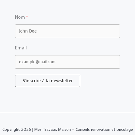
Nom
Email
S'inscrire à la newsletter
Copyright 2026 | Mes Travaux Maison – Conseils rénovation et bricolage