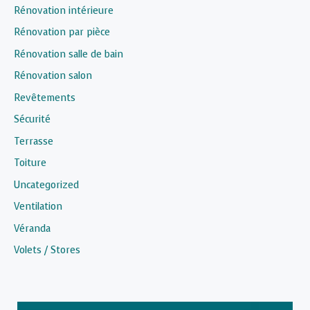
Rénovation intérieure
Rénovation par pièce
Rénovation salle de bain
Rénovation salon
Revêtements
Sécurité
Terrasse
Toiture
Uncategorized
Ventilation
Véranda
Volets / Stores