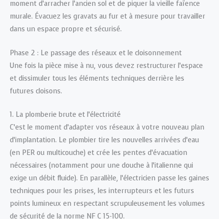
moment d’arracher l’ancien sol et de piquer la vieille faïence
murale. Évacuez les gravats au fur et à mesure pour travailler
dans un espace propre et sécurisé.
Phase 2 : Le passage des réseaux et le cloisonnement
Une fois la pièce mise à nu, vous devez restructurer l’espace
et dissimuler tous les éléments techniques derrière les
futures cloisons.
1. La plomberie brute et l’électricité
C’est le moment d’adapter vos réseaux à votre nouveau plan
d’implantation. Le plombier tire les nouvelles arrivées d’eau
(en PER ou multicouche) et crée les pentes d’évacuation
nécessaires (notamment pour une douche à l’italienne qui
exige un débit fluide). En parallèle, l’électricien passe les gaines
techniques pour les prises, les interrupteurs et les futurs
points lumineux en respectant scrupuleusement les volumes
de sécurité de la norme NF C 15-100.