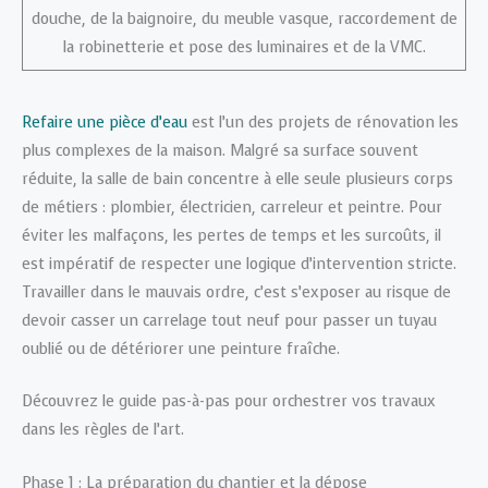
douche, de la baignoire, du meuble vasque, raccordement de
la robinetterie et pose des luminaires et de la VMC.
Refaire une pièce d’eau
est l’un des projets de rénovation les
plus complexes de la maison. Malgré sa surface souvent
réduite, la salle de bain concentre à elle seule plusieurs corps
de métiers : plombier, électricien, carreleur et peintre. Pour
éviter les malfaçons, les pertes de temps et les surcoûts, il
est impératif de respecter une logique d’intervention stricte.
Travailler dans le mauvais ordre, c’est s’exposer au risque de
devoir casser un carrelage tout neuf pour passer un tuyau
oublié ou de détériorer une peinture fraîche.
Découvrez le guide pas-à-pas pour orchestrer vos travaux
dans les règles de l’art.
Phase 1 : La préparation du chantier et la dépose