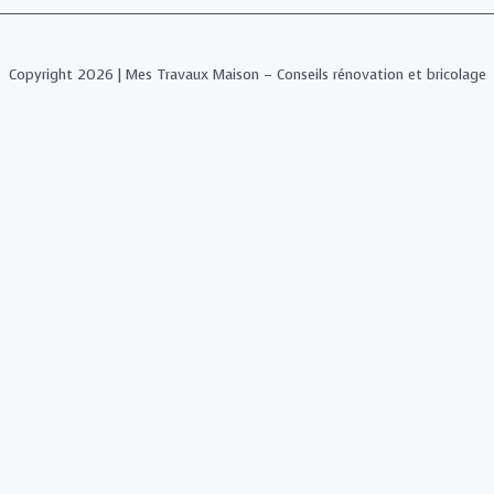
Copyright 2026 | Mes Travaux Maison – Conseils rénovation et bricolage