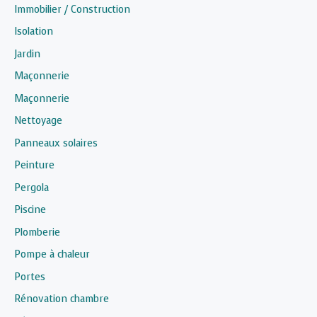
Immobilier / Construction
Isolation
Jardin
Maçonnerie
Maçonnerie
Nettoyage
Panneaux solaires
Peinture
Pergola
Piscine
Plomberie
Pompe à chaleur
Portes
Rénovation chambre