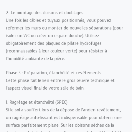
2. Le montage des cloisons et doublages
Une fois les câbles et tuyaux positionnés, vous pouvez
refermer les murs ou monter de nouvelles séparations (pour
isoler un WC ou créer un espace douche). Utilisez
obligatoirement des plaques de plâtre hydrofuges
(reconnaissables à leur couleur verte) pour résister à
l’humidité ambiante de la pièce.
Phase 3 : Préparation, étanchéité et revêtements
Cette phase fait le lien entre le gros œuvre technique et
l’aspect visuel final de votre salle de bain.
1. Ragréage et étanchéité (SPEC)
Si le sol a souffert lors de la dépose de l’ancien revêtement,
un ragréage auto-lissant est indispensable pour obtenir une
surface parfaitement plane. Sur les cloisons sèches de la