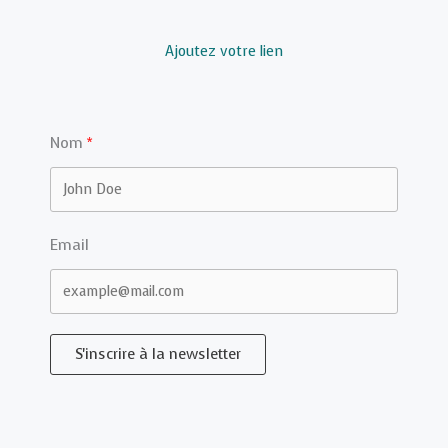
Ajoutez votre lien
Nom
Email
S'inscrire à la newsletter