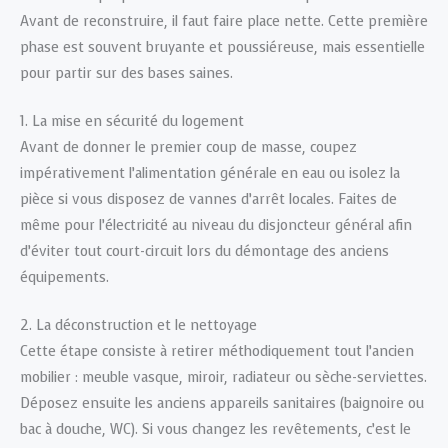
Avant de reconstruire, il faut faire place nette. Cette première
phase est souvent bruyante et poussiéreuse, mais essentielle
pour partir sur des bases saines.
1. La mise en sécurité du logement
Avant de donner le premier coup de masse, coupez
impérativement l’alimentation générale en eau ou isolez la
pièce si vous disposez de vannes d’arrêt locales. Faites de
même pour l’électricité au niveau du disjoncteur général afin
d’éviter tout court-circuit lors du démontage des anciens
équipements.
2. La déconstruction et le nettoyage
Cette étape consiste à retirer méthodiquement tout l’ancien
mobilier : meuble vasque, miroir, radiateur ou sèche-serviettes.
Déposez ensuite les anciens appareils sanitaires (baignoire ou
bac à douche, WC). Si vous changez les revêtements, c’est le