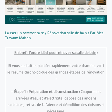
Laisser un commentaire
/
Rénovation salle de bain
/ Par
Mes
Travaux Maison
En bref : l’ordre idéal pour rénover sa salle de bain
:
Si vous souhaitez planifier rapidement votre chantier, voici
le résumé chronologique des grandes étapes de rénovation
:
–
Étape 1 : Préparation et déconstruction :
Coupure des
arrivées d’eau et d’électricité, dépose des anciens
sanitaires, retrait de la faïence et démolition des cloisons si
nécessaire.