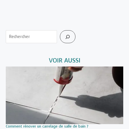
Rechercher
VOIR AUSSI
Comment rénover un carrelage de salle de bain ?