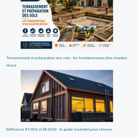
Terrassement et préparation des sols : les fondamentaux d’un chantier
réussi
Différence RT2012 et RE2020 : le guide essentiel pour rénover