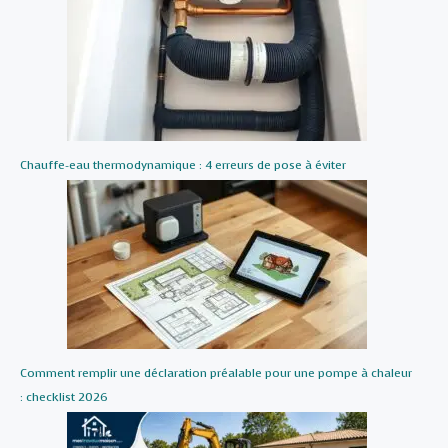
Chauffe-eau thermodynamique : 4 erreurs de pose à éviter
Comment remplir une déclaration préalable pour une pompe à chaleur
: checklist 2026