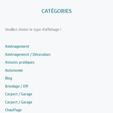
CATÉGORIES
Veuillez choisir le type d'affichage !
Aménagement
Aménagement / Décoration
Astuces pratiques
Autonomie
Blog
Bricolage / DIY
Carport / Garage
Carport / Garage
Chauffage