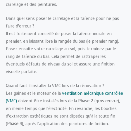
carrelage et des peintures.
Dans quel sens poser le carrelage et la faïence pour ne pas
faire d’erreur ?
Il est fortement conseillé de poser la faïence murale en
premier, en laissant libre la rangée du bas (le premier rang).
Posez ensuite votre carrelage au sol, puis terminez par le
rang de faïence du bas. Cela permet de rattraper les
éventuels défauts de niveau du sol et assure une finition
visuelle parfaite.
Quand faut-il installer la VMC lors de la rénovation ?
Les gaines et le moteur de la
ventilation mécanique contrôlée
(VMC)
doivent être installés lors de la
Phase 2
(gros œuvre),
en même temps que l’électricité. En revanche, les bouches
d’extraction esthétiques ne sont clipsées qu’à la toute fin
(
Phase 4
), après l’application des peintures de finition.