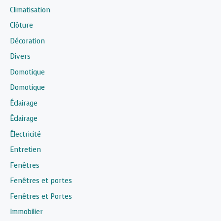
Climatisation
Clôture
Décoration
Divers
Domotique
Domotique
Éclairage
Éclairage
Électricité
Entretien
Fenêtres
Fenêtres et portes
Fenêtres et Portes
Immobilier