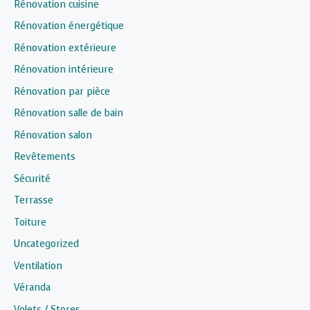
Rénovation cuisine
Rénovation énergétique
Rénovation extérieure
Rénovation intérieure
Rénovation par pièce
Rénovation salle de bain
Rénovation salon
Revêtements
Sécurité
Terrasse
Toiture
Uncategorized
Ventilation
Véranda
Volets / Stores